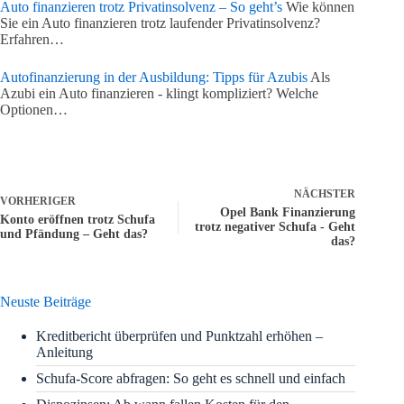
Auto finanzieren trotz Privatinsolvenz – So geht’s
Wie können
Sie ein Auto finanzieren trotz laufender Privatinsolvenz?
Erfahren…
Autofinanzierung in der Ausbildung: Tipps für Azubis
Als
Azubi ein Auto finanzieren - klingt kompliziert? Welche
Optionen…
NÄCHSTER
VORHERIGER
Opel Bank Finanzierung
Konto eröffnen trotz Schufa
trotz negativer Schufa - Geht
und Pfändung – Geht das?
das?
Neuste Beiträge
Kreditbericht überprüfen und Punktzahl erhöhen –
Anleitung
Schufa-Score abfragen: So geht es schnell und einfach