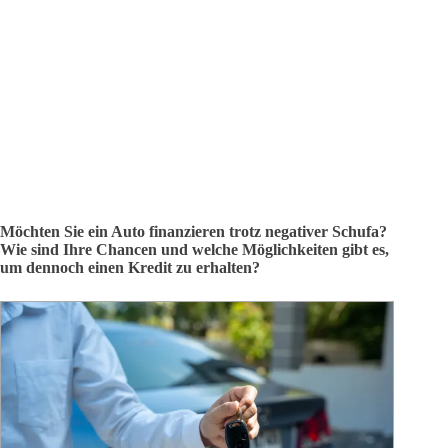
Möchten Sie ein Auto finanzieren trotz negativer Schufa?
Wie sind Ihre Chancen und welche Möglichkeiten gibt es,
um dennoch einen Kredit zu erhalten?