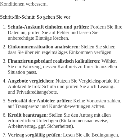
Konditionen verbessern.
Schritt-für-Schritt: So gehen Sie vor
Schufa-Auskunft einholen und prüfen
: Fordern Sie Ihre
Daten an, prüfen Sie auf Fehler und lassen Sie
unberechtigte Einträge löschen.
Einkommenssituation analysieren
: Stellen Sie sicher,
dass Sie über ein regelmäßiges Einkommen verfügen.
Finanzierungsbedarf realistisch kalkulieren
: Wählen
Sie ein Fahrzeug, dessen Kaufpreis zu Ihrer finanziellen
Situation passt.
Angebote vergleichen
: Nutzen Sie Vergleichsportale für
Autokredite trotz Schufa und prüfen Sie auch Leasing-
und Privatkreditangebote.
Seriosität der Anbieter prüfen
: Keine Vorkosten zahlen,
auf Transparenz und Kundenbewertungen achten.
Kredit beantragen
: Stellen Sie den Antrag mit allen
erforderlichen Unterlagen (Einkommensnachweise,
Arbeitsvertrag, ggf. Sicherheiten).
Vertrag sorgfältig prüfen
: Lesen Sie alle Bedingungen,