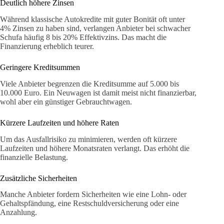
Deutlich höhere Zinsen
Während klassische Autokredite mit guter Bonität oft unter
4% Zinsen zu haben sind, verlangen Anbieter bei schwacher
Schufa häufig 8 bis 20% Effektivzins. Das macht die
Finanzierung erheblich teurer.
Geringere Kreditsummen
Viele Anbieter begrenzen die Kreditsumme auf 5.000 bis
10.000 Euro. Ein Neuwagen ist damit meist nicht finanzierbar,
wohl aber ein günstiger Gebrauchtwagen.
Kürzere Laufzeiten und höhere Raten
Um das Ausfallrisiko zu minimieren, werden oft kürzere
Laufzeiten und höhere Monatsraten verlangt. Das erhöht die
finanzielle Belastung.
Zusätzliche Sicherheiten
Manche Anbieter fordern Sicherheiten wie eine Lohn- oder
Gehaltspfändung, eine Restschuldversicherung oder eine
Anzahlung.