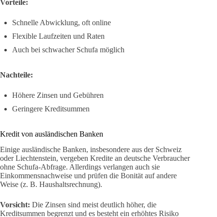
Vorteile:
Schnelle Abwicklung, oft online
Flexible Laufzeiten und Raten
Auch bei schwacher Schufa möglich
Nachteile:
Höhere Zinsen und Gebühren
Geringere Kreditsummen
Kredit von ausländischen Banken
Einige ausländische Banken, insbesondere aus der Schweiz
oder Liechtenstein, vergeben Kredite an deutsche Verbraucher
ohne Schufa-Abfrage. Allerdings verlangen auch sie
Einkommensnachweise und prüfen die Bonität auf andere
Weise (z. B. Haushaltsrechnung).
Vorsicht:
Die Zinsen sind meist deutlich höher, die
Kreditsummen begrenzt und es besteht ein erhöhtes Risiko