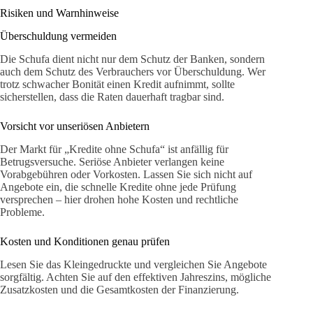
Risiken und Warnhinweise
Überschuldung vermeiden
Die Schufa dient nicht nur dem Schutz der Banken, sondern
auch dem Schutz des Verbrauchers vor Überschuldung. Wer
trotz schwacher Bonität einen Kredit aufnimmt, sollte
sicherstellen, dass die Raten dauerhaft tragbar sind.
Vorsicht vor unseriösen Anbietern
Der Markt für „Kredite ohne Schufa“ ist anfällig für
Betrugsversuche. Seriöse Anbieter verlangen keine
Vorabgebühren oder Vorkosten. Lassen Sie sich nicht auf
Angebote ein, die schnelle Kredite ohne jede Prüfung
versprechen – hier drohen hohe Kosten und rechtliche
Probleme.
Kosten und Konditionen genau prüfen
Lesen Sie das Kleingedruckte und vergleichen Sie Angebote
sorgfältig. Achten Sie auf den effektiven Jahreszins, mögliche
Zusatzkosten und die Gesamtkosten der Finanzierung.