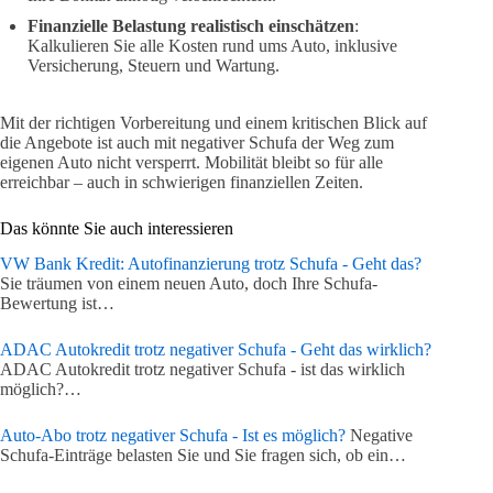
Finanzielle Belastung realistisch einschätzen
:
Kalkulieren Sie alle Kosten rund ums Auto, inklusive
Versicherung, Steuern und Wartung.
Mit der richtigen Vorbereitung und einem kritischen Blick auf
die Angebote ist auch mit negativer Schufa der Weg zum
eigenen Auto nicht versperrt. Mobilität bleibt so für alle
erreichbar – auch in schwierigen finanziellen Zeiten.
Das könnte Sie auch interessieren
VW Bank Kredit: Autofinanzierung trotz Schufa - Geht das?
Sie träumen von einem neuen Auto, doch Ihre Schufa-
Bewertung ist…
ADAC Autokredit trotz negativer Schufa - Geht das wirklich?
ADAC Autokredit trotz negativer Schufa - ist das wirklich
möglich?…
Auto-Abo trotz negativer Schufa - Ist es möglich?
Negative
Schufa-Einträge belasten Sie und Sie fragen sich, ob ein…