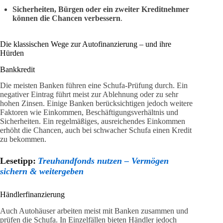
Sicherheiten, Bürgen oder ein zweiter Kreditnehmer
können die Chancen verbessern
.
Die klassischen Wege zur Autofinanzierung – und ihre
Hürden
Bankkredit
Die meisten Banken führen eine Schufa-Prüfung durch. Ein
negativer Eintrag führt meist zur Ablehnung oder zu sehr
hohen Zinsen. Einige Banken berücksichtigen jedoch weitere
Faktoren wie Einkommen, Beschäftigungsverhältnis und
Sicherheiten. Ein regelmäßiges, ausreichendes Einkommen
erhöht die Chancen, auch bei schwacher Schufa einen Kredit
zu bekommen.
Lesetipp:
Treuhandfonds nutzen – Vermögen
sichern & weitergeben
Händlerfinanzierung
Auch Autohäuser arbeiten meist mit Banken zusammen und
prüfen die Schufa. In Einzelfällen bieten Händler jedoch