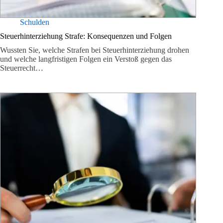
Schulden
Steuerhinterziehung Strafe: Konsequenzen und Folgen
Wussten Sie, welche Strafen bei Steuerhinterziehung drohen
und welche langfristigen Folgen ein Verstoß gegen das
Steuerrecht…