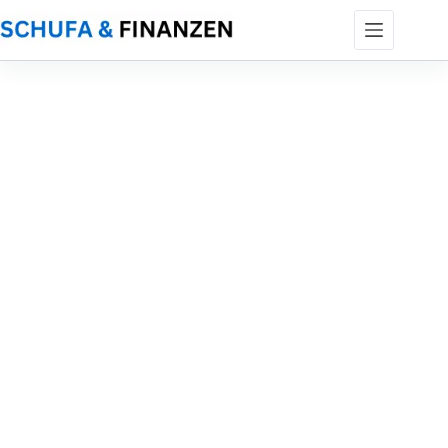
Zum
Inhalt
springen