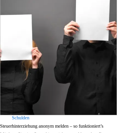
Schulden
Steuerhinterziehung anonym melden – so funktioniert’s