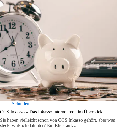
Schulden
CCS Inkasso – Das Inkassounternehmen im Überblick
Sie haben vielleicht schon von CCS Inkasso gehört, aber was
steckt wirklich dahinter? Ein Blick auf…