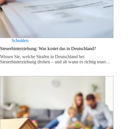
Schulden
Steuerhinterziehung: Was kostet das in Deutschland?
Wissen Sie, welche Strafen in Deutschland bei
Steuerhinterziehung drohen – und ab wann es richtig teuer…