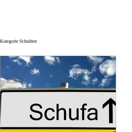
Kategorie
Schulden