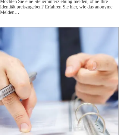
Möchten Sie eine Steuerhinterziehung melden, ohne Ihre
Identität preiszugeben? Erfahren Sie hier, wie das anonyme
Melden…