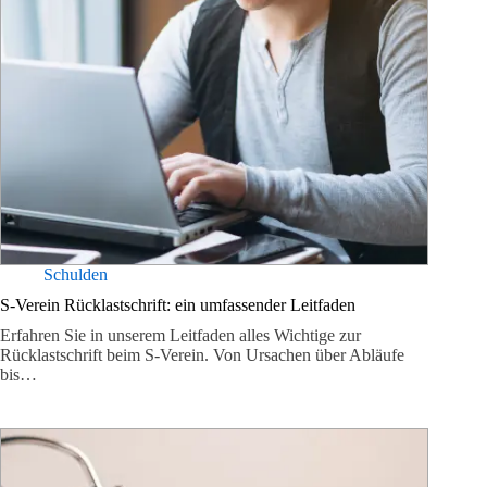
Schulden
S-Verein Rücklastschrift: ein umfassender Leitfaden
Erfahren Sie in unserem Leitfaden alles Wichtige zur
Rücklastschrift beim S-Verein. Von Ursachen über Abläufe
bis…