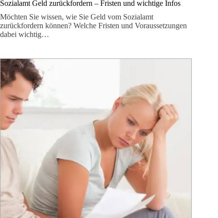
Sozialamt Geld zurückfordern – Fristen und wichtige Infos
Möchten Sie wissen, wie Sie Geld vom Sozialamt
zurückfordern können? Welche Fristen und Voraussetzungen
dabei wichtig…