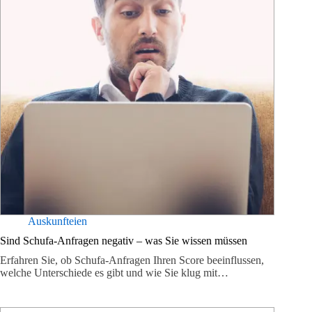
Auskunfteien
Sind Schufa-Anfragen negativ – was Sie wissen müssen
Erfahren Sie, ob Schufa-Anfragen Ihren Score beeinflussen,
welche Unterschiede es gibt und wie Sie klug mit…