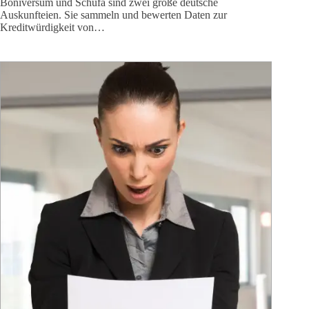
Boniversum und Schufa sind zwei große deutsche
Auskunfteien. Sie sammeln und bewerten Daten zur
Kreditwürdigkeit von…