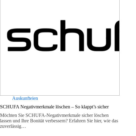
Auskunfteien
SCHUFA Negativmerkmale löschen – So klappt’s sicher
Möchten Sie SCHUFA-Negativmerkmale sicher löschen
lassen und Ihre Bonität verbessern? Erfahren Sie hier, wie das
zuverlässig…