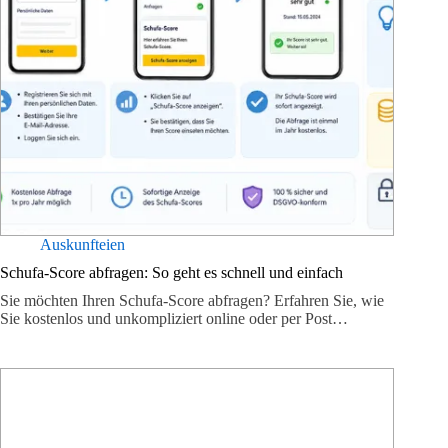
Auskunfteien
Schufa-Score abfragen: So geht es schnell und einfach
Sie möchten Ihren Schufa-Score abfragen? Erfahren Sie, wie
Sie kostenlos und unkompliziert online oder per Post…