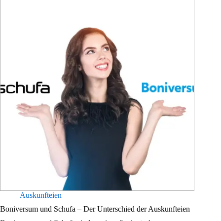
Auskunfteien
Boniversum und Schufa – Der Unterschied der Auskunfteien