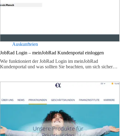
Auskunfteien
JobRad Login – meinJobRad Kundenportal einloggen
Wie funktioniert der JobRad Login im meinJobRad
Kundenportal und was sollten Sie beachten, um sich sicher…