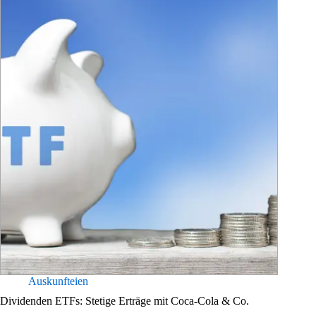
Auskunfteien
Dividenden ETFs: Stetige Erträge mit Coca-Cola & Co.