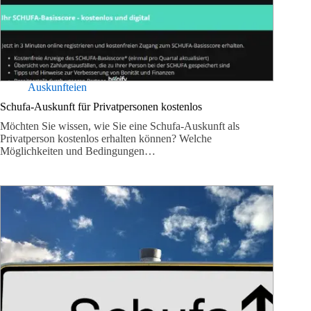
Auskunfteien
Schufa-Auskunft für Privatpersonen kostenlos
Möchten Sie wissen, wie Sie eine Schufa-Auskunft als
Privatperson kostenlos erhalten können? Welche
Möglichkeiten und Bedingungen…