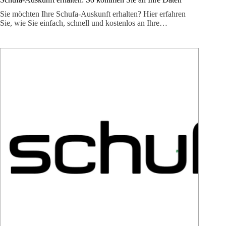
Sie möchten Ihre Schufa-Auskunft erhalten? Hier erfahren
Sie, wie Sie einfach, schnell und kostenlos an Ihre…