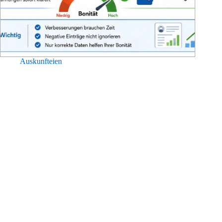
Auskunfteien