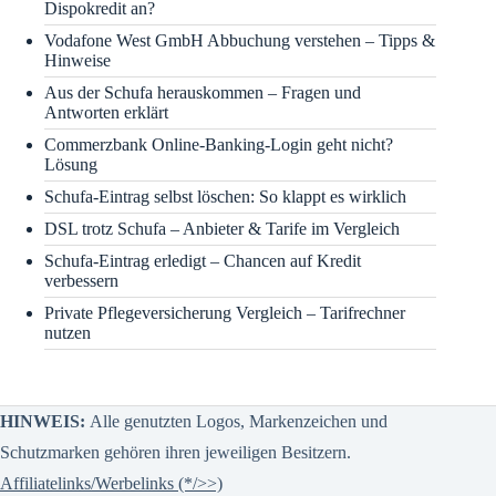
Dispokredit an?
Vodafone West GmbH Abbuchung verstehen – Tipps &
Hinweise
Aus der Schufa herauskommen – Fragen und
Antworten erklärt
Commerzbank Online-Banking-Login geht nicht?
Lösung
Schufa-Eintrag selbst löschen: So klappt es wirklich
DSL trotz Schufa – Anbieter & Tarife im Vergleich
Schufa-Eintrag erledigt – Chancen auf Kredit
verbessern
Private Pflegeversicherung Vergleich – Tarifrechner
nutzen
HINWEIS:
Alle genutzten Logos, Markenzeichen und
Schutzmarken gehören ihren jeweiligen Besitzern.
Affiliatelinks/Werbelinks (*/>>)