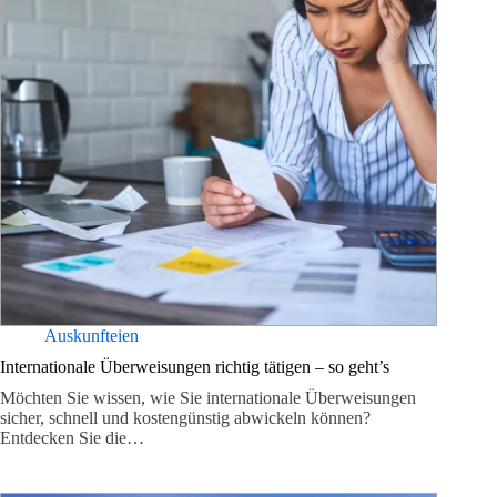
Auskunfteien
Internationale Überweisungen richtig tätigen – so geht’s
Möchten Sie wissen, wie Sie internationale Überweisungen
sicher, schnell und kostengünstig abwickeln können?
Entdecken Sie die…