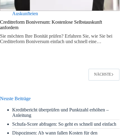
Auskunfteien
Creditreform Boniversum: Kostenlose Selbstauskunft
anfordern
Sie möchten Ihre Bonität prüfen? Erfahren Sie, wie Sie bei
Creditreform Boniversum einfach und schnell eine…
NÄCHSTE
Neuste Beiträge
Kreditbericht überprüfen und Punktzahl erhöhen –
Anleitung
Schufa-Score abfragen: So geht es schnell und einfach
Dispozinsen: Ab wann fallen Kosten für den