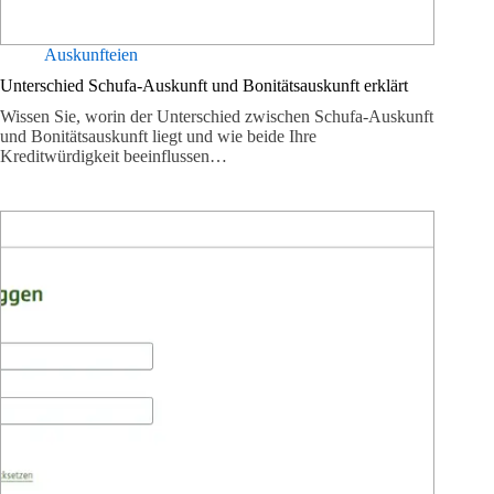
Auskunfteien
Unterschied Schufa-Auskunft und Bonitätsauskunft erklärt
Wissen Sie, worin der Unterschied zwischen Schufa-Auskunft
und Bonitätsauskunft liegt und wie beide Ihre
Kreditwürdigkeit beeinflussen…