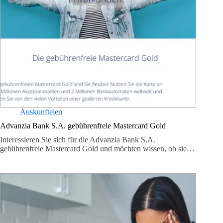
Auskunfteien
Advanzia Bank S.A. gebührenfreie Mastercard Gold
Interessieren Sie sich für die Advanzia Bank S.A.
gebührenfreie Mastercard Gold und möchten wissen, ob sie…