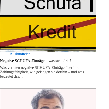
Auskunfteien
Negative SCHUFA-Einträge – was steht drin?
Was verraten negative SCHUFA-Einträge über Ihre
Zahlungsfähigkeit, wie gelangen sie dorthin – und was
bedeutet das…