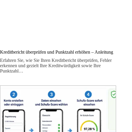
Kreditbericht überprüfen und Punktzahl erhöhen – Anleitung
Erfahren Sie, wie Sie Ihren Kreditbericht überprüfen, Fehler
erkennen und gezielt Ihre Kreditwürdigkeit sowie Ihre
Punktzahl…