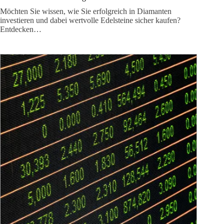
Möchten Sie wissen, wie Sie erfolgreich in Diamanten
investieren und dabei wertvolle Edelsteine sicher kaufen?
Entdecken…