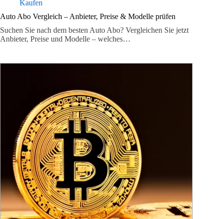
Kaufen
Auto Abo Vergleich – Anbieter, Preise & Modelle prüfen
Suchen Sie nach dem besten Auto Abo? Vergleichen Sie jetzt
Anbieter, Preise und Modelle – welches…