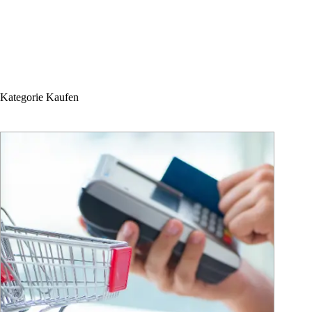
Kategorie
Kaufen