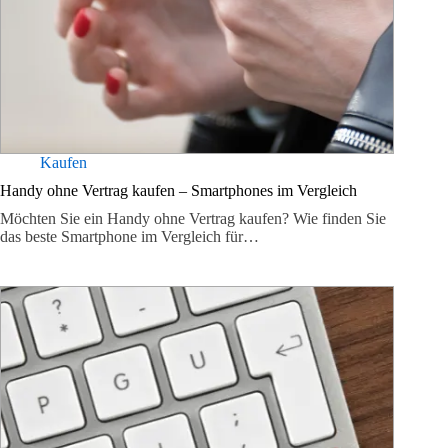
Kaufen
Handy ohne Vertrag kaufen – Smartphones im Vergleich
Möchten Sie ein Handy ohne Vertrag kaufen? Wie finden Sie
das beste Smartphone im Vergleich für…