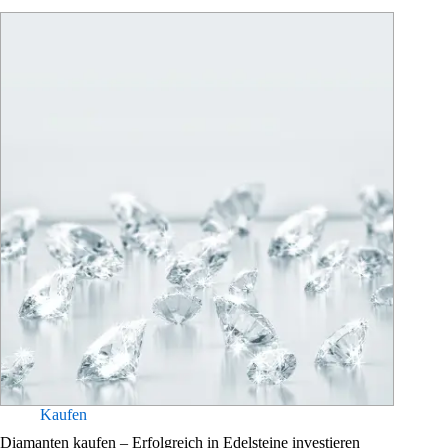
Kaufen
Diamanten kaufen – Erfolgreich in Edelsteine investieren