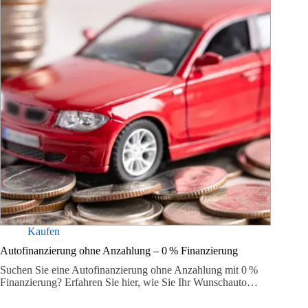
Kaufen
Autofinanzierung ohne Anzahlung – 0 % Finanzierung
Suchen Sie eine Autofinanzierung ohne Anzahlung mit 0 %
Finanzierung? Erfahren Sie hier, wie Sie Ihr Wunschauto…