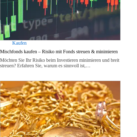
Kaufen
Mischfonds kaufen – Risiko mit Fonds streuen & minimieren
Möchten Sie Ihr Risiko beim Investieren minimieren und breit
streuen? Erfahren Sie, warum es sinnvoll ist,…