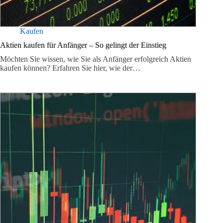
Kaufen
Aktien kaufen für Anfänger – So gelingt der Einstieg
Möchten Sie wissen, wie Sie als Anfänger erfolgreich Aktien
kaufen können? Erfahren Sie hier, wie der…