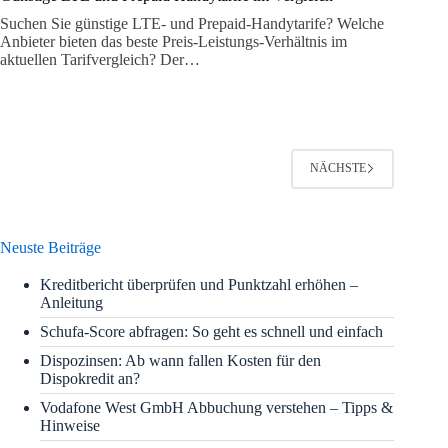
Suchen Sie günstige LTE- und Prepaid-Handytarife? Welche
Anbieter bieten das beste Preis-Leistungs-Verhältnis im
aktuellen Tarifvergleich? Der…
NÄCHSTE
Neuste Beiträge
Kreditbericht überprüfen und Punktzahl erhöhen –
Anleitung
Schufa-Score abfragen: So geht es schnell und einfach
Dispozinsen: Ab wann fallen Kosten für den
Dispokredit an?
Vodafone West GmbH Abbuchung verstehen – Tipps &
Hinweise