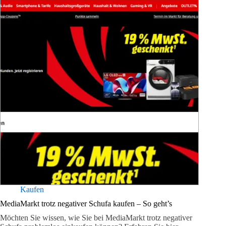
Kaufen
MediaMarkt trotz negativer Schufa kaufen – So geht’s
Möchten Sie wissen, wie Sie bei MediaMarkt trotz negativer