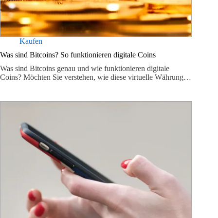
Kaufen
Was sind Bitcoins? So funktionieren digitale Coins
Was sind Bitcoins genau und wie funktionieren digitale
Coins? Möchten Sie verstehen, wie diese virtuelle Währung…