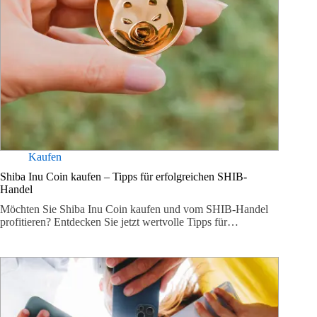
Kaufen
Shiba Inu Coin kaufen – Tipps für erfolgreichen SHIB-
Handel
Möchten Sie Shiba Inu Coin kaufen und vom SHIB-Handel
profitieren? Entdecken Sie jetzt wertvolle Tipps für…