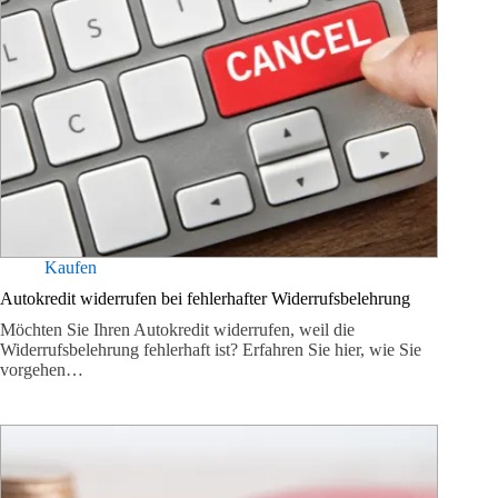
Kaufen
Autokredit widerrufen bei fehlerhafter Widerrufsbelehrung
Möchten Sie Ihren Autokredit widerrufen, weil die
Widerrufsbelehrung fehlerhaft ist? Erfahren Sie hier, wie Sie
vorgehen…