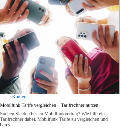
Kaufen
Mobilfunk Tarife vergleichen – Tarifrechner nutzen
Suchen Sie den besten Mobilfunkvertrag? Wie hilft ein
Tarifrechner dabei, Mobilfunk Tarife zu vergleichen und
bares…