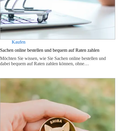
Kaufen
Sachen online bestellen und bequem auf Raten zahlen
Möchten Sie wissen, wie Sie Sachen online bestellen und
dabei bequem auf Raten zahlen können, ohne…