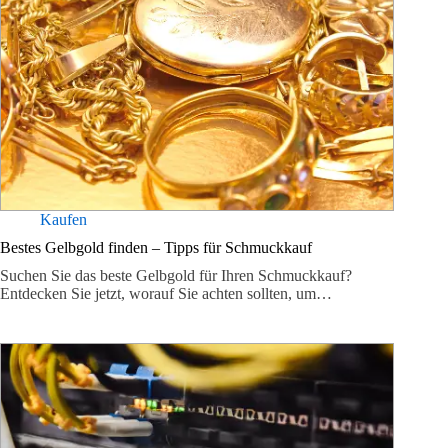
Kaufen
Bestes Gelbgold finden – Tipps für Schmuckkauf
Suchen Sie das beste Gelbgold für Ihren Schmuckkauf?
Entdecken Sie jetzt, worauf Sie achten sollten, um…