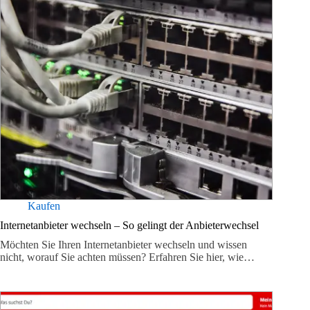
Kaufen
Internetanbieter wechseln – So gelingt der Anbieterwechsel
Möchten Sie Ihren Internetanbieter wechseln und wissen
nicht, worauf Sie achten müssen? Erfahren Sie hier, wie…