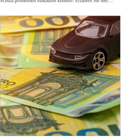
Schufa problemlos einkaufen können? Erfahren Sie hier…