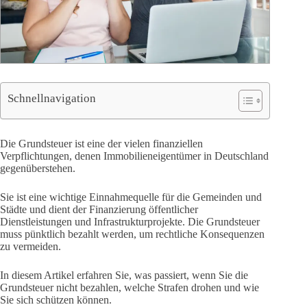
Schnellnavigation
Die Grundsteuer ist eine der vielen finanziellen
Verpflichtungen, denen Immobilieneigentümer in Deutschland
gegenüberstehen.
Sie ist eine wichtige Einnahmequelle für die Gemeinden und
Städte und dient der Finanzierung öffentlicher
Dienstleistungen und Infrastrukturprojekte. Die Grundsteuer
muss pünktlich bezahlt werden, um rechtliche Konsequenzen
zu vermeiden.
In diesem Artikel erfahren Sie, was passiert, wenn Sie die
Grundsteuer nicht bezahlen, welche Strafen drohen und wie
Sie sich schützen können.