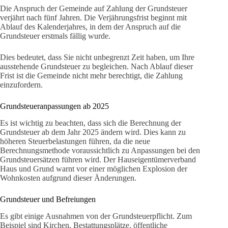
Die Anspruch der Gemeinde auf Zahlung der Grundsteuer
verjährt nach fünf Jahren. Die Verjährungsfrist beginnt mit
Ablauf des Kalenderjahres, in dem der Anspruch auf die
Grundsteuer erstmals fällig wurde.
Dies bedeutet, dass Sie nicht unbegrenzt Zeit haben, um Ihre
ausstehende Grundsteuer zu begleichen. Nach Ablauf dieser
Frist ist die Gemeinde nicht mehr berechtigt, die Zahlung
einzufordern.
Grundsteueranpassungen ab 2025
Es ist wichtig zu beachten, dass sich die Berechnung der
Grundsteuer ab dem Jahr 2025 ändern wird. Dies kann zu
höheren Steuerbelastungen führen, da die neue
Berechnungsmethode voraussichtlich zu Anpassungen bei den
Grundsteuersätzen führen wird. Der Hauseigentümerverband
Haus und Grund warnt vor einer möglichen Explosion der
Wohnkosten aufgrund dieser Änderungen.
Grundsteuer und Befreiungen
Es gibt einige Ausnahmen von der Grundsteuerpflicht. Zum
Beispiel sind Kirchen, Bestattungsplätze, öffentliche