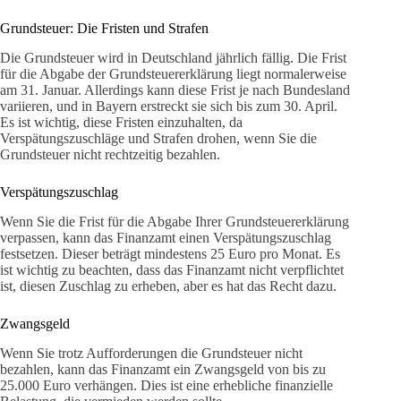
Grundsteuer: Die Fristen und Strafen
Die Grundsteuer wird in Deutschland jährlich fällig. Die Frist
für die Abgabe der Grundsteuererklärung liegt normalerweise
am 31. Januar. Allerdings kann diese Frist je nach Bundesland
variieren, und in Bayern erstreckt sie sich bis zum 30. April.
Es ist wichtig, diese Fristen einzuhalten, da
Verspätungszuschläge und Strafen drohen, wenn Sie die
Grundsteuer nicht rechtzeitig bezahlen.
Verspätungszuschlag
Wenn Sie die Frist für die Abgabe Ihrer Grundsteuererklärung
verpassen, kann das Finanzamt einen Verspätungszuschlag
festsetzen. Dieser beträgt mindestens 25 Euro pro Monat. Es
ist wichtig zu beachten, dass das Finanzamt nicht verpflichtet
ist, diesen Zuschlag zu erheben, aber es hat das Recht dazu.
Zwangsgeld
Wenn Sie trotz Aufforderungen die Grundsteuer nicht
bezahlen, kann das Finanzamt ein Zwangsgeld von bis zu
25.000 Euro verhängen. Dies ist eine erhebliche finanzielle