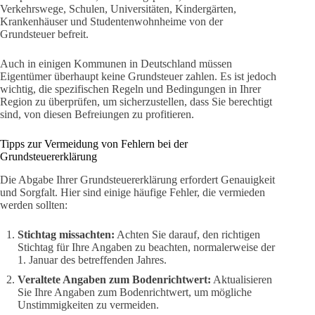
Verkehrswege, Schulen, Universitäten, Kindergärten,
Krankenhäuser und Studentenwohnheime von der
Grundsteuer befreit.
Auch in einigen Kommunen in Deutschland müssen
Eigentümer überhaupt keine Grundsteuer zahlen. Es ist jedoch
wichtig, die spezifischen Regeln und Bedingungen in Ihrer
Region zu überprüfen, um sicherzustellen, dass Sie berechtigt
sind, von diesen Befreiungen zu profitieren.
Tipps zur Vermeidung von Fehlern bei der
Grundsteuererklärung
Die Abgabe Ihrer Grundsteuererklärung erfordert Genauigkeit
und Sorgfalt. Hier sind einige häufige Fehler, die vermieden
werden sollten:
Stichtag missachten:
Achten Sie darauf, den richtigen
Stichtag für Ihre Angaben zu beachten, normalerweise der
1. Januar des betreffenden Jahres.
Veraltete Angaben zum Bodenrichtwert:
Aktualisieren
Sie Ihre Angaben zum Bodenrichtwert, um mögliche
Unstimmigkeiten zu vermeiden.