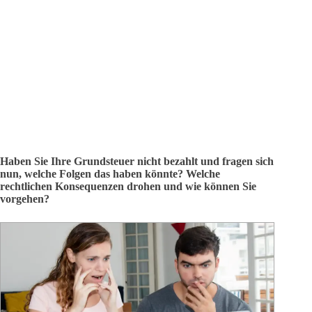
Haben Sie Ihre Grundsteuer nicht bezahlt und fragen sich
nun, welche Folgen das haben könnte? Welche
rechtlichen Konsequenzen drohen und wie können Sie
vorgehen?