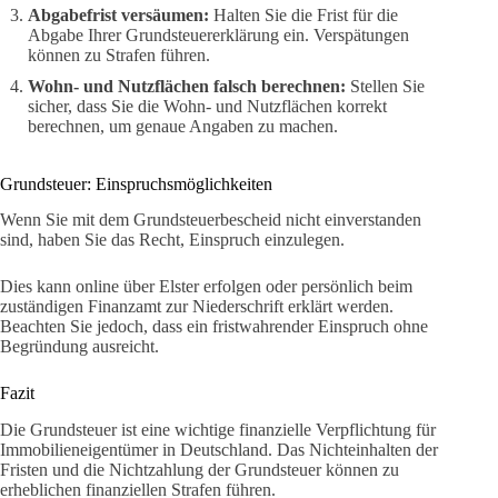
Abgabefrist versäumen:
Halten Sie die Frist für die
Abgabe Ihrer Grundsteuererklärung ein. Verspätungen
können zu Strafen führen.
Wohn- und Nutzflächen falsch berechnen:
Stellen Sie
sicher, dass Sie die Wohn- und Nutzflächen korrekt
berechnen, um genaue Angaben zu machen.
Grundsteuer: Einspruchsmöglichkeiten
Wenn Sie mit dem Grundsteuerbescheid nicht einverstanden
sind, haben Sie das Recht, Einspruch einzulegen.
Dies kann online über Elster erfolgen oder persönlich beim
zuständigen Finanzamt zur Niederschrift erklärt werden.
Beachten Sie jedoch, dass ein fristwahrender Einspruch ohne
Begründung ausreicht.
Fazit
Die Grundsteuer ist eine wichtige finanzielle Verpflichtung für
Immobilieneigentümer in Deutschland. Das Nichteinhalten der
Fristen und die Nichtzahlung der Grundsteuer können zu
erheblichen finanziellen Strafen führen.