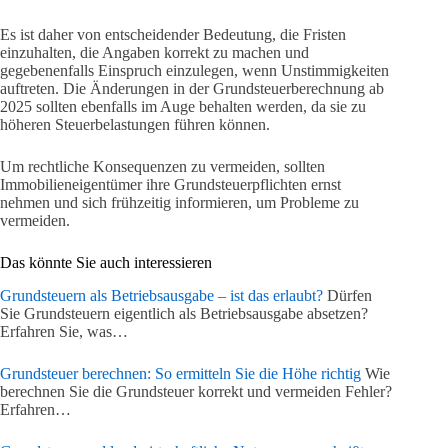
Es ist daher von entscheidender Bedeutung, die Fristen
einzuhalten, die Angaben korrekt zu machen und
gegebenenfalls Einspruch einzulegen, wenn Unstimmigkeiten
auftreten. Die Änderungen in der Grundsteuerberechnung ab
2025 sollten ebenfalls im Auge behalten werden, da sie zu
höheren Steuerbelastungen führen können.
Um rechtliche Konsequenzen zu vermeiden, sollten
Immobilieneigentümer ihre Grundsteuerpflichten ernst
nehmen und sich frühzeitig informieren, um Probleme zu
vermeiden.
Das könnte Sie auch interessieren
Grundsteuern als Betriebsausgabe – ist das erlaubt?
Dürfen
Sie Grundsteuern eigentlich als Betriebsausgabe absetzen?
Erfahren Sie, was…
Grundsteuer berechnen: So ermitteln Sie die Höhe richtig
Wie
berechnen Sie die Grundsteuer korrekt und vermeiden Fehler?
Erfahren…