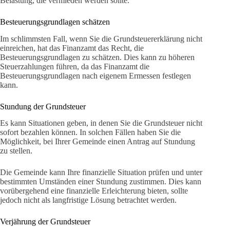
Belastung, die vermieden werden sollte.
Besteuerungsgrundlagen schätzen
Im schlimmsten Fall, wenn Sie die Grundsteuererklärung nicht
einreichen, hat das Finanzamt das Recht, die
Besteuerungsgrundlagen zu schätzen. Dies kann zu höheren
Steuerzahlungen führen, da das Finanzamt die
Besteuerungsgrundlagen nach eigenem Ermessen festlegen
kann.
Stundung der Grundsteuer
Es kann Situationen geben, in denen Sie die Grundsteuer nicht
sofort bezahlen können. In solchen Fällen haben Sie die
Möglichkeit, bei Ihrer Gemeinde einen Antrag auf Stundung
zu stellen.
Die Gemeinde kann Ihre finanzielle Situation prüfen und unter
bestimmten Umständen einer Stundung zustimmen. Dies kann
vorübergehend eine finanzielle Erleichterung bieten, sollte
jedoch nicht als langfristige Lösung betrachtet werden.
Verjährung der Grundsteuer