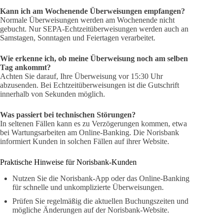
Kann ich am Wochenende Überweisungen empfangen?
Normale Überweisungen werden am Wochenende nicht
gebucht. Nur SEPA-Echtzeitüberweisungen werden auch an
Samstagen, Sonntagen und Feiertagen verarbeitet.
Wie erkenne ich, ob meine Überweisung noch am selben
Tag ankommt?
Achten Sie darauf, Ihre Überweisung vor 15:30 Uhr
abzusenden. Bei Echtzeitüberweisungen ist die Gutschrift
innerhalb von Sekunden möglich.
Was passiert bei technischen Störungen?
In seltenen Fällen kann es zu Verzögerungen kommen, etwa
bei Wartungsarbeiten am Online-Banking. Die Norisbank
informiert Kunden in solchen Fällen auf ihrer Website.
Praktische Hinweise für Norisbank-Kunden
Nutzen Sie die Norisbank-App oder das Online-Banking
für schnelle und unkomplizierte Überweisungen.
Prüfen Sie regelmäßig die aktuellen Buchungszeiten und
mögliche Änderungen auf der Norisbank-Website.