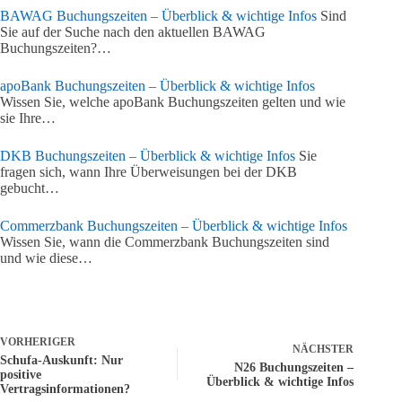
BAWAG Buchungszeiten – Überblick & wichtige Infos
Sind
Sie auf der Suche nach den aktuellen BAWAG
Buchungszeiten?…
apoBank Buchungszeiten – Überblick & wichtige Infos
Wissen Sie, welche apoBank Buchungszeiten gelten und wie
sie Ihre…
DKB Buchungszeiten – Überblick & wichtige Infos
Sie
fragen sich, wann Ihre Überweisungen bei der DKB
gebucht…
Commerzbank Buchungszeiten – Überblick & wichtige Infos
Wissen Sie, wann die Commerzbank Buchungszeiten sind
und wie diese…
VORHERIGER
NÄCHSTER
Schufa-Auskunft: Nur
N26 Buchungszeiten –
positive
Überblick & wichtige Infos
Vertragsinformationen?