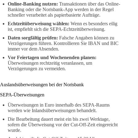
Online-Banking nutzen:
Transaktionen über das Online-
Banking oder die Norisbank-App werden in der Regel
schneller verarbeitet als papierbasierte Aufträge.
Echtzeitüberweisung wählen:
Wenn es besonders eilig
ist, empfiehlt sich die SEPA-Echtzeitüberweisung.
Daten sorgfältig prüfen:
Falsche Angaben können zu
Verzögerungen führen. Kontrollieren Sie IBAN und BIC
immer vor dem Absenden.
Vor Feiertagen und Wochenenden planen:
Überweisungen rechtzeitig veranlassen, um
Verzögerungen zu vermeiden.
Auslandsüberweisungen bei der Norisbank
SEPA-Überweisungen
Überweisungen in Euro innerhalb des SEPA-Raums
werden wie Inlandsüberweisungen behandelt.
Die Bearbeitung dauert meist ein bis zwei Werktage,
sofern die Überweisung vor der Cut-Off-Zeit eingereicht
wurde.