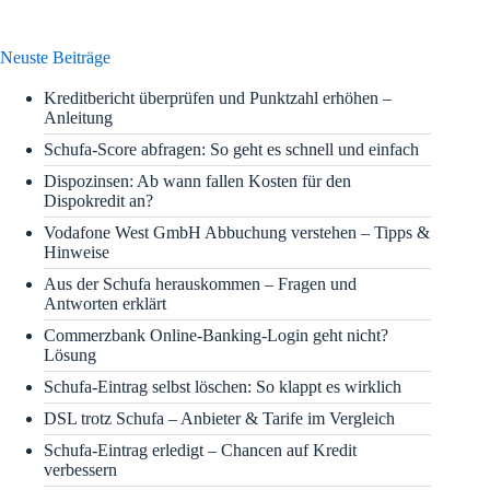
Neuste Beiträge
Kreditbericht überprüfen und Punktzahl erhöhen –
Anleitung
Schufa-Score abfragen: So geht es schnell und einfach
Dispozinsen: Ab wann fallen Kosten für den
Dispokredit an?
Vodafone West GmbH Abbuchung verstehen – Tipps &
Hinweise
Aus der Schufa herauskommen – Fragen und
Antworten erklärt
Commerzbank Online-Banking-Login geht nicht?
Lösung
Schufa-Eintrag selbst löschen: So klappt es wirklich
DSL trotz Schufa – Anbieter & Tarife im Vergleich
Schufa-Eintrag erledigt – Chancen auf Kredit
verbessern