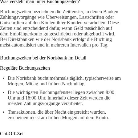
Was versteht man unter Buchungszeiten?
Buchungszeiten bezeichnen die Zeitfenster, in denen Banken
Zahlungsvorgänge wie Überweisungen, Lastschriften oder
Gutschriften auf den Konten ihrer Kunden verarbeiten. Diese
Zeiten sind entscheidend dafür, wann Geld tatsächlich auf
dem Empfängerkonto gutgeschrieben oder abgebucht wird.
Bei Direktbanken wie der Norisbank erfolgt die Buchung
meist automatisiert und in mehreren Intervallen pro Tag.
Buchungszeiten bei der Norisbank im Detail
Reguläre Buchungszeiten
Die Norisbank bucht mehrmals täglich, typischerweise am
Morgen, Mittag und frühen Nachmittag.
Die wichtigsten Buchungsfenster liegen zwischen 8:00
Uhr und 16:00 Uhr. Innerhalb dieser Zeit werden die
meisten Zahlungsvorgänge verarbeitet.
Transaktionen, die über Nacht eingereicht wurden,
erscheinen meist am frühen Morgen auf dem Konto.
Cut-Off-Zeit