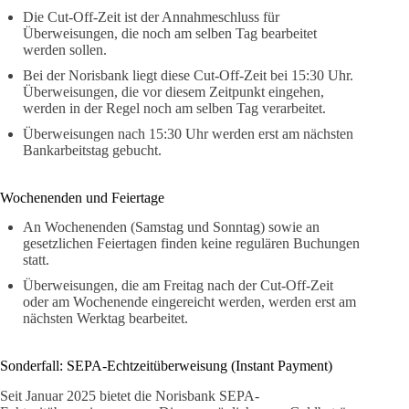
Die Cut-Off-Zeit ist der Annahmeschluss für
Überweisungen, die noch am selben Tag bearbeitet
werden sollen.
Bei der Norisbank liegt diese Cut-Off-Zeit bei 15:30 Uhr.
Überweisungen, die vor diesem Zeitpunkt eingehen,
werden in der Regel noch am selben Tag verarbeitet.
Überweisungen nach 15:30 Uhr werden erst am nächsten
Bankarbeitstag gebucht.
Wochenenden und Feiertage
An Wochenenden (Samstag und Sonntag) sowie an
gesetzlichen Feiertagen finden keine regulären Buchungen
statt.
Überweisungen, die am Freitag nach der Cut-Off-Zeit
oder am Wochenende eingereicht werden, werden erst am
nächsten Werktag bearbeitet.
Sonderfall: SEPA-Echtzeitüberweisung (Instant Payment)
Seit Januar 2025 bietet die Norisbank SEPA-