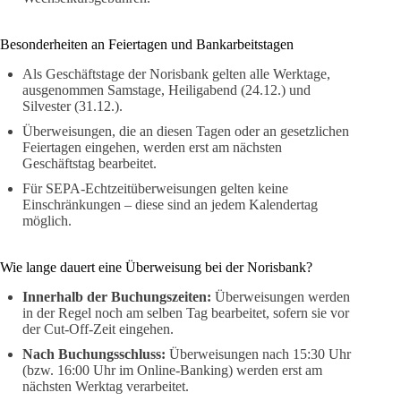
Besonderheiten an Feiertagen und Bankarbeitstagen
Als Geschäftstage der Norisbank gelten alle Werktage,
ausgenommen Samstage, Heiligabend (24.12.) und
Silvester (31.12.).
Überweisungen, die an diesen Tagen oder an gesetzlichen
Feiertagen eingehen, werden erst am nächsten
Geschäftstag bearbeitet.
Für SEPA-Echtzeitüberweisungen gelten keine
Einschränkungen – diese sind an jedem Kalendertag
möglich.
Wie lange dauert eine Überweisung bei der Norisbank?
Innerhalb der Buchungszeiten:
Überweisungen werden
in der Regel noch am selben Tag bearbeitet, sofern sie vor
der Cut-Off-Zeit eingehen.
Nach Buchungsschluss:
Überweisungen nach 15:30 Uhr
(bzw. 16:00 Uhr im Online-Banking) werden erst am
nächsten Werktag verarbeitet.