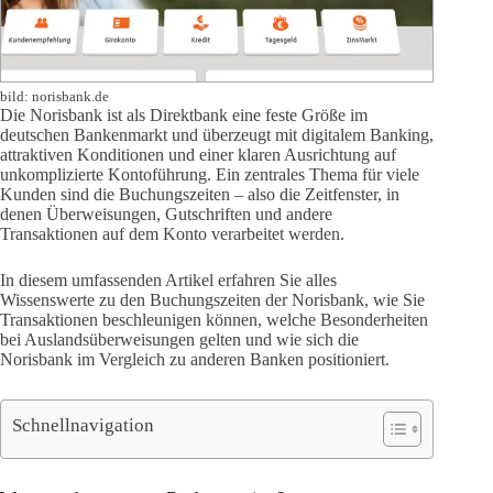
bild: norisbank.de
Die Norisbank ist als Direktbank eine feste Größe im
deutschen Bankenmarkt und überzeugt mit digitalem Banking,
attraktiven Konditionen und einer klaren Ausrichtung auf
unkomplizierte Kontoführung. Ein zentrales Thema für viele
Kunden sind die Buchungszeiten – also die Zeitfenster, in
denen Überweisungen, Gutschriften und andere
Transaktionen auf dem Konto verarbeitet werden.
In diesem umfassenden Artikel erfahren Sie alles
Wissenswerte zu den Buchungszeiten der Norisbank, wie Sie
Transaktionen beschleunigen können, welche Besonderheiten
bei Auslandsüberweisungen gelten und wie sich die
Norisbank im Vergleich zu anderen Banken positioniert.
Schnellnavigation