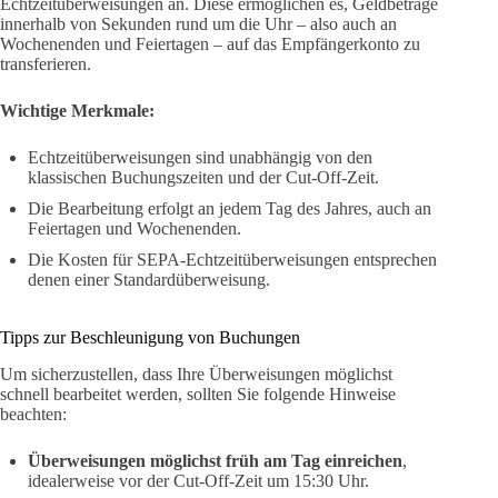
Echtzeitüberweisungen an. Diese ermöglichen es, Geldbeträge
innerhalb von Sekunden rund um die Uhr – also auch an
Wochenenden und Feiertagen – auf das Empfängerkonto zu
transferieren.
Wichtige Merkmale:
Echtzeitüberweisungen sind unabhängig von den
klassischen Buchungszeiten und der Cut-Off-Zeit.
Die Bearbeitung erfolgt an jedem Tag des Jahres, auch an
Feiertagen und Wochenenden.
Die Kosten für SEPA-Echtzeitüberweisungen entsprechen
denen einer Standardüberweisung.
Tipps zur Beschleunigung von Buchungen
Um sicherzustellen, dass Ihre Überweisungen möglichst
schnell bearbeitet werden, sollten Sie folgende Hinweise
beachten:
Überweisungen möglichst früh am Tag einreichen
,
idealerweise vor der Cut-Off-Zeit um 15:30 Uhr.