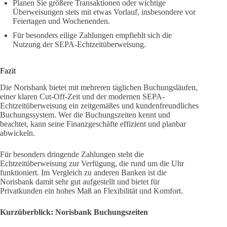
Planen Sie größere Transaktionen oder wichtige
Überweisungen stets mit etwas Vorlauf, insbesondere vor
Feiertagen und Wochenenden.
Für besonders eilige Zahlungen empfiehlt sich die
Nutzung der SEPA-Echtzeitüberweisung.
Fazit
Die Norisbank bietet mit mehreren täglichen Buchungsläufen,
einer klaren Cut-Off-Zeit und der modernen SEPA-
Echtzeitüberweisung ein zeitgemäßes und kundenfreundliches
Buchungssystem. Wer die Buchungszeiten kennt und
beachtet, kann seine Finanzgeschäfte effizient und planbar
abwickeln.
Für besonders dringende Zahlungen steht die
Echtzeitüberweisung zur Verfügung, die rund um die Uhr
funktioniert. Im Vergleich zu anderen Banken ist die
Norisbank damit sehr gut aufgestellt und bietet für
Privatkunden ein hohes Maß an Flexibilität und Komfort.
Kurzüberblick: Norisbank Buchungszeiten