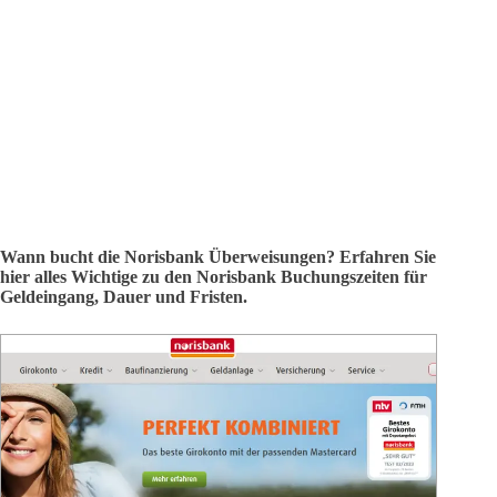
Wann bucht die Norisbank Überweisungen? Erfahren Sie
hier alles Wichtige zu den Norisbank Buchungszeiten für
Geldeingang, Dauer und Fristen.