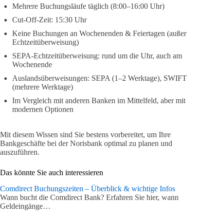
Mehrere Buchungsläufe täglich (8:00–16:00 Uhr)
Cut-Off-Zeit: 15:30 Uhr
Keine Buchungen an Wochenenden & Feiertagen (außer
Echtzeitüberweisung)
SEPA-Echtzeitüberweisung: rund um die Uhr, auch am
Wochenende
Auslandsüberweisungen: SEPA (1–2 Werktage), SWIFT
(mehrere Werktage)
Im Vergleich mit anderen Banken im Mittelfeld, aber mit
modernen Optionen
Mit diesem Wissen sind Sie bestens vorbereitet, um Ihre
Bankgeschäfte bei der Norisbank optimal zu planen und
auszuführen.
Das könnte Sie auch interessieren
Comdirect Buchungszeiten – Überblick & wichtige Infos
Wann bucht die Comdirect Bank? Erfahren Sie hier, wann
Geldeingänge…