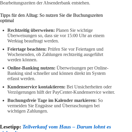
Bearbeitungszeiten der Absenderbank entstehen.
Tipps für den Alltag: So nutzen Sie die Buchungszeiten
optimal
Rechtzeitig überweisen:
Planen Sie wichtige
Überweisungen so, dass sie vor 15:00 Uhr an einem
Werktag beauftragt werden.
Feiertage beachten:
Prüfen Sie vor Feiertagen und
Wochenenden, ob Zahlungen rechtzeitig ausgeführt
werden können.
Online-Banking nutzen:
Überweisungen per Online-
Banking sind schneller und können direkt im System
erfasst werden.
Kundenservice kontaktieren:
Bei Unsicherheiten oder
Verzögerungen hilft der PayCenter-Kundenservice weiter.
Buchungsfreie Tage im Kalender markieren:
So
vermeiden Sie Engpässe und Überraschungen bei
wichtigen Zahlungen.
Lesetipp:
Teilverkauf vom Haus – Darum lohnt es