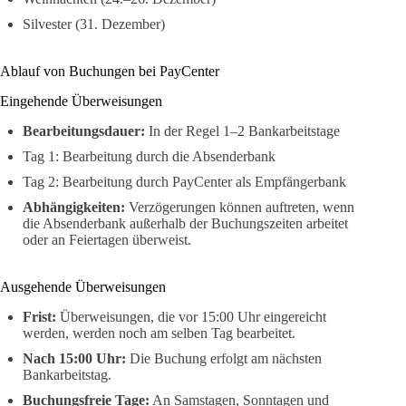
Silvester (31. Dezember)
Ablauf von Buchungen bei PayCenter
Eingehende Überweisungen
Bearbeitungsdauer:
In der Regel 1–2 Bankarbeitstage
Tag 1: Bearbeitung durch die Absenderbank
Tag 2: Bearbeitung durch PayCenter als Empfängerbank
Abhängigkeiten:
Verzögerungen können auftreten, wenn
die Absenderbank außerhalb der Buchungszeiten arbeitet
oder an Feiertagen überweist.
Ausgehende Überweisungen
Frist:
Überweisungen, die vor 15:00 Uhr eingereicht
werden, werden noch am selben Tag bearbeitet.
Nach 15:00 Uhr:
Die Buchung erfolgt am nächsten
Bankarbeitstag.
Buchungsfreie Tage:
An Samstagen, Sonntagen und