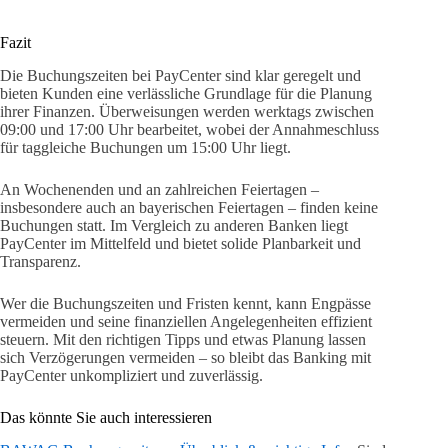
Fazit
Die Buchungszeiten bei PayCenter sind klar geregelt und
bieten Kunden eine verlässliche Grundlage für die Planung
ihrer Finanzen. Überweisungen werden werktags zwischen
09:00 und 17:00 Uhr bearbeitet, wobei der Annahmeschluss
für taggleiche Buchungen um 15:00 Uhr liegt.
An Wochenenden und an zahlreichen Feiertagen –
insbesondere auch an bayerischen Feiertagen – finden keine
Buchungen statt. Im Vergleich zu anderen Banken liegt
PayCenter im Mittelfeld und bietet solide Planbarkeit und
Transparenz.
Wer die Buchungszeiten und Fristen kennt, kann Engpässe
vermeiden und seine finanziellen Angelegenheiten effizient
steuern. Mit den richtigen Tipps und etwas Planung lassen
sich Verzögerungen vermeiden – so bleibt das Banking mit
PayCenter unkompliziert und zuverlässig.
Das könnte Sie auch interessieren