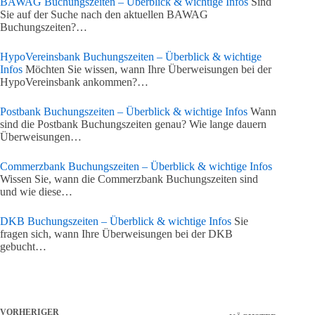
BAWAG Buchungszeiten – Überblick & wichtige Infos
Sind
Sie auf der Suche nach den aktuellen BAWAG
Buchungszeiten?…
HypoVereinsbank Buchungszeiten – Überblick & wichtige
Infos
Möchten Sie wissen, wann Ihre Überweisungen bei der
HypoVereinsbank ankommen?…
Postbank Buchungszeiten – Überblick & wichtige Infos
Wann
sind die Postbank Buchungszeiten genau? Wie lange dauern
Überweisungen…
Commerzbank Buchungszeiten – Überblick & wichtige Infos
Wissen Sie, wann die Commerzbank Buchungszeiten sind
und wie diese…
DKB Buchungszeiten – Überblick & wichtige Infos
Sie
fragen sich, wann Ihre Überweisungen bei der DKB
gebucht…
VORHERIGER