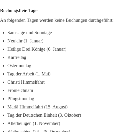
Buchungsfreie Tage
An folgenden Tagen werden keine Buchungen durchgeführt:
Samstage und Sonntage
Neujahr (1. Januar)
Heilige Drei Könige (6. Januar)
Karfreitag
Ostermontag
Tag der Arbeit (1. Mai)
Christi Himmelfahrt
Fronleichnam
Pfingstmontag
Mariä Himmelfahrt (15. August)
Tag der Deutschen Einheit (3. Oktober)
Allerheiligen (1. November)
Weihnachten (24.–26. Dezember)