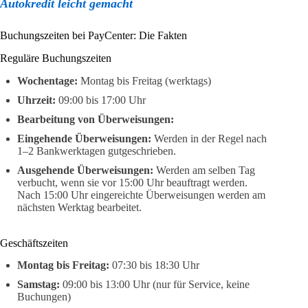
Autokredit leicht gemacht
Buchungszeiten bei PayCenter: Die Fakten
Reguläre Buchungszeiten
Wochentage:
Montag bis Freitag (werktags)
Uhrzeit:
09:00 bis 17:00 Uhr
Bearbeitung von Überweisungen:
Eingehende Überweisungen:
Werden in der Regel nach
1–2 Bankwerktagen gutgeschrieben.
Ausgehende Überweisungen:
Werden am selben Tag
verbucht, wenn sie vor 15:00 Uhr beauftragt werden.
Nach 15:00 Uhr eingereichte Überweisungen werden am
nächsten Werktag bearbeitet.
Geschäftszeiten
Montag bis Freitag:
07:30 bis 18:30 Uhr
Samstag:
09:00 bis 13:00 Uhr (nur für Service, keine
Buchungen)