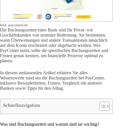
bild: paycenter.de
Die Buchungszeiten einer Bank sind für Privat- wie
Geschäftskunden von zentraler Bedeutung. Sie bestimmen,
wann Überweisungen und andere Transaktionen tatsächlich
auf dem Konto erscheinen oder abgebucht werden. Wer
PayCenter nutzt, sollte die spezifischen Buchungszeiten und
Fristen genau kennen, um finanzielle Prozesse optimal zu
planen.
In diesem umfassenden Artikel erfahren Sie alles
Wissenswerte rund um die Buchungszeiten bei PayCenter,
inklusive Besonderheiten, Fristen, Vergleich mit anderen
Banken sowie Tipps für den Alltag.
Schnellnavigation
Was sind Buchungszeiten und warum sind sie wichtig?