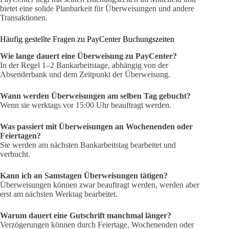
bietet eine solide Planbarkeit für Überweisungen und andere
Transaktionen.
Häufig gestellte Fragen zu PayCenter Buchungszeiten
Wie lange dauert eine Überweisung zu PayCenter?
In der Regel 1–2 Bankarbeitstage, abhängig von der
Absenderbank und dem Zeitpunkt der Überweisung.
Wann werden Überweisungen am selben Tag gebucht?
Wenn sie werktags vor 15:00 Uhr beauftragt werden.
Was passiert mit Überweisungen an Wochenenden oder
Feiertagen?
Sie werden am nächsten Bankarbeitstag bearbeitet und
verbucht.
Kann ich an Samstagen Überweisungen tätigen?
Überweisungen können zwar beauftragt werden, werden aber
erst am nächsten Werktag bearbeitet.
Warum dauert eine Gutschrift manchmal länger?
Verzögerungen können durch Feiertage, Wochenenden oder