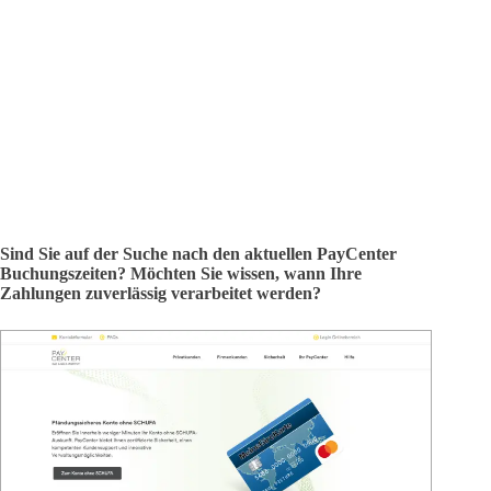
Sind Sie auf der Suche nach den aktuellen PayCenter
Buchungszeiten? Möchten Sie wissen, wann Ihre
Zahlungen zuverlässig verarbeitet werden?