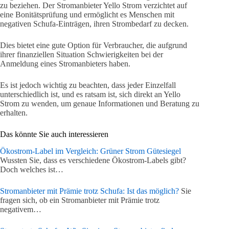
zu beziehen. Der Stromanbieter Yello Strom verzichtet auf
eine Bonitätsprüfung und ermöglicht es Menschen mit
negativen Schufa-Einträgen, ihren Strombedarf zu decken.
Dies bietet eine gute Option für Verbraucher, die aufgrund
ihrer finanziellen Situation Schwierigkeiten bei der
Anmeldung eines Stromanbieters haben.
Es ist jedoch wichtig zu beachten, dass jeder Einzelfall
unterschiedlich ist, und es ratsam ist, sich direkt an Yello
Strom zu wenden, um genaue Informationen und Beratung zu
erhalten.
Das könnte Sie auch interessieren
Ökostrom-Label im Vergleich: Grüner Strom Gütesiegel
Wussten Sie, dass es verschiedene Ökostrom-Labels gibt?
Doch welches ist…
Stromanbieter mit Prämie trotz Schufa: Ist das möglich?
Sie
fragen sich, ob ein Stromanbieter mit Prämie trotz
negativem…