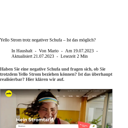
Yello Strom trotz negativer Schufa – Ist das möglich?
In
Haushalt
Von
Mario
Am
19.07.2023
Aktualisiert
21.07.2023
Lesezeit
2 Min
Haben Sie eine negative Schufa und fragen sich, ob Sie
trotzdem Yello Strom beziehen können? Ist das überhaupt
realisierbar? Hier klären wir auf.