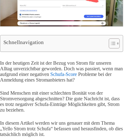
Schnellnavigation
In der heutigen Zeit ist der Bezug von Strom für unseren
Alltag unverzichtbar geworden. Doch was passiert, wenn man
aufgrund einer negativen
Schufa-Score
Probleme bei der
Anmeldung eines Stromanbieters hat?
Sind Menschen mit einer schlechten Bonität von der
Stromversorgung abgeschnitten? Die gute Nachricht ist, dass
es trotz negativer Schufa-Einträge Möglichkeiten gibt, Strom
zu beziehen.
In diesem Artikel werden wir uns genauer mit dem Thema
„Yello Strom trotz Schufa“ befassen und herausfinden, ob dies
tatsächlich möglich ist.