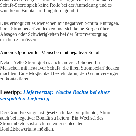
Schufa-Score spielt keine Rolle bei der Anmeldung und es
wird keine Bonitätsprüfung durchgeführt.
Dies ermöglicht es Menschen mit negativen Schufa-Einträgen,
ihren Strombedarf zu decken und sich keine Sorgen über
Absagen oder Schwierigkeiten bei der Stromversorgung
machen zu müssen.
Andere Optionen für Menschen mit negativer Schufa
Neben Yello Strom gibt es auch andere Optionen für
Menschen mit negativer Schufa, die ihren Strombedarf decken
möchten. Eine Möglichkeit besteht darin, den Grundversorger
zu kontaktieren.
Lesetipp:
Lieferverzug: Welche Rechte bei einer
verspäteten Lieferung
Der Grundversorger ist gesetzlich dazu verpflichtet, Strom
auch bei negativer Bonität zu liefern. Ein Wechsel des
Stromanbieters ist auch mit einer schlechten
Bonitätsbewertung möglich.