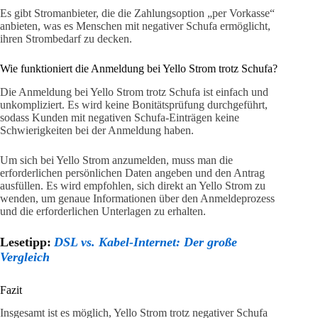
Es gibt Stromanbieter, die die Zahlungsoption „per Vorkasse“
anbieten, was es Menschen mit negativer Schufa ermöglicht,
ihren Strombedarf zu decken.
Wie funktioniert die Anmeldung bei Yello Strom trotz Schufa?
Die Anmeldung bei Yello Strom trotz Schufa ist einfach und
unkompliziert. Es wird keine Bonitätsprüfung durchgeführt,
sodass Kunden mit negativen Schufa-Einträgen keine
Schwierigkeiten bei der Anmeldung haben.
Um sich bei Yello Strom anzumelden, muss man die
erforderlichen persönlichen Daten angeben und den Antrag
ausfüllen. Es wird empfohlen, sich direkt an Yello Strom zu
wenden, um genaue Informationen über den Anmeldeprozess
und die erforderlichen Unterlagen zu erhalten.
Lesetipp:
DSL vs. Kabel-Internet: Der große
Vergleich
Fazit
Insgesamt ist es möglich, Yello Strom trotz negativer Schufa