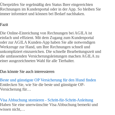
Überprüfen Sie regelmäßig den Status Ihrer eingereichten
Rechnungen im Kundenportal oder in der App. So bleiben Sie
immer informiert und können bei Bedarf nachhaken.
Fazit
Die Online-Einreichung von Rechnungen bei AGILA ist
einfach und effizient. Mit dem Zugang zum Kundenportal
oder zur AGILA Kunden-App haben Sie alle notwendigen
Werkzeuge zur Hand, um Ihre Rechnungen schnell und
unkompliziert einzureichen. Die schnelle Bearbeitungszeit und
die umfassenden Versicherungsleistungen machen AGILA zu
einer ausgezeichneten Wahl für alle Tierhalter.
Das könnte Sie auch interessieren
Beste und günstigste OP Versicherung für den Hund finden
Entdecken Sie, wie Sie die beste und günstigste OP-
Versicherung für…
Visa Abbuchung stornieren - Schritt-für-Schritt-Anleitung
Haben Sie eine unerwünschte Visa Abbuchung bemerkt und
wissen nicht,…