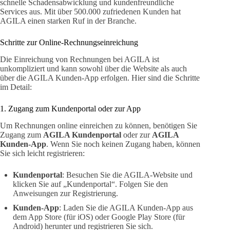
schnelle Schadensabwicklung und kundenfreundliche
Services aus. Mit über 500.000 zufriedenen Kunden hat
AGILA einen starken Ruf in der Branche.
Schritte zur Online-Rechnungseinreichung
Die Einreichung von Rechnungen bei AGILA ist
unkompliziert und kann sowohl über die Website als auch
über die AGILA Kunden-App erfolgen. Hier sind die Schritte
im Detail:
1. Zugang zum Kundenportal oder zur App
Um Rechnungen online einreichen zu können, benötigen Sie
Zugang zum
AGILA Kundenportal
oder zur
AGILA
Kunden-App
. Wenn Sie noch keinen Zugang haben, können
Sie sich leicht registrieren:
Kundenportal
: Besuchen Sie die AGILA-Website und
klicken Sie auf „Kundenportal“. Folgen Sie den
Anweisungen zur Registrierung.
Kunden-App
: Laden Sie die AGILA Kunden-App aus
dem App Store (für iOS) oder Google Play Store (für
Android) herunter und registrieren Sie sich.