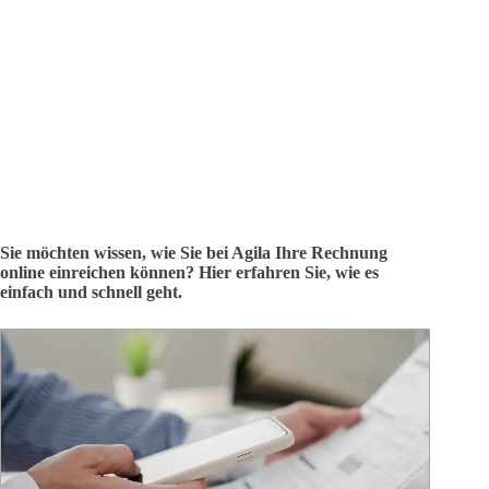
Sie möchten wissen, wie Sie bei Agila Ihre Rechnung
online einreichen können? Hier erfahren Sie, wie es
einfach und schnell geht.