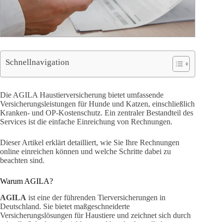
Schnellnavigation
Die AGILA Haustierversicherung bietet umfassende
Versicherungsleistungen für Hunde und Katzen, einschließlich
Kranken- und OP-Kostenschutz. Ein zentraler Bestandteil des
Services ist die einfache Einreichung von Rechnungen.
Dieser Artikel erklärt detailliert, wie Sie Ihre Rechnungen
online einreichen können und welche Schritte dabei zu
beachten sind.
Warum AGILA?
AGILA
ist eine der führenden Tierversicherungen in
Deutschland. Sie bietet maßgeschneiderte
Versicherungslösungen für Haustiere und zeichnet sich durch