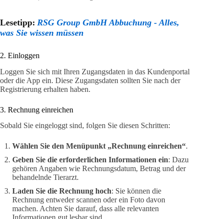
Lesetipp:
RSG Group GmbH Abbuchung - Alles,
was Sie wissen müssen
2. Einloggen
Loggen Sie sich mit Ihren Zugangsdaten in das Kundenportal
oder die App ein. Diese Zugangsdaten sollten Sie nach der
Registrierung erhalten haben.
3. Rechnung einreichen
Sobald Sie eingeloggt sind, folgen Sie diesen Schritten:
Wählen Sie den Menüpunkt „Rechnung einreichen“
.
Geben Sie die erforderlichen Informationen ein
: Dazu
gehören Angaben wie Rechnungsdatum, Betrag und der
behandelnde Tierarzt.
Laden Sie die Rechnung hoch
: Sie können die
Rechnung entweder scannen oder ein Foto davon
machen. Achten Sie darauf, dass alle relevanten
Informationen gut lesbar sind.