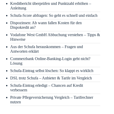
Kreditbericht überprüfen und Punktzahl erhöhen –
Anleitung
Schufa-Score abfragen: So geht es schnell und einfach
Dispozinsen: Ab wann fallen Kosten für den
Dispokredit an?
Vodafone West GmbH Abbuchung verstehen – Tipps &
Hinweise
Aus der Schufa herauskommen – Fragen und
Antworten erklärt
Commerzbank Online-Banking-Login geht nicht?
Lösung
Schufa-Eintrag selbst löschen: So klappt es wirklich
DSL trotz Schufa – Anbieter & Tarife im Vergleich
Schufa-Eintrag erledigt – Chancen auf Kredit
verbessern
Private Pflegeversicherung Vergleich – Tarifrechner
nutzen