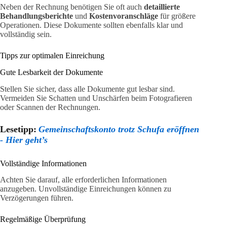
Neben der Rechnung benötigen Sie oft auch
detaillierte
Behandlungsberichte
und
Kostenvoranschläge
für größere
Operationen. Diese Dokumente sollten ebenfalls klar und
vollständig sein.
Tipps zur optimalen Einreichung
Gute Lesbarkeit der Dokumente
Stellen Sie sicher, dass alle Dokumente gut lesbar sind.
Vermeiden Sie Schatten und Unschärfen beim Fotografieren
oder Scannen der Rechnungen.
Lesetipp:
Gemeinschaftskonto trotz Schufa eröffnen
- Hier geht’s
Vollständige Informationen
Achten Sie darauf, alle erforderlichen Informationen
anzugeben. Unvollständige Einreichungen können zu
Verzögerungen führen.
Regelmäßige Überprüfung