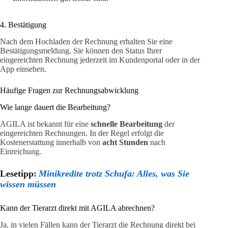
4. Bestätigung
Nach dem Hochladen der Rechnung erhalten Sie eine
Bestätigungsmeldung. Sie können den Status Ihrer
eingereichten Rechnung jederzeit im Kundenportal oder in der
App einsehen.
Häufige Fragen zur Rechnungsabwicklung
Wie lange dauert die Bearbeitung?
AGILA ist bekannt für eine
schnelle Bearbeitung
der
eingereichten Rechnungen. In der Regel erfolgt die
Kostenerstattung innerhalb von
acht Stunden
nach
Einreichung.
Lesetipp:
Minikredite trotz Schufa: Alles, was Sie
wissen müssen
Kann der Tierarzt direkt mit AGILA abrechnen?
Ja, in vielen Fällen kann der Tierarzt die Rechnung direkt bei