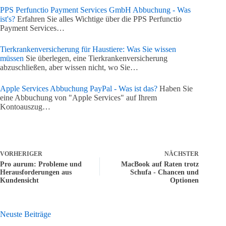
PPS Perfunctio Payment Services GmbH Abbuchung - Was
ist's?
Erfahren Sie alles Wichtige über die PPS Perfunctio
Payment Services…
Tierkrankenversicherung für Haustiere: Was Sie wissen
müssen
Sie überlegen, eine Tierkrankenversicherung
abzuschließen, aber wissen nicht, wo Sie…
Apple Services Abbuchung PayPal - Was ist das?
Haben Sie
eine Abbuchung von "Apple Services" auf Ihrem
Kontoauszug…
VORHERIGER
NÄCHSTER
Pro aurum: Probleme und
MacBook auf Raten trotz
Herausforderungen aus
Schufa - Chancen und
Kundensicht
Optionen
Neuste Beiträge