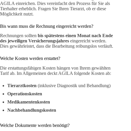
AGILA einreichen. Dies vereinfacht den Prozess für Sie als
Tierhalter erheblich. Fragen Sie Ihren Tierarzt, ob er diese
Möglichkeit nutzt.
Bis wann muss die Rechnung eingereicht werden?
Rechnungen sollten
bis spätestens einen Monat nach Ende
des jeweiligen Versicherungsjahres
eingereicht werden.
Dies gewährleistet, dass die Bearbeitung reibungslos verläuft.
Welche Kosten werden erstattet?
Die erstattungsfähigen Kosten hängen von Ihrem gewählten
Tarif ab. Im Allgemeinen deckt AGILA folgende Kosten ab:
Tierarztkosten
(inklusive Diagnostik und Behandlung)
Operationskosten
Medikamentenkosten
Nachbehandlungskosten
Welche Dokumente werden benötigt?