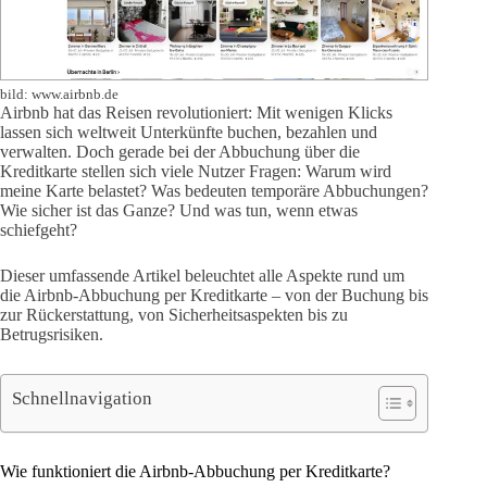
bild: www.airbnb.de
Airbnb hat das Reisen revolutioniert: Mit wenigen Klicks
lassen sich weltweit Unterkünfte buchen, bezahlen und
verwalten. Doch gerade bei der Abbuchung über die
Kreditkarte stellen sich viele Nutzer Fragen: Warum wird
meine Karte belastet? Was bedeuten temporäre Abbuchungen?
Wie sicher ist das Ganze? Und was tun, wenn etwas
schiefgeht?
Dieser umfassende Artikel beleuchtet alle Aspekte rund um
die Airbnb-Abbuchung per Kreditkarte – von der Buchung bis
zur Rückerstattung, von Sicherheitsaspekten bis zu
Betrugsrisiken.
Schnellnavigation
Wie funktioniert die Airbnb-Abbuchung per Kreditkarte?