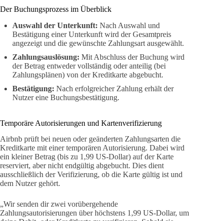
Der Buchungsprozess im Überblick
Auswahl der Unterkunft:
Nach Auswahl und
Bestätigung einer Unterkunft wird der Gesamtpreis
angezeigt und die gewünschte Zahlungsart ausgewählt.
Zahlungsauslösung:
Mit Abschluss der Buchung wird
der Betrag entweder vollständig oder anteilig (bei
Zahlungsplänen) von der Kreditkarte abgebucht.
Bestätigung:
Nach erfolgreicher Zahlung erhält der
Nutzer eine Buchungsbestätigung.
Temporäre Autorisierungen und Kartenverifizierung
Airbnb prüft bei neuen oder geänderten Zahlungsarten die
Kreditkarte mit einer temporären Autorisierung. Dabei wird
ein kleiner Betrag (bis zu 1,99 US-Dollar) auf der Karte
reserviert, aber nicht endgültig abgebucht. Dies dient
ausschließlich der Verifizierung, ob die Karte gültig ist und
dem Nutzer gehört.
„Wir senden dir zwei vorübergehende
Zahlungsautorisierungen über höchstens 1,99 US-Dollar, um