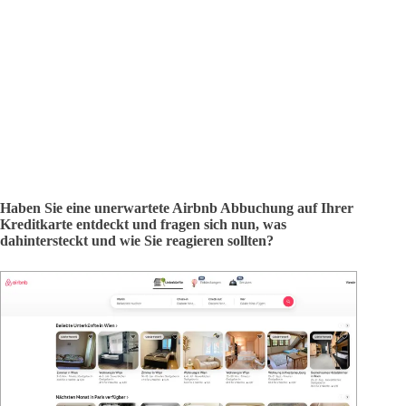
Haben Sie eine unerwartete Airbnb Abbuchung auf Ihrer
Kreditkarte entdeckt und fragen sich nun, was
dahintersteckt und wie Sie reagieren sollten?