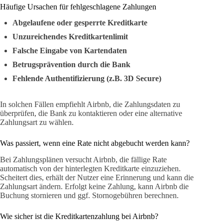
Häufige Ursachen für fehlgeschlagene Zahlungen
Abgelaufene oder gesperrte Kreditkarte
Unzureichendes Kreditkartenlimit
Falsche Eingabe von Kartendaten
Betrugsprävention durch die Bank
Fehlende Authentifizierung (z.B. 3D Secure)
In solchen Fällen empfiehlt Airbnb, die Zahlungsdaten zu
überprüfen, die Bank zu kontaktieren oder eine alternative
Zahlungsart zu wählen.
Was passiert, wenn eine Rate nicht abgebucht werden kann?
Bei Zahlungsplänen versucht Airbnb, die fällige Rate
automatisch von der hinterlegten Kreditkarte einzuziehen.
Scheitert dies, erhält der Nutzer eine Erinnerung und kann die
Zahlungsart ändern. Erfolgt keine Zahlung, kann Airbnb die
Buchung stornieren und ggf. Stornogebühren berechnen.
Wie sicher ist die Kreditkartenzahlung bei Airbnb?