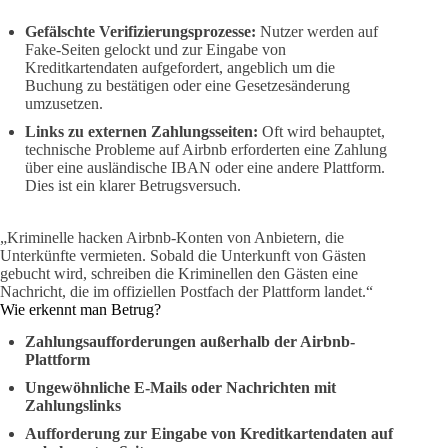
Gefälschte Verifizierungsprozesse:
Nutzer werden auf
Fake-Seiten gelockt und zur Eingabe von
Kreditkartendaten aufgefordert, angeblich um die
Buchung zu bestätigen oder eine Gesetzesänderung
umzusetzen.
Links zu externen Zahlungsseiten:
Oft wird behauptet,
technische Probleme auf Airbnb erforderten eine Zahlung
über eine ausländische IBAN oder eine andere Plattform.
Dies ist ein klarer Betrugsversuch.
„Kriminelle hacken Airbnb-Konten von Anbietern, die
Unterkünfte vermieten. Sobald die Unterkunft von Gästen
gebucht wird, schreiben die Kriminellen den Gästen eine
Nachricht, die im offiziellen Postfach der Plattform landet.“
Wie erkennt man Betrug?
Zahlungsaufforderungen außerhalb der Airbnb-
Plattform
Ungewöhnliche E-Mails oder Nachrichten mit
Zahlungslinks
Aufforderung zur Eingabe von Kreditkartendaten auf