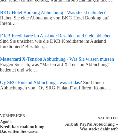
BKG Hotel Booking Abbuchung - Was steckt dahinter?
Haben Sie eine Abbuchung von BKG Hotel Booking auf
Ihrem…
DKB Kreditkarte im Ausland: Bezahlen und Geld abheben
Sind Sie unsicher, wie die DKB-Kreditkarte im Ausland
funktioniert? Bezahlen,…
Mastercard X-Tension Abbuchung - Was Sie wissen müssen
Fragen Sie sich, was "Mastercard X-Tension Abbuchung"
bedeutet und wie…
Oy SRG Finland Abbuchung - was ist das?
Sind Ihnen
Abbuchungen von "Oy SRG Finland" auf Ihrem Konto…
VORHERIGER
NÄCHSTER
Agoda
Airbnb PayPal Abbuchung –
Kreditkartenabbuchung –
Was steckt dahinter?
Das sollten Sie wissen