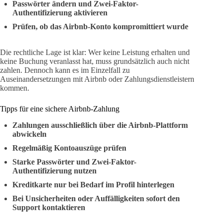
Passwörter ändern und Zwei-Faktor-
Authentifizierung aktivieren
Prüfen, ob das Airbnb-Konto kompromittiert wurde
Die rechtliche Lage ist klar: Wer keine Leistung erhalten und
keine Buchung veranlasst hat, muss grundsätzlich auch nicht
zahlen. Dennoch kann es im Einzelfall zu
Auseinandersetzungen mit Airbnb oder Zahlungsdienstleistern
kommen.
Tipps für eine sichere Airbnb-Zahlung
Zahlungen ausschließlich über die Airbnb-Plattform
abwickeln
Regelmäßig Kontoauszüge prüfen
Starke Passwörter und Zwei-Faktor-
Authentifizierung nutzen
Kreditkarte nur bei Bedarf im Profil hinterlegen
Bei Unsicherheiten oder Auffälligkeiten sofort den
Support kontaktieren