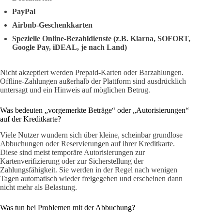
PayPal
Airbnb-Geschenkkarten
Spezielle Online-Bezahldienste (z.B. Klarna, SOFORT,
Google Pay, iDEAL, je nach Land)
Nicht akzeptiert werden Prepaid-Karten oder Barzahlungen.
Offline-Zahlungen außerhalb der Plattform sind ausdrücklich
untersagt und ein Hinweis auf möglichen Betrug.
Was bedeuten „vorgemerkte Beträge“ oder „Autorisierungen“
auf der Kreditkarte?
Viele Nutzer wundern sich über kleine, scheinbar grundlose
Abbuchungen oder Reservierungen auf ihrer Kreditkarte.
Diese sind meist temporäre Autorisierungen zur
Kartenverifizierung oder zur Sicherstellung der
Zahlungsfähigkeit. Sie werden in der Regel nach wenigen
Tagen automatisch wieder freigegeben und erscheinen dann
nicht mehr als Belastung.
Was tun bei Problemen mit der Abbuchung?