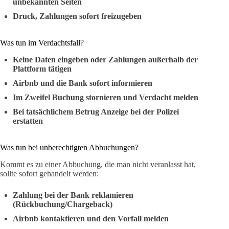
unbekannten Seiten
Druck, Zahlungen sofort freizugeben
Was tun im Verdachtsfall?
Keine Daten eingeben oder Zahlungen außerhalb der
Plattform tätigen
Airbnb und die Bank sofort informieren
Im Zweifel Buchung stornieren und Verdacht melden
Bei tatsächlichem Betrug Anzeige bei der Polizei
erstatten
Was tun bei unberechtigten Abbuchungen?
Kommt es zu einer Abbuchung, die man nicht veranlasst hat,
sollte sofort gehandelt werden:
Zahlung bei der Bank reklamieren
(Rückbuchung/Chargeback)
Airbnb kontaktieren und den Vorfall melden