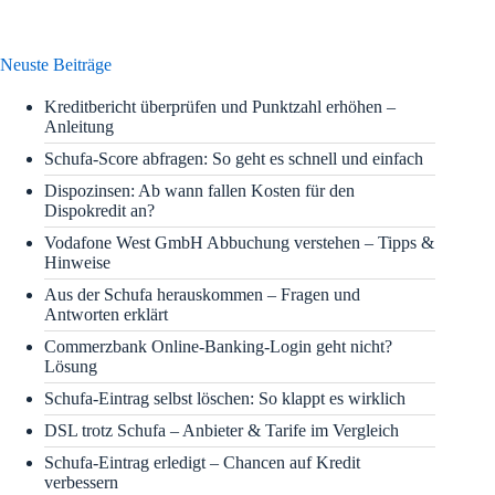
Neuste Beiträge
Kreditbericht überprüfen und Punktzahl erhöhen –
Anleitung
Schufa-Score abfragen: So geht es schnell und einfach
Dispozinsen: Ab wann fallen Kosten für den
Dispokredit an?
Vodafone West GmbH Abbuchung verstehen – Tipps &
Hinweise
Aus der Schufa herauskommen – Fragen und
Antworten erklärt
Commerzbank Online-Banking-Login geht nicht?
Lösung
Schufa-Eintrag selbst löschen: So klappt es wirklich
DSL trotz Schufa – Anbieter & Tarife im Vergleich
Schufa-Eintrag erledigt – Chancen auf Kredit
verbessern