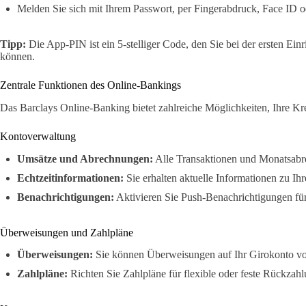
Melden Sie sich mit Ihrem Passwort, per Fingerabdruck, Face ID 
Tipp:
Die App-PIN ist ein 5-stelliger Code, den Sie bei der ersten Einr
können.
Zentrale Funktionen des Online-Bankings
Das Barclays Online-Banking bietet zahlreiche Möglichkeiten, Ihre Kr
Kontoverwaltung
Umsätze und Abrechnungen:
Alle Transaktionen und Monatsabre
Echtzeitinformationen:
Sie erhalten aktuelle Informationen zu I
Benachrichtigungen:
Aktivieren Sie Push-Benachrichtigungen f
Überweisungen und Zahlpläne
Überweisungen:
Sie können Überweisungen auf Ihr Girokonto v
Zahlpläne:
Richten Sie Zahlpläne für flexible oder feste Rückzahl