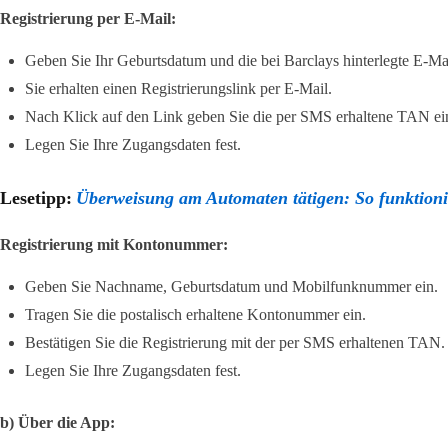
Registrierung per E-Mail:
Geben Sie Ihr Geburtsdatum und die bei Barclays hinterlegte E-Ma
Sie erhalten einen Registrierungslink per E-Mail.
Nach Klick auf den Link geben Sie die per SMS erhaltene TAN ei
Legen Sie Ihre Zugangsdaten fest.
Lesetipp:
Überweisung am Automaten tätigen: So funktioni
Registrierung mit Kontonummer:
Geben Sie Nachname, Geburtsdatum und Mobilfunknummer ein.
Tragen Sie die postalisch erhaltene Kontonummer ein.
Bestätigen Sie die Registrierung mit der per SMS erhaltenen TAN.
Legen Sie Ihre Zugangsdaten fest.
b) Über die App: