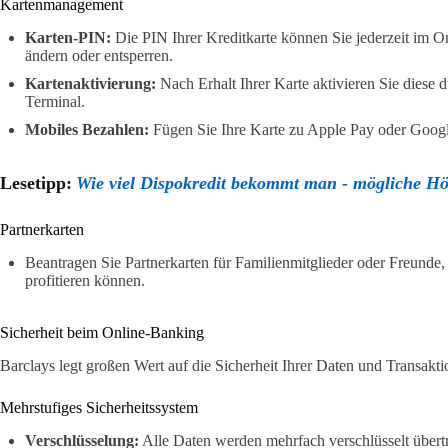
Kartenmanagement
Karten-PIN:
Die PIN Ihrer Kreditkarte können Sie jederzeit im O
ändern oder entsperren.
Kartenaktivierung:
Nach Erhalt Ihrer Karte aktivieren Sie diese
Terminal.
Mobiles Bezahlen:
Fügen Sie Ihre Karte zu Apple Pay oder Googl
Lesetipp:
Wie viel Dispokredit bekommt man - mögliche H
Partnerkarten
Beantragen Sie Partnerkarten für Familienmitglieder oder Freunde,
profitieren können.
Sicherheit beim Online-Banking
Barclays legt großen Wert auf die Sicherheit Ihrer Daten und Transakti
Mehrstufiges Sicherheitssystem
Verschlüsselung:
Alle Daten werden mehrfach verschlüsselt über