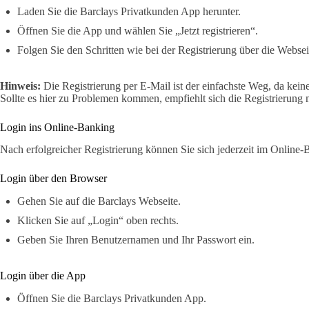
Laden Sie die Barclays Privatkunden App herunter.
Öffnen Sie die App und wählen Sie „Jetzt registrieren“.
Folgen Sie den Schritten wie bei der Registrierung über die Websei
Hinweis:
Die Registrierung per E-Mail ist der einfachste Weg, da kein
Sollte es hier zu Problemen kommen, empfiehlt sich die Registrierun
Login ins Online-Banking
Nach erfolgreicher Registrierung können Sie sich jederzeit im Online
Login über den Browser
Gehen Sie auf die Barclays Webseite.
Klicken Sie auf „Login“ oben rechts.
Geben Sie Ihren Benutzernamen und Ihr Passwort ein.
Login über die App
Öffnen Sie die Barclays Privatkunden App.