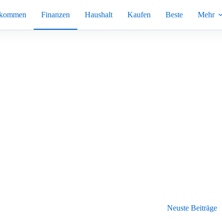
nkommen
Finanzen
Haushalt
Kaufen
Beste
Mehr
Neuste Beiträge