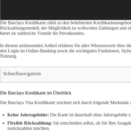
Die Barclays Kreditkarte zählt zu den beliebtesten Kreditkartenangebot
Rückzahlungsmodell, der Möglichkeit zu weltweiten Zahlungen und 
bietet sie zahlreiche Vorteile für Privatkunden.
In diesem umfassenden Artikel erfahren Sie alles Wissenswerte über die
den Login im Online-Banking sowie die wichtigsten Funktionen, Sicher
Nutzung.
Schnellnavigation
Die Barclays Kreditkarte im Überblick
Die Barclays Visa Kreditkarte zeichnet sich durch folgende Merkmale 
Keine Jahresgebühr:
Die Karte ist dauerhaft ohne Jahresgebühr er
Flexible Rückzahlung:
Sie entscheiden selbst, ob Sie Ihre Ausgab
zurückzahlen möchten.