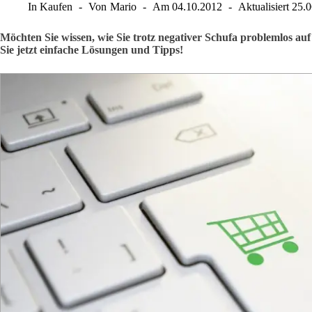
In
Kaufen
Von
Mario
Am
04.10.2012
Aktualisiert
25.
Möchten Sie wissen, wie Sie trotz negativer Schufa problemlos a
Sie jetzt einfache Lösungen und Tipps!