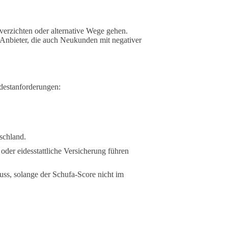
 verzichten oder alternative Wege gehen.
Anbieter, die auch Neukunden mit negativer
ndestanforderungen:
schland.
oder eidesstattliche Versicherung führen
uss, solange der Schufa-Score nicht im