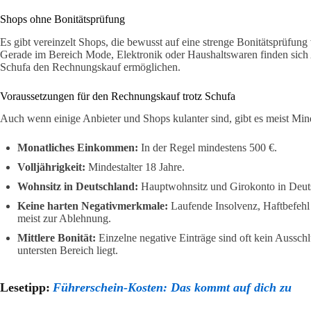
Shops ohne Bonitätsprüfung
Es gibt vereinzelt Shops, die bewusst auf eine strenge Bonitätsprüfung
Gerade im Bereich Mode, Elektronik oder Haushaltswaren finden sich 
Schufa den Rechnungskauf ermöglichen.
Voraussetzungen für den Rechnungskauf trotz Schufa
Auch wenn einige Anbieter und Shops kulanter sind, gibt es meist Mi
Monatliches Einkommen:
In der Regel mindestens 500 €.
Volljährigkeit:
Mindestalter 18 Jahre.
Wohnsitz in Deutschland:
Hauptwohnsitz und Girokonto in Deut
Keine harten Negativmerkmale:
Laufende Insolvenz, Haftbefehl 
meist zur Ablehnung.
Mittlere Bonität:
Einzelne negative Einträge sind oft kein Ausschl
untersten Bereich liegt.
Lesetipp:
Führerschein-Kosten: Das kommt auf dich zu