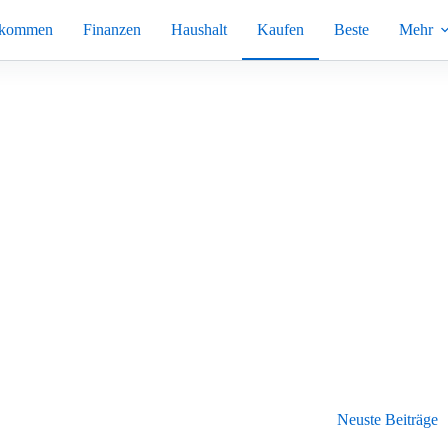
nkommen
Finanzen
Haushalt
Kaufen
Beste
Mehr
Neuste Beiträge