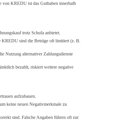
wie von KREDU ist das Guthaben innerhalb
hnungskauf trotz Schufa anbietet.
KREDU sind die Beträge oft limitiert (z. B.
ie Nutzung alternativer Zahlungsdienste
tlich bezahlt, riskiert weitere negative
rtrauen aufzubauen.
 um keine neuen Negativmerkmale zu
orrekt sind. Falsche Angaben führen oft zur