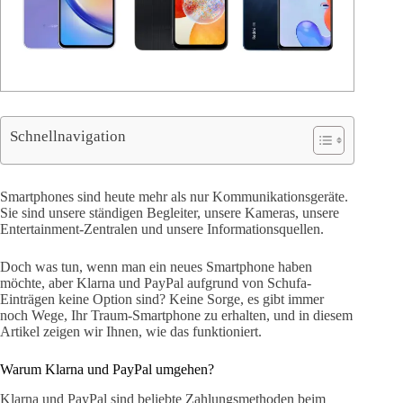
Schnellnavigation
Smartphones sind heute mehr als nur Kommunikationsgeräte.
Sie sind unsere ständigen Begleiter, unsere Kameras, unsere
Entertainment-Zentralen und unsere Informationsquellen.
Doch was tun, wenn man ein neues Smartphone haben
möchte, aber Klarna und PayPal aufgrund von Schufa-
Einträgen keine Option sind? Keine Sorge, es gibt immer
noch Wege, Ihr Traum-Smartphone zu erhalten, und in diesem
Artikel zeigen wir Ihnen, wie das funktioniert.
Warum Klarna und PayPal umgehen?
Klarna und PayPal sind beliebte Zahlungsmethoden beim