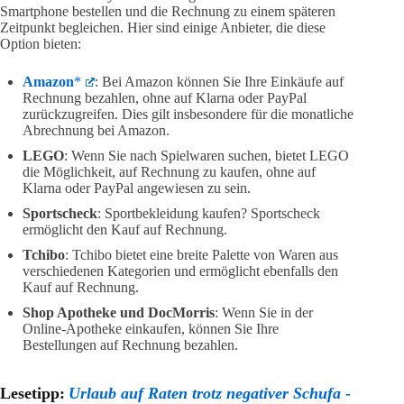
Smartphone bestellen und die Rechnung zu einem späteren
Zeitpunkt begleichen. Hier sind einige Anbieter, die diese
Option bieten:
Amazon
*
: Bei Amazon können Sie Ihre Einkäufe auf
Rechnung bezahlen, ohne auf Klarna oder PayPal
zurückzugreifen. Dies gilt insbesondere für die monatliche
Abrechnung bei Amazon.
LEGO
: Wenn Sie nach Spielwaren suchen, bietet LEGO
die Möglichkeit, auf Rechnung zu kaufen, ohne auf
Klarna oder PayPal angewiesen zu sein.
Sportscheck
: Sportbekleidung kaufen? Sportscheck
ermöglicht den Kauf auf Rechnung.
Tchibo
: Tchibo bietet eine breite Palette von Waren aus
verschiedenen Kategorien und ermöglicht ebenfalls den
Kauf auf Rechnung.
Shop Apotheke und DocMorris
: Wenn Sie in der
Online-Apotheke einkaufen, können Sie Ihre
Bestellungen auf Rechnung bezahlen.
Lesetipp:
Urlaub auf Raten trotz negativer Schufa -