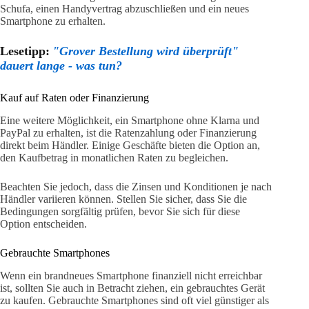
Schufa, einen Handyvertrag abzuschließen und ein neues
Smartphone zu erhalten.
Lesetipp:
"Grover Bestellung wird überprüft"
dauert lange - was tun?
Kauf auf Raten oder Finanzierung
Eine weitere Möglichkeit, ein Smartphone ohne Klarna und
PayPal zu erhalten, ist die Ratenzahlung oder Finanzierung
direkt beim Händler. Einige Geschäfte bieten die Option an,
den Kaufbetrag in monatlichen Raten zu begleichen.
Beachten Sie jedoch, dass die Zinsen und Konditionen je nach
Händler variieren können. Stellen Sie sicher, dass Sie die
Bedingungen sorgfältig prüfen, bevor Sie sich für diese
Option entscheiden.
Gebrauchte Smartphones
Wenn ein brandneues Smartphone finanziell nicht erreichbar
ist, sollten Sie auch in Betracht ziehen, ein gebrauchtes Gerät
zu kaufen. Gebrauchte Smartphones sind oft viel günstiger als