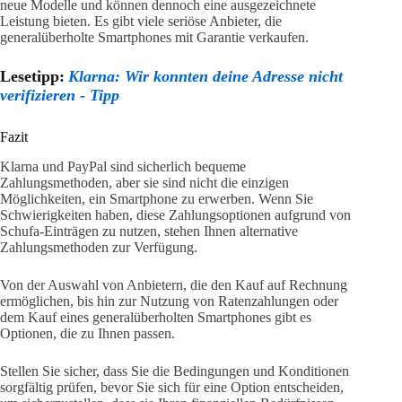
neue Modelle und können dennoch eine ausgezeichnete
Leistung bieten. Es gibt viele seriöse Anbieter, die
generalüberholte Smartphones mit Garantie verkaufen.
Lesetipp:
Klarna: Wir konnten deine Adresse nicht
verifizieren - Tipp
Fazit
Klarna und PayPal sind sicherlich bequeme
Zahlungsmethoden, aber sie sind nicht die einzigen
Möglichkeiten, ein Smartphone zu erwerben. Wenn Sie
Schwierigkeiten haben, diese Zahlungsoptionen aufgrund von
Schufa-Einträgen zu nutzen, stehen Ihnen alternative
Zahlungsmethoden zur Verfügung.
Von der Auswahl von Anbietern, die den Kauf auf Rechnung
ermöglichen, bis hin zur Nutzung von Ratenzahlungen oder
dem Kauf eines generalüberholten Smartphones gibt es
Optionen, die zu Ihnen passen.
Stellen Sie sicher, dass Sie die Bedingungen und Konditionen
sorgfältig prüfen, bevor Sie sich für eine Option entscheiden,