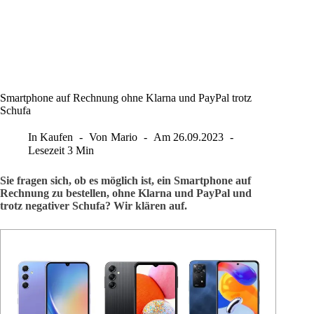
Smartphone auf Rechnung ohne Klarna und PayPal trotz
Schufa
In
Kaufen
Von
Mario
Am
26.09.2023
Lesezeit
3 Min
Sie fragen sich, ob es möglich ist, ein Smartphone auf
Rechnung zu bestellen, ohne Klarna und PayPal und
trotz negativer Schufa? Wir klären auf.