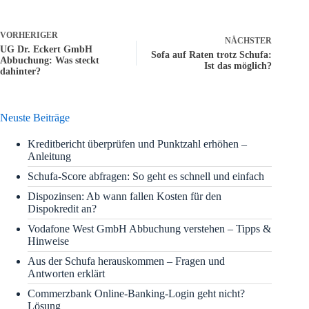
VORHERIGER
NÄCHSTER
UG Dr. Eckert GmbH
Sofa auf Raten trotz Schufa:
Abbuchung: Was steckt
Ist das möglich?
dahinter?
Neuste Beiträge
Kreditbericht überprüfen und Punktzahl erhöhen –
Anleitung
Schufa-Score abfragen: So geht es schnell und einfach
Dispozinsen: Ab wann fallen Kosten für den
Dispokredit an?
Vodafone West GmbH Abbuchung verstehen – Tipps &
Hinweise
Aus der Schufa herauskommen – Fragen und
Antworten erklärt
Commerzbank Online-Banking-Login geht nicht?
Lösung