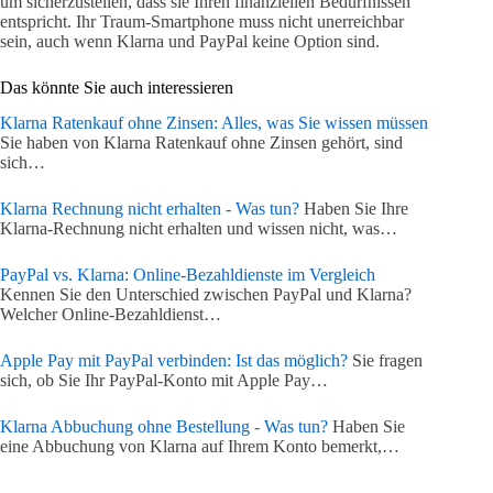
um sicherzustellen, dass sie Ihren finanziellen Bedürfnissen
entspricht. Ihr Traum-Smartphone muss nicht unerreichbar
sein, auch wenn Klarna und PayPal keine Option sind.
Das könnte Sie auch interessieren
Klarna Ratenkauf ohne Zinsen: Alles, was Sie wissen müssen
Sie haben von Klarna Ratenkauf ohne Zinsen gehört, sind
sich…
Klarna Rechnung nicht erhalten - Was tun?
Haben Sie Ihre
Klarna-Rechnung nicht erhalten und wissen nicht, was…
PayPal vs. Klarna: Online-Bezahldienste im Vergleich
Kennen Sie den Unterschied zwischen PayPal und Klarna?
Welcher Online-Bezahldienst…
Apple Pay mit PayPal verbinden: Ist das möglich?
Sie fragen
sich, ob Sie Ihr PayPal-Konto mit Apple Pay…
Klarna Abbuchung ohne Bestellung - Was tun?
Haben Sie
eine Abbuchung von Klarna auf Ihrem Konto bemerkt,…