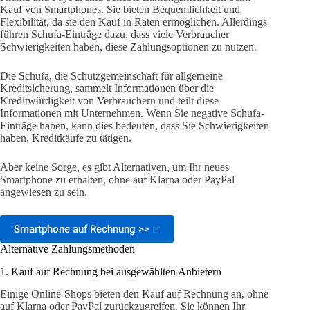
Kauf von Smartphones. Sie bieten Bequemlichkeit und
Flexibilität, da sie den Kauf in Raten ermöglichen. Allerdings
führen Schufa-Einträge dazu, dass viele Verbraucher
Schwierigkeiten haben, diese Zahlungsoptionen zu nutzen.
Die Schufa, die Schutzgemeinschaft für allgemeine
Kreditsicherung, sammelt Informationen über die
Kreditwürdigkeit von Verbrauchern und teilt diese
Informationen mit Unternehmen. Wenn Sie negative Schufa-
Einträge haben, kann dies bedeuten, dass Sie Schwierigkeiten
haben, Kreditkäufe zu tätigen.
Aber keine Sorge, es gibt Alternativen, um Ihr neues
Smartphone zu erhalten, ohne auf Klarna oder PayPal
angewiesen zu sein.
Smartphone auf Rechnung >>
Alternative Zahlungsmethoden
1. Kauf auf Rechnung bei ausgewählten Anbietern
Einige Online-Shops bieten den Kauf auf Rechnung an, ohne
auf Klarna oder PayPal zurückzugreifen. Sie können Ihr