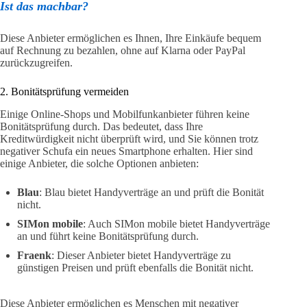
Ist das machbar?
Diese Anbieter ermöglichen es Ihnen, Ihre Einkäufe bequem
auf Rechnung zu bezahlen, ohne auf Klarna oder PayPal
zurückzugreifen.
2. Bonitätsprüfung vermeiden
Einige Online-Shops und Mobilfunkanbieter führen keine
Bonitätsprüfung durch. Das bedeutet, dass Ihre
Kreditwürdigkeit nicht überprüft wird, und Sie können trotz
negativer Schufa ein neues Smartphone erhalten. Hier sind
einige Anbieter, die solche Optionen anbieten:
Blau
: Blau bietet Handyverträge an und prüft die Bonität
nicht.
SIMon mobile
: Auch SIMon mobile bietet Handyverträge
an und führt keine Bonitätsprüfung durch.
Fraenk
: Dieser Anbieter bietet Handyverträge zu
günstigen Preisen und prüft ebenfalls die Bonität nicht.
Diese Anbieter ermöglichen es Menschen mit negativer