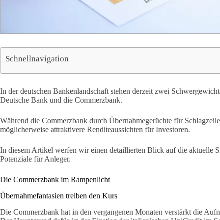
Schnellnavigation
In der deutschen Bankenlandschaft stehen derzeit zwei Schwergewicht
Deutsche Bank und die Commerzbank.
Während die Commerzbank durch Übernahmegerüchte für Schlagzeilen 
möglicherweise attraktivere Renditeaussichten für Investoren.
In diesem Artikel werfen wir einen detaillierten Blick auf die aktuelle 
Potenziale für Anleger.
Die Commerzbank im Rampenlicht
Übernahmefantasien treiben den Kurs
Die Commerzbank hat in den vergangenen Monaten verstärkt die Aufme