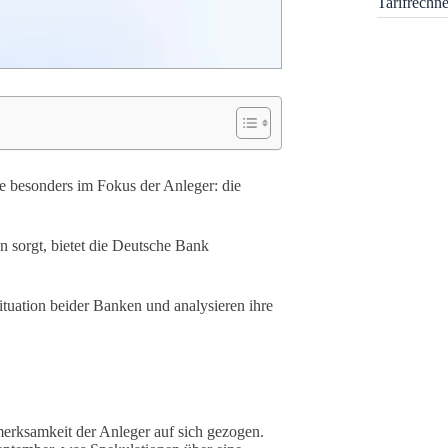
Tarifrechn
e besonders im Fokus der Anleger: die
sorgt, bietet die Deutsche Bank
Situation beider Banken und analysieren ihre
rksamkeit der Anleger auf sich gezogen.