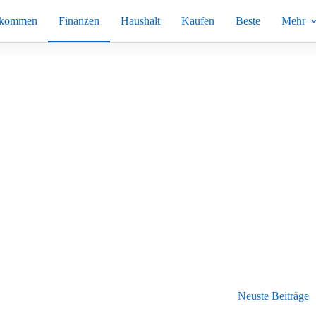
nkommen
Finanzen
Haushalt
Kaufen
Beste
Mehr
Neuste Beiträge