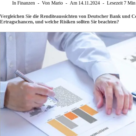
In
Finanzen
Von
Mario
Am
14.11.2024
Lesezeit
7 Min
Vergleichen Sie die Renditeaussichten von Deutscher Bank und 
Ertragschancen, und welche Risiken sollten Sie beachten?