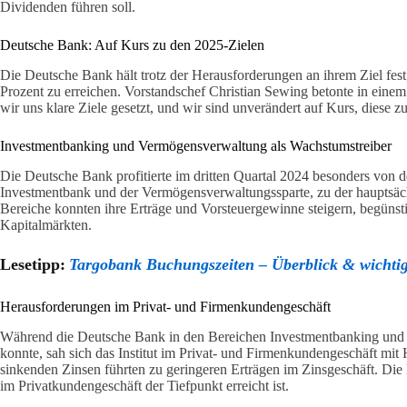
Dividenden führen soll.
Deutsche Bank: Auf Kurs zu den 2025-Zielen
Die Deutsche Bank hält trotz der Herausforderungen an ihrem Ziel fest
Prozent zu erreichen. Vorstandschef Christian Sewing betonte in einem
wir uns klare Ziele gesetzt, und wir sind unverändert auf Kurs, diese zu
Investmentbanking und Vermögensverwaltung als Wachstumstreiber
Die Deutsche Bank profitierte im dritten Quartal 2024 besonders von 
Investmentbank und der Vermögensverwaltungssparte, zu der hauptsäc
Bereiche konnten ihre Erträge und Vorsteuergewinne steigern, begünst
Kapitalmärkten.
Lesetipp:
Targobank Buchungszeiten – Überblick & wichtig
Herausforderungen im Privat- und Firmenkundengeschäft
Während die Deutsche Bank in den Bereichen Investmentbanking und
konnte, sah sich das Institut im Privat- und Firmenkundengeschäft mit
sinkenden Zinsen führten zu geringeren Erträgen im Zinsgeschäft. Die
im Privatkundengeschäft der Tiefpunkt erreicht ist.