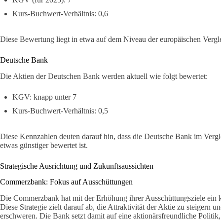
Kurs-Buchwert-Verhältnis: 0,6
Diese Bewertung liegt in etwa auf dem Niveau der europäischen Vergl
Deutsche Bank
Die Aktien der Deutschen Bank werden aktuell wie folgt bewertet:
KGV: knapp unter 7
Kurs-Buchwert-Verhältnis: 0,5
Diese Kennzahlen deuten darauf hin, dass die Deutsche Bank im Ver
etwas günstiger bewertet ist.
Strategische Ausrichtung und Zukunftsaussichten
Commerzbank: Fokus auf Ausschüttungen
Die Commerzbank hat mit der Erhöhung ihrer Ausschüttungsziele ein kl
Diese Strategie zielt darauf ab, die Attraktivität der Aktie zu steiger
erschweren. Die Bank setzt damit auf eine aktionärsfreundliche Politi