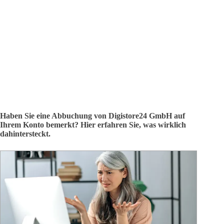
Haben Sie eine Abbuchung von Digistore24 GmbH auf
Ihrem Konto bemerkt? Hier erfahren Sie, was wirklich
dahintersteckt.