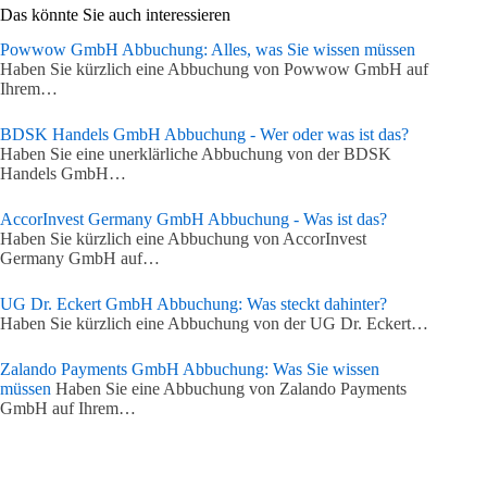
Das könnte Sie auch interessieren
Powwow GmbH Abbuchung: Alles, was Sie wissen müssen
Haben Sie kürzlich eine Abbuchung von Powwow GmbH auf
Ihrem…
BDSK Handels GmbH Abbuchung - Wer oder was ist das?
Haben Sie eine unerklärliche Abbuchung von der BDSK
Handels GmbH…
AccorInvest Germany GmbH Abbuchung - Was ist das?
Haben Sie kürzlich eine Abbuchung von AccorInvest
Germany GmbH auf…
UG Dr. Eckert GmbH Abbuchung: Was steckt dahinter?
Haben Sie kürzlich eine Abbuchung von der UG Dr. Eckert…
Zalando Payments GmbH Abbuchung: Was Sie wissen
müssen
Haben Sie eine Abbuchung von Zalando Payments
GmbH auf Ihrem…