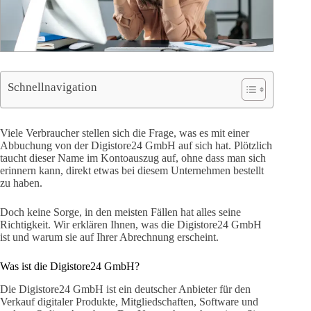
Schnellnavigation
Viele Verbraucher stellen sich die Frage, was es mit einer
Abbuchung von der Digistore24 GmbH auf sich hat. Plötzlich
taucht dieser Name im Kontoauszug auf, ohne dass man sich
erinnern kann, direkt etwas bei diesem Unternehmen bestellt
zu haben.
Doch keine Sorge, in den meisten Fällen hat alles seine
Richtigkeit. Wir erklären Ihnen, was die Digistore24 GmbH
ist und warum sie auf Ihrer Abrechnung erscheint.
Was ist die Digistore24 GmbH?
Die Digistore24 GmbH ist ein deutscher Anbieter für den
Verkauf digitaler Produkte, Mitgliedschaften, Software und