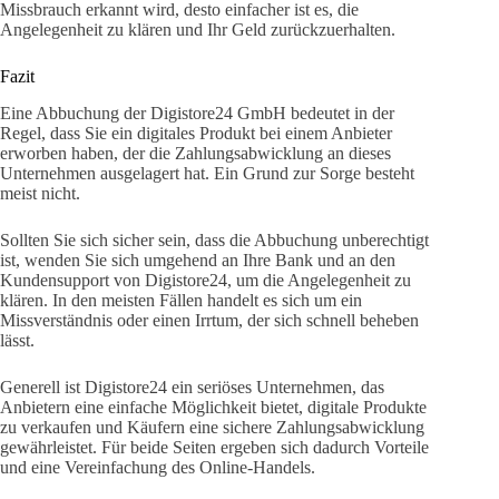
Missbrauch erkannt wird, desto einfacher ist es, die
Angelegenheit zu klären und Ihr Geld zurückzuerhalten.
Fazit
Eine Abbuchung der Digistore24 GmbH bedeutet in der
Regel, dass Sie ein digitales Produkt bei einem Anbieter
erworben haben, der die Zahlungsabwicklung an dieses
Unternehmen ausgelagert hat. Ein Grund zur Sorge besteht
meist nicht.
Sollten Sie sich sicher sein, dass die Abbuchung unberechtigt
ist, wenden Sie sich umgehend an Ihre Bank und an den
Kundensupport von Digistore24, um die Angelegenheit zu
klären. In den meisten Fällen handelt es sich um ein
Missverständnis oder einen Irrtum, der sich schnell beheben
lässt.
Generell ist Digistore24 ein seriöses Unternehmen, das
Anbietern eine einfache Möglichkeit bietet, digitale Produkte
zu verkaufen und Käufern eine sichere Zahlungsabwicklung
gewährleistet. Für beide Seiten ergeben sich dadurch Vorteile
und eine Vereinfachung des Online-Handels.