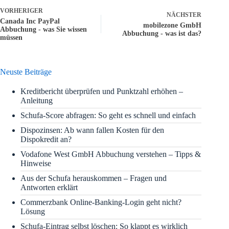
VORHERIGER
NÄCHSTER
Canada Inc PayPal
mobilezone GmbH
Abbuchung - was Sie wissen
Abbuchung - was ist das?
müssen
Neuste Beiträge
Kreditbericht überprüfen und Punktzahl erhöhen –
Anleitung
Schufa-Score abfragen: So geht es schnell und einfach
Dispozinsen: Ab wann fallen Kosten für den
Dispokredit an?
Vodafone West GmbH Abbuchung verstehen – Tipps &
Hinweise
Aus der Schufa herauskommen – Fragen und
Antworten erklärt
Commerzbank Online-Banking-Login geht nicht?
Lösung
Schufa-Eintrag selbst löschen: So klappt es wirklich