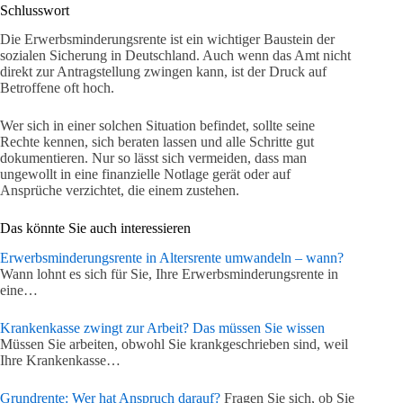
Schlusswort
Die Erwerbsminderungsrente ist ein wichtiger Baustein der
sozialen Sicherung in Deutschland. Auch wenn das Amt nicht
direkt zur Antragstellung zwingen kann, ist der Druck auf
Betroffene oft hoch.
Wer sich in einer solchen Situation befindet, sollte seine
Rechte kennen, sich beraten lassen und alle Schritte gut
dokumentieren. Nur so lässt sich vermeiden, dass man
ungewollt in eine finanzielle Notlage gerät oder auf
Ansprüche verzichtet, die einem zustehen.
Das könnte Sie auch interessieren
Erwerbsminderungsrente in Altersrente umwandeln – wann?
Wann lohnt es sich für Sie, Ihre Erwerbsminderungsrente in
eine…
Krankenkasse zwingt zur Arbeit? Das müssen Sie wissen
Müssen Sie arbeiten, obwohl Sie krankgeschrieben sind, weil
Ihre Krankenkasse…
Grundrente: Wer hat Anspruch darauf?
Fragen Sie sich, ob Sie