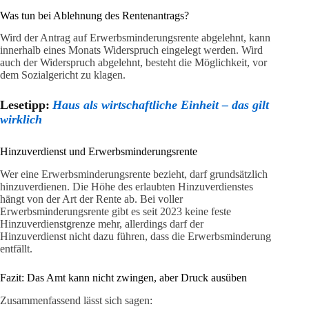
Was tun bei Ablehnung des Rentenantrags?
Wird der Antrag auf Erwerbsminderungsrente abgelehnt, kann
innerhalb eines Monats Widerspruch eingelegt werden. Wird
auch der Widerspruch abgelehnt, besteht die Möglichkeit, vor
dem Sozialgericht zu klagen.
Lesetipp:
Haus als wirtschaftliche Einheit – das gilt
wirklich
Hinzuverdienst und Erwerbsminderungsrente
Wer eine Erwerbsminderungsrente bezieht, darf grundsätzlich
hinzuverdienen. Die Höhe des erlaubten Hinzuverdienstes
hängt von der Art der Rente ab. Bei voller
Erwerbsminderungsrente gibt es seit 2023 keine feste
Hinzuverdienstgrenze mehr, allerdings darf der
Hinzuverdienst nicht dazu führen, dass die Erwerbsminderung
entfällt.
Fazit: Das Amt kann nicht zwingen, aber Druck ausüben
Zusammenfassend lässt sich sagen: