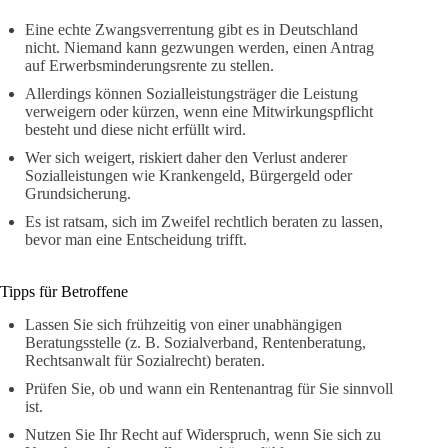
Eine echte Zwangsverrentung gibt es in Deutschland
nicht. Niemand kann gezwungen werden, einen Antrag
auf Erwerbsminderungsrente zu stellen.
Allerdings können Sozialleistungsträger die Leistung
verweigern oder kürzen, wenn eine Mitwirkungspflicht
besteht und diese nicht erfüllt wird.
Wer sich weigert, riskiert daher den Verlust anderer
Sozialleistungen wie Krankengeld, Bürgergeld oder
Grundsicherung.
Es ist ratsam, sich im Zweifel rechtlich beraten zu lassen,
bevor man eine Entscheidung trifft.
Tipps für Betroffene
Lassen Sie sich frühzeitig von einer unabhängigen
Beratungsstelle (z. B. Sozialverband, Rentenberatung,
Rechtsanwalt für Sozialrecht) beraten.
Prüfen Sie, ob und wann ein Rentenantrag für Sie sinnvoll
ist.
Nutzen Sie Ihr Recht auf Widerspruch, wenn Sie sich zu