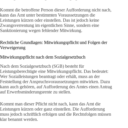
Kommt die betroffene Person dieser Aufforderung nicht nach,
kann das Amt unter bestimmten Voraussetzungen die
Leistungen kürzen oder einstellen. Das ist jedoch keine
Zwangsverrentung im eigentlichen Sinne, sondern eine
Sanktionierung wegen fehlender Mitwirkung.
Rechtliche Grundlagen: Mitwirkungspflicht und Folgen der
Verweigerung
Mitwirkungspflicht nach dem Sozialgesetzbuch
Nach dem Sozialgesetzbuch (SGB) besteht für
Leistungsberechtigte eine Mitwirkungspflicht. Das bedeutet:
Wer Sozialleistungen beantragt oder erhält, muss an der
Feststellung der Anspruchsvoraussetzungen mitwirken. Dazu
kann auch gehören, auf Aufforderung des Amtes einen Antrag
auf Erwerbsminderungsrente zu stellen.
Kommt man dieser Pflicht nicht nach, kann das Amt die
Leistungen kürzen oder ganz einstellen. Die Aufforderung
muss jedoch schriftlich erfolgen und die Rechtsfolgen müssen
klar benannt werden.