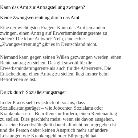
Kann das Amt zur Antragstellung zwingen?
Keine Zwangsverrentung durch das Amt
Eine der wichtigsten Fragen: Kann das Amt jemanden
zwingen, einen Antrag auf Erwerbsminderungsrente zu
stellen? Die klare Antwort: Nein, eine echte
„Zwangsverrentung“ gibt es in Deutschland nicht.
Niemand kann gegen seinen Willen gezwungen werden, einen
Rentenantrag zu stellen. Das gilt sowohl für die
Erwerbsminderungsrente als auch für die Altersrente. Die
Entscheidung, einen Antrag zu stellen, liegt immer beim
Betroffenen selbst.
Druck durch Sozialleistungsträger
In der Praxis sieht es jedoch oft so aus, dass
Sozialleistungsträger – wie Jobcenter, Sozialamt oder
Krankenkassen – Betroffene auffordern, einen Rentenantrag
zu stellen. Dies geschieht meist, wenn sie davon ausgehen,
dass eine Erwerbsfähigkeit dauerhaft nicht mehr gegeben ist
und die Person daher keinen Anspruch mehr auf andere
Leistungen wie Krankengeld oder Bürgergeld hat.