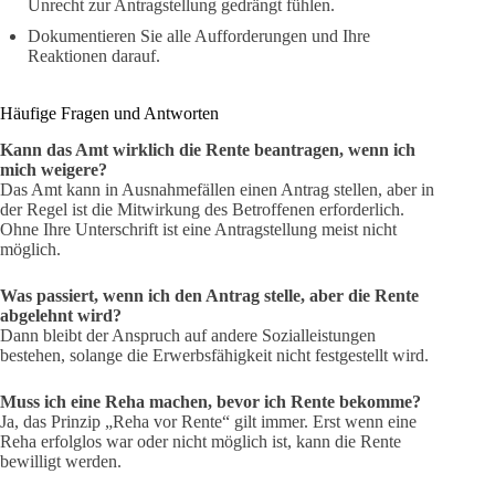
Unrecht zur Antragstellung gedrängt fühlen.
Dokumentieren Sie alle Aufforderungen und Ihre
Reaktionen darauf.
Häufige Fragen und Antworten
Kann das Amt wirklich die Rente beantragen, wenn ich
mich weigere?
Das Amt kann in Ausnahmefällen einen Antrag stellen, aber in
der Regel ist die Mitwirkung des Betroffenen erforderlich.
Ohne Ihre Unterschrift ist eine Antragstellung meist nicht
möglich.
Was passiert, wenn ich den Antrag stelle, aber die Rente
abgelehnt wird?
Dann bleibt der Anspruch auf andere Sozialleistungen
bestehen, solange die Erwerbsfähigkeit nicht festgestellt wird.
Muss ich eine Reha machen, bevor ich Rente bekomme?
Ja, das Prinzip „Reha vor Rente“ gilt immer. Erst wenn eine
Reha erfolglos war oder nicht möglich ist, kann die Rente
bewilligt werden.