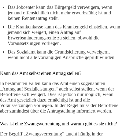
Das Jobcenter kann das Bürgergeld verweigern, wenn
jemand offensichtlich nicht mehr erwerbsfähig ist und
keinen Rentenantrag stellt.
Die Krankenkasse kann das Krankengeld einstellen, wenn
jemand sich weigert, einen Antrag auf
Erwerbsminderungsrente zu stellen, obwohl die
Voraussetzungen vorliegen.
Das Sozialamt kann die Grundsicherung verweigern,
wenn nicht alle vorrangigen Ansprüche geprüft wurden.
Kann das Amt selbst einen Antrag stellen?
In bestimmten Fällen kann das Amt einen sogenannten
„Antrag auf Sozialleistungen“ auch selbst stellen, wenn der
Betroffene sich weigert. Dies ist jedoch nur möglich, wenn
das Amt gesetzlich dazu ermächtigt ist und alle
Voraussetzungen vorliegen. In der Regel muss der Betroffene
aber zumindest über die Antragstellung informiert werden.
Was ist eine Zwangsverrentung und warum gibt es sie nicht?
Der Begriff „Zwangsverrentung“ taucht häufig in der