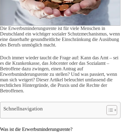
Die Erwerbsminderungsrente ist für viele Menschen in
Deutschland ein wichtiger sozialer Schutzmechanismus, wenn
eine dauerhafte gesundheitliche Einschränkung die Ausübung
des Berufs unmöglich macht.
Doch immer wieder taucht die Frage auf: Kann das Amt – sei
es die Krankenkasse, das Jobcenter oder das Sozialamt –
Betroffene dazu zwingen, einen Antrag auf
Erwerbsminderungsrente zu stellen? Und was passiert, wenn
man sich weigert? Dieser Artikel beleuchtet umfassend die
rechtlichen Hintergründe, die Praxis und die Rechte der
Betroffenen.
Schnellnavigation
Was ist die Erwerbsminderungsrente?