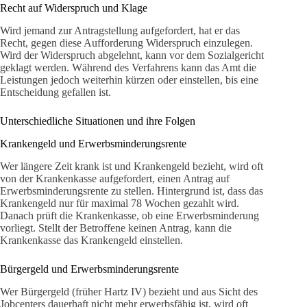
Recht auf Widerspruch und Klage
Wird jemand zur Antragstellung aufgefordert, hat er das
Recht, gegen diese Aufforderung Widerspruch einzulegen.
Wird der Widerspruch abgelehnt, kann vor dem Sozialgericht
geklagt werden. Während des Verfahrens kann das Amt die
Leistungen jedoch weiterhin kürzen oder einstellen, bis eine
Entscheidung gefallen ist.
Unterschiedliche Situationen und ihre Folgen
Krankengeld und Erwerbsminderungsrente
Wer längere Zeit krank ist und Krankengeld bezieht, wird oft
von der Krankenkasse aufgefordert, einen Antrag auf
Erwerbsminderungsrente zu stellen. Hintergrund ist, dass das
Krankengeld nur für maximal 78 Wochen gezahlt wird.
Danach prüft die Krankenkasse, ob eine Erwerbsminderung
vorliegt. Stellt der Betroffene keinen Antrag, kann die
Krankenkasse das Krankengeld einstellen.
Bürgergeld und Erwerbsminderungsrente
Wer Bürgergeld (früher Hartz IV) bezieht und aus Sicht des
Jobcenters dauerhaft nicht mehr erwerbsfähig ist, wird oft