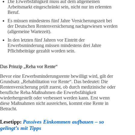
Die Erwerbsfähigkeit muss auf dem allgemeinen
Arbeitsmarkt eingeschränkt sein, nicht nur im erlernten
Beruf.
Es müssen mindestens fünf Jahre Versicherungszeit bei
der Deutschen Rentenversicherung nachgewiesen werden
(allgemeine Wartezeit).
In den letzten fünf Jahren vor Eintritt der
Erwerbsminderung müssen mindestens drei Jahre
Pflichtbeiträge gezahlt worden sein.
Das Prinzip „Reha vor Rente“
Bevor eine Erwerbsminderungsrente bewilligt wird, gilt der
Grundsatz „Rehabilitation vor Rente“. Das bedeutet: Die
Rentenversicherung prüft zuerst, ob durch medizinische oder
berufliche Reha-Maßnahmen die Erwerbsfähigkeit
wiederhergestellt oder verbessert werden kann. Erst wenn
diese Maßnahmen nicht ausreichen, kommt eine Rente in
Betracht.
Lesetipp:
Passives Einkommen aufbauen – so
gelingt’s mit Tipps