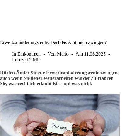
Erwerbsminderungsrente: Darf das Amt mich zwingen?
In
Einkommen
Von
Mario
Am
11.06.2025
Lesezeit
7 Min
Dürfen Ämter Sie zur Erwerbsminderungsrente zwingen,
auch wenn Sie lieber weiterarbeiten würden? Erfahren
Sie, was rechtlich erlaubt ist – und was nicht.