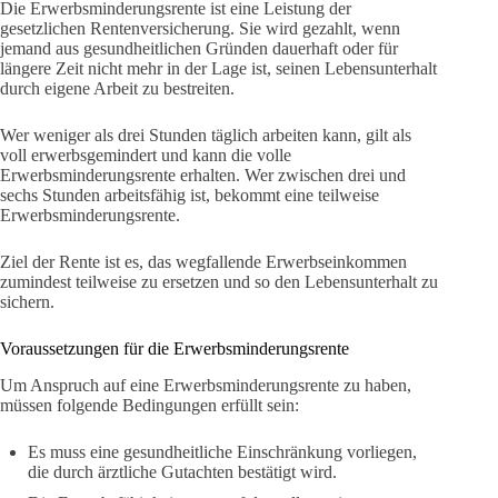
Die Erwerbsminderungsrente ist eine Leistung der
gesetzlichen Rentenversicherung. Sie wird gezahlt, wenn
jemand aus gesundheitlichen Gründen dauerhaft oder für
längere Zeit nicht mehr in der Lage ist, seinen Lebensunterhalt
durch eigene Arbeit zu bestreiten.
Wer weniger als drei Stunden täglich arbeiten kann, gilt als
voll erwerbsgemindert und kann die volle
Erwerbsminderungsrente erhalten. Wer zwischen drei und
sechs Stunden arbeitsfähig ist, bekommt eine teilweise
Erwerbsminderungsrente.
Ziel der Rente ist es, das wegfallende Erwerbseinkommen
zumindest teilweise zu ersetzen und so den Lebensunterhalt zu
sichern.
Voraussetzungen für die Erwerbsminderungsrente
Um Anspruch auf eine Erwerbsminderungsrente zu haben,
müssen folgende Bedingungen erfüllt sein:
Es muss eine gesundheitliche Einschränkung vorliegen,
die durch ärztliche Gutachten bestätigt wird.