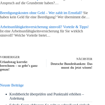
Anspruch auf die Grundrente haben?…
Beerdigungskosten ohne Geld – Wer zahlt im Ernstfall?
Sie
haben kein Geld für eine Beerdigung? Wer übernimmt die…
Arbeitsunfähigkeitsversicherung sinnvoll? Vorteile & Tipps!
Ist eine Arbeitsunfähigkeitsversicherung für Sie wirklich
sinnvoll? Welche Vorteile bietet…
VORHERIGER
NÄCHSTER
Urlaubstag korrekt
Deutsche Bundesbanken: Das
berechnen – so geht’s ganz
musst du jetzt wissen!
genau!
Neuste Beiträge
Kreditbericht überprüfen und Punktzahl erhöhen –
Anleitung