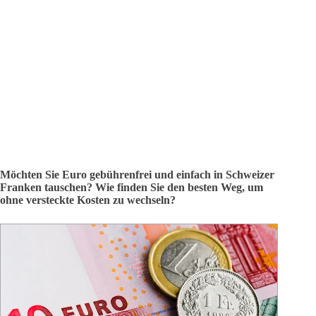
Möchten Sie Euro gebührenfrei und einfach in Schweizer
Franken tauschen? Wie finden Sie den besten Weg, um
ohne versteckte Kosten zu wechseln?