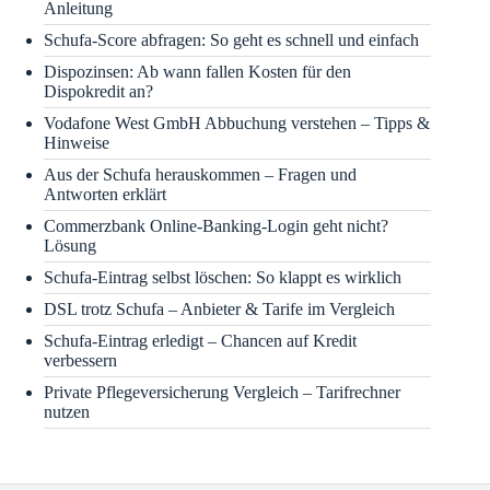
Anleitung
Schufa-Score abfragen: So geht es schnell und einfach
Dispozinsen: Ab wann fallen Kosten für den
Dispokredit an?
Vodafone West GmbH Abbuchung verstehen – Tipps &
Hinweise
Aus der Schufa herauskommen – Fragen und
Antworten erklärt
Commerzbank Online-Banking-Login geht nicht?
Lösung
Schufa-Eintrag selbst löschen: So klappt es wirklich
DSL trotz Schufa – Anbieter & Tarife im Vergleich
Schufa-Eintrag erledigt – Chancen auf Kredit
verbessern
Private Pflegeversicherung Vergleich – Tarifrechner
nutzen