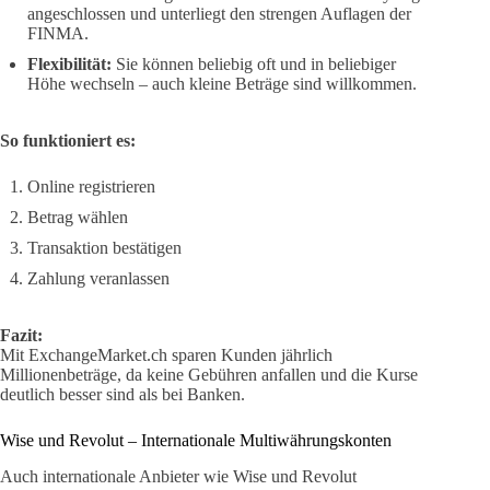
angeschlossen und unterliegt den strengen Auflagen der
FINMA.
Flexibilität:
Sie können beliebig oft und in beliebiger
Höhe wechseln – auch kleine Beträge sind willkommen.
So funktioniert es:
Online registrieren
Betrag wählen
Transaktion bestätigen
Zahlung veranlassen
Fazit:
Mit ExchangeMarket.ch sparen Kunden jährlich
Millionenbeträge, da keine Gebühren anfallen und die Kurse
deutlich besser sind als bei Banken.
Wise und Revolut – Internationale Multiwährungskonten
Auch internationale Anbieter wie Wise und Revolut