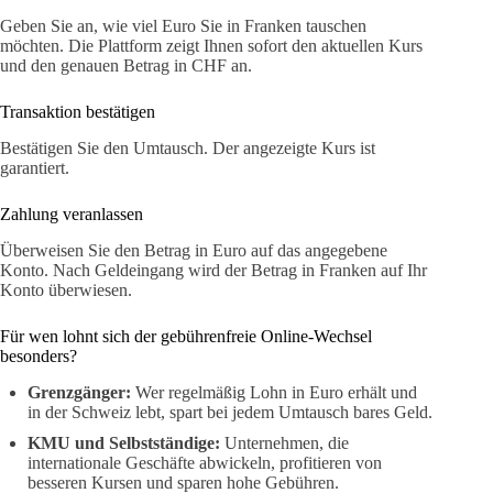
Geben Sie an, wie viel Euro Sie in Franken tauschen
möchten. Die Plattform zeigt Ihnen sofort den aktuellen Kurs
und den genauen Betrag in CHF an.
Transaktion bestätigen
Bestätigen Sie den Umtausch. Der angezeigte Kurs ist
garantiert.
Zahlung veranlassen
Überweisen Sie den Betrag in Euro auf das angegebene
Konto. Nach Geldeingang wird der Betrag in Franken auf Ihr
Konto überwiesen.
Für wen lohnt sich der gebührenfreie Online-Wechsel
besonders?
Grenzgänger:
Wer regelmäßig Lohn in Euro erhält und
in der Schweiz lebt, spart bei jedem Umtausch bares Geld.
KMU und Selbstständige:
Unternehmen, die
internationale Geschäfte abwickeln, profitieren von
besseren Kursen und sparen hohe Gebühren.