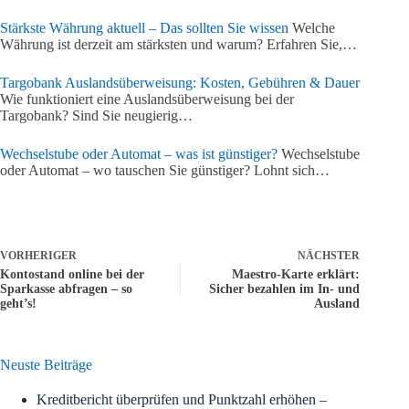
Stärkste Währung aktuell – Das sollten Sie wissen
Welche
Währung ist derzeit am stärksten und warum? Erfahren Sie,…
Targobank Auslandsüberweisung: Kosten, Gebühren & Dauer
Wie funktioniert eine Auslandsüberweisung bei der
Targobank? Sind Sie neugierig…
Wechselstube oder Automat – was ist günstiger?
Wechselstube
oder Automat – wo tauschen Sie günstiger? Lohnt sich…
VORHERIGER
NÄCHSTER
Kontostand online bei der
Maestro-Karte erklärt:
Sparkasse abfragen – so
Sicher bezahlen im In- und
geht’s!
Ausland
Neuste Beiträge
Kreditbericht überprüfen und Punktzahl erhöhen –