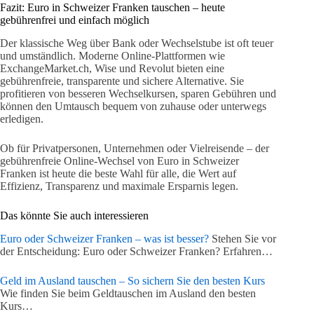
Fazit: Euro in Schweizer Franken tauschen – heute
gebührenfrei und einfach möglich
Der klassische Weg über Bank oder Wechselstube ist oft teuer
und umständlich. Moderne Online-Plattformen wie
ExchangeMarket.ch, Wise und Revolut bieten eine
gebührenfreie, transparente und sichere Alternative. Sie
profitieren von besseren Wechselkursen, sparen Gebühren und
können den Umtausch bequem von zuhause oder unterwegs
erledigen.
Ob für Privatpersonen, Unternehmen oder Vielreisende – der
gebührenfreie Online-Wechsel von Euro in Schweizer
Franken ist heute die beste Wahl für alle, die Wert auf
Effizienz, Transparenz und maximale Ersparnis legen.
Das könnte Sie auch interessieren
Euro oder Schweizer Franken – was ist besser?
Stehen Sie vor
der Entscheidung: Euro oder Schweizer Franken? Erfahren…
Geld im Ausland tauschen – So sichern Sie den besten Kurs
Wie finden Sie beim Geldtauschen im Ausland den besten
Kurs…