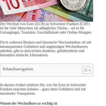
Der Wechsel von Euro (EUR) in Schweizer Franken (CHF)
ist für viele Menschen ein alltägliches Thema – sei es für
Grenzgänger, Touristen, Geschäftsleute oder Online-Shopper.
Doch während Banken und klassische Wechselstuben oft mit
intransparenten Gebühren und ungünstigen Wechselkursen
arbeiten, gibt es inzwischen moderne, gebührenfreie und
besonders einfache Alternativen.
Schnellnavigation
In diesem Artikel erfahren Sie, wie Sie Euro in Schweizer
Franken tauschen können – ganz ohne Gebühren und mit
maximaler Transparenz.
Warum der Wechselkurs so wichtig ist