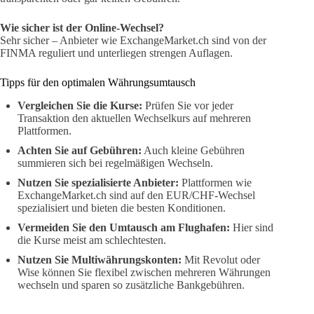
Wie sicher ist der Online-Wechsel?
Sehr sicher – Anbieter wie ExchangeMarket.ch sind von der
FINMA reguliert und unterliegen strengen Auflagen.
Tipps für den optimalen Währungsumtausch
Vergleichen Sie die Kurse:
Prüfen Sie vor jeder
Transaktion den aktuellen Wechselkurs auf mehreren
Plattformen.
Achten Sie auf Gebühren:
Auch kleine Gebühren
summieren sich bei regelmäßigen Wechseln.
Nutzen Sie spezialisierte Anbieter:
Plattformen wie
ExchangeMarket.ch sind auf den EUR/CHF-Wechsel
spezialisiert und bieten die besten Konditionen.
Vermeiden Sie den Umtausch am Flughafen:
Hier sind
die Kurse meist am schlechtesten.
Nutzen Sie Multiwährungskonten:
Mit Revolut oder
Wise können Sie flexibel zwischen mehreren Währungen
wechseln und sparen so zusätzliche Bankgebühren.