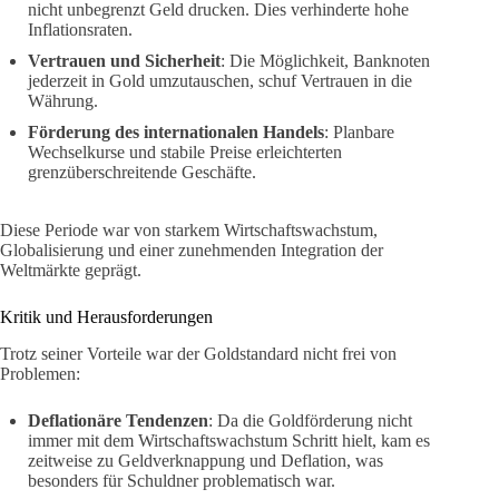
nicht unbegrenzt Geld drucken. Dies verhinderte hohe
Inflationsraten.
Vertrauen und Sicherheit
: Die Möglichkeit, Banknoten
jederzeit in Gold umzutauschen, schuf Vertrauen in die
Währung.
Förderung des internationalen Handels
: Planbare
Wechselkurse und stabile Preise erleichterten
grenzüberschreitende Geschäfte.
Diese Periode war von starkem Wirtschaftswachstum,
Globalisierung und einer zunehmenden Integration der
Weltmärkte geprägt.
Kritik und Herausforderungen
Trotz seiner Vorteile war der Goldstandard nicht frei von
Problemen:
Deflationäre Tendenzen
: Da die Goldförderung nicht
immer mit dem Wirtschaftswachstum Schritt hielt, kam es
zeitweise zu Geldverknappung und Deflation, was
besonders für Schuldner problematisch war.