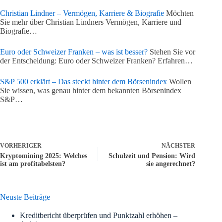
Christian Lindner – Vermögen, Karriere & Biografie
Möchten
Sie mehr über Christian Lindners Vermögen, Karriere und
Biografie…
Euro oder Schweizer Franken – was ist besser?
Stehen Sie vor
der Entscheidung: Euro oder Schweizer Franken? Erfahren…
S&P 500 erklärt – Das steckt hinter dem Börsenindex
Wollen
Sie wissen, was genau hinter dem bekannten Börsenindex
S&P…
VORHERIGER
NÄCHSTER
Kryptomining 2025: Welches
Schulzeit und Pension: Wird
ist am profitabelsten?
sie angerechnet?
Neuste Beiträge
Kreditbericht überprüfen und Punktzahl erhöhen –