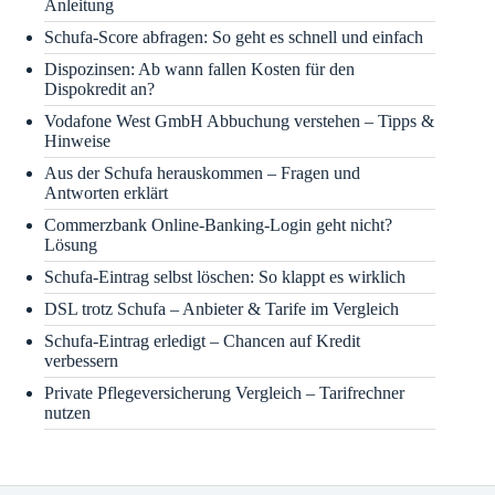
Anleitung
Schufa-Score abfragen: So geht es schnell und einfach
Dispozinsen: Ab wann fallen Kosten für den
Dispokredit an?
Vodafone West GmbH Abbuchung verstehen – Tipps &
Hinweise
Aus der Schufa herauskommen – Fragen und
Antworten erklärt
Commerzbank Online-Banking-Login geht nicht?
Lösung
Schufa-Eintrag selbst löschen: So klappt es wirklich
DSL trotz Schufa – Anbieter & Tarife im Vergleich
Schufa-Eintrag erledigt – Chancen auf Kredit
verbessern
Private Pflegeversicherung Vergleich – Tarifrechner
nutzen