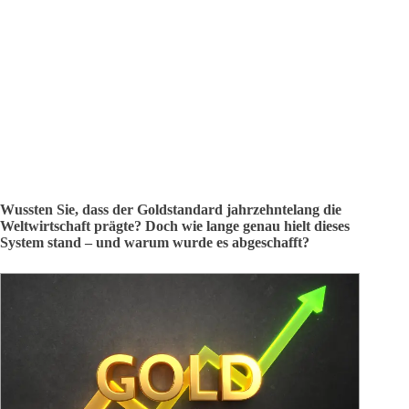
Wussten Sie, dass der Goldstandard jahrzehntelang die
Weltwirtschaft prägte? Doch wie lange genau hielt dieses
System stand – und warum wurde es abgeschafft?