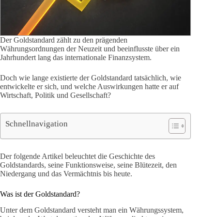
Der Goldstandard zählt zu den prägenden
Währungsordnungen der Neuzeit und beeinflusste über ein
Jahrhundert lang das internationale Finanzsystem.
Doch wie lange existierte der Goldstandard tatsächlich, wie
entwickelte er sich, und welche Auswirkungen hatte er auf
Wirtschaft, Politik und Gesellschaft?
Schnellnavigation
Der folgende Artikel beleuchtet die Geschichte des
Goldstandards, seine Funktionsweise, seine Blütezeit, den
Niedergang und das Vermächtnis bis heute.
Was ist der Goldstandard?
Unter dem Goldstandard versteht man ein Währungssystem,