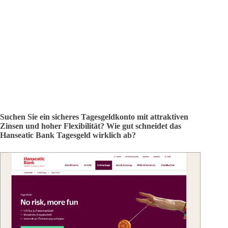
Suchen Sie ein sicheres Tagesgeldkonto mit attraktiven
Zinsen und hoher Flexibilität? Wie gut schneidet das
Hanseatic Bank Tagesgeld wirklich ab?