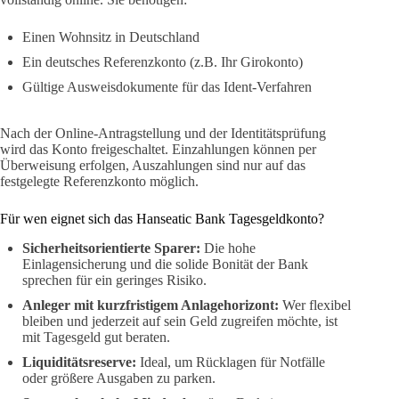
Einen Wohnsitz in Deutschland
Ein deutsches Referenzkonto (z.B. Ihr Girokonto)
Gültige Ausweisdokumente für das Ident-Verfahren
Nach der Online-Antragstellung und der Identitätsprüfung
wird das Konto freigeschaltet. Einzahlungen können per
Überweisung erfolgen, Auszahlungen sind nur auf das
festgelegte Referenzkonto möglich.
Für wen eignet sich das Hanseatic Bank Tagesgeldkonto?
Sicherheitsorientierte Sparer:
Die hohe
Einlagensicherung und die solide Bonität der Bank
sprechen für ein geringes Risiko.
Anleger mit kurzfristigem Anlagehorizont:
Wer flexibel
bleiben und jederzeit auf sein Geld zugreifen möchte, ist
mit Tagesgeld gut beraten.
Liquiditätsreserve:
Ideal, um Rücklagen für Notfälle
oder größere Ausgaben zu parken.