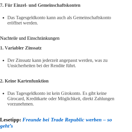
7. Für Einzel- und Gemeinschaftskonten
Das Tagesgeldkonto kann auch als Gemeinschaftskonto
eröffnet werden.
Nachteile und Einschränkungen
1. Variabler Zinssatz
Der Zinssatz kann jederzeit angepasst werden, was zu
Unsicherheiten bei der Rendite führt.
2. Keine Kartenfunktion
Das Tagesgeldkonto ist kein Girokonto. Es gibt keine
Girocard, Kreditkarte oder Möglichkeit, direkt Zahlungen
vorzunehmen.
Lesetipp:
Freunde bei Trade Republic werben – so
geht’s