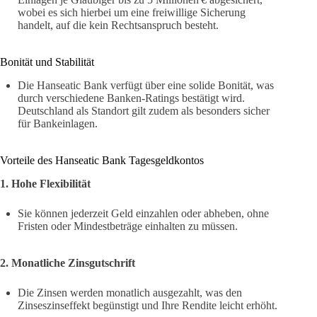
wobei es sich hierbei um eine freiwillige Sicherung
handelt, auf die kein Rechtsanspruch besteht.
Bonität und Stabilität
Die Hanseatic Bank verfügt über eine solide Bonität, was
durch verschiedene Banken-Ratings bestätigt wird.
Deutschland als Standort gilt zudem als besonders sicher
für Bankeinlagen.
Vorteile des Hanseatic Bank Tagesgeldkontos
1. Hohe Flexibilität
Sie können jederzeit Geld einzahlen oder abheben, ohne
Fristen oder Mindestbeträge einhalten zu müssen.
2. Monatliche Zinsgutschrift
Die Zinsen werden monatlich ausgezahlt, was den
Zinseszinseffekt begünstigt und Ihre Rendite leicht erhöht.