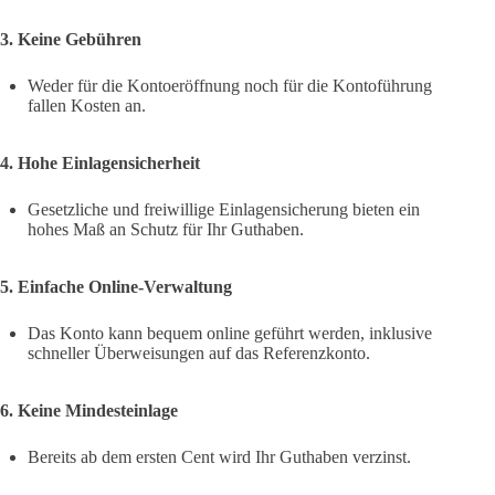
3. Keine Gebühren
Weder für die Kontoeröffnung noch für die Kontoführung
fallen Kosten an.
4. Hohe Einlagensicherheit
Gesetzliche und freiwillige Einlagensicherung bieten ein
hohes Maß an Schutz für Ihr Guthaben.
5. Einfache Online-Verwaltung
Das Konto kann bequem online geführt werden, inklusive
schneller Überweisungen auf das Referenzkonto.
6. Keine Mindesteinlage
Bereits ab dem ersten Cent wird Ihr Guthaben verzinst.