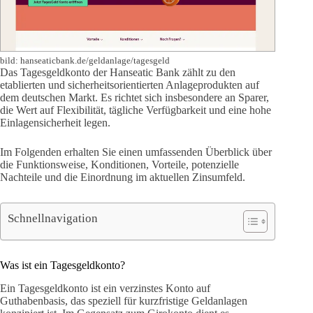
bild: hanseaticbank.de/geldanlage/tagesgeld
Das Tagesgeldkonto der Hanseatic Bank zählt zu den
etablierten und sicherheitsorientierten Anlageprodukten auf
dem deutschen Markt. Es richtet sich insbesondere an Sparer,
die Wert auf Flexibilität, tägliche Verfügbarkeit und eine hohe
Einlagensicherheit legen.
Im Folgenden erhalten Sie einen umfassenden Überblick über
die Funktionsweise, Konditionen, Vorteile, potenzielle
Nachteile und die Einordnung im aktuellen Zinsumfeld.
Schnellnavigation
Was ist ein Tagesgeldkonto?
Ein Tagesgeldkonto ist ein verzinstes Konto auf
Guthabenbasis, das speziell für kurzfristige Geldanlagen