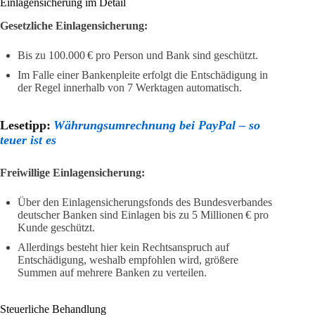
Einlagensicherung im Detail
Gesetzliche Einlagensicherung:
Bis zu 100.000 € pro Person und Bank sind geschützt.
Im Falle einer Bankenpleite erfolgt die Entschädigung in
der Regel innerhalb von 7 Werktagen automatisch.
Lesetipp:
Währungsumrechnung bei PayPal – so
teuer ist es
Freiwillige Einlagensicherung:
Über den Einlagensicherungsfonds des Bundesverbandes
deutscher Banken sind Einlagen bis zu 5 Millionen € pro
Kunde geschützt.
Allerdings besteht hier kein Rechtsanspruch auf
Entschädigung, weshalb empfohlen wird, größere
Summen auf mehrere Banken zu verteilen.
Steuerliche Behandlung