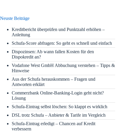
Neuste Beiträge
Kreditbericht überprüfen und Punktzahl erhöhen –
Anleitung
Schufa-Score abfragen: So geht es schnell und einfach
Dispozinsen: Ab wann fallen Kosten für den
Dispokredit an?
Vodafone West GmbH Abbuchung verstehen – Tipps &
Hinweise
Aus der Schufa herauskommen – Fragen und
Antworten erklärt
Commerzbank Online-Banking-Login geht nicht?
Lösung
Schufa-Eintrag selbst löschen: So klappt es wirklich
DSL trotz Schufa – Anbieter & Tarife im Vergleich
Schufa-Eintrag erledigt – Chancen auf Kredit
verbessern