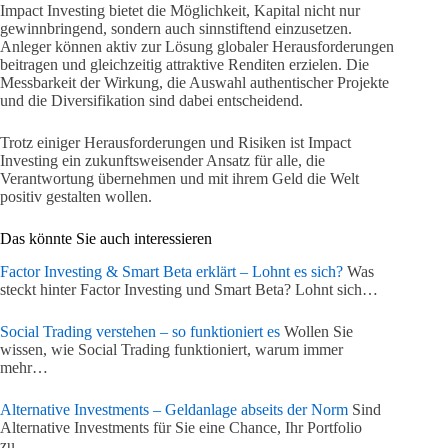
Impact Investing bietet die Möglichkeit, Kapital nicht nur
gewinnbringend, sondern auch sinnstiftend einzusetzen.
Anleger können aktiv zur Lösung globaler Herausforderungen
beitragen und gleichzeitig attraktive Renditen erzielen. Die
Messbarkeit der Wirkung, die Auswahl authentischer Projekte
und die Diversifikation sind dabei entscheidend.
Trotz einiger Herausforderungen und Risiken ist Impact
Investing ein zukunftsweisender Ansatz für alle, die
Verantwortung übernehmen und mit ihrem Geld die Welt
positiv gestalten wollen.
Das könnte Sie auch interessieren
Factor Investing & Smart Beta erklärt – Lohnt es sich?
Was
steckt hinter Factor Investing und Smart Beta? Lohnt sich…
Social Trading verstehen – so funktioniert es
Wollen Sie
wissen, wie Social Trading funktioniert, warum immer
mehr…
Alternative Investments – Geldanlage abseits der Norm
Sind
Alternative Investments für Sie eine Chance, Ihr Portfolio
zu…