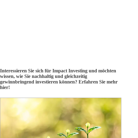
Interessieren Sie sich für Impact Investing und möchten
wissen, wie Sie nachhaltig und gleichzeitig
gewinnbringend investieren können? Erfahren Sie mehr
hier!