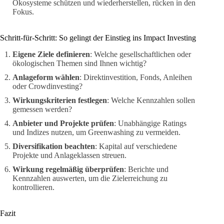
Ökosysteme schützen und wiederherstellen, rücken in den
Fokus.
Schritt-für-Schritt: So gelingt der Einstieg ins Impact Investing
Eigene Ziele definieren
: Welche gesellschaftlichen oder
ökologischen Themen sind Ihnen wichtig?
Anlageform wählen
: Direktinvestition, Fonds, Anleihen
oder Crowdinvesting?
Wirkungskriterien festlegen
: Welche Kennzahlen sollen
gemessen werden?
Anbieter und Projekte prüfen
: Unabhängige Ratings
und Indizes nutzen, um Greenwashing zu vermeiden.
Diversifikation beachten
: Kapital auf verschiedene
Projekte und Anlageklassen streuen.
Wirkung regelmäßig überprüfen
: Berichte und
Kennzahlen auswerten, um die Zielerreichung zu
kontrollieren.
Fazit