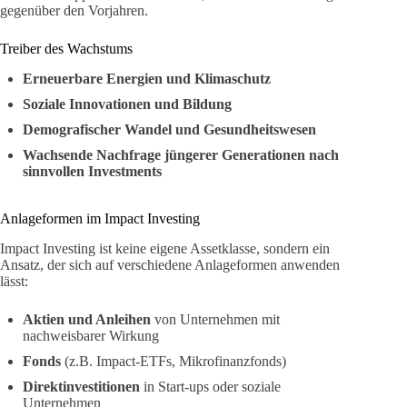
gegenüber den Vorjahren.
Treiber des Wachstums
Erneuerbare Energien und Klimaschutz
Soziale Innovationen und Bildung
Demografischer Wandel und Gesundheitswesen
Wachsende Nachfrage jüngerer Generationen nach
sinnvollen Investments
Anlageformen im Impact Investing
Impact Investing ist keine eigene Assetklasse, sondern ein
Ansatz, der sich auf verschiedene Anlageformen anwenden
lässt:
Aktien und Anleihen
von Unternehmen mit
nachweisbarer Wirkung
Fonds
(z.B. Impact-ETFs, Mikrofinanzfonds)
Direktinvestitionen
in Start-ups oder soziale
Unternehmen