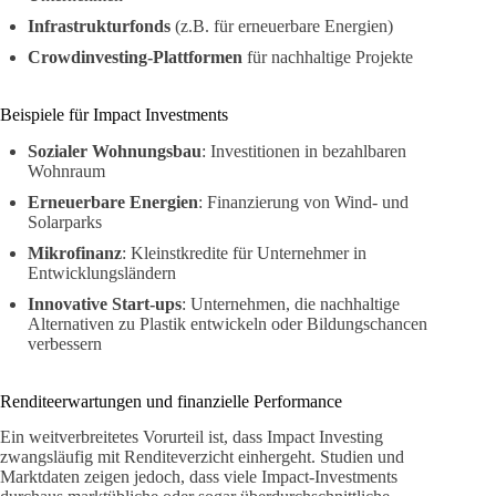
Infrastrukturfonds
(z.B. für erneuerbare Energien)
Crowdinvesting-Plattformen
für nachhaltige Projekte
Beispiele für Impact Investments
Sozialer Wohnungsbau
: Investitionen in bezahlbaren
Wohnraum
Erneuerbare Energien
: Finanzierung von Wind- und
Solarparks
Mikrofinanz
: Kleinstkredite für Unternehmer in
Entwicklungsländern
Innovative Start-ups
: Unternehmen, die nachhaltige
Alternativen zu Plastik entwickeln oder Bildungschancen
verbessern
Renditeerwartungen und finanzielle Performance
Ein weitverbreitetes Vorurteil ist, dass Impact Investing
zwangsläufig mit Renditeverzicht einhergeht. Studien und
Marktdaten zeigen jedoch, dass viele Impact-Investments