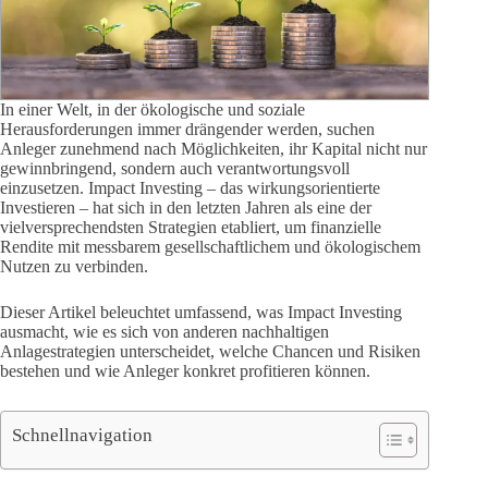
In einer Welt, in der ökologische und soziale
Herausforderungen immer drängender werden, suchen
Anleger zunehmend nach Möglichkeiten, ihr Kapital nicht nur
gewinnbringend, sondern auch verantwortungsvoll
einzusetzen. Impact Investing – das wirkungsorientierte
Investieren – hat sich in den letzten Jahren als eine der
vielversprechendsten Strategien etabliert, um finanzielle
Rendite mit messbarem gesellschaftlichem und ökologischem
Nutzen zu verbinden.
Dieser Artikel beleuchtet umfassend, was Impact Investing
ausmacht, wie es sich von anderen nachhaltigen
Anlagestrategien unterscheidet, welche Chancen und Risiken
bestehen und wie Anleger konkret profitieren können.
Schnellnavigation