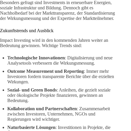
Besonders gefragt sind Investments in erneuerbare Energien,
soziale Infrastruktur und Bildung. Dennoch gibt es
Nachholbedarf bei der Markttransparenz, der Standardisierung
der Wirkungsmessung und der Expertise der Marktteilnehmer.
Zukunftstrends und Ausblick
Impact Investing wird in den kommenden Jahren weiter an
Bedeutung gewinnen. Wichtige Trends sind:
Technologische Innovationen
: Digitalisierung und neue
Analysetools verbessern die Wirkungsmessung.
Outcome Measurement und Reporting
: Immer mehr
Investoren fordern transparente Berichte über die erzielten
Wirkungen.
Sozial- und Green Bonds
: Anleihen, die gezielt soziale
oder ökologische Projekte finanzieren, gewinnen an
Bedeutung.
Kollaboration und Partnerschaften
: Zusammenarbeit
zwischen Investoren, Unternehmen, NGOs und
Regierungen wird wichtiger.
Naturbasierte Lösungen
: Investitionen in Projekte, die