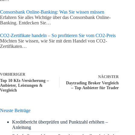
Consorsbank Online-Banking: Was Sie wissen müssen
Erfahren Sie alles Wichtige über das Consorsbank Online-
Banking. Entdecken Sie…
CO2-Zertifikate handeln – So profitieren Sie vom CO2-Preis
Möchten Sie wissen, wie Sie mit dem Handel von CO2-
Zertifikaten…
VORHERIGER
NÄCHSTER
Top 10 Kfz-Versicherung –
Daytrading Broker Vergleich
Anbieter, Leistungen &
– Top Anbieter für Trader
Vergleich
Neuste Beiträge
Kreditbericht überprüfen und Punktzahl erhöhen –
Anleitung