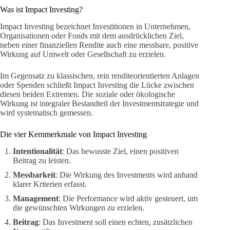
Was ist Impact Investing?
Impact Investing bezeichnet Investitionen in Unternehmen,
Organisationen oder Fonds mit dem ausdrücklichen Ziel,
neben einer finanziellen Rendite auch eine messbare, positive
Wirkung auf Umwelt oder Gesellschaft zu erzielen.
Im Gegensatz zu klassischen, rein renditeorientierten Anlagen
oder Spenden schließt Impact Investing die Lücke zwischen
diesen beiden Extremen. Die soziale oder ökologische
Wirkung ist integraler Bestandteil der Investmentstrategie und
wird systematisch gemessen.
Die vier Kernmerkmale von Impact Investing
Intentionalität
: Das bewusste Ziel, einen positiven
Beitrag zu leisten.
Messbarkeit
: Die Wirkung des Investments wird anhand
klarer Kriterien erfasst.
Management
: Die Performance wird aktiv gesteuert, um
die gewünschten Wirkungen zu erzielen.
Beitrag
: Das Investment soll einen echten, zusätzlichen