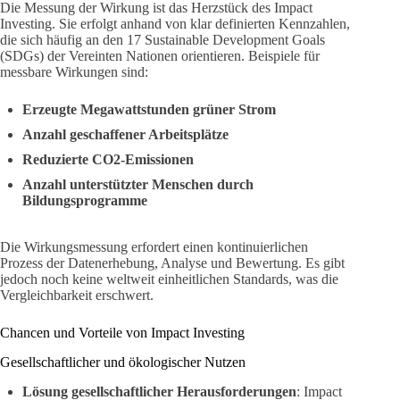
Die Messung der Wirkung ist das Herzstück des Impact
Investing. Sie erfolgt anhand von klar definierten Kennzahlen,
die sich häufig an den 17 Sustainable Development Goals
(SDGs) der Vereinten Nationen orientieren. Beispiele für
messbare Wirkungen sind:
Erzeugte Megawattstunden grüner Strom
Anzahl geschaffener Arbeitsplätze
Reduzierte CO2-Emissionen
Anzahl unterstützter Menschen durch
Bildungsprogramme
Die Wirkungsmessung erfordert einen kontinuierlichen
Prozess der Datenerhebung, Analyse und Bewertung. Es gibt
jedoch noch keine weltweit einheitlichen Standards, was die
Vergleichbarkeit erschwert.
Chancen und Vorteile von Impact Investing
Gesellschaftlicher und ökologischer Nutzen
Lösung gesellschaftlicher Herausforderungen
: Impact