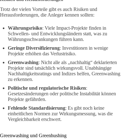
Trotz der vielen Vorteile gibt es auch Risiken und
Herausforderungen, die Anleger kennen sollten:
Währungsrisiko
: Viele Impact-Projekte finden in
Schwellen- und Entwicklungsländern statt, was zu
Währungsschwankungen führen kann.
Geringe Diversifizierung
: Investitionen in wenige
Projekte erhöhen das Verlustrisiko.
Greenwashing
: Nicht alle als „nachhaltig“ deklarierten
Projekte sind tatsächlich wirkungsvoll. Unabhängige
Nachhaltigkeitsratings und Indizes helfen, Greenwashing
zu erkennen.
Politische und regulatorische Risiken
:
Gesetzesänderungen oder politische Instabilität können
Projekte gefährden.
Fehlende Standardisierung
: Es gibt noch keine
einheitlichen Normen zur Wirkungsmessung, was die
Vergleichbarkeit erschwert.
Greenwashing und Greenhushing