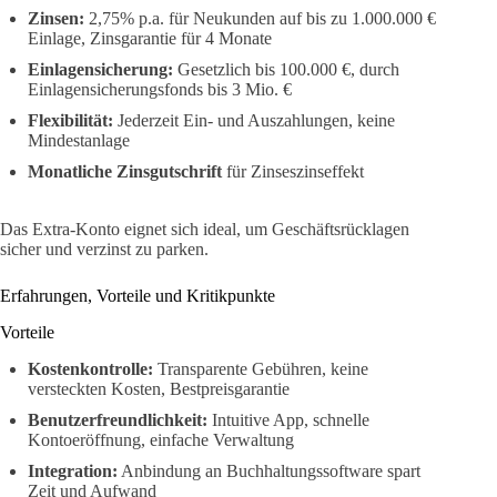
Zinsen:
2,75% p.a. für Neukunden auf bis zu 1.000.000 €
Einlage, Zinsgarantie für 4 Monate
Einlagensicherung:
Gesetzlich bis 100.000 €, durch
Einlagensicherungsfonds bis 3 Mio. €
Flexibilität:
Jederzeit Ein- und Auszahlungen, keine
Mindestanlage
Monatliche Zinsgutschrift
für Zinseszinseffekt
Das Extra-Konto eignet sich ideal, um Geschäftsrücklagen
sicher und verzinst zu parken.
Erfahrungen, Vorteile und Kritikpunkte
Vorteile
Kostenkontrolle:
Transparente Gebühren, keine
versteckten Kosten, Bestpreisgarantie
Benutzerfreundlichkeit:
Intuitive App, schnelle
Kontoeröffnung, einfache Verwaltung
Integration:
Anbindung an Buchhaltungssoftware spart
Zeit und Aufwand