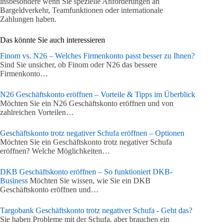
insbesondere wenn Sie spezielle Anforderungen an
Bargeldverkehr, Teamfunktionen oder internationale
Zahlungen haben.
Das könnte Sie auch interessieren
Finom vs. N26 – Welches Firmenkonto passt besser zu Ihnen?
Sind Sie unsicher, ob Finom oder N26 das bessere
Firmenkonto…
N26 Geschäftskonto eröffnen – Vorteile & Tipps im Überblick
Möchten Sie ein N26 Geschäftskonto eröffnen und von
zahlreichen Vorteilen…
Geschäftskonto trotz negativer Schufa eröffnen – Optionen
Möchten Sie ein Geschäftskonto trotz negativer Schufa
eröffnen? Welche Möglichkeiten…
DKB Geschäftskonto eröffnen – So funktioniert DKB-
Business
Möchten Sie wissen, wie Sie ein DKB
Geschäftskonto eröffnen und…
Targobank Geschäftskonto trotz negativer Schufa - Geht das?
Sie haben Probleme mit der Schufa, aber brauchen ein