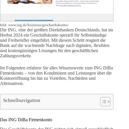
bild: www.ing.de/business/geschaeftskonto/
Die ING, eine der größten Direktbanken Deutschlands, hat im
Herbst 2024 ein Geschäftskonto speziell für Selbstständige
und Freiberufler eingeführt. Mit diesem Schritt reagiert die
Bank auf die wachsende Nachfrage nach digitalen, flexiblen
und kostengünstigen Lösungen für den geschäftlichen
Zahlungsverkehr.
Im Folgenden erfahren Sie alles Wissenswerte zum ING DiBa
Firmenkonto – von den Konditionen und Leistungen über die
Kontoeröffnung bis hin zu Vorteilen, Nachteilen und
Alternativen.
Schnellnavigation
Das ING DiBa Firmenkonto