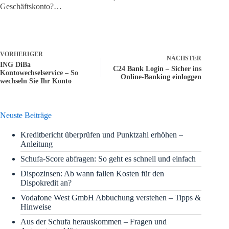
Geschäftskonto?…
VORHERIGER
NÄCHSTER
ING DiBa
C24 Bank Login – Sicher ins
Kontowechselservice – So
Online-Banking einloggen
wechseln Sie Ihr Konto
Neuste Beiträge
Kreditbericht überprüfen und Punktzahl erhöhen –
Anleitung
Schufa-Score abfragen: So geht es schnell und einfach
Dispozinsen: Ab wann fallen Kosten für den
Dispokredit an?
Vodafone West GmbH Abbuchung verstehen – Tipps &
Hinweise
Aus der Schufa herauskommen – Fragen und