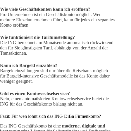
Wie viele Geschäftskonten kann ich eröffnen?
Pro Unternehmen ist ein Geschäftskonto möglich. Wer
mehrere Einzelunternehmen führt, kann für jedes ein separates
Konto eröffnen.
Wie funktioniert die Tarifumstellung?
Die ING berechnet am Monatsende automatisch rückwirkend
den für Sie günstigsten Tarif, abhängig von der Anzahl der
Transaktionen.
Kann ich Bargeld einzahlen?
Bargeldeinzahlungen sind nur über die Reisebank möglich –
für Bargeld-intensive Geschäftsmodelle ist das Konto daher
weniger geeignet.
Gibt es einen Kontowechselservice?
Nein, einen automatisierten Kontowechselservice bietet die
ING für das Geschäftskonto bislang nicht an.
Fazit: Für wen lohnt sich das ING DiBa Firmenkonto?
Das ING Geschäftskonto ist eine
moderne, digitale und