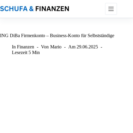
Zum
Inhalt
springen
ING DiBa Firmenkonto – Business-Konto für Selbstständige
In
Finanzen
Von
Mario
Am
29.06.2025
Lesezeit
5 Min