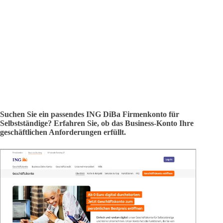
Suchen Sie ein passendes ING DiBa Firmenkonto für
Selbstständige? Erfahren Sie, ob das Business-Konto Ihre
geschäftlichen Anforderungen erfüllt.