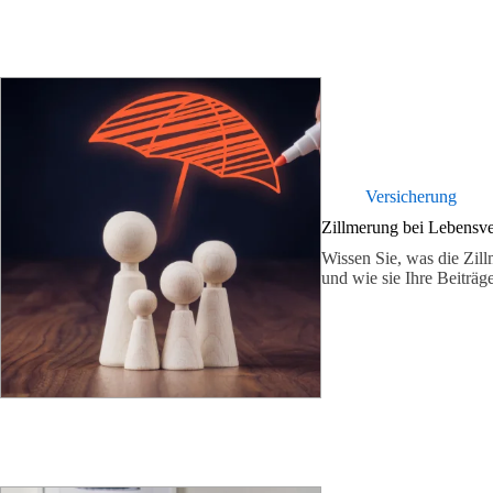
Versicherung
Zillmerung bei Lebensve
Wissen Sie, was die Zil
und wie sie Ihre Beitr