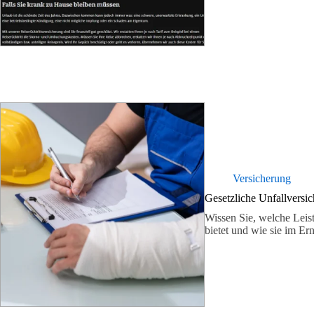
Versicherung
Gesetzliche Unfallversi
Wissen Sie, welche Leis
bietet und wie sie im Ern