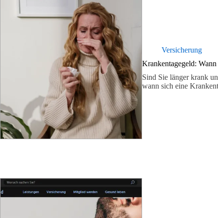
Versicherung
Krankentagegeld: Wann s
Sind Sie länger krank u
wann sich eine Kranken