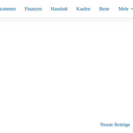
nkommen
Finanzen
Haushalt
Kaufen
Beste
Mehr
Neuste Beiträge