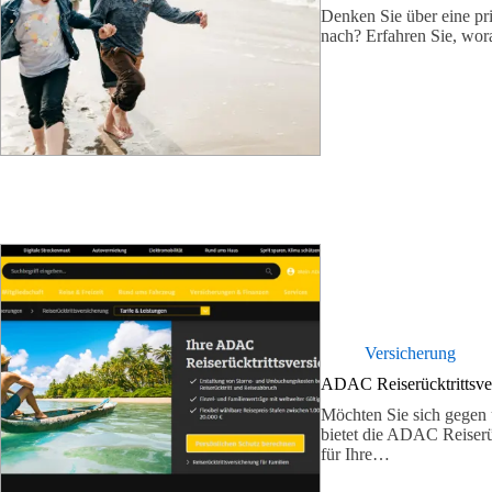
Denken Sie über eine pr
nach? Erfahren Sie, wo
Versicherung
ADAC Reiserücktrittsver
Möchten Sie sich gegen 
bietet die ADAC Reiserü
für Ihre…