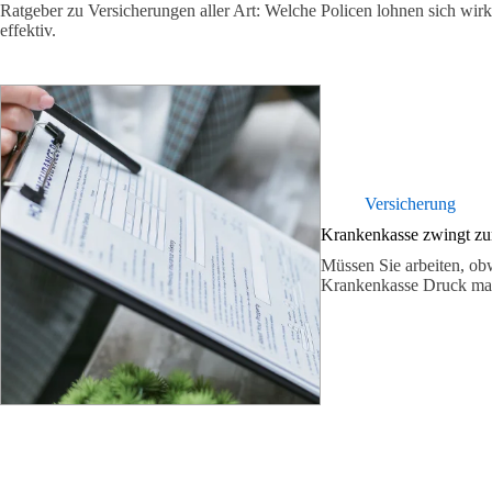
Ratgeber zu Versicherungen aller Art: Welche Policen lohnen sich wir
effektiv.
Versicherung
Krankenkasse zwingt zu
Müssen Sie arbeiten, ob
Krankenkasse Druck mac