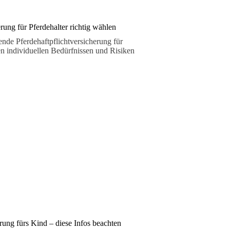
erung für Pferdehalter richtig wählen
nde Pferdehaftpflichtversicherung für
ren individuellen Bedürfnissen und Risiken
rung fürs Kind – diese Infos beachten