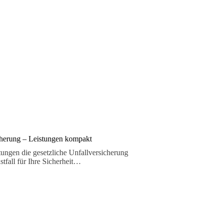
cherung – Leistungen kompakt
tungen die gesetzliche Unfallversicherung
stfall für Ihre Sicherheit…