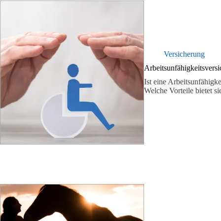
Versicherung
Arbeitsunfähigkeitsversi
Ist eine Arbeitsunfähigke
Welche Vorteile bietet s