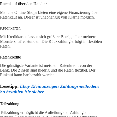
Ratenkauf über den Händler
Manche Online-Shops bieten eine eigene Finanzierung über
Ratenkauf an. Dieser ist unabhängig von Klarna möglich.
Kreditkarten
Mit Kreditkarten lassen sich größere Beträge über mehrere
Monate zinsfrei stunden. Die Rückzahlung erfolgt in flexiblen
Raten.
Ratenkredite
Die günstigste Variante ist meist ein Ratenkredit von der
Bank. Die Zinsen sind niedrig und die Raten flexibel. Der
Einkauf kann bar bezahlt werden.
Lesetipp:
Ebay Kleinanzeigen Zahlungsmethoden:
So bezahlen Sie sicher
Teilzahlung
Teilzahlung ermöglicht die Aufteilung der Zahlung auf