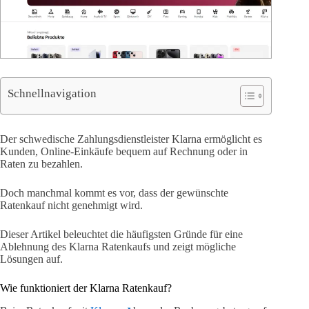
Schnellnavigation
Der schwedische Zahlungsdienstleister Klarna ermöglicht es
Kunden, Online-Einkäufe bequem auf Rechnung oder in
Raten zu bezahlen.
Doch manchmal kommt es vor, dass der gewünschte
Ratenkauf nicht genehmigt wird.
Dieser Artikel beleuchtet die häufigsten Gründe für eine
Ablehnung des Klarna Ratenkaufs und zeigt mögliche
Lösungen auf.
Wie funktioniert der Klarna Ratenkauf?