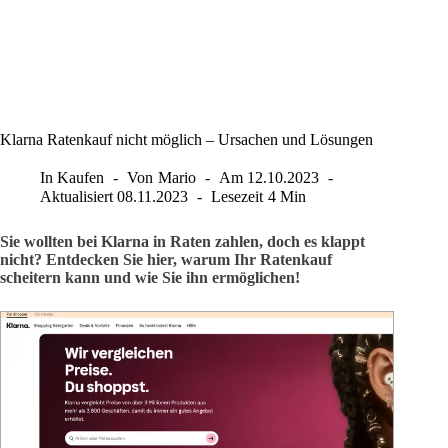
Klarna Ratenkauf nicht möglich – Ursachen und Lösungen
In
Kaufen
Von
Mario
Am
12.10.2023
Aktualisiert
08.11.2023
Lesezeit
4 Min
Sie wollten bei Klarna in Raten zahlen, doch es klappt
nicht? Entdecken Sie hier, warum Ihr Ratenkauf
scheitern kann und wie Sie ihn ermöglichen!