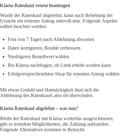
Klarna Ratenkauf erneut beantragen
Wurde der Ratenkauf abgelehnt, kann nach Behebung der
Ursache ein erneuter Antrag sinnvoll sein. Folgende Aspekte
sollten beachtet werden:
Frist von 7 Tagen nach Ablehnung abwarten
Daten korrigieren, Bonität verbessern
Niedrigeren Bestellwert wählen
Bei Klarna nachfragen, ob Limit erhöht werden kann
Erfolgversprechendsten Shop für erneuten Antrag wählen
Mit etwas Geduld und Hartnäckigkeit lässt sich die
Ablehnung des Ratenkaufs also oft überwinden.
Klarna Ratenkauf abgelehnt – was nun?
Bleibt der Ratenkauf mit Klarna weiterhin ausgeschlossen,
gibt es trotzdem Möglichkeiten, die Zahlung aufzuteilen.
Folgende Alternativen kommen in Betracht: