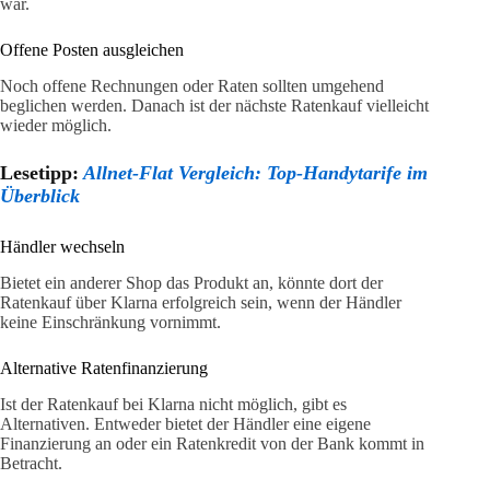
war.
Offene Posten ausgleichen
Noch offene Rechnungen oder Raten sollten umgehend
beglichen werden. Danach ist der nächste Ratenkauf vielleicht
wieder möglich.
Lesetipp:
Allnet-Flat Vergleich: Top-Handytarife im
Überblick
Händler wechseln
Bietet ein anderer Shop das Produkt an, könnte dort der
Ratenkauf über Klarna erfolgreich sein, wenn der Händler
keine Einschränkung vornimmt.
Alternative Ratenfinanzierung
Ist der Ratenkauf bei Klarna nicht möglich, gibt es
Alternativen. Entweder bietet der Händler eine eigene
Finanzierung an oder ein Ratenkredit von der Bank kommt in
Betracht.