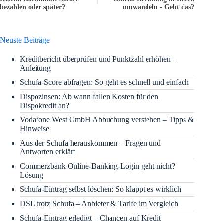
bezahlen oder später?
umwandeln - Geht das?
Neuste Beiträge
Kreditbericht überprüfen und Punktzahl erhöhen –
Anleitung
Schufa-Score abfragen: So geht es schnell und einfach
Dispozinsen: Ab wann fallen Kosten für den
Dispokredit an?
Vodafone West GmbH Abbuchung verstehen – Tipps &
Hinweise
Aus der Schufa herauskommen – Fragen und
Antworten erklärt
Commerzbank Online-Banking-Login geht nicht?
Lösung
Schufa-Eintrag selbst löschen: So klappt es wirklich
DSL trotz Schufa – Anbieter & Tarife im Vergleich
Schufa-Eintrag erledigt – Chancen auf Kredit