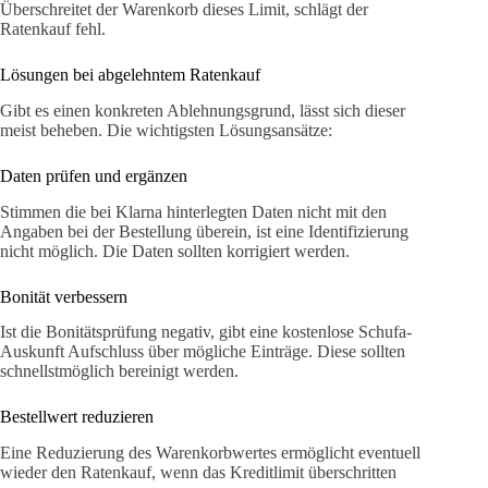
Überschreitet der Warenkorb dieses Limit, schlägt der
Ratenkauf fehl.
Lösungen bei abgelehntem Ratenkauf
Gibt es einen konkreten Ablehnungsgrund, lässt sich dieser
meist beheben. Die wichtigsten Lösungsansätze:
Daten prüfen und ergänzen
Stimmen die bei Klarna hinterlegten Daten nicht mit den
Angaben bei der Bestellung überein, ist eine Identifizierung
nicht möglich. Die Daten sollten korrigiert werden.
Bonität verbessern
Ist die Bonitätsprüfung negativ, gibt eine kostenlose Schufa-
Auskunft Aufschluss über mögliche Einträge. Diese sollten
schnellstmöglich bereinigt werden.
Bestellwert reduzieren
Eine Reduzierung des Warenkorbwertes ermöglicht eventuell
wieder den Ratenkauf, wenn das Kreditlimit überschritten