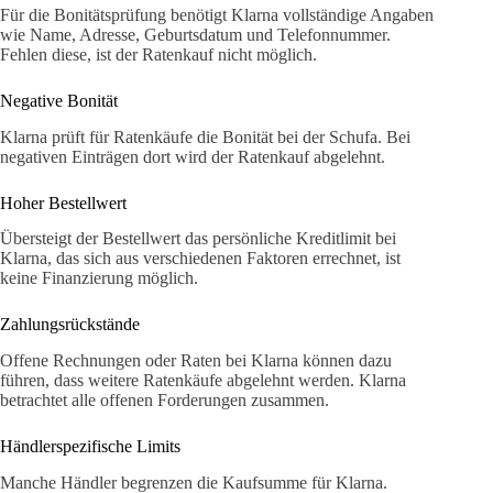
Für die Bonitätsprüfung benötigt Klarna vollständige Angaben
wie Name, Adresse, Geburtsdatum und Telefonnummer.
Fehlen diese, ist der Ratenkauf nicht möglich.
Negative Bonität
Klarna prüft für Ratenkäufe die Bonität bei der Schufa. Bei
negativen Einträgen dort wird der Ratenkauf abgelehnt.
Hoher Bestellwert
Übersteigt der Bestellwert das persönliche Kreditlimit bei
Klarna, das sich aus verschiedenen Faktoren errechnet, ist
keine Finanzierung möglich.
Zahlungsrückstände
Offene Rechnungen oder Raten bei Klarna können dazu
führen, dass weitere Ratenkäufe abgelehnt werden. Klarna
betrachtet alle offenen Forderungen zusammen.
Händlerspezifische Limits
Manche Händler begrenzen die Kaufsumme für Klarna.