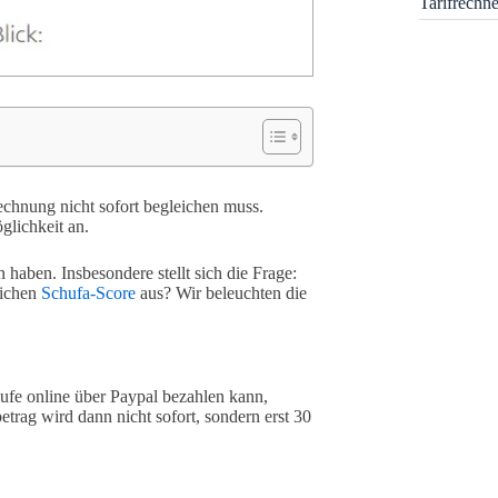
Tarifrechn
chnung nicht sofort begleichen muss.
glichkeit an.
haben. Insbesondere stellt sich die Frage:
lichen
Schufa-Score
aus? Wir beleuchten die
ufe online über Paypal bezahlen kann,
rag wird dann nicht sofort, sondern erst 30