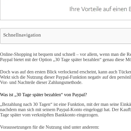
Schnellnavigation
Online-Shopping ist bequem und schnell – vor allem, wenn man die Re
Paypal bietet mit der Option „30 Tage später bezahlen“ genau diese Mö
Doch was auf den ersten Blick verlockend erscheint, kann auch Tücken 
Wirkt sich die Nutzung dieser Paypal-Funktion negativ auf den persön
Vor- und Nachteile dieser Zahlungsmethode.
Was ist „30 Tage später bezahlen“ von Paypal?
„Bezahlung nach 30 Tagen“ ist eine Funktion, mit der man seine Einkä
nachdem man sich mit seinem Paypal-Konto eingeloggt hat. Der Kaufbet
Tage später vom verknüpften Bankkonto eingezogen.
Voraussetzungen für die Nutzung sind unter anderem: