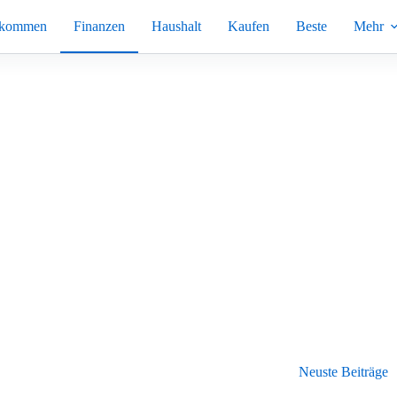
nkommen
Finanzen
Haushalt
Kaufen
Beste
Mehr
Neuste Beiträge