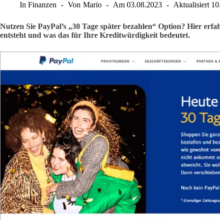
In
Finanzen
Von
Mario
Am
03.08.2023
Aktualisiert
10
Nutzen Sie PayPal’s „30 Tage später bezahlen“ Option? Hier erfah
entsteht und was das für Ihre Kreditwürdigkeit bedeutet.