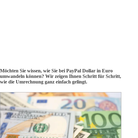
Möchten Sie wissen, wie Sie bei PayPal Dollar in Euro
umwandeln können? Wir zeigen Ihnen Schritt für Schritt,
wie die Umrechnung ganz einfach gelingt.