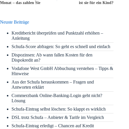
Monat – das zahlen Sie
ist sie für ein Kind?
Neuste Beiträge
Kreditbericht überprüfen und Punktzahl erhöhen –
Anleitung
Schufa-Score abfragen: So geht es schnell und einfach
Dispozinsen: Ab wann fallen Kosten für den
Dispokredit an?
Vodafone West GmbH Abbuchung verstehen – Tipps &
Hinweise
Aus der Schufa herauskommen – Fragen und
Antworten erklärt
Commerzbank Online-Banking-Login geht nicht?
Lösung
Schufa-Eintrag selbst löschen: So klappt es wirklich
DSL trotz Schufa – Anbieter & Tarife im Vergleich
Schufa-Eintrag erledigt – Chancen auf Kredit