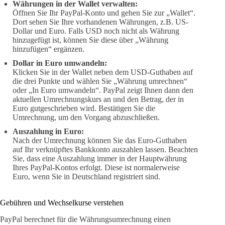
Währungen in der Wallet verwalten:
Öffnen Sie Ihr PayPal-Konto und gehen Sie zur „Wallet“.
Dort sehen Sie Ihre vorhandenen Währungen, z.B. US-
Dollar und Euro. Falls USD noch nicht als Währung
hinzugefügt ist, können Sie diese über „Währung
hinzufügen“ ergänzen.
Dollar in Euro umwandeln:
Klicken Sie in der Wallet neben dem USD-Guthaben auf
die drei Punkte und wählen Sie „Währung umrechnen“
oder „In Euro umwandeln“. PayPal zeigt Ihnen dann den
aktuellen Umrechnungskurs an und den Betrag, der in
Euro gutgeschrieben wird. Bestätigen Sie die
Umrechnung, um den Vorgang abzuschließen.
Auszahlung in Euro:
Nach der Umrechnung können Sie das Euro-Guthaben
auf Ihr verknüpftes Bankkonto auszahlen lassen. Beachten
Sie, dass eine Auszahlung immer in der Hauptwährung
Ihres PayPal-Kontos erfolgt. Diese ist normalerweise
Euro, wenn Sie in Deutschland registriert sind.
Gebühren und Wechselkurse verstehen
PayPal berechnet für die Währungsumrechnung einen