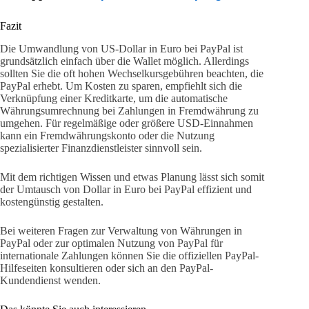
Fazit
Die Umwandlung von US-Dollar in Euro bei PayPal ist
grundsätzlich einfach über die Wallet möglich. Allerdings
sollten Sie die oft hohen Wechselkursgebühren beachten, die
PayPal erhebt. Um Kosten zu sparen, empfiehlt sich die
Verknüpfung einer Kreditkarte, um die automatische
Währungsumrechnung bei Zahlungen in Fremdwährung zu
umgehen. Für regelmäßige oder größere USD-Einnahmen
kann ein Fremdwährungskonto oder die Nutzung
spezialisierter Finanzdienstleister sinnvoll sein.
Mit dem richtigen Wissen und etwas Planung lässt sich somit
der Umtausch von Dollar in Euro bei PayPal effizient und
kostengünstig gestalten.
Bei weiteren Fragen zur Verwaltung von Währungen in
PayPal oder zur optimalen Nutzung von PayPal für
internationale Zahlungen können Sie die offiziellen PayPal-
Hilfeseiten konsultieren oder sich an den PayPal-
Kundendienst wenden.