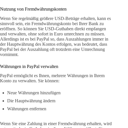
Nutzung von Fremdwährungskonten
Wenn Sie regelmäßig größere USD-Beträge erhalten, kann es
sinnvoll sein, ein Fremdwährungskonto bei Ihrer Bank zu
eröffnen. So können Sie USD-Guthaben direkt empfangen
und verwalten, ohne sofort in Euro umrechnen zu müssen.
Allerdings ist es bei PayPal so, dass Auszahlungen immer in
der Hauptwährung des Kontos erfolgen, was bedeutet, dass
PayPal bei der Auszahlung oft trotzdem eine Umrechnung
vornimmt.
Währungen in PayPal verwalten
PayPal ermöglicht es Ihnen, mehrere Währungen in Ihrem
Konto zu verwalten. Sie können:
Neue Währungen hinzufügen
Die Hauptwährung ändern
Währungen entfernen
Wenn Sie eine Zahlung in einer Fremdwährung erhalten, wird