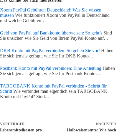
Das könnte Sie auch interessieren
Xoom PayPal Gebühren Deutschland: Was Sie wissen
müssen
Wie funktioniert Xoom von PayPal in Deutschland
und welche Gebühren…
Geld von PayPal auf Bankkonto überweisen: So geht’s
Sind
Sie unsicher, wie Sie Geld von Ihrem PayPal-Konto auf…
DKB Konto mit PayPal verbinden: So gehen Sie vor!
Haben
Sie sich jemals gefragt, wie Sie Ihr DKB Konto…
Postbank Konto mit PayPal verbinden: Eine Anleitung
Haben
Sie sich jemals gefragt, wie Sie Ihr Postbank Konto…
TARGOBANK Konto mit PayPal verbinden - Schritt für
Schritt
Wie verbindet man eigentlich sein TARGOBANK
Konto mit PayPal? Sind…
VORHERIGER
NÄCHSTER
Lebensmittelkosten pro
Halbwaisenrente: Wie hoch