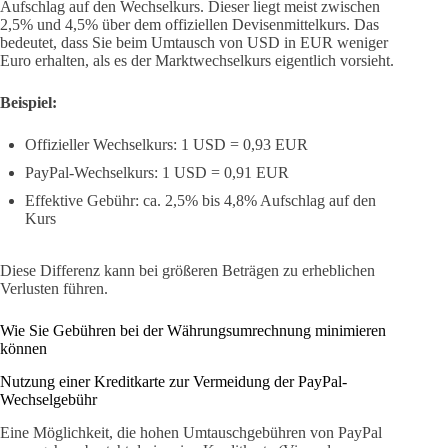
Aufschlag auf den Wechselkurs. Dieser liegt meist zwischen
2,5% und 4,5% über dem offiziellen Devisenmittelkurs. Das
bedeutet, dass Sie beim Umtausch von USD in EUR weniger
Euro erhalten, als es der Marktwechselkurs eigentlich vorsieht.
Beispiel:
Offizieller Wechselkurs: 1 USD = 0,93 EUR
PayPal-Wechselkurs: 1 USD = 0,91 EUR
Effektive Gebühr: ca. 2,5% bis 4,8% Aufschlag auf den
Kurs
Diese Differenz kann bei größeren Beträgen zu erheblichen
Verlusten führen.
Wie Sie Gebühren bei der Währungsumrechnung minimieren
können
Nutzung einer Kreditkarte zur Vermeidung der PayPal-
Wechselgebühr
Eine Möglichkeit, die hohen Umtauschgebühren von PayPal