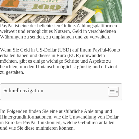
PayPal ist eine der beliebtesten Online-Zahlungsplattformen
weltweit und ermöglicht es Nutzern, Geld in verschiedenen
Währungen zu senden, zu empfangen und zu verwalten.
Wenn Sie Geld in US-Dollar (USD) auf Ihrem PayPal-Konto
erhalten haben und dieses in Euro (EUR) umwandeln
möchten, gibt es einige wichtige Schritte und Aspekte zu
beachten, um den Umtausch möglichst günstig und effizient
zu gestalten.
Schnellnavigation
Im Folgenden finden Sie eine ausführliche Anleitung und
Hintergrundinformationen, wie die Umwandlung von Dollar
in Euro bei PayPal funktioniert, welche Gebühren anfallen
und wie Sie diese minimieren können.