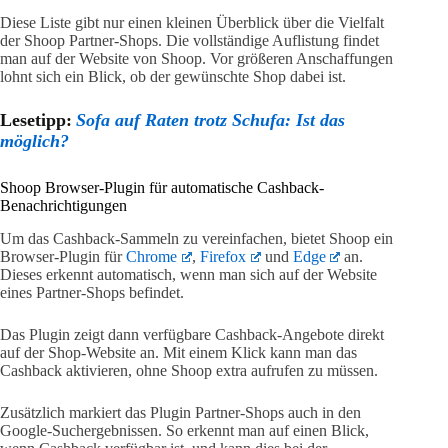
Diese Liste gibt nur einen kleinen Überblick über die Vielfalt
der Shoop Partner-Shops. Die vollständige Auflistung findet
man auf der Website von Shoop. Vor größeren Anschaffungen
lohnt sich ein Blick, ob der gewünschte Shop dabei ist.
Lesetipp:
Sofa auf Raten trotz Schufa: Ist das
möglich?
Shoop Browser-Plugin für automatische Cashback-
Benachrichtigungen
Um das Cashback-Sammeln zu vereinfachen, bietet Shoop ein
Browser-Plugin für
Chrome
,
Firefox
und
Edge
an.
Dieses erkennt automatisch, wenn man sich auf der Website
eines Partner-Shops befindet.
Das Plugin zeigt dann verfügbare Cashback-Angebote direkt
auf der Shop-Website an. Mit einem Klick kann man das
Cashback aktivieren, ohne Shoop extra aufrufen zu müssen.
Zusätzlich markiert das Plugin Partner-Shops auch in den
Google-Suchergebnissen. So erkennt man auf einen Blick,