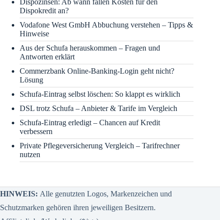
Dispozinsen: Ab wann fallen Kosten für den
Dispokredit an?
Vodafone West GmbH Abbuchung verstehen – Tipps &
Hinweise
Aus der Schufa herauskommen – Fragen und
Antworten erklärt
Commerzbank Online-Banking-Login geht nicht?
Lösung
Schufa-Eintrag selbst löschen: So klappt es wirklich
DSL trotz Schufa – Anbieter & Tarife im Vergleich
Schufa-Eintrag erledigt – Chancen auf Kredit
verbessern
Private Pflegeversicherung Vergleich – Tarifrechner
nutzen
HINWEIS:
Alle genutzten Logos, Markenzeichen und
Schutzmarken gehören ihren jeweiligen Besitzern.