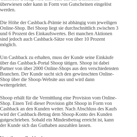
überwiesen oder kann in Form von Gutscheinen eingelöst
werden.
Die Höhe der Cashback-Prämie ist abhängig vom jeweiligen
Online-Shop. Bei Shoop liegt sie durchschnittlich zwischen 3
und 6 Prozent des Einkaufswertes. Bei manchen Aktionen
sind jedoch auch Cashback-Sätze von über 10 Prozent
möglich.
Um Cashback zu erhalten, muss der Kunde seine Einkäufe
über das Cashback-Portal Shoop tätigen. Shoop ist dabei
Partner von über 2000 Online-Shops aus den verschiedensten
Branchen. Der Kunde sucht sich den gewünschten Online-
Shop über die Shoop-Website aus und wird dann
weitergeleitet.
Shoop erhält für die Vermittlung eine Provision vom Online-
Shop. Einen Teil dieser Provision gibt Shoop in Form von
Cashback an den Kunden weiter. Nach Abschluss des Kaufs
wird der Cashback-Betrag dem Shoop-Konto des Kunden
gutgeschrieben. Sobald ein Mindestbetrag erreicht ist, kann
der Kunde sich das Guthaben auszahlen lassen.