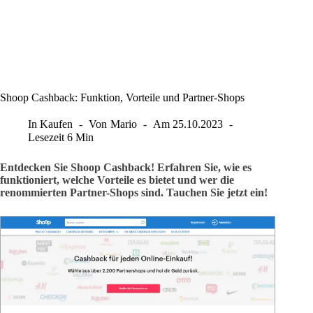
Shoop Cashback: Funktion, Vorteile und Partner-Shops
In
Kaufen
Von
Mario
Am
25.10.2023
Lesezeit
6 Min
Entdecken Sie Shoop Cashback! Erfahren Sie, wie es
funktioniert, welche Vorteile es bietet und wer die
renommierten Partner-Shops sind. Tauchen Sie jetzt ein!