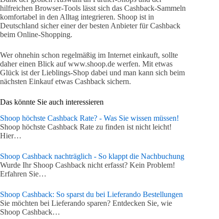
hilfreichen Browser-Tools lässt sich das Cashback-Sammeln
komfortabel in den Alltag integrieren. Shoop ist in
Deutschland sicher einer der besten Anbieter für Cashback
beim Online-Shopping.
Wer ohnehin schon regelmäßig im Internet einkauft, sollte
daher einen Blick auf www.shoop.de werfen. Mit etwas
Glück ist der Lieblings-Shop dabei und man kann sich beim
nächsten Einkauf etwas Cashback sichern.
Das könnte Sie auch interessieren
Shoop höchste Cashback Rate? - Was Sie wissen müssen!
Shoop höchste Cashback Rate zu finden ist nicht leicht!
Hier…
Shoop Cashback nachträglich - So klappt die Nachbuchung
Wurde Ihr Shoop Cashback nicht erfasst? Kein Problem!
Erfahren Sie…
Shoop Cashback: So sparst du bei Lieferando Bestellungen
Sie möchten bei Lieferando sparen? Entdecken Sie, wie
Shoop Cashback…