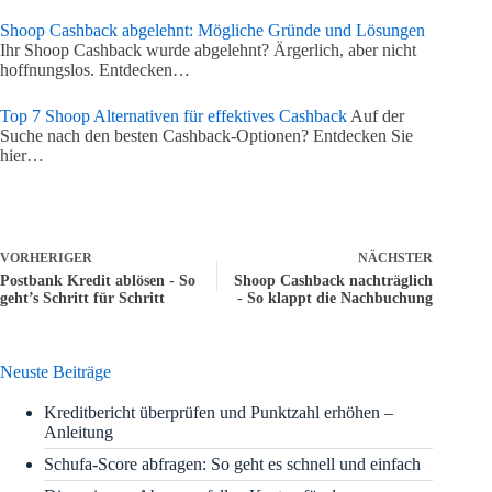
Shoop Cashback abgelehnt: Mögliche Gründe und Lösungen
Ihr Shoop Cashback wurde abgelehnt? Ärgerlich, aber nicht
hoffnungslos. Entdecken…
Top 7 Shoop Alternativen für effektives Cashback
Auf der
Suche nach den besten Cashback-Optionen? Entdecken Sie
hier…
VORHERIGER
NÄCHSTER
Postbank Kredit ablösen - So
Shoop Cashback nachträglich
geht’s Schritt für Schritt
- So klappt die Nachbuchung
Neuste Beiträge
Kreditbericht überprüfen und Punktzahl erhöhen –
Anleitung
Schufa-Score abfragen: So geht es schnell und einfach