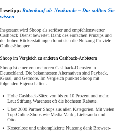
Lesetipp:
Ratenkauf als Neukunde – Das sollten Sie
wissen
Insgesamt wird Shoop als seriöser und empfehlenswerter
Cashback-Dienst bewertet. Dank des einfachen Prinzips und
der hohen Rückerstattungen lohnt sich die Nutzung für viele
Online-Shopper.
Shoop im Vergleich zu anderen Cashback-Anbietern
Shoop ist einer von mehreren Cashback-Diensten in
Deutschland. Die bekanntesten Alternativen sind Payback,
iGraal, und Getmore. Im Vergleich punktet Shoop mit
folgenden Eigenschaften:
Hohe Cashback-Sätze von bis zu 10 Prozent und mehr.
Laut Stiftung Warentest oft die höchsten Rabatte.
Über 2000 Partner-Shops aus allen Kategorien. Mit vielen
Top-Online-Shops wie Media Markt, Lieferando und
Otto.
Kostenlose und unkomplizierte Nutzung dank Browser-