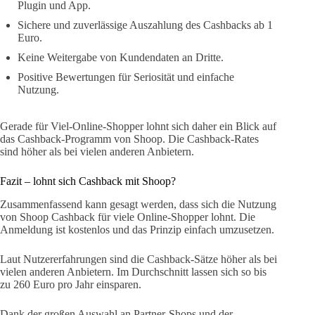
Plugin und App.
Sichere und zuverlässige Auszahlung des Cashbacks ab 1
Euro.
Keine Weitergabe von Kundendaten an Dritte.
Positive Bewertungen für Seriosität und einfache
Nutzung.
Gerade für Viel-Online-Shopper lohnt sich daher ein Blick auf
das Cashback-Programm von Shoop. Die Cashback-Rates
sind höher als bei vielen anderen Anbietern.
Fazit – lohnt sich Cashback mit Shoop?
Zusammenfassend kann gesagt werden, dass sich die Nutzung
von Shoop Cashback für viele Online-Shopper lohnt. Die
Anmeldung ist kostenlos und das Prinzip einfach umzusetzen.
Laut Nutzererfahrungen sind die Cashback-Sätze höher als bei
vielen anderen Anbietern. Im Durchschnitt lassen sich so bis
zu 260 Euro pro Jahr einsparen.
Dank der großen Auswahl an Partner-Shops und der