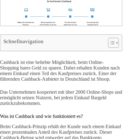
Schnellnavigation
Cashback ist eine beliebte Möglichkeit, beim Online-
Shopping bares Geld zu sparen. Dabei erhalten Kunden nach
einem Einkauf einen Teil des Kaufpreises zurück. Einer der
führenden Cashback-Anbieter in Deutschland ist Shoop.
Das Unternehmen kooperiert mit über 2000 Online-Shops und
ermöglicht seinen Nutzern, bei jedem Einkauf Bargeld
zurückzubekommen.
Was ist Cashback und wie funktioniert es?
Beim Cashback-Prinzip erhält der Kunde nach einem Einkauf
einen prozentualen Anteil des Kaufpreises zurück. Dieser
Cashback-Betrag wird entweder auf das Bankkonto