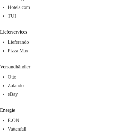
Hotels.com
TUI
Lieferservices
Lieferando
Pizza Max
Versandhändler
Otto
Zalando
eBay
Energie
E.ON
Vattenfall