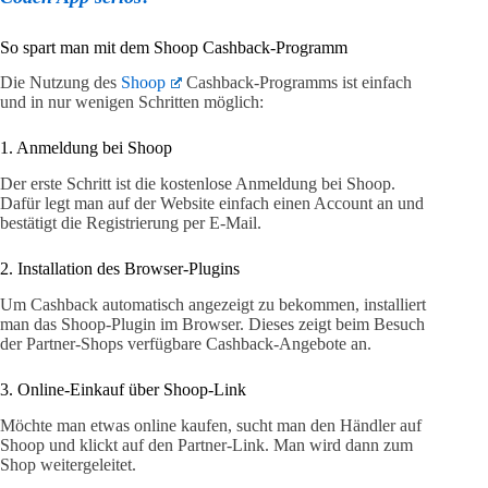
So spart man mit dem Shoop Cashback-Programm
Die Nutzung des
Shoop
Cashback-Programms ist einfach
und in nur wenigen Schritten möglich:
1. Anmeldung bei Shoop
Der erste Schritt ist die kostenlose Anmeldung bei Shoop.
Dafür legt man auf der Website einfach einen Account an und
bestätigt die Registrierung per E-Mail.
2. Installation des Browser-Plugins
Um Cashback automatisch angezeigt zu bekommen, installiert
man das Shoop-Plugin im Browser. Dieses zeigt beim Besuch
der Partner-Shops verfügbare Cashback-Angebote an.
3. Online-Einkauf über Shoop-Link
Möchte man etwas online kaufen, sucht man den Händler auf
Shoop und klickt auf den Partner-Link. Man wird dann zum
Shop weitergeleitet.