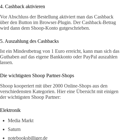
4. Cashback aktivieren
Vor Abschluss der Bestellung aktiviert man das Cashback
über den Button im Browser-Plugin. Der Cashback-Betrag
wird dann dem Shoop-Konto gutgeschrieben.
5. Auszahlung des Cashbacks
Ist ein Mindestbetrag von 1 Euro erreicht, kann man sich das
Guthaben auf das eigene Bankkonto oder PayPal auszahlen
lassen.
Die wichtigsten Shoop Partner-Shops
Shoop kooperiert mit über 2000 Online-Shops aus den
verschiedensten Kategorien. Hier eine Übersicht mit einigen
der wichtigsten Shoop Partner:
Elektronik
Media Markt
Saturn
notebooksbilliger.de