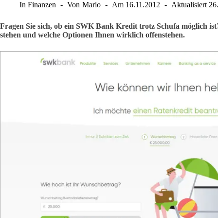
In
Finanzen
Von
Mario
Am
16.11.2012
Aktualisiert
26
Fragen Sie sich, ob ein SWK Bank Kredit trotz Schufa möglich ist
stehen und welche Optionen Ihnen wirklich offenstehen.