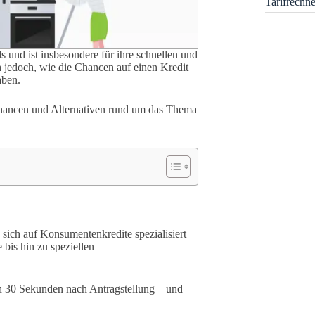
Tarifrechn
und ist insbesondere für ihre schnellen und
h jedoch, wie die Chancen auf einen Kredit
aben.
Chancen und Alternativen rund um das Thema
sich auf Konsumentenkredite spezialisiert
 bis hin zu speziellen
on 30 Sekunden nach Antragstellung – und