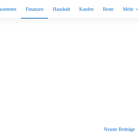
nkommen
Finanzen
Haushalt
Kaufen
Beste
Mehr
Neuste Beiträge