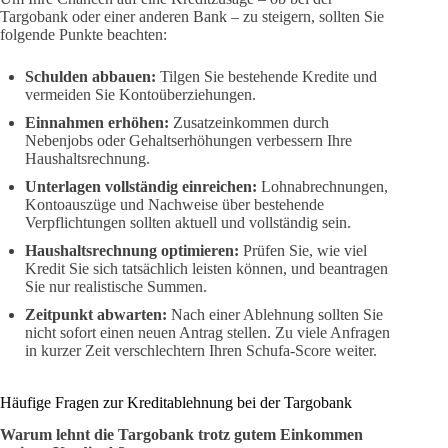
Targobank oder einer anderen Bank – zu steigern, sollten Sie
folgende Punkte beachten:
Schulden abbauen:
Tilgen Sie bestehende Kredite und
vermeiden Sie Kontoüberziehungen.
Einnahmen erhöhen:
Zusatzeinkommen durch
Nebenjobs oder Gehaltserhöhungen verbessern Ihre
Haushaltsrechnung.
Unterlagen vollständig einreichen:
Lohnabrechnungen,
Kontoauszüge und Nachweise über bestehende
Verpflichtungen sollten aktuell und vollständig sein.
Haushaltsrechnung optimieren:
Prüfen Sie, wie viel
Kredit Sie sich tatsächlich leisten können, und beantragen
Sie nur realistische Summen.
Zeitpunkt abwarten:
Nach einer Ablehnung sollten Sie
nicht sofort einen neuen Antrag stellen. Zu viele Anfragen
in kurzer Zeit verschlechtern Ihren Schufa-Score weiter.
Häufige Fragen zur Kreditablehnung bei der Targobank
Warum lehnt die Targobank trotz gutem Einkommen