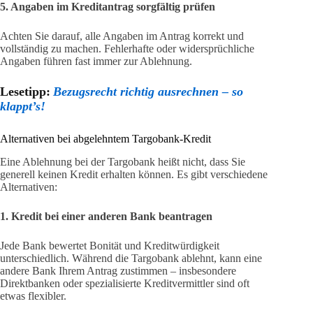
5. Angaben im Kreditantrag sorgfältig prüfen
Achten Sie darauf, alle Angaben im Antrag korrekt und
vollständig zu machen. Fehlerhafte oder widersprüchliche
Angaben führen fast immer zur Ablehnung.
Lesetipp:
Bezugsrecht richtig ausrechnen – so
klappt’s!
Alternativen bei abgelehntem Targobank-Kredit
Eine Ablehnung bei der Targobank heißt nicht, dass Sie
generell keinen Kredit erhalten können. Es gibt verschiedene
Alternativen:
1. Kredit bei einer anderen Bank beantragen
Jede Bank bewertet Bonität und Kreditwürdigkeit
unterschiedlich. Während die Targobank ablehnt, kann eine
andere Bank Ihrem Antrag zustimmen – insbesondere
Direktbanken oder spezialisierte Kreditvermittler sind oft
etwas flexibler.