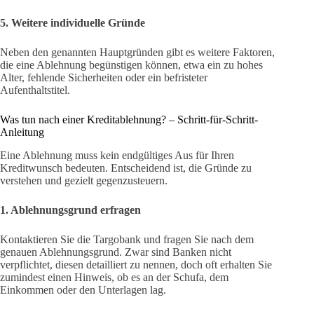
5. Weitere individuelle Gründe
Neben den genannten Hauptgründen gibt es weitere Faktoren,
die eine Ablehnung begünstigen können, etwa ein zu hohes
Alter, fehlende Sicherheiten oder ein befristeter
Aufenthaltstitel.
Was tun nach einer Kreditablehnung? – Schritt-für-Schritt-
Anleitung
Eine Ablehnung muss kein endgültiges Aus für Ihren
Kreditwunsch bedeuten. Entscheidend ist, die Gründe zu
verstehen und gezielt gegenzusteuern.
1. Ablehnungsgrund erfragen
Kontaktieren Sie die Targobank und fragen Sie nach dem
genauen Ablehnungsgrund. Zwar sind Banken nicht
verpflichtet, diesen detailliert zu nennen, doch oft erhalten Sie
zumindest einen Hinweis, ob es an der Schufa, dem
Einkommen oder den Unterlagen lag.