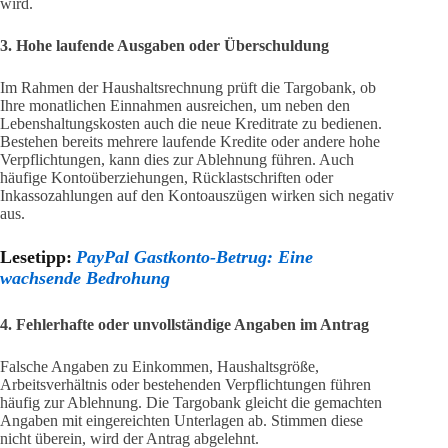
wird.
3. Hohe laufende Ausgaben oder Überschuldung
Im Rahmen der Haushaltsrechnung prüft die Targobank, ob
Ihre monatlichen Einnahmen ausreichen, um neben den
Lebenshaltungskosten auch die neue Kreditrate zu bedienen.
Bestehen bereits mehrere laufende Kredite oder andere hohe
Verpflichtungen, kann dies zur Ablehnung führen. Auch
häufige Kontoüberziehungen, Rücklastschriften oder
Inkassozahlungen auf den Kontoauszügen wirken sich negativ
aus.
Lesetipp:
PayPal Gastkonto-Betrug: Eine
wachsende Bedrohung
4. Fehlerhafte oder unvollständige Angaben im Antrag
Falsche Angaben zu Einkommen, Haushaltsgröße,
Arbeitsverhältnis oder bestehenden Verpflichtungen führen
häufig zur Ablehnung. Die Targobank gleicht die gemachten
Angaben mit eingereichten Unterlagen ab. Stimmen diese
nicht überein, wird der Antrag abgelehnt.