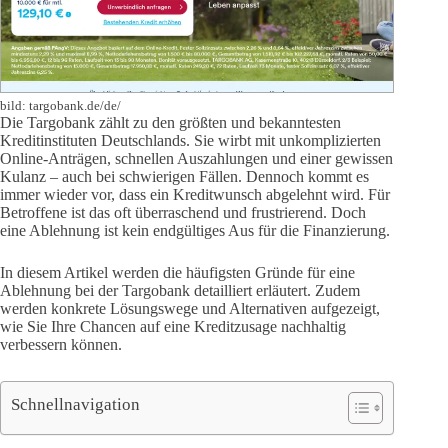
bild: targobank.de/de/
Die Targobank zählt zu den größten und bekanntesten
Kreditinstituten Deutschlands. Sie wirbt mit unkomplizierten
Online-Anträgen, schnellen Auszahlungen und einer gewissen
Kulanz – auch bei schwierigen Fällen. Dennoch kommt es
immer wieder vor, dass ein Kreditwunsch abgelehnt wird. Für
Betroffene ist das oft überraschend und frustrierend. Doch
eine Ablehnung ist kein endgültiges Aus für die Finanzierung.
In diesem Artikel werden die häufigsten Gründe für eine
Ablehnung bei der Targobank detailliert erläutert. Zudem
werden konkrete Lösungswege und Alternativen aufgezeigt,
wie Sie Ihre Chancen auf eine Kreditzusage nachhaltig
verbessern können.
Schnellnavigation