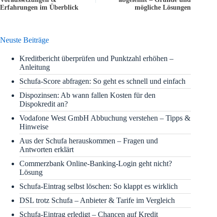
Erfahrungen im Überblick
mögliche Lösungen
Neuste Beiträge
Kreditbericht überprüfen und Punktzahl erhöhen –
Anleitung
Schufa-Score abfragen: So geht es schnell und einfach
Dispozinsen: Ab wann fallen Kosten für den
Dispokredit an?
Vodafone West GmbH Abbuchung verstehen – Tipps &
Hinweise
Aus der Schufa herauskommen – Fragen und
Antworten erklärt
Commerzbank Online-Banking-Login geht nicht?
Lösung
Schufa-Eintrag selbst löschen: So klappt es wirklich
DSL trotz Schufa – Anbieter & Tarife im Vergleich
Schufa-Eintrag erledigt – Chancen auf Kredit