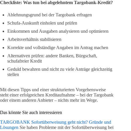
Checkliste: Was tun bei abgelehntem Targobank-Kredit?
Ablehnungsgrund bei der Targobank erfragen
Schufa-Auskunft einholen und prüfen
Einkommen und Ausgaben analysieren und optimieren
Arbeitsverhältnis stabilisieren
Korrekte und vollständige Angaben im Antrag machen
Alternativen prüfen: andere Banken, Bürgschaft,
schufafreier Kredit
Geduld bewahren und nicht zu viele Anträge gleichzeitig
stellen
Mit diesen Tipps und einer strukturierten Vorgehensweise
steht einer erfolgreichen Kreditaufnahme – bei der Targobank
oder einem anderen Anbieter – nichts mehr im Wege.
Das könnte Sie auch interessieren
TARGOBANK Sofortüberweisung geht nicht? Gründe und
Lösungen
Sie haben Probleme mit der Sofortüberweisung bei