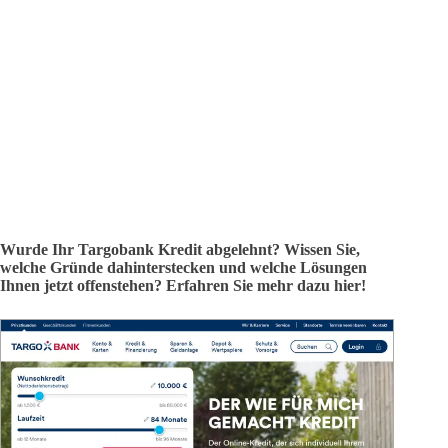
Wurde Ihr Targobank Kredit abgelehnt? Wissen Sie,
welche Gründe dahinterstecken und welche Lösungen
Ihnen jetzt offenstehen? Erfahren Sie mehr dazu hier!