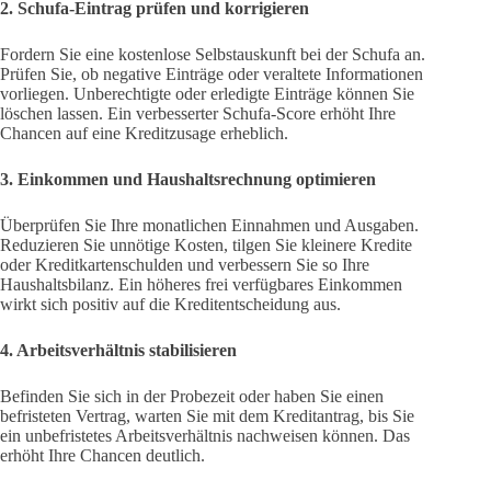
2. Schufa-Eintrag prüfen und korrigieren
Fordern Sie eine kostenlose Selbstauskunft bei der Schufa an.
Prüfen Sie, ob negative Einträge oder veraltete Informationen
vorliegen. Unberechtigte oder erledigte Einträge können Sie
löschen lassen. Ein verbesserter Schufa-Score erhöht Ihre
Chancen auf eine Kreditzusage erheblich.
3. Einkommen und Haushaltsrechnung optimieren
Überprüfen Sie Ihre monatlichen Einnahmen und Ausgaben.
Reduzieren Sie unnötige Kosten, tilgen Sie kleinere Kredite
oder Kreditkartenschulden und verbessern Sie so Ihre
Haushaltsbilanz. Ein höheres frei verfügbares Einkommen
wirkt sich positiv auf die Kreditentscheidung aus.
4. Arbeitsverhältnis stabilisieren
Befinden Sie sich in der Probezeit oder haben Sie einen
befristeten Vertrag, warten Sie mit dem Kreditantrag, bis Sie
ein unbefristetes Arbeitsverhältnis nachweisen können. Das
erhöht Ihre Chancen deutlich.