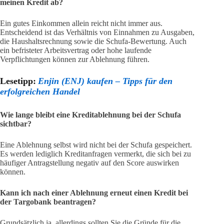
meinen Kredit ab?
Ein gutes Einkommen allein reicht nicht immer aus.
Entscheidend ist das Verhältnis von Einnahmen zu Ausgaben,
die Haushaltsrechnung sowie die Schufa-Bewertung. Auch
ein befristeter Arbeitsvertrag oder hohe laufende
Verpflichtungen können zur Ablehnung führen.
Lesetipp:
Enjin (ENJ) kaufen – Tipps für den
erfolgreichen Handel
Wie lange bleibt eine Kreditablehnung bei der Schufa
sichtbar?
Eine Ablehnung selbst wird nicht bei der Schufa gespeichert.
Es werden lediglich Kreditanfragen vermerkt, die sich bei zu
häufiger Antragstellung negativ auf den Score auswirken
können.
Kann ich nach einer Ablehnung erneut einen Kredit bei
der Targobank beantragen?
Grundsätzlich ja, allerdings sollten Sie die Gründe für die