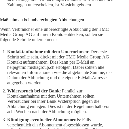
Zahlungen unterscheiden, ist Vorsicht geboten.
Maßnahmen bei unberechtigten Abbuchungen
Wenn Verbraucher eine unberechtigte Abbuchung der TMC
Media Group AG auf ihrem Konto entdecken, sollten sie
folgende Schritte unternehmen:
Kontaktaufnahme mit dem Unternehmen
: Der erste
Schritt sollte sein, direkt mit der TMC Media Group AG
Kontakt aufzunehmen. Dies kann per E-Mail an
help@tmc-mediagroup.ch erfolgen. Dabei sollten alle
relevanten Informationen wie die abgebuchte Summe, das
Datum der Abbuchung und die eigene E-Mail-Adresse
angegeben werden.
Widerspruch bei der Bank
: Parallel zur
Kontaktaufnahme mit dem Unternehmen sollten
Verbraucher bei ihrer Bank Widerspruch gegen die
Abbuchung einlegen. Dies ist in der Regel innerhalb von
acht Wochen nach der Abbuchung möglich.
Kündigung eventueller Abonnements
: Falls
versehentlich ein Abonnement abgeschlossen wurde,