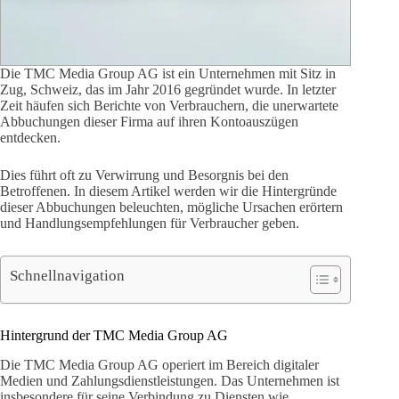
Die TMC Media Group AG ist ein Unternehmen mit Sitz in
Zug, Schweiz, das im Jahr 2016 gegründet wurde. In letzter
Zeit häufen sich Berichte von Verbrauchern, die unerwartete
Abbuchungen dieser Firma auf ihren Kontoauszügen
entdecken.
Dies führt oft zu Verwirrung und Besorgnis bei den
Betroffenen. In diesem Artikel werden wir die Hintergründe
dieser Abbuchungen beleuchten, mögliche Ursachen erörtern
und Handlungsempfehlungen für Verbraucher geben.
Schnellnavigation
Hintergrund der TMC Media Group AG
Die TMC Media Group AG operiert im Bereich digitaler
Medien und Zahlungsdienstleistungen. Das Unternehmen ist
insbesondere für seine Verbindung zu Diensten wie