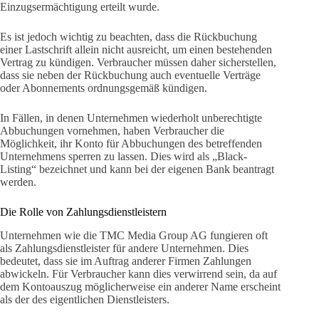
Einzugsermächtigung erteilt wurde.
Es ist jedoch wichtig zu beachten, dass die Rückbuchung
einer Lastschrift allein nicht ausreicht, um einen bestehenden
Vertrag zu kündigen. Verbraucher müssen daher sicherstellen,
dass sie neben der Rückbuchung auch eventuelle Verträge
oder Abonnements ordnungsgemäß kündigen.
In Fällen, in denen Unternehmen wiederholt unberechtigte
Abbuchungen vornehmen, haben Verbraucher die
Möglichkeit, ihr Konto für Abbuchungen des betreffenden
Unternehmens sperren zu lassen. Dies wird als „Black-
Listing“ bezeichnet und kann bei der eigenen Bank beantragt
werden.
Die Rolle von Zahlungsdienstleistern
Unternehmen wie die TMC Media Group AG fungieren oft
als Zahlungsdienstleister für andere Unternehmen. Dies
bedeutet, dass sie im Auftrag anderer Firmen Zahlungen
abwickeln. Für Verbraucher kann dies verwirrend sein, da auf
dem Kontoauszug möglicherweise ein anderer Name erscheint
als der des eigentlichen Dienstleisters.