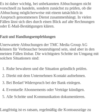
Es ist daher wichtig, bei unbekannten Abbuchungen nicht
vorschnell zu handeln, sondern zunächst zu prüfen, ob die
Abbuchung möglicherweise mit einem tatsächlich in
Anspruch genommenen Dienst zusammenhängt. In vielen
Fällen lässt sich dies durch einen Blick auf alte Rechnungen
oder E-Mail-Bestätigungen klären.
Fazit und Handlungsempfehlungen
Unerwartete Abbuchungen der TMC Media Group AG
können für Verbraucher beunruhigend sein, sind aber in den
meisten Fällen lösbar. Die wichtigsten Schritte im Umgang mit
solchen Situationen sind:
Ruhe bewahren und die Situation gründlich prüfen.
Direkt mit dem Unternehmen Kontakt aufnehmen.
Bei Bedarf Widerspruch bei der Bank einlegen.
Eventuelle Abonnements oder Verträge kündigen.
Alle Schritte und Kommunikation dokumentieren.
Langfristig ist es ratsam, regelmäßig die Kontoauszüge zu