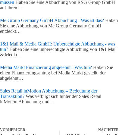
müssen
Haben Sie eine Abbuchung von RSG Group GmbH
auf Ihrem…
Me Group Germany GmbH Abbuchung - Was ist das?
Haben
Sie eine Abbuchung von Me Group Germany GmbH
entdeckt…
1&1 Mail & Media GmbH: Unberechtigte Abbuchung - was
tun?
Haben Sie eine unberechtigte Abbuchung von 1&1 Mail
& Media…
Media Markt Finanzierung abgelehnt - Was tun?
Haben Sie
einen Finanzierungsantrag bei Media Markt gestellt, der
abgelehnt…
Sales Retail inMotion Abbuchung – Bedeutung der
Transaktion?
Was verbirgt sich hinter der Sales Retail
inMotion Abbuchung und…
VORHERIGER
NÄCHSTER