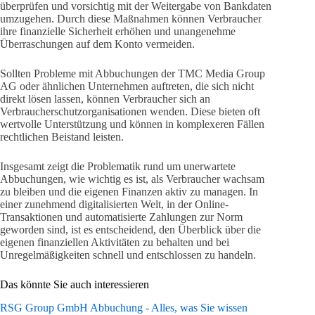
überprüfen und vorsichtig mit der Weitergabe von Bankdaten
umzugehen. Durch diese Maßnahmen können Verbraucher
ihre finanzielle Sicherheit erhöhen und unangenehme
Überraschungen auf dem Konto vermeiden.
Sollten Probleme mit Abbuchungen der TMC Media Group
AG oder ähnlichen Unternehmen auftreten, die sich nicht
direkt lösen lassen, können Verbraucher sich an
Verbraucherschutzorganisationen wenden. Diese bieten oft
wertvolle Unterstützung und können in komplexeren Fällen
rechtlichen Beistand leisten.
Insgesamt zeigt die Problematik rund um unerwartete
Abbuchungen, wie wichtig es ist, als Verbraucher wachsam
zu bleiben und die eigenen Finanzen aktiv zu managen. In
einer zunehmend digitalisierten Welt, in der Online-
Transaktionen und automatisierte Zahlungen zur Norm
geworden sind, ist es entscheidend, den Überblick über die
eigenen finanziellen Aktivitäten zu behalten und bei
Unregelmäßigkeiten schnell und entschlossen zu handeln.
Das könnte Sie auch interessieren
RSG Group GmbH Abbuchung - Alles, was Sie wissen