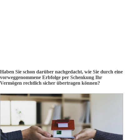
Haben Sie schon darüber nachgedacht, wie Sie durch eine
vorweggenommene Erbfolge per Schenkung Ihr
Vermögen rechtlich sicher übertragen können?