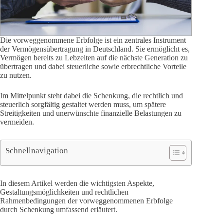
Die vorweggenommene Erbfolge ist ein zentrales Instrument
der Vermögensübertragung in Deutschland. Sie ermöglicht es,
Vermögen bereits zu Lebzeiten auf die nächste Generation zu
übertragen und dabei steuerliche sowie erbrechtliche Vorteile
zu nutzen.
Im Mittelpunkt steht dabei die Schenkung, die rechtlich und
steuerlich sorgfältig gestaltet werden muss, um spätere
Streitigkeiten und unerwünschte finanzielle Belastungen zu
vermeiden.
Schnellnavigation
In diesem Artikel werden die wichtigsten Aspekte,
Gestaltungsmöglichkeiten und rechtlichen
Rahmenbedingungen der vorweggenommenen Erbfolge
durch Schenkung umfassend erläutert.