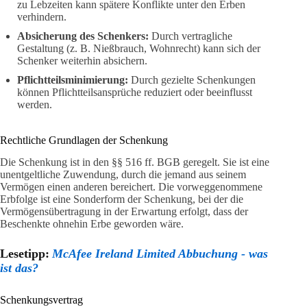
zu Lebzeiten kann spätere Konflikte unter den Erben
verhindern.
Absicherung des Schenkers:
Durch vertragliche
Gestaltung (z. B. Nießbrauch, Wohnrecht) kann sich der
Schenker weiterhin absichern.
Pflichtteilsminimierung:
Durch gezielte Schenkungen
können Pflichtteilsansprüche reduziert oder beeinflusst
werden.
Rechtliche Grundlagen der Schenkung
Die Schenkung ist in den §§ 516 ff. BGB geregelt. Sie ist eine
unentgeltliche Zuwendung, durch die jemand aus seinem
Vermögen einen anderen bereichert. Die vorweggenommene
Erbfolge ist eine Sonderform der Schenkung, bei der die
Vermögensübertragung in der Erwartung erfolgt, dass der
Beschenkte ohnehin Erbe geworden wäre.
Lesetipp:
McAfee Ireland Limited Abbuchung - was
ist das?
Schenkungsvertrag