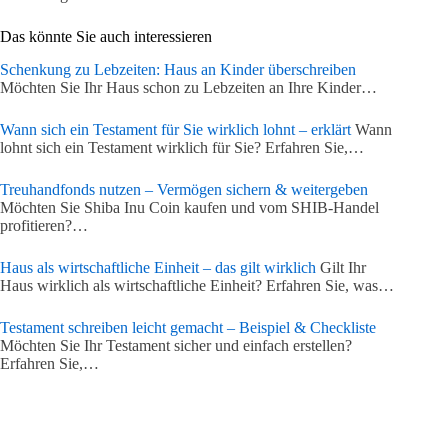
Das könnte Sie auch interessieren
Schenkung zu Lebzeiten: Haus an Kinder überschreiben
Möchten Sie Ihr Haus schon zu Lebzeiten an Ihre Kinder…
Wann sich ein Testament für Sie wirklich lohnt – erklärt
Wann
lohnt sich ein Testament wirklich für Sie? Erfahren Sie,…
Treuhandfonds nutzen – Vermögen sichern & weitergeben
Möchten Sie Shiba Inu Coin kaufen und vom SHIB-Handel
profitieren?…
Haus als wirtschaftliche Einheit – das gilt wirklich
Gilt Ihr
Haus wirklich als wirtschaftliche Einheit? Erfahren Sie, was…
Testament schreiben leicht gemacht – Beispiel & Checkliste
Möchten Sie Ihr Testament sicher und einfach erstellen?
Erfahren Sie,…