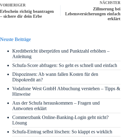
NÄCHSTER
VORHERIGER
Zillmerung bei
Erbschein richtig beantragen
Lebensversicherungen einfach
– sichere dir dein Erbe
erklärt
Neuste Beiträge
Kreditbericht überprüfen und Punktzahl erhöhen –
Anleitung
Schufa-Score abfragen: So geht es schnell und einfach
Dispozinsen: Ab wann fallen Kosten für den
Dispokredit an?
Vodafone West GmbH Abbuchung verstehen – Tipps &
Hinweise
Aus der Schufa herauskommen – Fragen und
Antworten erklärt
Commerzbank Online-Banking-Login geht nicht?
Lösung
Schufa-Eintrag selbst löschen: So klappt es wirklich