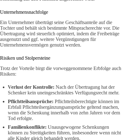
Unternehmensnachfolge
Ein Unternehmer überträgt seine Geschäftsanteile auf die
Tochter und behält sich bestimmte Mitspracherechte vor. Die
Übertragung wird steuerlich optimiert, indem die Freibeträge
ausgenutzt und ggf. weitere Vergünstigungen für
Unternehmensvermögen genutzt werden.
Risiken und Stolpersteine
Trotz der Vorteile birgt die vorweggenommene Erbfolge auch
Risiken:
Verlust der Kontrolle:
Nach der Übertragung hat der
Schenker kein uneingeschränktes Verfügungsrecht mehr.
Pflichtteilsansprüche:
Pflichtteilsberechtigte können im
Erbfall Pflichtteilsergänzungsansprüche geltend machen,
wenn die Schenkung innerhalb von zehn Jahren vor dem
Tod erfolgte.
Familienkonflikte:
Unausgewogene Schenkungen
können zu Streitigkeiten führen, insbesondere wenn nicht
alle Kinder gleich behandelt werden.