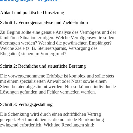
Ablauf und praktische Umsetzung
Schritt 1: Vermögensanalyse und Zieldefinition
Zu Beginn sollte eine genaue Analyse des Vermögens und der
familiären Situation erfolgen. Welche Vermögenswerte sollen
übertragen werden? Wer sind die gewünschten Empfänger?
Welche Ziele (z. B. Steuerersparnis, Versorgung des
Ehegatten) stehen im Vordergrund?
Schritt 2: Rechtliche und steuerliche Beratung
Die vorweggenommene Erbfolge ist komplex und sollte stets
mit einem spezialisierten Anwalt oder Notar sowie einem
Steuerberater abgestimmt werden. Nur so können individuelle
Lösungen gefunden und Fehler vermieden werden.
Schritt 3: Vertragsgestaltung
Die Schenkung wird durch einen schriftlichen Vertrag
geregelt. Bei Immobilien ist die notarielle Beurkundung
zwingend erforderlich. Wichtige Regelungen sind: