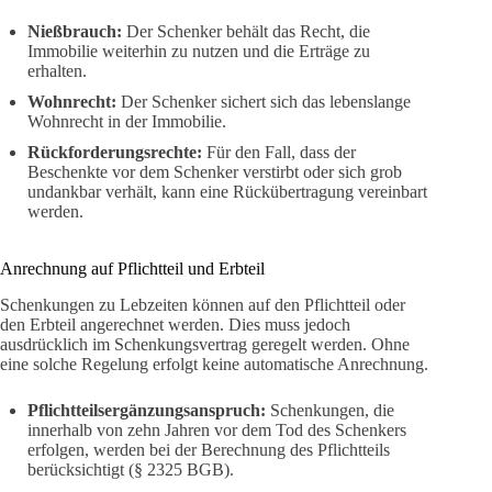
Nießbrauch:
Der Schenker behält das Recht, die
Immobilie weiterhin zu nutzen und die Erträge zu
erhalten.
Wohnrecht:
Der Schenker sichert sich das lebenslange
Wohnrecht in der Immobilie.
Rückforderungsrechte:
Für den Fall, dass der
Beschenkte vor dem Schenker verstirbt oder sich grob
undankbar verhält, kann eine Rückübertragung vereinbart
werden.
Anrechnung auf Pflichtteil und Erbteil
Schenkungen zu Lebzeiten können auf den Pflichtteil oder
den Erbteil angerechnet werden. Dies muss jedoch
ausdrücklich im Schenkungsvertrag geregelt werden. Ohne
eine solche Regelung erfolgt keine automatische Anrechnung.
Pflichtteilsergänzungsanspruch:
Schenkungen, die
innerhalb von zehn Jahren vor dem Tod des Schenkers
erfolgen, werden bei der Berechnung des Pflichtteils
berücksichtigt (§ 2325 BGB).