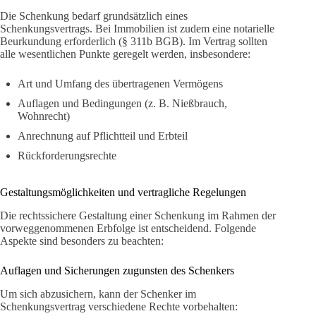
Die Schenkung bedarf grundsätzlich eines
Schenkungsvertrags. Bei Immobilien ist zudem eine notarielle
Beurkundung erforderlich (§ 311b BGB). Im Vertrag sollten
alle wesentlichen Punkte geregelt werden, insbesondere:
Art und Umfang des übertragenen Vermögens
Auflagen und Bedingungen (z. B. Nießbrauch,
Wohnrecht)
Anrechnung auf Pflichtteil und Erbteil
Rückforderungsrechte
Gestaltungsmöglichkeiten und vertragliche Regelungen
Die rechtssichere Gestaltung einer Schenkung im Rahmen der
vorweggenommenen Erbfolge ist entscheidend. Folgende
Aspekte sind besonders zu beachten:
Auflagen und Sicherungen zugunsten des Schenkers
Um sich abzusichern, kann der Schenker im
Schenkungsvertrag verschiedene Rechte vorbehalten: