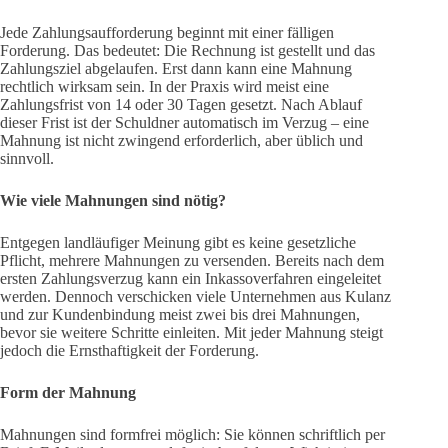
Jede Zahlungsaufforderung beginnt mit einer fälligen
Forderung. Das bedeutet: Die Rechnung ist gestellt und das
Zahlungsziel abgelaufen. Erst dann kann eine Mahnung
rechtlich wirksam sein. In der Praxis wird meist eine
Zahlungsfrist von 14 oder 30 Tagen gesetzt. Nach Ablauf
dieser Frist ist der Schuldner automatisch im Verzug – eine
Mahnung ist nicht zwingend erforderlich, aber üblich und
sinnvoll.
Wie viele Mahnungen sind nötig?
Entgegen landläufiger Meinung gibt es keine gesetzliche
Pflicht, mehrere Mahnungen zu versenden. Bereits nach dem
ersten Zahlungsverzug kann ein Inkassoverfahren eingeleitet
werden. Dennoch verschicken viele Unternehmen aus Kulanz
und zur Kundenbindung meist zwei bis drei Mahnungen,
bevor sie weitere Schritte einleiten. Mit jeder Mahnung steigt
jedoch die Ernsthaftigkeit der Forderung.
Form der Mahnung
Mahnungen sind formfrei möglich: Sie können schriftlich per