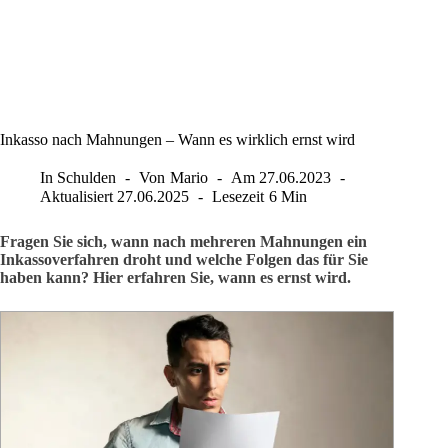
Inkasso nach Mahnungen – Wann es wirklich ernst wird
In
Schulden
Von
Mario
Am
27.06.2023
Aktualisiert
27.06.2025
Lesezeit
6 Min
Fragen Sie sich, wann nach mehreren Mahnungen ein
Inkassoverfahren droht und welche Folgen das für Sie
haben kann? Hier erfahren Sie, wann es ernst wird.