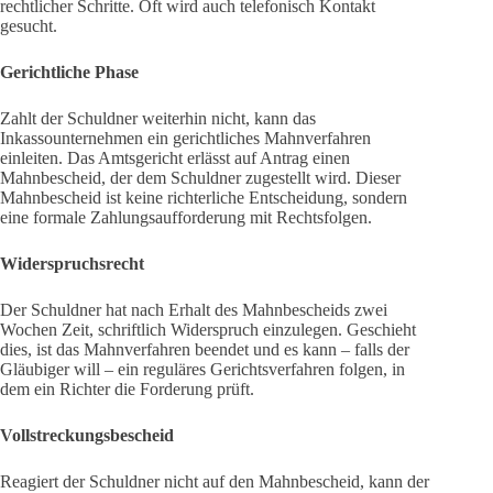
rechtlicher Schritte. Oft wird auch telefonisch Kontakt
gesucht.
Gerichtliche Phase
Zahlt der Schuldner weiterhin nicht, kann das
Inkassounternehmen ein gerichtliches Mahnverfahren
einleiten. Das Amtsgericht erlässt auf Antrag einen
Mahnbescheid, der dem Schuldner zugestellt wird. Dieser
Mahnbescheid ist keine richterliche Entscheidung, sondern
eine formale Zahlungsaufforderung mit Rechtsfolgen.
Widerspruchsrecht
Der Schuldner hat nach Erhalt des Mahnbescheids zwei
Wochen Zeit, schriftlich Widerspruch einzulegen. Geschieht
dies, ist das Mahnverfahren beendet und es kann – falls der
Gläubiger will – ein reguläres Gerichtsverfahren folgen, in
dem ein Richter die Forderung prüft.
Vollstreckungsbescheid
Reagiert der Schuldner nicht auf den Mahnbescheid, kann der