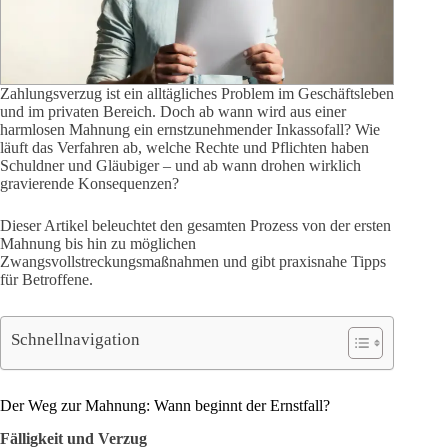
Zahlungsverzug ist ein alltägliches Problem im Geschäftsleben
und im privaten Bereich. Doch ab wann wird aus einer
harmlosen Mahnung ein ernstzunehmender Inkassofall? Wie
läuft das Verfahren ab, welche Rechte und Pflichten haben
Schuldner und Gläubiger – und ab wann drohen wirklich
gravierende Konsequenzen?
Dieser Artikel beleuchtet den gesamten Prozess von der ersten
Mahnung bis hin zu möglichen
Zwangsvollstreckungsmaßnahmen und gibt praxisnahe Tipps
für Betroffene.
Schnellnavigation
Der Weg zur Mahnung: Wann beginnt der Ernstfall?
Fälligkeit und Verzug