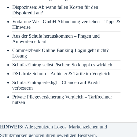
Dispozinsen: Ab wann fallen Kosten für den
Dispokredit an?
Vodafone West GmbH Abbuchung verstehen – Tipps &
Hinweise
Aus der Schufa herauskommen – Fragen und
Antworten erklärt
Commerzbank Online-Banking-Login geht nicht?
Lösung
Schufa-Eintrag selbst löschen: So klappt es wirklich
DSL trotz Schufa – Anbieter & Tarife im Vergleich
Schufa-Eintrag erledigt – Chancen auf Kredit
verbessern
Private Pflegeversicherung Vergleich – Tarifrechner
nutzen
HINWEIS:
Alle genutzten Logos, Markenzeichen und
Schutzmarken gehören ihren jeweiligen Besitzern.