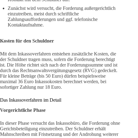
Zunächst wird versucht, die Forderung außergerichtlich
einzutreiben, meist durch schriftliche
Zahlungsaufforderungen und ggf. telefonische
Kontaktaufnahme.
Kosten für den Schuldner
Mit dem Inkassoverfahren entstehen zusätzliche Kosten, die
der Schuldner tragen muss, sofern die Forderung berechtigt
ist. Die Höhe richtet sich nach der Forderungssumme und ist
durch das Rechtsanwaltsvergütungsgesetz (RVG) gedeckelt.
Für kleine Beträge (bis 50 Euro) dürfen beispielsweise
maximal 36 Euro Inkassokosten berechnet werden, bei
sofortiger Zahlung nur 18 Euro.
Das Inkassoverfahren im Detail
Vorgerichtliche Phase
In dieser Phase versucht das Inkassobüro, die Forderung ohne
Gerichtsbeteiligung einzutreiben. Der Schuldner erhält
Mahnschreiben mit Fristsetzung und der Androhung weiterer