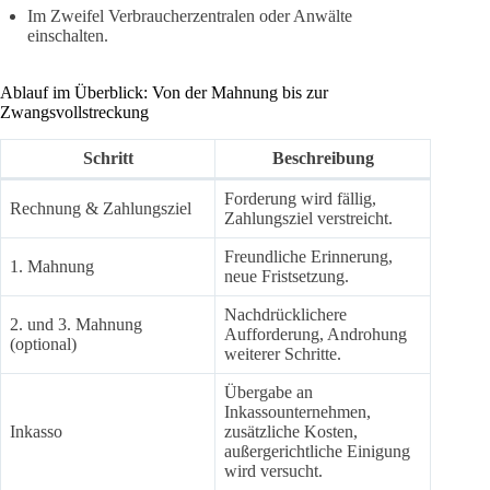
Im Zweifel Verbraucherzentralen oder Anwälte
einschalten.
Ablauf im Überblick: Von der Mahnung bis zur
Zwangsvollstreckung
Schritt
Beschreibung
Forderung wird fällig,
Rechnung & Zahlungsziel
Zahlungsziel verstreicht.
Freundliche Erinnerung,
1. Mahnung
neue Fristsetzung.
Nachdrücklichere
2. und 3. Mahnung
Aufforderung, Androhung
(optional)
weiterer Schritte.
Übergabe an
Inkassounternehmen,
Inkasso
zusätzliche Kosten,
außergerichtliche Einigung
wird versucht.