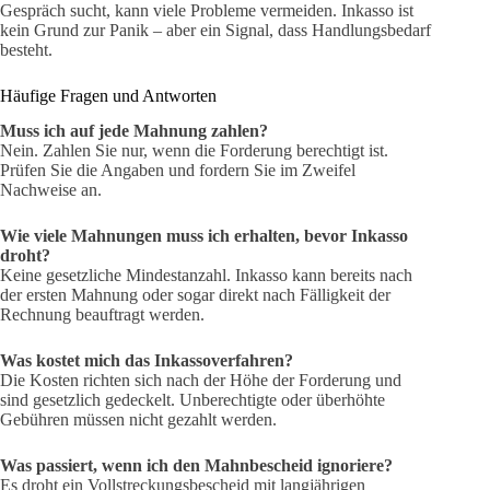
Gespräch sucht, kann viele Probleme vermeiden. Inkasso ist
kein Grund zur Panik – aber ein Signal, dass Handlungsbedarf
besteht.
Häufige Fragen und Antworten
Muss ich auf jede Mahnung zahlen?
Nein. Zahlen Sie nur, wenn die Forderung berechtigt ist.
Prüfen Sie die Angaben und fordern Sie im Zweifel
Nachweise an.
Wie viele Mahnungen muss ich erhalten, bevor Inkasso
droht?
Keine gesetzliche Mindestanzahl. Inkasso kann bereits nach
der ersten Mahnung oder sogar direkt nach Fälligkeit der
Rechnung beauftragt werden.
Was kostet mich das Inkassoverfahren?
Die Kosten richten sich nach der Höhe der Forderung und
sind gesetzlich gedeckelt. Unberechtigte oder überhöhte
Gebühren müssen nicht gezahlt werden.
Was passiert, wenn ich den Mahnbescheid ignoriere?
Es droht ein Vollstreckungsbescheid mit langjährigen