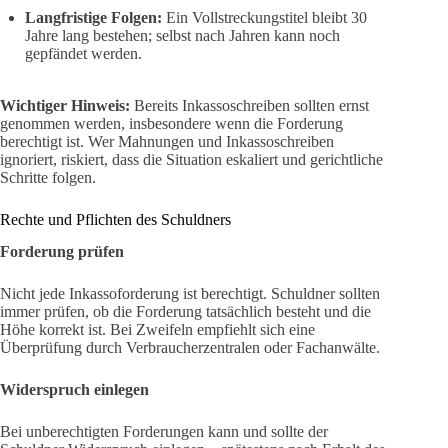
Langfristige Folgen:
Ein Vollstreckungstitel bleibt 30
Jahre lang bestehen; selbst nach Jahren kann noch
gepfändet werden.
Wichtiger Hinweis:
Bereits Inkassoschreiben sollten ernst
genommen werden, insbesondere wenn die Forderung
berechtigt ist. Wer Mahnungen und Inkassoschreiben
ignoriert, riskiert, dass die Situation eskaliert und gerichtliche
Schritte folgen.
Rechte und Pflichten des Schuldners
Forderung prüfen
Nicht jede Inkassoforderung ist berechtigt. Schuldner sollten
immer prüfen, ob die Forderung tatsächlich besteht und die
Höhe korrekt ist. Bei Zweifeln empfiehlt sich eine
Überprüfung durch Verbraucherzentralen oder Fachanwälte.
Widerspruch einlegen
Bei unberechtigten Forderungen kann und sollte der