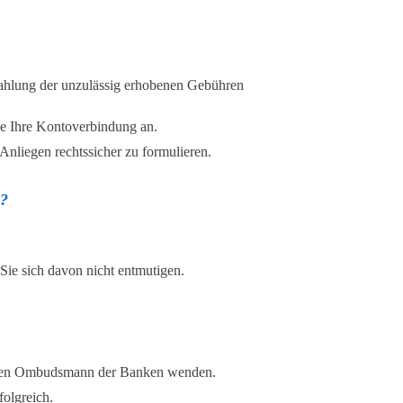
zahlung der unzulässig erhobenen Gebühren
Sie Ihre Kontoverbindung an.
Anliegen rechtssicher zu formulieren.
n?
Sie sich davon nicht entmutigen.
ndigen Ombudsmann der Banken wenden.
folgreich.