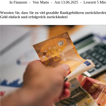
In
Finanzen
Von
Mario
Am
13.06.2025
Lesezeit
5 Min
Wussten Sie, dass Sie zu viel gezahlte Bankgebühren zurückforder
Geld einfach und erfolgreich zurückholen!