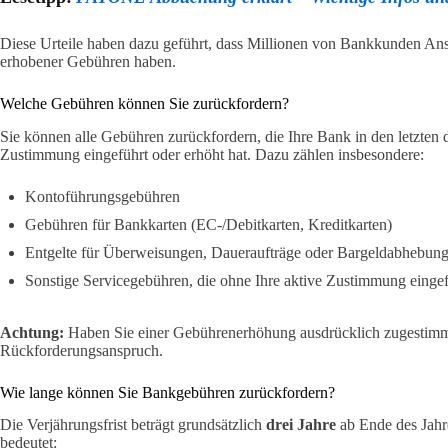
Diese Urteile haben dazu geführt, dass Millionen von Bankkunden An
erhobener Gebühren haben.
Welche Gebühren können Sie zurückfordern?
Sie können alle Gebühren zurückfordern, die Ihre Bank in den letzten 
Zustimmung eingeführt oder erhöht hat. Dazu zählen insbesondere:
Kontoführungsgebühren
Gebühren für Bankkarten (EC-/Debitkarten, Kreditkarten)
Entgelte für Überweisungen, Daueraufträge oder Bargeldabhebun
Sonstige Servicegebühren, die ohne Ihre aktive Zustimmung einge
Achtung:
Haben Sie einer Gebührenerhöhung ausdrücklich zugestimmt (
Rückforderungsanspruch.
Wie lange können Sie Bankgebühren zurückfordern?
Die Verjährungsfrist beträgt grundsätzlich
drei Jahre
ab Ende des Jahr
bedeutet: