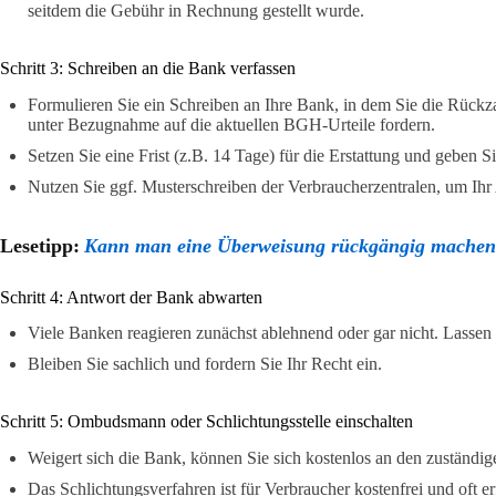
seitdem die Gebühr in Rechnung gestellt wurde.
Schritt 3: Schreiben an die Bank verfassen
Formulieren Sie ein Schreiben an Ihre Bank, in dem Sie die Rück
unter Bezugnahme auf die aktuellen BGH-Urteile fordern.
Setzen Sie eine Frist (z.B. 14 Tage) für die Erstattung und geben 
Nutzen Sie ggf. Musterschreiben der Verbraucherzentralen, um Ihr 
Lesetipp:
Kann man eine Überweisung rückgängig mache
Schritt 4: Antwort der Bank abwarten
Viele Banken reagieren zunächst ablehnend oder gar nicht. Lassen 
Bleiben Sie sachlich und fordern Sie Ihr Recht ein.
Schritt 5: Ombudsmann oder Schlichtungsstelle einschalten
Weigert sich die Bank, können Sie sich kostenlos an den zustä
Das Schlichtungsverfahren ist für Verbraucher kostenfrei und oft er