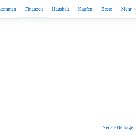
nkommen
Finanzen
Haushalt
Kaufen
Beste
Mehr
Neuste Beiträge