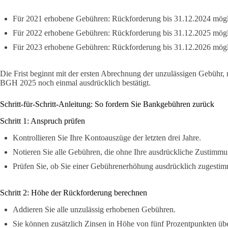
Für 2021 erhobene Gebühren: Rückforderung bis 31.12.2024 mög
Für 2022 erhobene Gebühren: Rückforderung bis 31.12.2025 mög
Für 2023 erhobene Gebühren: Rückforderung bis 31.12.2026 mög
Die Frist beginnt mit der ersten Abrechnung der unzulässigen Gebühr, 
BGH 2025 noch einmal ausdrücklich bestätigt.
Schritt-für-Schritt-Anleitung: So fordern Sie Bankgebühren zurück
Schritt 1: Anspruch prüfen
Kontrollieren Sie Ihre Kontoauszüge der letzten drei Jahre.
Notieren Sie alle Gebühren, die ohne Ihre ausdrückliche Zustimmu
Prüfen Sie, ob Sie einer Gebührenerhöhung ausdrücklich zugestim
Schritt 2: Höhe der Rückforderung berechnen
Addieren Sie alle unzulässig erhobenen Gebühren.
Sie können zusätzlich Zinsen in Höhe von fünf Prozentpunkten übe