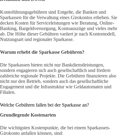
Kontoführungsgebühren sind Entgelte, die Banken und
Sparkassen für die Verwaltung eines Girokontos erheben. Sie
decken Kosten für Serviceleistungen wie Beratung, Online-
Banking, Bargeldversorgung, Kontoauszüge und vieles mehr
ab. Die Höhe dieser Gebühren variiert je nach Kontomodell,
Nutzungsart und regionaler Sparkasse.
Warum erhebt die Sparkasse Gebühren?
Die Sparkassen bieten nicht nur Bankdienstleistungen,
sondern engagieren sich auch gesellschaftlich und fördern
zahlreiche regionale Projekte. Die Gebühren finanzieren also
nicht nur den Betrieb, sondern auch das gesellschaftliche
Engagement und die Infrastruktur wie Geldautomaten und
Filialen.
Welche Gebühren fallen bei der Sparkasse an?
Grundlegende Kostenarten
Die wichtigsten Kostenpunkte, die bei einem Sparkassen-
Girokonto anfallen können, sind: