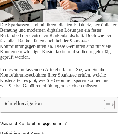
Die Sparkassen sind mit ihrem dichten Filialnetz, persönlicher
Beratung und modernen digitalen Lösungen ein fester
Bestandteil der deutschen Bankenlandschaft. Doch wie bei
fast allen Banken fallen auch bei der Sparkasse
Kontoführungsgebühren an. Diese Gebühren sind für viele
Kunden ein wichtiger Kostenfaktor und sollten regelmäßig
geprüft werden.
In diesem umfassenden Artikel erfahren Sie, wie Sie die
Kontoführungsgebühren Ihrer Sparkasse prüfen, welche
Kostenarten es gibt, wie Sie Gebühren sparen können und
was Sie bei Gebührenerhöhungen beachten müssen.
Schnellnavigation
Was sind Kontoführungsgebühren?
Definition und Zweck