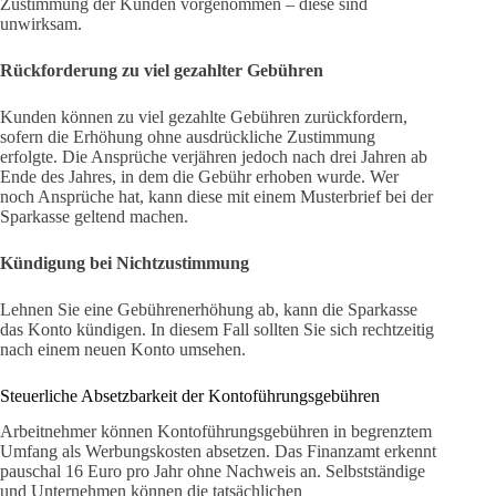
Zustimmung der Kunden vorgenommen – diese sind
unwirksam.
Rückforderung zu viel gezahlter Gebühren
Kunden können zu viel gezahlte Gebühren zurückfordern,
sofern die Erhöhung ohne ausdrückliche Zustimmung
erfolgte. Die Ansprüche verjähren jedoch nach drei Jahren ab
Ende des Jahres, in dem die Gebühr erhoben wurde. Wer
noch Ansprüche hat, kann diese mit einem Musterbrief bei der
Sparkasse geltend machen.
Kündigung bei Nichtzustimmung
Lehnen Sie eine Gebührenerhöhung ab, kann die Sparkasse
das Konto kündigen. In diesem Fall sollten Sie sich rechtzeitig
nach einem neuen Konto umsehen.
Steuerliche Absetzbarkeit der Kontoführungsgebühren
Arbeitnehmer können Kontoführungsgebühren in begrenztem
Umfang als Werbungskosten absetzen. Das Finanzamt erkennt
pauschal 16 Euro pro Jahr ohne Nachweis an. Selbstständige
und Unternehmen können die tatsächlichen