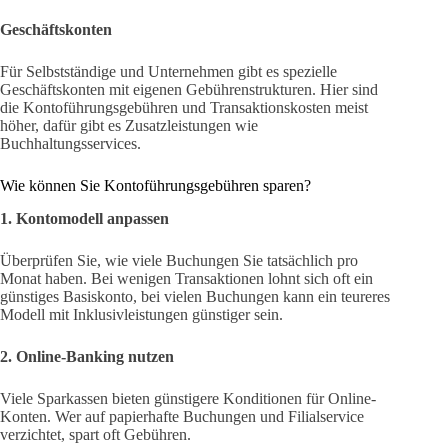
Geschäftskonten
Für Selbstständige und Unternehmen gibt es spezielle
Geschäftskonten mit eigenen Gebührenstrukturen. Hier sind
die Kontoführungsgebühren und Transaktionskosten meist
höher, dafür gibt es Zusatzleistungen wie
Buchhaltungsservices.
Wie können Sie Kontoführungsgebühren sparen?
1. Kontomodell anpassen
Überprüfen Sie, wie viele Buchungen Sie tatsächlich pro
Monat haben. Bei wenigen Transaktionen lohnt sich oft ein
günstiges Basiskonto, bei vielen Buchungen kann ein teureres
Modell mit Inklusivleistungen günstiger sein.
2. Online-Banking nutzen
Viele Sparkassen bieten günstigere Konditionen für Online-
Konten. Wer auf papierhafte Buchungen und Filialservice
verzichtet, spart oft Gebühren.