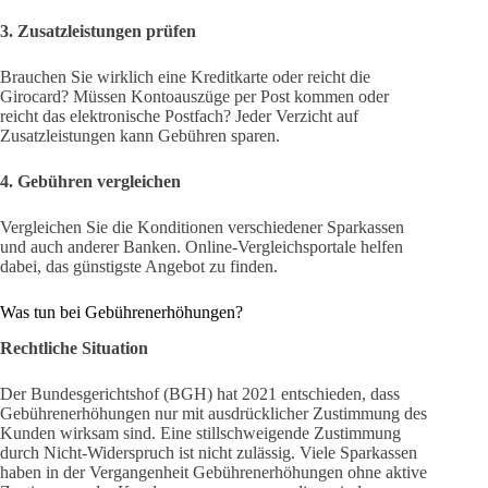
3. Zusatzleistungen prüfen
Brauchen Sie wirklich eine Kreditkarte oder reicht die
Girocard? Müssen Kontoauszüge per Post kommen oder
reicht das elektronische Postfach? Jeder Verzicht auf
Zusatzleistungen kann Gebühren sparen.
4. Gebühren vergleichen
Vergleichen Sie die Konditionen verschiedener Sparkassen
und auch anderer Banken. Online-Vergleichsportale helfen
dabei, das günstigste Angebot zu finden.
Was tun bei Gebührenerhöhungen?
Rechtliche Situation
Der Bundesgerichtshof (BGH) hat 2021 entschieden, dass
Gebührenerhöhungen nur mit ausdrücklicher Zustimmung des
Kunden wirksam sind. Eine stillschweigende Zustimmung
durch Nicht-Widerspruch ist nicht zulässig. Viele Sparkassen
haben in der Vergangenheit Gebührenerhöhungen ohne aktive