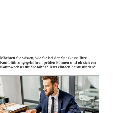
Möchten Sie wissen, wie Sie bei der Sparkasse Ihre
Kontoführungsgebühren prüfen können und ob sich ein
Kontowechsel für Sie lohnt? Jetzt einfach herausfinden!