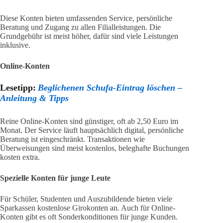
Diese Konten bieten umfassenden Service, persönliche
Beratung und Zugang zu allen Filialleistungen. Die
Grundgebühr ist meist höher, dafür sind viele Leistungen
inklusive.
Online-Konten
Lesetipp:
Beglichenen Schufa-Eintrag löschen –
Anleitung & Tipps
Reine Online-Konten sind günstiger, oft ab 2,50 Euro im
Monat. Der Service läuft hauptsächlich digital, persönliche
Beratung ist eingeschränkt. Transaktionen wie
Überweisungen sind meist kostenlos, beleghafte Buchungen
kosten extra.
Spezielle Konten für junge Leute
Für Schüler, Studenten und Auszubildende bieten viele
Sparkassen kostenlose Girokonten an. Auch für Online-
Konten gibt es oft Sonderkonditionen für junge Kunden.