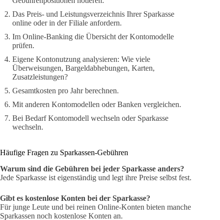
Gebührenpositionen notieren.
Das Preis- und Leistungsverzeichnis Ihrer Sparkasse
online oder in der Filiale anfordern.
Im Online-Banking die Übersicht der Kontomodelle
prüfen.
Eigene Kontonutzung analysieren: Wie viele
Überweisungen, Bargeldabhebungen, Karten,
Zusatzleistungen?
Gesamtkosten pro Jahr berechnen.
Mit anderen Kontomodellen oder Banken vergleichen.
Bei Bedarf Kontomodell wechseln oder Sparkasse
wechseln.
Häufige Fragen zu Sparkassen-Gebühren
Warum sind die Gebühren bei jeder Sparkasse anders?
Jede Sparkasse ist eigenständig und legt ihre Preise selbst fest.
Gibt es kostenlose Konten bei der Sparkasse?
Für junge Leute und bei reinen Online-Konten bieten manche
Sparkassen noch kostenlose Konten an.