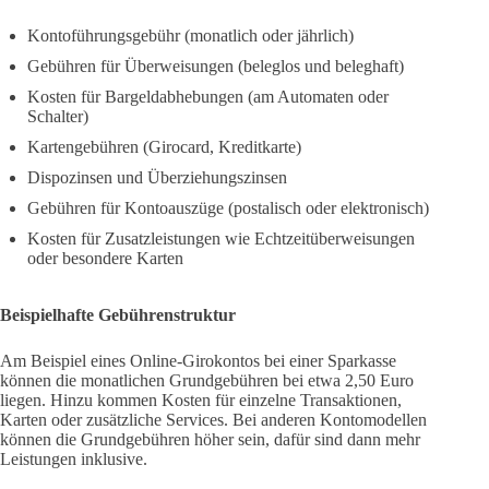
Kontoführungsgebühr (monatlich oder jährlich)
Gebühren für Überweisungen (beleglos und beleghaft)
Kosten für Bargeldabhebungen (am Automaten oder
Schalter)
Kartengebühren (Girocard, Kreditkarte)
Dispozinsen und Überziehungszinsen
Gebühren für Kontoauszüge (postalisch oder elektronisch)
Kosten für Zusatzleistungen wie Echtzeitüberweisungen
oder besondere Karten
Beispielhafte Gebührenstruktur
Am Beispiel eines Online-Girokontos bei einer Sparkasse
können die monatlichen Grundgebühren bei etwa 2,50 Euro
liegen. Hinzu kommen Kosten für einzelne Transaktionen,
Karten oder zusätzliche Services. Bei anderen Kontomodellen
können die Grundgebühren höher sein, dafür sind dann mehr
Leistungen inklusive.