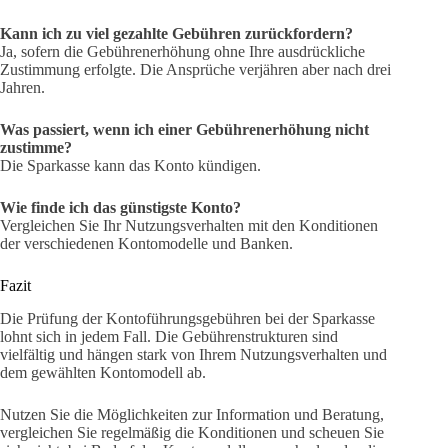
Kann ich zu viel gezahlte Gebühren zurückfordern?
Ja, sofern die Gebührenerhöhung ohne Ihre ausdrückliche
Zustimmung erfolgte. Die Ansprüche verjähren aber nach drei
Jahren.
Was passiert, wenn ich einer Gebührenerhöhung nicht
zustimme?
Die Sparkasse kann das Konto kündigen.
Wie finde ich das günstigste Konto?
Vergleichen Sie Ihr Nutzungsverhalten mit den Konditionen
der verschiedenen Kontomodelle und Banken.
Fazit
Die Prüfung der Kontoführungsgebühren bei der Sparkasse
lohnt sich in jedem Fall. Die Gebührenstrukturen sind
vielfältig und hängen stark von Ihrem Nutzungsverhalten und
dem gewählten Kontomodell ab.
Nutzen Sie die Möglichkeiten zur Information und Beratung,
vergleichen Sie regelmäßig die Konditionen und scheuen Sie