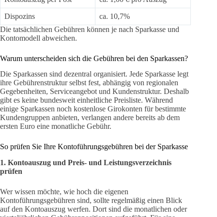
Dispozins
ca. 10,7%
Die tatsächlichen Gebühren können je nach Sparkasse und
Kontomodell abweichen.
Warum unterscheiden sich die Gebühren bei den Sparkassen?
Die Sparkassen sind dezentral organisiert. Jede Sparkasse legt
ihre Gebührenstruktur selbst fest, abhängig von regionalen
Gegebenheiten, Serviceangebot und Kundenstruktur. Deshalb
gibt es keine bundesweit einheitliche Preisliste. Während
einige Sparkassen noch kostenlose Girokonten für bestimmte
Kundengruppen anbieten, verlangen andere bereits ab dem
ersten Euro eine monatliche Gebühr.
So prüfen Sie Ihre Kontoführungsgebühren bei der Sparkasse
1. Kontoauszug und Preis- und Leistungsverzeichnis
prüfen
Wer wissen möchte, wie hoch die eigenen
Kontoführungsgebühren sind, sollte regelmäßig einen Blick
auf den Kontoauszug werfen. Dort sind die monatlichen oder