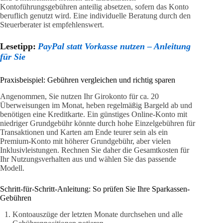
Kontoführungsgebühren anteilig absetzen, sofern das Konto
beruflich genutzt wird. Eine individuelle Beratung durch den
Steuerberater ist empfehlenswert.
Lesetipp:
PayPal statt Vorkasse nutzen – Anleitung
für Sie
Praxisbeispiel: Gebühren vergleichen und richtig sparen
Angenommen, Sie nutzen Ihr Girokonto für ca. 20
Überweisungen im Monat, heben regelmäßig Bargeld ab und
benötigen eine Kreditkarte. Ein günstiges Online-Konto mit
niedriger Grundgebühr könnte durch hohe Einzelgebühren für
Transaktionen und Karten am Ende teurer sein als ein
Premium-Konto mit höherer Grundgebühr, aber vielen
Inklusivleistungen. Rechnen Sie daher die Gesamtkosten für
Ihr Nutzungsverhalten aus und wählen Sie das passende
Modell.
Schritt-für-Schritt-Anleitung: So prüfen Sie Ihre Sparkassen-
Gebühren
Kontoauszüge der letzten Monate durchsehen und alle