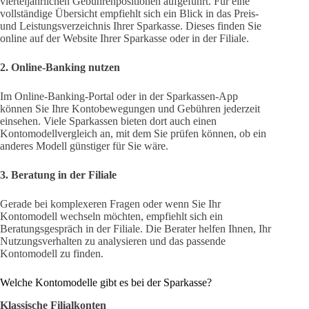
vierteljährlichen Gebührenpositionen aufgeführt. Für eine
vollständige Übersicht empfiehlt sich ein Blick in das Preis-
und Leistungsverzeichnis Ihrer Sparkasse. Dieses finden Sie
online auf der Website Ihrer Sparkasse oder in der Filiale.
2. Online-Banking nutzen
Im Online-Banking-Portal oder in der Sparkassen-App
können Sie Ihre Kontobewegungen und Gebühren jederzeit
einsehen. Viele Sparkassen bieten dort auch einen
Kontomodellvergleich an, mit dem Sie prüfen können, ob ein
anderes Modell günstiger für Sie wäre.
3. Beratung in der Filiale
Gerade bei komplexeren Fragen oder wenn Sie Ihr
Kontomodell wechseln möchten, empfiehlt sich ein
Beratungsgespräch in der Filiale. Die Berater helfen Ihnen, Ihr
Nutzungsverhalten zu analysieren und das passende
Kontomodell zu finden.
Welche Kontomodelle gibt es bei der Sparkasse?
Klassische Filialkonten