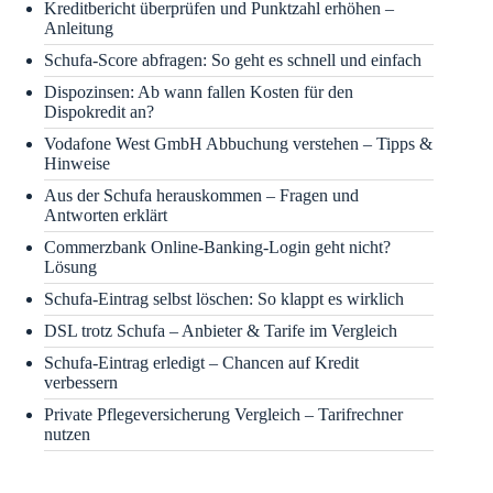
Kreditbericht überprüfen und Punktzahl erhöhen –
Anleitung
Schufa-Score abfragen: So geht es schnell und einfach
Dispozinsen: Ab wann fallen Kosten für den
Dispokredit an?
Vodafone West GmbH Abbuchung verstehen – Tipps &
Hinweise
Aus der Schufa herauskommen – Fragen und
Antworten erklärt
Commerzbank Online-Banking-Login geht nicht?
Lösung
Schufa-Eintrag selbst löschen: So klappt es wirklich
DSL trotz Schufa – Anbieter & Tarife im Vergleich
Schufa-Eintrag erledigt – Chancen auf Kredit
verbessern
Private Pflegeversicherung Vergleich – Tarifrechner
nutzen