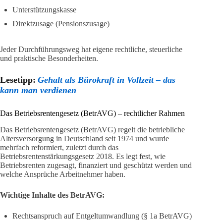
Unterstützungskasse
Direktzusage (Pensionszusage)
Jeder Durchführungsweg hat eigene rechtliche, steuerliche
und praktische Besonderheiten.
Lesetipp:
Gehalt als Bürokraft in Vollzeit – das
kann man verdienen
Das Betriebsrentengesetz (BetrAVG) – rechtlicher Rahmen
Das Betriebsrentengesetz (BetrAVG) regelt die betriebliche
Altersversorgung in Deutschland seit 1974 und wurde
mehrfach reformiert, zuletzt durch das
Betriebsrentenstärkungsgesetz 2018. Es legt fest, wie
Betriebsrenten zugesagt, finanziert und geschützt werden und
welche Ansprüche Arbeitnehmer haben.
Wichtige Inhalte des BetrAVG:
Rechtsanspruch auf Entgeltumwandlung (§ 1a BetrAVG)