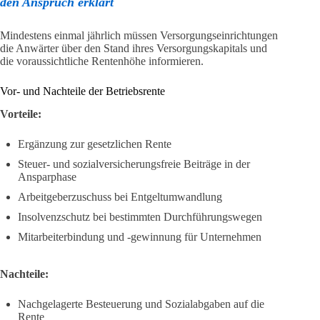
den Anspruch erklärt
Mindestens einmal jährlich müssen Versorgungseinrichtungen
die Anwärter über den Stand ihres Versorgungskapitals und
die voraussichtliche Rentenhöhe informieren.
Vor- und Nachteile der Betriebsrente
Vorteile:
Ergänzung zur gesetzlichen Rente
Steuer- und sozialversicherungsfreie Beiträge in der
Ansparphase
Arbeitgeberzuschuss bei Entgeltumwandlung
Insolvenzschutz bei bestimmten Durchführungswegen
Mitarbeiterbindung und -gewinnung für Unternehmen
Nachteile:
Nachgelagerte Besteuerung und Sozialabgaben auf die
Rente