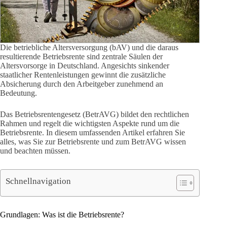
Die betriebliche Altersversorgung (bAV) und die daraus
resultierende Betriebsrente sind zentrale Säulen der
Altersvorsorge in Deutschland. Angesichts sinkender
staatlicher Rentenleistungen gewinnt die zusätzliche
Absicherung durch den Arbeitgeber zunehmend an
Bedeutung.
Das Betriebsrentengesetz (BetrAVG) bildet den rechtlichen
Rahmen und regelt die wichtigsten Aspekte rund um die
Betriebsrente. In diesem umfassenden Artikel erfahren Sie
alles, was Sie zur Betriebsrente und zum BetrAVG wissen
und beachten müssen.
Schnellnavigation
Grundlagen: Was ist die Betriebsrente?