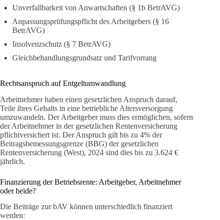
Unverfallbarkeit von Anwartschaften (§ 1b BetrAVG)
Anpassungsprüfungspflicht des Arbeitgebers (§ 16
BetrAVG)
Insolvenzschutz (§ 7 BetrAVG)
Gleichbehandlungsgrundsatz und Tarifvorrang
Rechtsanspruch auf Entgeltumwandlung
Arbeitnehmer haben einen gesetzlichen Anspruch darauf,
Teile ihres Gehalts in eine betriebliche Altersversorgung
umzuwandeln. Der Arbeitgeber muss dies ermöglichen, sofern
der Arbeitnehmer in der gesetzlichen Rentenversicherung
pflichtversichert ist. Der Anspruch gilt bis zu 4% der
Beitragsbemessungsgrenze (BBG) der gesetzlichen
Rentenversicherung (West), 2024 sind dies bis zu 3.624 €
jährlich.
Finanzierung der Betriebsrente: Arbeitgeber, Arbeitnehmer
oder beide?
Die Beiträge zur bAV können unterschiedlich finanziert
werden: