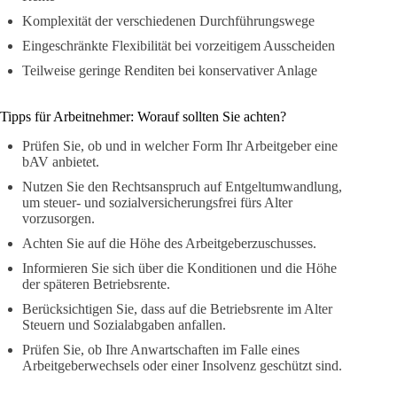
Komplexität der verschiedenen Durchführungswege
Eingeschränkte Flexibilität bei vorzeitigem Ausscheiden
Teilweise geringe Renditen bei konservativer Anlage
Tipps für Arbeitnehmer: Worauf sollten Sie achten?
Prüfen Sie, ob und in welcher Form Ihr Arbeitgeber eine
bAV anbietet.
Nutzen Sie den Rechtsanspruch auf Entgeltumwandlung,
um steuer- und sozialversicherungsfrei fürs Alter
vorzusorgen.
Achten Sie auf die Höhe des Arbeitgeberzuschusses.
Informieren Sie sich über die Konditionen und die Höhe
der späteren Betriebsrente.
Berücksichtigen Sie, dass auf die Betriebsrente im Alter
Steuern und Sozialabgaben anfallen.
Prüfen Sie, ob Ihre Anwartschaften im Falle eines
Arbeitgeberwechsels oder einer Insolvenz geschützt sind.