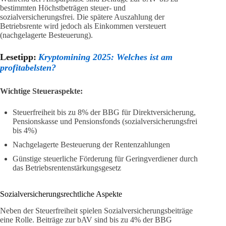
bestimmten Höchstbeträgen steuer- und
sozialversicherungsfrei. Die spätere Auszahlung der
Betriebsrente wird jedoch als Einkommen versteuert
(nachgelagerte Besteuerung).
Lesetipp:
Kryptomining 2025: Welches ist am
profitabelsten?
Wichtige Steueraspekte:
Steuerfreiheit bis zu 8% der BBG für Direktversicherung,
Pensionskasse und Pensionsfonds (sozialversicherungsfrei
bis 4%)
Nachgelagerte Besteuerung der Rentenzahlungen
Günstige steuerliche Förderung für Geringverdiener durch
das Betriebsrentenstärkungsgesetz
Sozialversicherungsrechtliche Aspekte
Neben der Steuerfreiheit spielen Sozialversicherungsbeiträge
eine Rolle. Beiträge zur bAV sind bis zu 4% der BBG