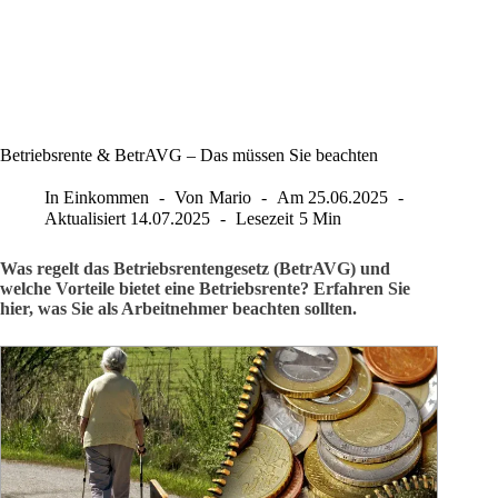
Betriebsrente & BetrAVG – Das müssen Sie beachten
In
Einkommen
Von
Mario
Am
25.06.2025
Aktualisiert
14.07.2025
Lesezeit
5 Min
Was regelt das Betriebsrentengesetz (BetrAVG) und
welche Vorteile bietet eine Betriebsrente? Erfahren Sie
hier, was Sie als Arbeitnehmer beachten sollten.