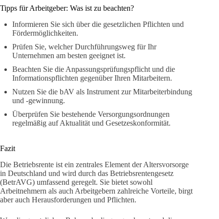
Tipps für Arbeitgeber: Was ist zu beachten?
Informieren Sie sich über die gesetzlichen Pflichten und
Fördermöglichkeiten.
Prüfen Sie, welcher Durchführungsweg für Ihr
Unternehmen am besten geeignet ist.
Beachten Sie die Anpassungsprüfungspflicht und die
Informationspflichten gegenüber Ihren Mitarbeitern.
Nutzen Sie die bAV als Instrument zur Mitarbeiterbindung
und -gewinnung.
Überprüfen Sie bestehende Versorgungsordnungen
regelmäßig auf Aktualität und Gesetzeskonformität.
Fazit
Die Betriebsrente ist ein zentrales Element der Altersvorsorge
in Deutschland und wird durch das Betriebsrentengesetz
(BetrAVG) umfassend geregelt. Sie bietet sowohl
Arbeitnehmern als auch Arbeitgebern zahlreiche Vorteile, birgt
aber auch Herausforderungen und Pflichten.