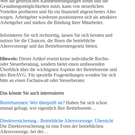
Wer die gesetzlichen Rahmenbedingungen kennt und die
Gestaltungsmöglichkeiten nutzt, kann von steuerlichen
Vorteilen profitieren und für ein finanziell abgesichertes Alter
sorgen. Arbeitgeber wiederum positionieren sich als attraktive
Arbeitgeber und stärken die Bindung ihrer Mitarbeiter.
Informieren Sie sich rechtzeitig, lassen Sie sich beraten und
nutzen Sie die Chancen, die Ihnen die betriebliche
Altersvorsorge und das Betriebsrentengesetz bieten.
Hinweis:
Dieser Artikel ersetzt keine individuelle Rechts-
oder Steuerberatung, sondern bietet einen umfassenden
Überblick über die wichtigsten Aspekte der Betriebsrente und
des BetrAVG. Für spezielle Fragestellungen wenden Sie sich
bitte an einen Fachanwalt oder Steuerberater.
Das könnte Sie auch interessieren
Betriebsrenten: Wer überprüft sie?
Haben Sie sich schon
einmal gefragt, wer eigentlich Ihre Betriebsrente…
Direktversicherung - Betriebliche Altersvorsorge: Übersicht
Die Direktversicherung ist eine Form der betrieblichen
Altersvorsorge, bei der…