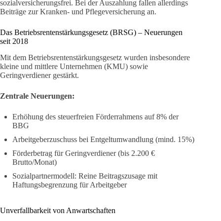
sozialversicherungsfrei. Bei der Auszahlung fallen allerdings
Beiträge zur Kranken- und Pflegeversicherung an.
Das Betriebsrentenstärkungsgesetz (BRSG) – Neuerungen
seit 2018
Mit dem Betriebsrentenstärkungsgesetz wurden insbesondere
kleine und mittlere Unternehmen (KMU) sowie
Geringverdiener gestärkt.
Zentrale Neuerungen:
Erhöhung des steuerfreien Förderrahmens auf 8% der
BBG
Arbeitgeberzuschuss bei Entgeltumwandlung (mind. 15%)
Förderbetrag für Geringverdiener (bis 2.200 €
Brutto/Monat)
Sozialpartnermodell: Reine Beitragszusage mit
Haftungsbegrenzung für Arbeitgeber
Unverfallbarkeit von Anwartschaften