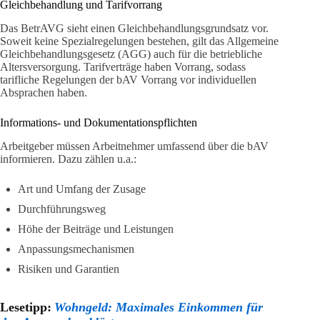
Gleichbehandlung und Tarifvorrang
Das BetrAVG sieht einen Gleichbehandlungsgrundsatz vor.
Soweit keine Spezialregelungen bestehen, gilt das Allgemeine
Gleichbehandlungsgesetz (AGG) auch für die betriebliche
Altersversorgung. Tarifverträge haben Vorrang, sodass
tarifliche Regelungen der bAV Vorrang vor individuellen
Absprachen haben.
Informations- und Dokumentationspflichten
Arbeitgeber müssen Arbeitnehmer umfassend über die bAV
informieren. Dazu zählen u.a.:
Art und Umfang der Zusage
Durchführungsweg
Höhe der Beiträge und Leistungen
Anpassungsmechanismen
Risiken und Garantien
Lesetipp:
Wohngeld: Maximales Einkommen für