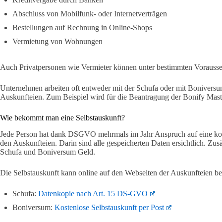
Abschluss von Mobilfunk- oder Internetverträgen
Bestellungen auf Rechnung in Online-Shops
Vermietung von Wohnungen
Auch Privatpersonen wie Vermieter können unter bestimmten Vorausse
Unternehmen arbeiten oft entweder mit der Schufa oder mit Boniver
Auskunfteien. Zum Beispiel wird für die Beantragung der Bonify Mast
Wie bekommt man eine Selbstauskunft?
Jede Person hat dank DSGVO mehrmals im Jahr Anspruch auf eine kos
den Auskunfteien. Darin sind alle gespeicherten Daten ersichtlich. Zusä
Schufa und Boniversum Geld.
Die Selbstauskunft kann online auf den Webseiten der Auskunfteien be
Schufa:
Datenkopie nach Art. 15 DS-GVO
Boniversum:
Kostenlose Selbstauskunft per Post