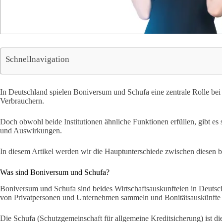
Schnellnavigation
In Deutschland spielen Boniversum und Schufa eine zentrale Rolle be
Verbrauchern.
Doch obwohl beide Institutionen ähnliche Funktionen erfüllen, gibt es
und Auswirkungen.
In diesem Artikel werden wir die Hauptunterschiede zwischen diesen 
Was sind Boniversum und Schufa?
Boniversum und Schufa sind beides Wirtschaftsauskunfteien in Deutsch
von Privatpersonen und Unternehmen sammeln und Bonitätsauskünfte e
Die Schufa (Schutzgemeinschaft für allgemeine Kreditsicherung) ist di