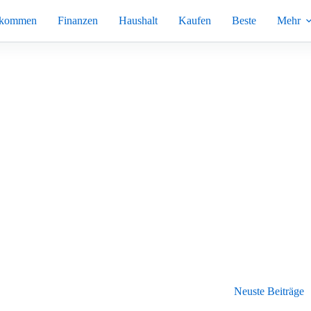
nkommen
Finanzen
Haushalt
Kaufen
Beste
Mehr
Neuste Beiträge