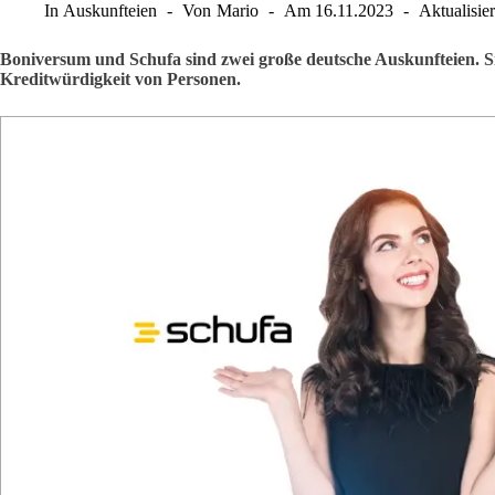
In
Auskunfteien
Von
Mario
Am
16.11.2023
Aktualisier
Boniversum und Schufa sind zwei große deutsche Auskunfteien. 
Kreditwürdigkeit von Personen.