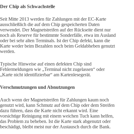
Der Chip als Schwachstelle
Seit Mitte 2013 werden für Zahlungen mit der EC-Karte
ausschließlich die auf dem Chip gespeicherten Daten
verwendet. Der Magnetstreifen auf der Rückseite dient nur
noch als Reserve für bestimmte Sonderfälle, etwa im Ausland
oder bei sehr alten Terminals. Ist der Chip defekt, kann die
Karte weder beim Bezahlen noch beim Geldabheben genutzt
werden.
Typische Hinweise auf einen defekten Chip sind
Fehlermeldungen wie „Terminal nicht zugelassen“ oder
„Karte nicht identifizierbar“ am Kartenlesegerät.
Verschmutzungen und Abnutzungen
Auch wenn der Magnetstreifen für Zahlungen kaum noch
genutzt wird, kann Schmutz auf dem Chip oder dem Streifen
dazu führen, dass die Karte nicht erkannt wird. Eine
vorsichtige Reinigung mit einem weichen Tuch kann helfen,
das Problem zu beheben. Ist die Karte stark abgenutzt oder
beschädigt, bleibt meist nur der Austausch durch die Bank.