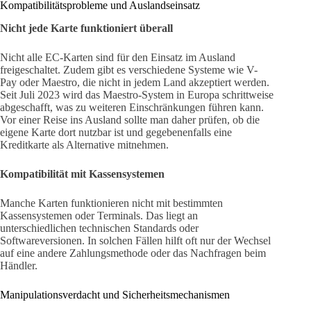
Kompatibilitätsprobleme und Auslandseinsatz
Nicht jede Karte funktioniert überall
Nicht alle EC-Karten sind für den Einsatz im Ausland
freigeschaltet. Zudem gibt es verschiedene Systeme wie V-
Pay oder Maestro, die nicht in jedem Land akzeptiert werden.
Seit Juli 2023 wird das Maestro-System in Europa schrittweise
abgeschafft, was zu weiteren Einschränkungen führen kann.
Vor einer Reise ins Ausland sollte man daher prüfen, ob die
eigene Karte dort nutzbar ist und gegebenenfalls eine
Kreditkarte als Alternative mitnehmen.
Kompatibilität mit Kassensystemen
Manche Karten funktionieren nicht mit bestimmten
Kassensystemen oder Terminals. Das liegt an
unterschiedlichen technischen Standards oder
Softwareversionen. In solchen Fällen hilft oft nur der Wechsel
auf eine andere Zahlungsmethode oder das Nachfragen beim
Händler.
Manipulationsverdacht und Sicherheitsmechanismen