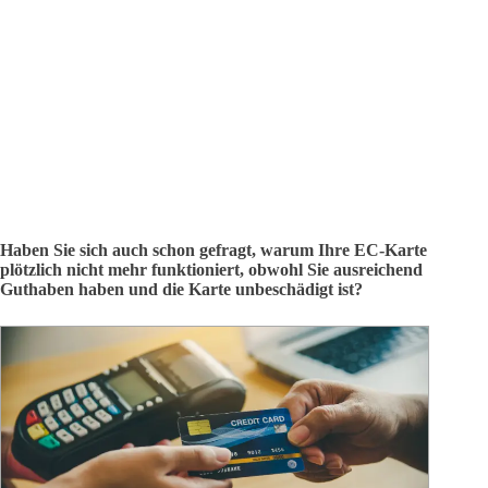
Haben Sie sich auch schon gefragt, warum Ihre EC-Karte
plötzlich nicht mehr funktioniert, obwohl Sie ausreichend
Guthaben haben und die Karte unbeschädigt ist?