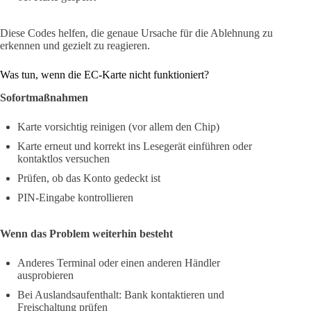
Diese Codes helfen, die genaue Ursache für die Ablehnung zu
erkennen und gezielt zu reagieren.
Was tun, wenn die EC-Karte nicht funktioniert?
Sofortmaßnahmen
Karte vorsichtig reinigen (vor allem den Chip)
Karte erneut und korrekt ins Lesegerät einführen oder
kontaktlos versuchen
Prüfen, ob das Konto gedeckt ist
PIN-Eingabe kontrollieren
Wenn das Problem weiterhin besteht
Anderes Terminal oder einen anderen Händler
ausprobieren
Bei Auslandsaufenthalt: Bank kontaktieren und
Freischaltung prüfen