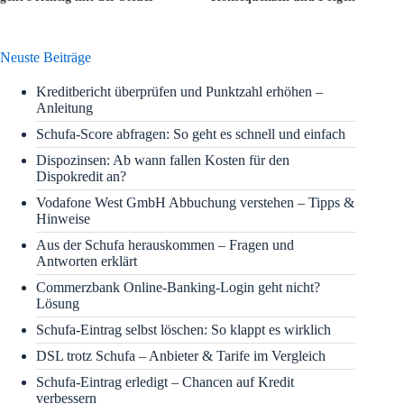
Neuste Beiträge
Kreditbericht überprüfen und Punktzahl erhöhen –
Anleitung
Schufa-Score abfragen: So geht es schnell und einfach
Dispozinsen: Ab wann fallen Kosten für den
Dispokredit an?
Vodafone West GmbH Abbuchung verstehen – Tipps &
Hinweise
Aus der Schufa herauskommen – Fragen und
Antworten erklärt
Commerzbank Online-Banking-Login geht nicht?
Lösung
Schufa-Eintrag selbst löschen: So klappt es wirklich
DSL trotz Schufa – Anbieter & Tarife im Vergleich
Schufa-Eintrag erledigt – Chancen auf Kredit
verbessern