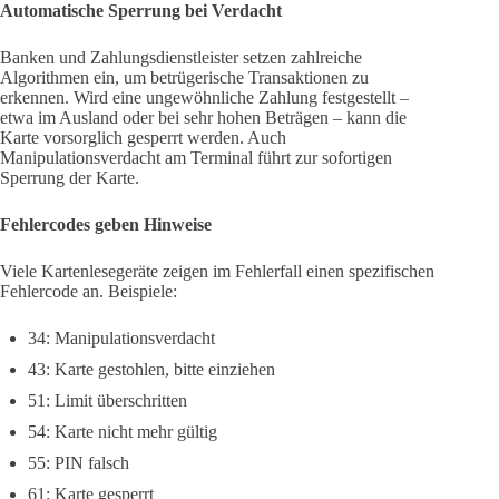
Automatische Sperrung bei Verdacht
Banken und Zahlungsdienstleister setzen zahlreiche
Algorithmen ein, um betrügerische Transaktionen zu
erkennen. Wird eine ungewöhnliche Zahlung festgestellt –
etwa im Ausland oder bei sehr hohen Beträgen – kann die
Karte vorsorglich gesperrt werden. Auch
Manipulationsverdacht am Terminal führt zur sofortigen
Sperrung der Karte.
Fehlercodes geben Hinweise
Viele Kartenlesegeräte zeigen im Fehlerfall einen spezifischen
Fehlercode an. Beispiele:
34: Manipulationsverdacht
43: Karte gestohlen, bitte einziehen
51: Limit überschritten
54: Karte nicht mehr gültig
55: PIN falsch
61: Karte gesperrt