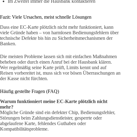
Im Zweifel immer die Hausbank kontaktieren
Fazit: Viele Ursachen, meist schnelle Lösungen
Dass eine EC-Karte plötzlich nicht mehr funktioniert, kann
viele Gründe haben – von harmlosen Bedienungsfehlern über
technische Defekte bis hin zu Sicherheitsmechanismen der
Banken.
Die meisten Probleme lassen sich mit einfachen Maßnahmen
beheben oder durch einen Anruf bei der Hausbank klären.
Wer regelmäßig seine Karte prüft, Limits kennt und auf
Reisen vorbereitet ist, muss sich vor bösen Überraschungen an
der Kasse nicht fürchten.
Häufig gestellte Fragen (FAQ)
Warum funktioniert meine EC-Karte plötzlich nicht
mehr?
Mögliche Gründe sind ein defekter Chip, Bedienungsfehler,
Störungen beim Zahlungsdienstleister, gesperrte oder
abgelaufene Karte, fehlendes Guthaben oder
Kompatibilitätsprobleme.