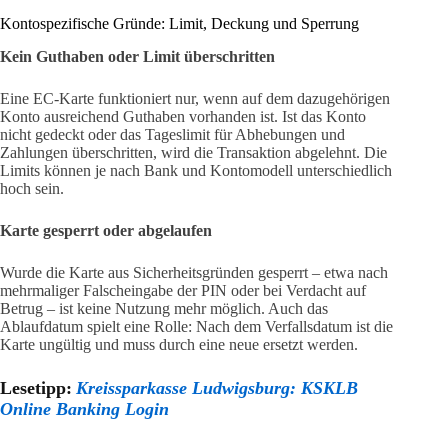
Kontospezifische Gründe: Limit, Deckung und Sperrung
Kein Guthaben oder Limit überschritten
Eine EC-Karte funktioniert nur, wenn auf dem dazugehörigen
Konto ausreichend Guthaben vorhanden ist. Ist das Konto
nicht gedeckt oder das Tageslimit für Abhebungen und
Zahlungen überschritten, wird die Transaktion abgelehnt. Die
Limits können je nach Bank und Kontomodell unterschiedlich
hoch sein.
Karte gesperrt oder abgelaufen
Wurde die Karte aus Sicherheitsgründen gesperrt – etwa nach
mehrmaliger Falscheingabe der PIN oder bei Verdacht auf
Betrug – ist keine Nutzung mehr möglich. Auch das
Ablaufdatum spielt eine Rolle: Nach dem Verfallsdatum ist die
Karte ungültig und muss durch eine neue ersetzt werden.
Lesetipp:
Kreissparkasse Ludwigsburg: KSKLB
Online Banking Login