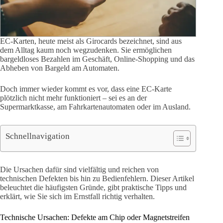
EC-Karten, heute meist als Girocards bezeichnet, sind aus
dem Alltag kaum noch wegzudenken. Sie ermöglichen
bargeldloses Bezahlen im Geschäft, Online-Shopping und das
Abheben von Bargeld am Automaten.
Doch immer wieder kommt es vor, dass eine EC-Karte
plötzlich nicht mehr funktioniert – sei es an der
Supermarktkasse, am Fahrkartenautomaten oder im Ausland.
Schnellnavigation
Die Ursachen dafür sind vielfältig und reichen von
technischen Defekten bis hin zu Bedienfehlern. Dieser Artikel
beleuchtet die häufigsten Gründe, gibt praktische Tipps und
erklärt, wie Sie sich im Ernstfall richtig verhalten.
Technische Ursachen: Defekte am Chip oder Magnetstreifen