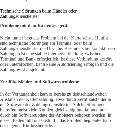
Technische Störungen beim Händler oder
Zahlungsdienstleister
Probleme mit dem Kartenlesegerät
Nicht immer liegt das Problem bei der Karte selbst. Häufig
sind technische Störungen am Terminal oder beim
Zahlungsdienstleister die Ursache. Besonders bei kontaktlosen
Zahlungen ist eine stabile Internetverbindung zwischen
Terminal und Bank erforderlich. Ist diese Verbindung gestört
oder unterbrochen, kann keine Autorisierung erfolgen und die
Zahlung wird abgelehnt.
Zertifikatsfehler und Softwareprobleme
In der Vergangenheit kam es bereits zu deutschlandweiten
Ausfällen der Kartenzahlung, etwa durch Zertifikatsfehler in
der Software der Zahlungsdienstleister. Solche Störungen
betreffen meist viele Kunden gleichzeitig und können nur
durch ein Softwareupdate des Anbieters behoben werden. In
diesen Fällen hilft nur Geduld – das Problem liegt außerhalb
des eigenen Einflussbereichs.