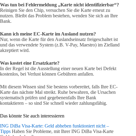
Was tun bei Fehlermeldung „Karte nicht identifizierbar“?
Reinigen Sie den Chip, versuchen Sie die Karte erneut zu
nutzen. Bleibt das Problem bestehen, wenden Sie sich an Ihre
Bank.
Kann ich meine EC-Karte im Ausland nutzen?
Nur, wenn die Karte für den Auslandseinsatz freigeschaltet ist
und das verwendete System (z.B. V-Pay, Maestro) im Zielland
akzeptiert wird.
Was kostet eine Ersatzkarte?
In der Regel ist die Ausstellung einer neuen Karte bei Defekt
kostenlos, bei Verlust können Gebühren anfallen.
Mit diesem Wissen sind Sie bestens vorbereitet, falls Ihre EC-
Karte das nächste Mal streikt. Ruhe bewahren, die Ursachen
systematisch prüfen und gegebenenfalls Ihre Bank
kontaktieren – so sind Sie schnell wieder zahlungsfähig.
Das könnte Sie auch interessieren
ING DiBa Visa-Karte: Geld abheben funktioniert nicht –
Tipps
Haben Sie Probleme, mit Ihrer ING DiBa Visa-Karte