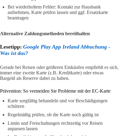
Bei wiederholtem Fehler: Kontakt zur Hausbank
aufnehmen, Karte prüfen lassen und ggf. Ersatzkarte
beantragen
Alternative Zahlungsmethoden bereithalten
Lesetipp:
Google Play App Ireland Abbuchung -
Was ist das?
Gerade bei Reisen oder größeren Einkäufen empfiehlt es sich,
immer eine zweite Karte (z.B. Kreditkarte) oder etwas
Bargeld als Reserve dabei zu haben.
Prävention: So vermeiden Sie Probleme mit der EC-Karte
Karte sorgfältig behandeln und vor Beschädigungen
schützen
Regelmäßig prüfen, ob die Karte noch gültig ist
Limits und Freischaltungen rechtzeitig vor Reisen
anpassen lassen