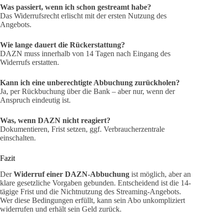
Was passiert, wenn ich schon gestreamt habe?
Das Widerrufsrecht erlischt mit der ersten Nutzung des
Angebots.
Wie lange dauert die Rückerstattung?
DAZN muss innerhalb von 14 Tagen nach Eingang des
Widerrufs erstatten.
Kann ich eine unberechtigte Abbuchung zurückholen?
Ja, per Rückbuchung über die Bank – aber nur, wenn der
Anspruch eindeutig ist.
Was, wenn DAZN nicht reagiert?
Dokumentieren, Frist setzen, ggf. Verbraucherzentrale
einschalten.
Fazit
Der
Widerruf einer DAZN-Abbuchung
ist möglich, aber an
klare gesetzliche Vorgaben gebunden. Entscheidend ist die 14-
tägige Frist und die Nichtnutzung des Streaming-Angebots.
Wer diese Bedingungen erfüllt, kann sein Abo unkompliziert
widerrufen und erhält sein Geld zurück.