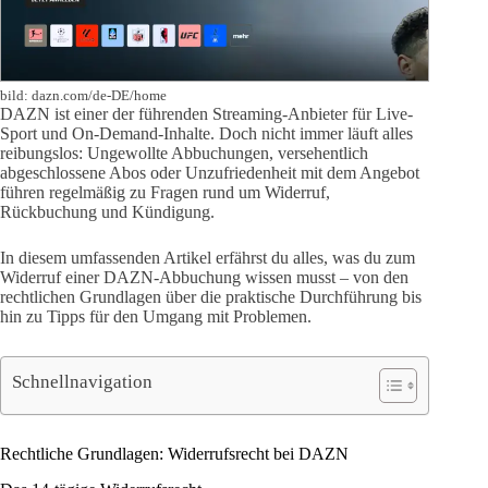
bild: dazn.com/de-DE/home
DAZN ist einer der führenden Streaming-Anbieter für Live-
Sport und On-Demand-Inhalte. Doch nicht immer läuft alles
reibungslos: Ungewollte Abbuchungen, versehentlich
abgeschlossene Abos oder Unzufriedenheit mit dem Angebot
führen regelmäßig zu Fragen rund um Widerruf,
Rückbuchung und Kündigung.
In diesem umfassenden Artikel erfährst du alles, was du zum
Widerruf einer DAZN-Abbuchung wissen musst – von den
rechtlichen Grundlagen über die praktische Durchführung bis
hin zu Tipps für den Umgang mit Problemen.
Schnellnavigation
Rechtliche Grundlagen: Widerrufsrecht bei DAZN