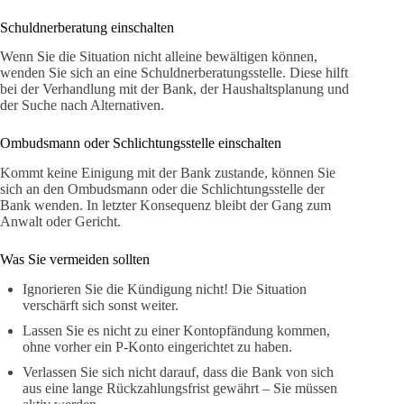
Schuldnerberatung einschalten
Wenn Sie die Situation nicht alleine bewältigen können,
wenden Sie sich an eine Schuldnerberatungsstelle. Diese hilft
bei der Verhandlung mit der Bank, der Haushaltsplanung und
der Suche nach Alternativen.
Ombudsmann oder Schlichtungsstelle einschalten
Kommt keine Einigung mit der Bank zustande, können Sie
sich an den Ombudsmann oder die Schlichtungsstelle der
Bank wenden. In letzter Konsequenz bleibt der Gang zum
Anwalt oder Gericht.
Was Sie vermeiden sollten
Ignorieren Sie die Kündigung nicht! Die Situation
verschärft sich sonst weiter.
Lassen Sie es nicht zu einer Kontopfändung kommen,
ohne vorher ein P-Konto eingerichtet zu haben.
Verlassen Sie sich nicht darauf, dass die Bank von sich
aus eine lange Rückzahlungsfrist gewährt – Sie müssen