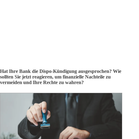
Hat Ihre Bank die Dispo-Kündigung ausgesprochen? Wie
sollten Sie jetzt reagieren, um finanzielle Nachteile zu
vermeiden und Ihre Rechte zu wahren?