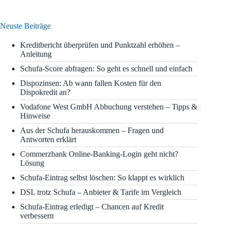
Neuste Beiträge
Kreditbericht überprüfen und Punktzahl erhöhen –
Anleitung
Schufa-Score abfragen: So geht es schnell und einfach
Dispozinsen: Ab wann fallen Kosten für den
Dispokredit an?
Vodafone West GmbH Abbuchung verstehen – Tipps &
Hinweise
Aus der Schufa herauskommen – Fragen und
Antworten erklärt
Commerzbank Online-Banking-Login geht nicht?
Lösung
Schufa-Eintrag selbst löschen: So klappt es wirklich
DSL trotz Schufa – Anbieter & Tarife im Vergleich
Schufa-Eintrag erledigt – Chancen auf Kredit
verbessern