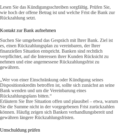
Lesen Sie das Kündigungsschreiben sorgfältig. Prüfen Sie,
wie hoch der offene Betrag ist und welche Frist die Bank zur
Rückzahlung setzt.
Kontakt zur Bank aufnehmen
Suchen Sie umgehend das Gespräch mit Ihrer Bank. Ziel ist
es, einen Rückzahlungsplan zu vereinbaren, der Ihrer
finanziellen Situation entspricht. Banken sind rechtlich
verpflichtet, auf die Interessen ihrer Kunden Rücksicht zu
nehmen und eine angemessene Rückzahlungsfrist zu
gewähren.
„Wer von einer Einschränkung oder Kündigung seines
Dispositionskredits betroffen ist, sollte sich zunächst an seine
Bank wenden und um die Vereinbarung eines
Rückzahlungsplans bitten.“
Erläutern Sie Ihre Situation offen und plausibel – etwa, warum
Sie die Summe nicht in der vorgegebenen Frist zurückzahlen
können. Häufig zeigen sich Banken verhandlungsbereit und
gewähren längere Rückzahlungsfristen.
Umschuldung prüfen