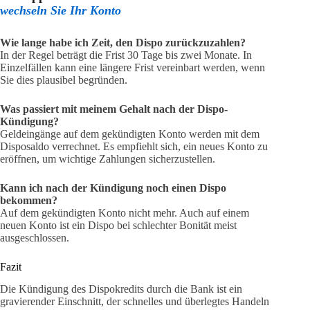
wechseln Sie Ihr Konto
Wie lange habe ich Zeit, den Dispo zurückzuzahlen?
In der Regel beträgt die Frist 30 Tage bis zwei Monate. In
Einzelfällen kann eine längere Frist vereinbart werden, wenn
Sie dies plausibel begründen.
Was passiert mit meinem Gehalt nach der Dispo-
Kündigung?
Geldeingänge auf dem gekündigten Konto werden mit dem
Disposaldo verrechnet. Es empfiehlt sich, ein neues Konto zu
eröffnen, um wichtige Zahlungen sicherzustellen.
Kann ich nach der Kündigung noch einen Dispo
bekommen?
Auf dem gekündigten Konto nicht mehr. Auch auf einem
neuen Konto ist ein Dispo bei schlechter Bonität meist
ausgeschlossen.
Fazit
Die Kündigung des Dispokredits durch die Bank ist ein
gravierender Einschnitt, der schnelles und überlegtes Handeln