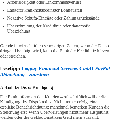
Arbeitslosigkeit oder Einkommensverlust
Längerer krankheitsbedingter Lohnausfall
Negative Schufa-Einträge oder Zahlungsrückstände
Überschreitung der Kreditlinie oder dauerhafte
Überziehung
Gerade in wirtschaftlich schwierigen Zeiten, wenn der Dispo
dringend benötigt wird, kann die Bank die Kreditlinie kürzen
oder streichen.
Lesetipp:
Logpay Financial Services GmbH PayPal
Abbuchung - zuordnen
Ablauf der Dispo-Kündigung
Die Bank informiert den Kunden – oft schriftlich – über die
Kündigung des Dispokredits. Nicht immer erfolgt eine
explizite Benachrichtigung; manchmal bemerken Kunden die
Streichung erst, wenn Überweisungen nicht mehr ausgeführt
werden oder der Geldautomat kein Geld mehr auszahlt.