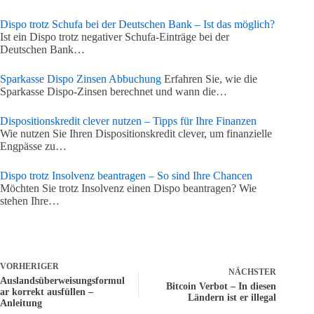
Dispo trotz Schufa bei der Deutschen Bank – Ist das möglich?
Ist ein Dispo trotz negativer Schufa-Einträge bei der
Deutschen Bank…
Sparkasse Dispo Zinsen Abbuchung
Erfahren Sie, wie die
Sparkasse Dispo-Zinsen berechnet und wann die…
Dispositionskredit clever nutzen – Tipps für Ihre Finanzen
Wie nutzen Sie Ihren Dispositionskredit clever, um finanzielle
Engpässe zu…
Dispo trotz Insolvenz beantragen – So sind Ihre Chancen
Möchten Sie trotz Insolvenz einen Dispo beantragen? Wie
stehen Ihre…
VORHERIGER
NÄCHSTER
Auslandsüberweisungsformul
Bitcoin Verbot – In diesen
ar korrekt ausfüllen –
Ländern ist er illegal
Anleitung