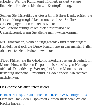
erfordert. Wer die Kündigung ignoriert, riskiert weitere
finanzielle Probleme bis hin zur Kontopfändung.
Suchen Sie frühzeitig das Gespräch mit Ihrer Bank, prüfen Sie
Umschuldungsmöglichkeiten und schützen Sie Ihre
Geldeingänge durch ein neues Konto.
Schuldnerberatungsstellen bieten professionelle
Unterstützung, wenn Sie alleine nicht weiterkommen.
Mit Transparenz, Verhandlungsgeschick und rechtzeitigem
Handeln lässt sich die Dispo-Kündigung in den meisten Fällen
ohne existenzielle Folgen bewältigen.
Tipp:
Führen Sie Ihr Girokonto möglichst selten dauerhaft im
Minus. Nutzen Sie den Dispo nur als kurzfristigen Notnagel,
nicht als Dauerlösung. Wer regelmäßig im Minus ist, sollte
frühzeitig über eine Umschuldung oder andere Alternativen
nachdenken.
Das könnte Sie auch interessieren
Bank darf Dispokredit streichen – Rechte & wichtige Infos
Darf Ihre Bank den Dispokredit einfach streichen? Welche
Rechte haben…