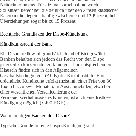
Nettoeinkommens. Für die Inanspruchnahme werden
Sollzinsen berechnet, die deutlich über den Zinsen klassischer
Ratenkredite liegen – häufig zwischen 9 und 12 Prozent, bei
Überziehungen sogar bis zu 15 Prozent.
Rechtliche Grundlagen der Dispo-Kündigung
Kündigungsrecht der Bank
Ein Dispokredit wird grundsätzlich unbefristet gewährt.
Banken behalten sich jedoch das Recht vor, den Dispo
jederzeit zu kürzen oder zu kündigen. Die entsprechenden
Klauseln finden sich in den Allgemeinen
Geschäftsbedingungen (AGB) der Kreditinstitute. Eine
ordentliche Kündigung erfolgt meist mit einer Frist von 30
Tagen bis zu zwei Monaten. In Ausnahmefällen, etwa bei
einer wesentlichen Verschlechterung der
Vermögensverhältnisse des Kunden, ist auch eine fristlose
Kündigung möglich (§ 490 BGB).
Wann kündigen Banken den Dispo?
Typische Gründe für eine Dispo-Kündigung sind: