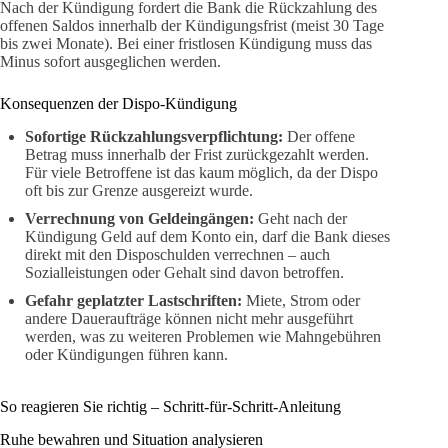
Nach der Kündigung fordert die Bank die Rückzahlung des
offenen Saldos innerhalb der Kündigungsfrist (meist 30 Tage
bis zwei Monate). Bei einer fristlosen Kündigung muss das
Minus sofort ausgeglichen werden.
Konsequenzen der Dispo-Kündigung
Sofortige Rückzahlungsverpflichtung:
Der offene
Betrag muss innerhalb der Frist zurückgezahlt werden.
Für viele Betroffene ist das kaum möglich, da der Dispo
oft bis zur Grenze ausgereizt wurde.
Verrechnung von Geldeingängen:
Geht nach der
Kündigung Geld auf dem Konto ein, darf die Bank dieses
direkt mit den Disposchulden verrechnen – auch
Sozialleistungen oder Gehalt sind davon betroffen.
Gefahr geplatzter Lastschriften:
Miete, Strom oder
andere Daueraufträge können nicht mehr ausgeführt
werden, was zu weiteren Problemen wie Mahngebühren
oder Kündigungen führen kann.
So reagieren Sie richtig – Schritt-für-Schritt-Anleitung
Ruhe bewahren und Situation analysieren