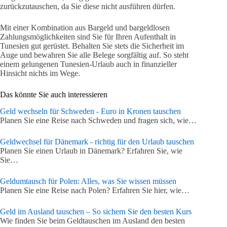
zurückzutauschen, da Sie diese nicht ausführen dürfen.
Mit einer Kombination aus Bargeld und bargeldlosen
Zahlungsmöglichkeiten sind Sie für Ihren Aufenthalt in
Tunesien gut gerüstet. Behalten Sie stets die Sicherheit im
Auge und bewahren Sie alle Belege sorgfältig auf. So steht
einem gelungenen Tunesien-Urlaub auch in finanzieller
Hinsicht nichts im Wege.
Das könnte Sie auch interessieren
Geld wechseln für Schweden - Euro in Kronen tauschen
Planen Sie eine Reise nach Schweden und fragen sich, wie…
Geldwechsel für Dänemark - richtig für den Urlaub tauschen
Planen Sie einen Urlaub in Dänemark? Erfahren Sie, wie
Sie…
Geldumtausch für Polen: Alles, was Sie wissen müssen
Planen Sie eine Reise nach Polen? Erfahren Sie hier, wie…
Geld im Ausland tauschen – So sichern Sie den besten Kurs
Wie finden Sie beim Geldtauschen im Ausland den besten