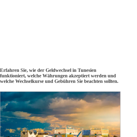
Erfahren Sie, wie der Geldwechsel in Tunesien
funktioniert, welche Währungen akzeptiert werden und
welche Wechselkurse und Gebühren Sie beachten sollten.