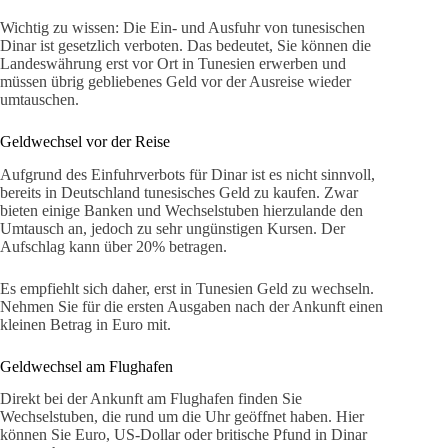
Wichtig zu wissen: Die Ein- und Ausfuhr von tunesischen
Dinar ist gesetzlich verboten. Das bedeutet, Sie können die
Landeswährung erst vor Ort in Tunesien erwerben und
müssen übrig gebliebenes Geld vor der Ausreise wieder
umtauschen.
Geldwechsel vor der Reise
Aufgrund des Einfuhrverbots für Dinar ist es nicht sinnvoll,
bereits in Deutschland tunesisches Geld zu kaufen. Zwar
bieten einige Banken und Wechselstuben hierzulande den
Umtausch an, jedoch zu sehr ungünstigen Kursen. Der
Aufschlag kann über 20% betragen.
Es empfiehlt sich daher, erst in Tunesien Geld zu wechseln.
Nehmen Sie für die ersten Ausgaben nach der Ankunft einen
kleinen Betrag in Euro mit.
Geldwechsel am Flughafen
Direkt bei der Ankunft am Flughafen finden Sie
Wechselstuben, die rund um die Uhr geöffnet haben. Hier
können Sie Euro, US-Dollar oder britische Pfund in Dinar