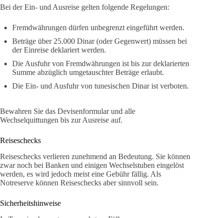
Bei der Ein- und Ausreise gelten folgende Regelungen:
Fremdwährungen dürfen unbegrenzt eingeführt werden.
Beträge über 25.000 Dinar (oder Gegenwert) müssen bei
der Einreise deklariert werden.
Die Ausfuhr von Fremdwährungen ist bis zur deklarierten
Summe abzüglich umgetauschter Beträge erlaubt.
Die Ein- und Ausfuhr von tunesischen Dinar ist verboten.
Bewahren Sie das Devisenformular und alle
Wechselquittungen bis zur Ausreise auf.
Reiseschecks
Reiseschecks verlieren zunehmend an Bedeutung. Sie können
zwar noch bei Banken und einigen Wechselstuben eingelöst
werden, es wird jedoch meist eine Gebühr fällig. Als
Notreserve können Reiseschecks aber sinnvoll sein.
Sicherheitshinweise