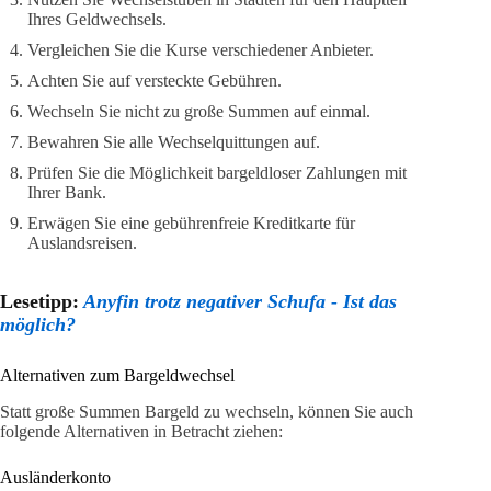
Ihres Geldwechsels.
Vergleichen Sie die Kurse verschiedener Anbieter.
Achten Sie auf versteckte Gebühren.
Wechseln Sie nicht zu große Summen auf einmal.
Bewahren Sie alle Wechselquittungen auf.
Prüfen Sie die Möglichkeit bargeldloser Zahlungen mit
Ihrer Bank.
Erwägen Sie eine gebührenfreie Kreditkarte für
Auslandsreisen.
Lesetipp:
Anyfin trotz negativer Schufa - Ist das
möglich?
Alternativen zum Bargeldwechsel
Statt große Summen Bargeld zu wechseln, können Sie auch
folgende Alternativen in Betracht ziehen:
Ausländerkonto