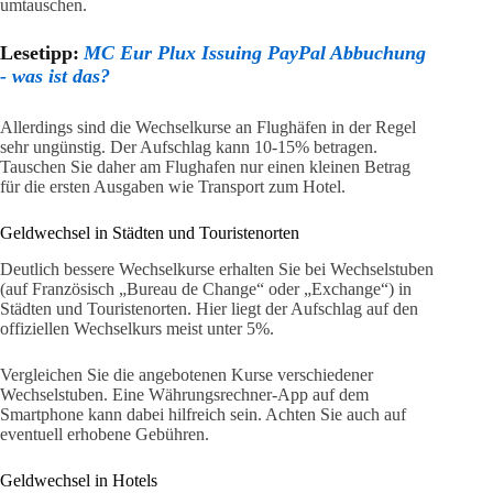
umtauschen.
Lesetipp:
MC Eur Plux Issuing PayPal Abbuchung
- was ist das?
Allerdings sind die Wechselkurse an Flughäfen in der Regel
sehr ungünstig. Der Aufschlag kann 10-15% betragen.
Tauschen Sie daher am Flughafen nur einen kleinen Betrag
für die ersten Ausgaben wie Transport zum Hotel.
Geldwechsel in Städten und Touristenorten
Deutlich bessere Wechselkurse erhalten Sie bei Wechselstuben
(auf Französisch „Bureau de Change“ oder „Exchange“) in
Städten und Touristenorten. Hier liegt der Aufschlag auf den
offiziellen Wechselkurs meist unter 5%.
Vergleichen Sie die angebotenen Kurse verschiedener
Wechselstuben. Eine Währungsrechner-App auf dem
Smartphone kann dabei hilfreich sein. Achten Sie auch auf
eventuell erhobene Gebühren.
Geldwechsel in Hotels