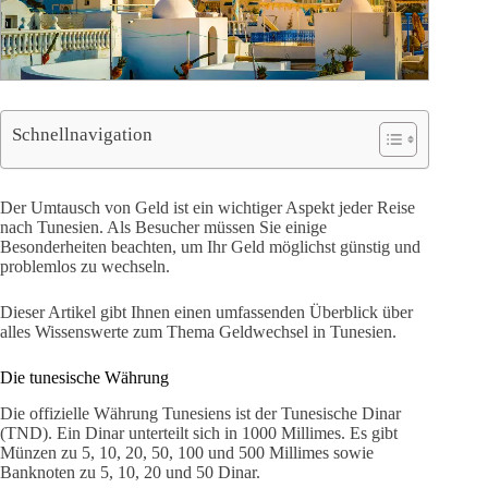
Schnellnavigation
Der Umtausch von Geld ist ein wichtiger Aspekt jeder Reise
nach Tunesien. Als Besucher müssen Sie einige
Besonderheiten beachten, um Ihr Geld möglichst günstig und
problemlos zu wechseln.
Dieser Artikel gibt Ihnen einen umfassenden Überblick über
alles Wissenswerte zum Thema Geldwechsel in Tunesien.
Die tunesische Währung
Die offizielle Währung Tunesiens ist der Tunesische Dinar
(TND). Ein Dinar unterteilt sich in 1000 Millimes. Es gibt
Münzen zu 5, 10, 20, 50, 100 und 500 Millimes sowie
Banknoten zu 5, 10, 20 und 50 Dinar.