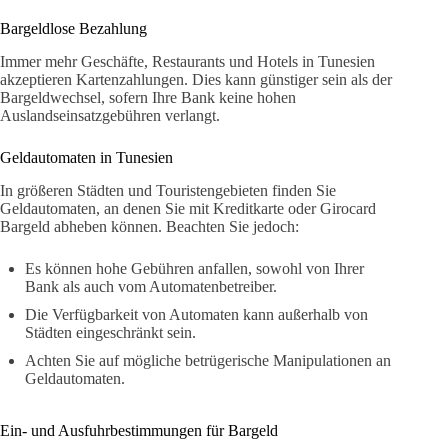
Bargeldlose Bezahlung
Immer mehr Geschäfte, Restaurants und Hotels in Tunesien
akzeptieren Kartenzahlungen. Dies kann günstiger sein als der
Bargeldwechsel, sofern Ihre Bank keine hohen
Auslandseinsatzgebühren verlangt.
Geldautomaten in Tunesien
In größeren Städten und Touristengebieten finden Sie
Geldautomaten, an denen Sie mit Kreditkarte oder Girocard
Bargeld abheben können. Beachten Sie jedoch:
Es können hohe Gebühren anfallen, sowohl von Ihrer
Bank als auch vom Automatenbetreiber.
Die Verfügbarkeit von Automaten kann außerhalb von
Städten eingeschränkt sein.
Achten Sie auf mögliche betrügerische Manipulationen an
Geldautomaten.
Ein- und Ausfuhrbestimmungen für Bargeld