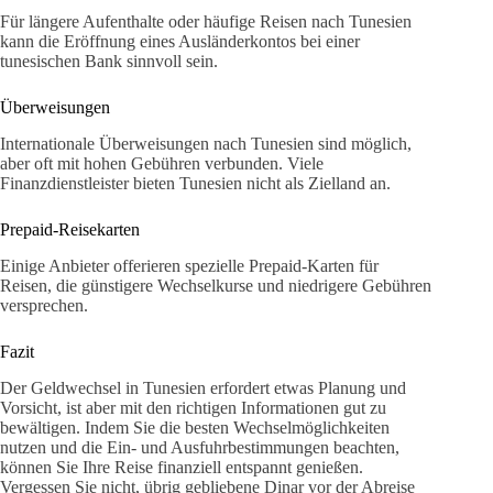
Für längere Aufenthalte oder häufige Reisen nach Tunesien
kann die Eröffnung eines Ausländerkontos bei einer
tunesischen Bank sinnvoll sein.
Überweisungen
Internationale Überweisungen nach Tunesien sind möglich,
aber oft mit hohen Gebühren verbunden. Viele
Finanzdienstleister bieten Tunesien nicht als Zielland an.
Prepaid-Reisekarten
Einige Anbieter offerieren spezielle Prepaid-Karten für
Reisen, die günstigere Wechselkurse und niedrigere Gebühren
versprechen.
Fazit
Der Geldwechsel in Tunesien erfordert etwas Planung und
Vorsicht, ist aber mit den richtigen Informationen gut zu
bewältigen. Indem Sie die besten Wechselmöglichkeiten
nutzen und die Ein- und Ausfuhrbestimmungen beachten,
können Sie Ihre Reise finanziell entspannt genießen.
Vergessen Sie nicht, übrig gebliebene Dinar vor der Abreise