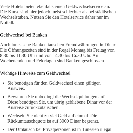
Viele Hotels bieten ebenfalls einen Geldwechselservice an.
Die Kurse sind hier jedoch meist schlechter als bei städtischen
Wechselstuben. Nutzen Sie den Hotelservice daher nur im
Notfall.
Geldwechsel bei Banken
Auch tunesische Banken tauschen Fremdwährungen in Dinar.
Die Öffnungszeiten sind in der Regel Montag bis Freitag von
8:30 bis 11:30 Uhr und von 14:30 bis 16:30 Uhr. An
Wochenenden und Feiertagen sind Banken geschlossen.
Wichtige Hinweise zum Geldwechsel
Sie benötigen für den Geldwechsel einen gültigen
Ausweis.
Bewahren Sie unbedingt die Wechselquittungen auf.
Diese benötigen Sie, um übrig gebliebene Dinar vor der
Ausreise zurückzutauschen.
Wechseln Sie nicht zu viel Geld auf einmal. Die
Rückumtauschquote ist auf 3000 Dinar begrenzt.
Der Umtausch bei Privatpersonen ist in Tunesien illegal