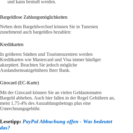
und kann bestraft werden.
Bargeldlose Zahlungsmöglichkeiten
Neben dem Bargeldwechsel können Sie in Tunesien
zunehmend auch bargeldlos bezahlen:
Kreditkarten
In größeren Städten und Touristenzentren werden
Kreditkarten wie Mastercard und Visa immer häufiger
akzeptiert. Beachten Sie jedoch mögliche
Auslandseinsatzgebühren Ihrer Bank.
Girocard (EC-Karte)
Mit der Girocard können Sie an vielen Geldautomaten
Bargeld abheben. Auch hier fallen in der Regel Gebühren an,
meist 1,75-4% des Auszahlungsbetrags plus eine
Umrechnungsgebühr.
Lesetipp:
PayPal Abbuchung offen - Was bedeutet
das?