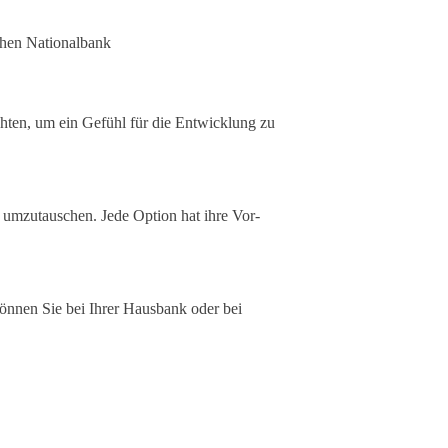
chen Nationalbank
hten, um ein Gefühl für die Entwicklung zu
t umzutauschen. Jede Option hat ihre Vor-
 können Sie bei Ihrer Hausbank oder bei