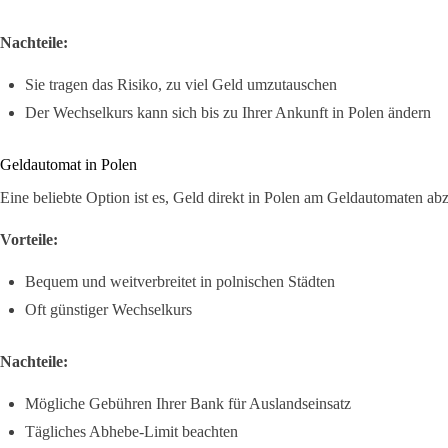
Nachteile:
Sie tragen das Risiko, zu viel Geld umzutauschen
Der Wechselkurs kann sich bis zu Ihrer Ankunft in Polen ändern
Geldautomat in Polen
Eine beliebte Option ist es, Geld direkt in Polen am Geldautomaten ab
Vorteile:
Bequem und weitverbreitet in polnischen Städten
Oft günstiger Wechselkurs
Nachteile:
Mögliche Gebühren Ihrer Bank für Auslandseinsatz
Tägliches Abhebe-Limit beachten