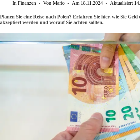
In
Finanzen
Von
Mario
Am
18.11.2024
Aktualisiert
14
Planen Sie eine Reise nach Polen? Erfahren Sie hier, wie Sie Ge
akzeptiert werden und worauf Sie achten sollten.