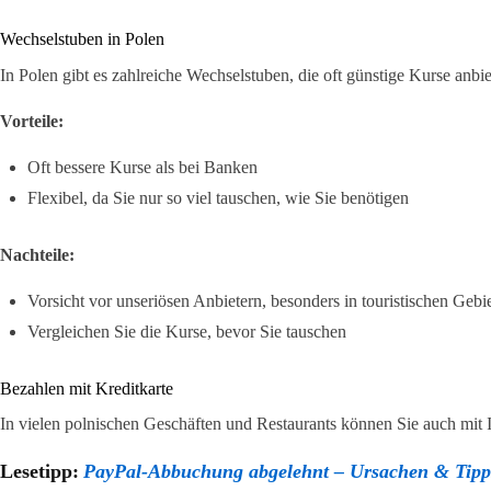
Wechselstuben in Polen
In Polen gibt es zahlreiche Wechselstuben, die oft günstige Kurse anbie
Vorteile:
Oft bessere Kurse als bei Banken
Flexibel, da Sie nur so viel tauschen, wie Sie benötigen
Nachteile:
Vorsicht vor unseriösen Anbietern, besonders in touristischen Gebi
Vergleichen Sie die Kurse, bevor Sie tauschen
Bezahlen mit Kreditkarte
In vielen polnischen Geschäften und Restaurants können Sie auch mit I
Lesetipp:
PayPal-Abbuchung abgelehnt – Ursachen & Tipp