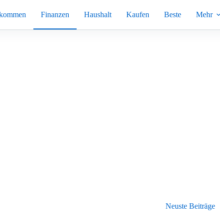
nkommen
Finanzen
Haushalt
Kaufen
Beste
Mehr
Neuste Beiträge