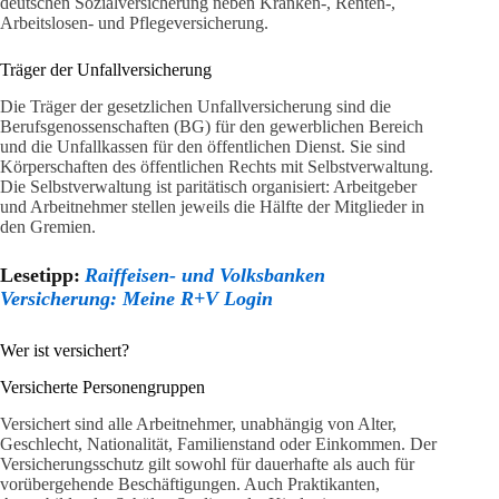
deutschen Sozialversicherung neben Kranken-, Renten-,
Arbeitslosen- und Pflegeversicherung.
Träger der Unfallversicherung
Die Träger der gesetzlichen Unfallversicherung sind die
Berufsgenossenschaften (BG) für den gewerblichen Bereich
und die Unfallkassen für den öffentlichen Dienst. Sie sind
Körperschaften des öffentlichen Rechts mit Selbstverwaltung.
Die Selbstverwaltung ist paritätisch organisiert: Arbeitgeber
und Arbeitnehmer stellen jeweils die Hälfte der Mitglieder in
den Gremien.
Lesetipp:
Raiffeisen- und Volksbanken
Versicherung: Meine R+V Login
Wer ist versichert?
Versicherte Personengruppen
Versichert sind alle Arbeitnehmer, unabhängig von Alter,
Geschlecht, Nationalität, Familienstand oder Einkommen. Der
Versicherungsschutz gilt sowohl für dauerhafte als auch für
vorübergehende Beschäftigungen. Auch Praktikanten,