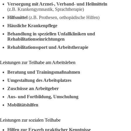
Versorgung mit Arznei-, Verband- und Heilmitteln
(z.B. Krankengymnastik, Sprachtherapie)
Hilfsmittel
(z.B. Prothesen, orthopädische Hilfen)
Häusliche Krankenpflege
Behandlung in speziellen Unfallkliniken und
Rehabilitationseinrichtungen
Rehabilitationssport und Arbeitstherapie
Leistungen zur Teilhabe am Arbeitsleben
Beratung und Trainingsmaßnahmen
Umgestaltung des Arbeitsplatzes
Zuschüsse an Arbeitgeber
Aus- und Fortbildung, Umschulung
Mobilitätshilfen
Leistungen zur sozialen Teilhabe
Hilfen zur Erwerb praktischer Kenntnisse