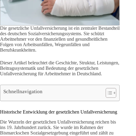
Die gesetzliche Unfallversicherung ist ein zentraler Bestandteil
des deutschen Sozialversicherungssystems. Sie schützt
Arbeitnehmer vor den finanziellen und gesundheitlichen
Folgen von Arbeitsunfällen, Wegeunfällen und
Berufskrankheiten.
Dieser Artikel beleuchtet die Geschichte, Struktur, Leistungen,
Beitragssystematik und Bedeutung der gesetzlichen
Unfallversicherung für Arbeitnehmer in Deutschland.
Schnellnavigation
Historische Entwicklung der gesetzlichen Unfallversicherung
Die Wurzeln der gesetzlichen Unfallversicherung reichen bis
ins 19. Jahrhundert zurück. Sie wurde im Rahmen der
Bismarckschen Sozialgesetzgebung eingeführt und zählt zu