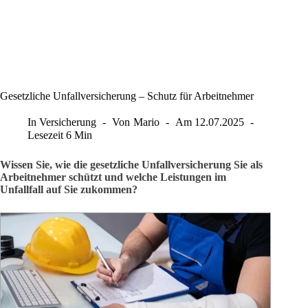
Gesetzliche Unfallversicherung – Schutz für Arbeitnehmer
In
Versicherung
Von
Mario
Am
12.07.2025
Lesezeit
6 Min
Wissen Sie, wie die gesetzliche Unfallversicherung Sie als
Arbeitnehmer schützt und welche Leistungen im
Unfallfall auf Sie zukommen?