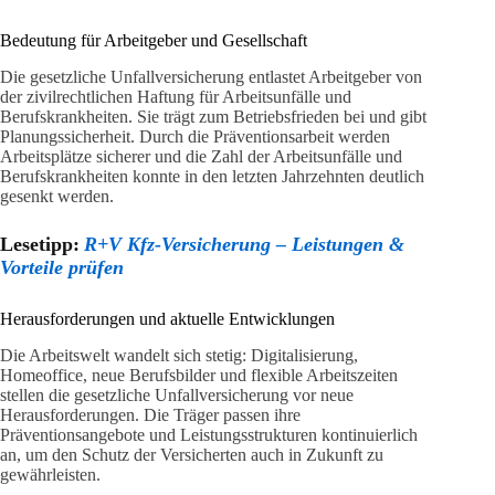
Bedeutung für Arbeitgeber und Gesellschaft
Die gesetzliche Unfallversicherung entlastet Arbeitgeber von
der zivilrechtlichen Haftung für Arbeitsunfälle und
Berufskrankheiten. Sie trägt zum Betriebsfrieden bei und gibt
Planungssicherheit. Durch die Präventionsarbeit werden
Arbeitsplätze sicherer und die Zahl der Arbeitsunfälle und
Berufskrankheiten konnte in den letzten Jahrzehnten deutlich
gesenkt werden.
Lesetipp:
R+V Kfz-Versicherung – Leistungen &
Vorteile prüfen
Herausforderungen und aktuelle Entwicklungen
Die Arbeitswelt wandelt sich stetig: Digitalisierung,
Homeoffice, neue Berufsbilder und flexible Arbeitszeiten
stellen die gesetzliche Unfallversicherung vor neue
Herausforderungen. Die Träger passen ihre
Präventionsangebote und Leistungsstrukturen kontinuierlich
an, um den Schutz der Versicherten auch in Zukunft zu
gewährleisten.