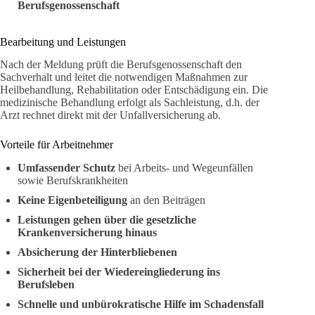
Berufsgenossenschaft
Bearbeitung und Leistungen
Nach der Meldung prüft die Berufsgenossenschaft den
Sachverhalt und leitet die notwendigen Maßnahmen zur
Heilbehandlung, Rehabilitation oder Entschädigung ein. Die
medizinische Behandlung erfolgt als Sachleistung, d.h. der
Arzt rechnet direkt mit der Unfallversicherung ab.
Vorteile für Arbeitnehmer
Umfassender Schutz
bei Arbeits- und Wegeunfällen
sowie Berufskrankheiten
Keine Eigenbeteiligung
an den Beiträgen
Leistungen gehen über die gesetzliche
Krankenversicherung hinaus
Absicherung der Hinterbliebenen
Sicherheit bei der Wiedereingliederung ins
Berufsleben
Schnelle und unbürokratische Hilfe im Schadensfall