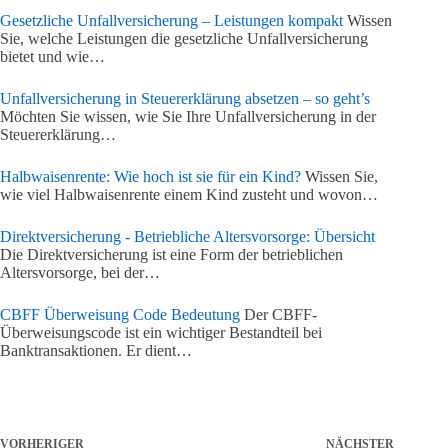
Gesetzliche Unfallversicherung – Leistungen kompakt
Wissen
Sie, welche Leistungen die gesetzliche Unfallversicherung
bietet und wie…
Unfallversicherung in Steuererklärung absetzen – so geht’s
Möchten Sie wissen, wie Sie Ihre Unfallversicherung in der
Steuererklärung…
Halbwaisenrente: Wie hoch ist sie für ein Kind?
Wissen Sie,
wie viel Halbwaisenrente einem Kind zusteht und wovon…
Direktversicherung - Betriebliche Altersvorsorge: Übersicht
Die Direktversicherung ist eine Form der betrieblichen
Altersvorsorge, bei der…
CBFF Überweisung Code Bedeutung
Der CBFF-
Überweisungscode ist ein wichtiger Bestandteil bei
Banktransaktionen. Er dient…
VORHERIGER
NÄCHSTER