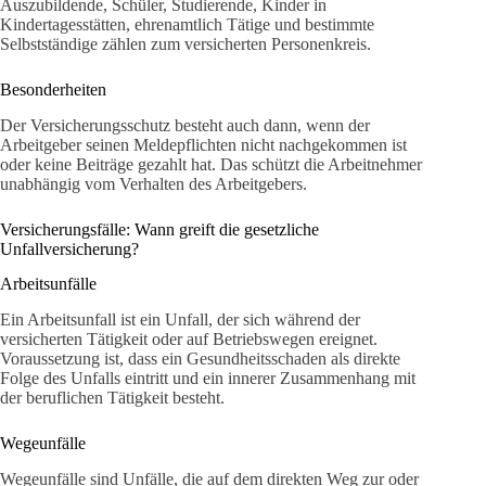
Auszubildende, Schüler, Studierende, Kinder in
Kindertagesstätten, ehrenamtlich Tätige und bestimmte
Selbstständige zählen zum versicherten Personenkreis.
Besonderheiten
Der Versicherungsschutz besteht auch dann, wenn der
Arbeitgeber seinen Meldepflichten nicht nachgekommen ist
oder keine Beiträge gezahlt hat. Das schützt die Arbeitnehmer
unabhängig vom Verhalten des Arbeitgebers.
Versicherungsfälle: Wann greift die gesetzliche
Unfallversicherung?
Arbeitsunfälle
Ein Arbeitsunfall ist ein Unfall, der sich während der
versicherten Tätigkeit oder auf Betriebswegen ereignet.
Voraussetzung ist, dass ein Gesundheitsschaden als direkte
Folge des Unfalls eintritt und ein innerer Zusammenhang mit
der beruflichen Tätigkeit besteht.
Wegeunfälle
Wegeunfälle sind Unfälle, die auf dem direkten Weg zur oder