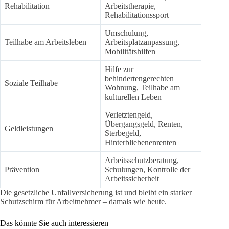
Rehabilitation
Arbeitstherapie,
Rehabilitationssport
Umschulung,
Teilhabe am Arbeitsleben
Arbeitsplatzanpassung,
Mobilitätshilfen
Hilfe zur
behindertengerechten
Soziale Teilhabe
Wohnung, Teilhabe am
kulturellen Leben
Verletztengeld,
Übergangsgeld, Renten,
Geldleistungen
Sterbegeld,
Hinterbliebenenrenten
Arbeitsschutzberatung,
Prävention
Schulungen, Kontrolle der
Arbeitssicherheit
Die gesetzliche Unfallversicherung ist und bleibt ein starker
Schutzschirm für Arbeitnehmer – damals wie heute.
Das könnte Sie auch interessieren