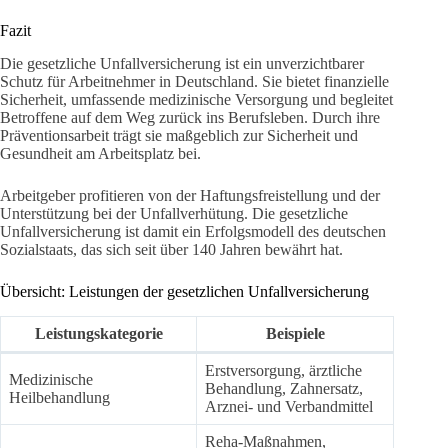
Fazit
Die gesetzliche Unfallversicherung ist ein unverzichtbarer
Schutz für Arbeitnehmer in Deutschland. Sie bietet finanzielle
Sicherheit, umfassende medizinische Versorgung und begleitet
Betroffene auf dem Weg zurück ins Berufsleben. Durch ihre
Präventionsarbeit trägt sie maßgeblich zur Sicherheit und
Gesundheit am Arbeitsplatz bei.
Arbeitgeber profitieren von der Haftungsfreistellung und der
Unterstützung bei der Unfallverhütung. Die gesetzliche
Unfallversicherung ist damit ein Erfolgsmodell des deutschen
Sozialstaats, das sich seit über 140 Jahren bewährt hat.
Übersicht: Leistungen der gesetzlichen Unfallversicherung
Leistungskategorie
Beispiele
Erstversorgung, ärztliche
Medizinische
Behandlung, Zahnersatz,
Heilbehandlung
Arznei- und Verbandmittel
Reha-Maßnahmen,