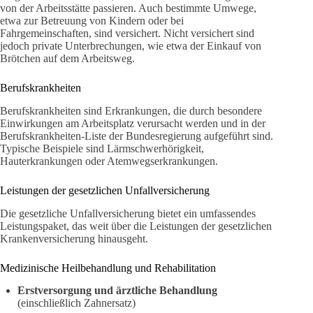
von der Arbeitsstätte passieren. Auch bestimmte Umwege,
etwa zur Betreuung von Kindern oder bei
Fahrgemeinschaften, sind versichert. Nicht versichert sind
jedoch private Unterbrechungen, wie etwa der Einkauf von
Brötchen auf dem Arbeitsweg.
Berufskrankheiten
Berufskrankheiten sind Erkrankungen, die durch besondere
Einwirkungen am Arbeitsplatz verursacht werden und in der
Berufskrankheiten-Liste der Bundesregierung aufgeführt sind.
Typische Beispiele sind Lärmschwerhörigkeit,
Hauterkrankungen oder Atemwegserkrankungen.
Leistungen der gesetzlichen Unfallversicherung
Die gesetzliche Unfallversicherung bietet ein umfassendes
Leistungspaket, das weit über die Leistungen der gesetzlichen
Krankenversicherung hinausgeht.
Medizinische Heilbehandlung und Rehabilitation
Erstversorgung und ärztliche Behandlung
(einschließlich Zahnersatz)