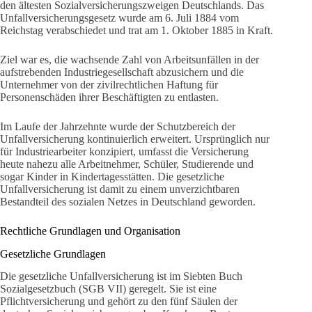
den ältesten Sozialversicherungszweigen Deutschlands. Das
Unfallversicherungsgesetz wurde am 6. Juli 1884 vom
Reichstag verabschiedet und trat am 1. Oktober 1885 in Kraft.
Ziel war es, die wachsende Zahl von Arbeitsunfällen in der
aufstrebenden Industriegesellschaft abzusichern und die
Unternehmer von der zivilrechtlichen Haftung für
Personenschäden ihrer Beschäftigten zu entlasten.
Im Laufe der Jahrzehnte wurde der Schutzbereich der
Unfallversicherung kontinuierlich erweitert. Ursprünglich nur
für Industriearbeiter konzipiert, umfasst die Versicherung
heute nahezu alle Arbeitnehmer, Schüler, Studierende und
sogar Kinder in Kindertagesstätten. Die gesetzliche
Unfallversicherung ist damit zu einem unverzichtbaren
Bestandteil des sozialen Netzes in Deutschland geworden.
Rechtliche Grundlagen und Organisation
Gesetzliche Grundlagen
Die gesetzliche Unfallversicherung ist im Siebten Buch
Sozialgesetzbuch (SGB VII) geregelt. Sie ist eine
Pflichtversicherung und gehört zu den fünf Säulen der