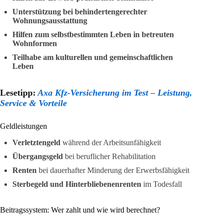
Unterstützung bei behindertengerechter
Wohnungsausstattung
Hilfen zum selbstbestimmten Leben in betreuten
Wohnformen
Teilhabe am kulturellen und gemeinschaftlichen
Leben
Lesetipp:
Axa Kfz-Versicherung im Test – Leistung,
Service & Vorteile
Geldleistungen
Verletztengeld
während der Arbeitsunfähigkeit
Übergangsgeld
bei beruflicher Rehabilitation
Renten
bei dauerhafter Minderung der Erwerbsfähigkeit
Sterbegeld und Hinterbliebenenrenten
im Todesfall
Beitragssystem: Wer zahlt und wie wird berechnet?