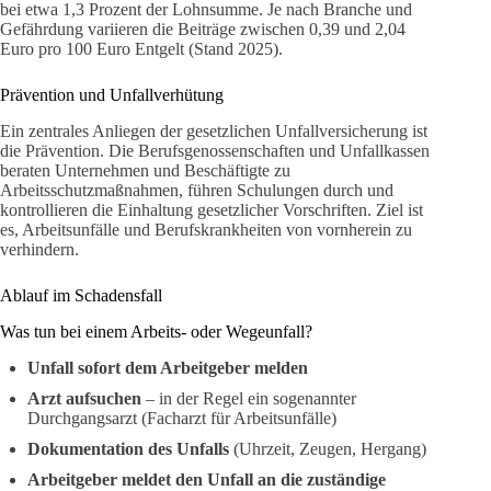
bei etwa 1,3 Prozent der Lohnsumme. Je nach Branche und
Gefährdung variieren die Beiträge zwischen 0,39 und 2,04
Euro pro 100 Euro Entgelt (Stand 2025).
Prävention und Unfallverhütung
Ein zentrales Anliegen der gesetzlichen Unfallversicherung ist
die Prävention. Die Berufsgenossenschaften und Unfallkassen
beraten Unternehmen und Beschäftigte zu
Arbeitsschutzmaßnahmen, führen Schulungen durch und
kontrollieren die Einhaltung gesetzlicher Vorschriften. Ziel ist
es, Arbeitsunfälle und Berufskrankheiten von vornherein zu
verhindern.
Ablauf im Schadensfall
Was tun bei einem Arbeits- oder Wegeunfall?
Unfall sofort dem Arbeitgeber melden
Arzt aufsuchen
– in der Regel ein sogenannter
Durchgangsarzt (Facharzt für Arbeitsunfälle)
Dokumentation des Unfalls
(Uhrzeit, Zeugen, Hergang)
Arbeitgeber meldet den Unfall an die zuständige