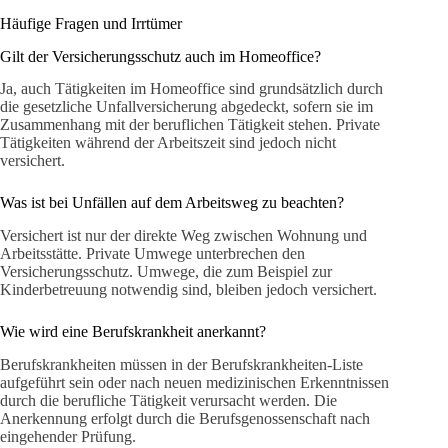
Häufige Fragen und Irrtümer
Gilt der Versicherungsschutz auch im Homeoffice?
Ja, auch Tätigkeiten im Homeoffice sind grundsätzlich durch
die gesetzliche Unfallversicherung abgedeckt, sofern sie im
Zusammenhang mit der beruflichen Tätigkeit stehen. Private
Tätigkeiten während der Arbeitszeit sind jedoch nicht
versichert.
Was ist bei Unfällen auf dem Arbeitsweg zu beachten?
Versichert ist nur der direkte Weg zwischen Wohnung und
Arbeitsstätte. Private Umwege unterbrechen den
Versicherungsschutz. Umwege, die zum Beispiel zur
Kinderbetreuung notwendig sind, bleiben jedoch versichert.
Wie wird eine Berufskrankheit anerkannt?
Berufskrankheiten müssen in der Berufskrankheiten-Liste
aufgeführt sein oder nach neuen medizinischen Erkenntnissen
durch die berufliche Tätigkeit verursacht werden. Die
Anerkennung erfolgt durch die Berufsgenossenschaft nach
eingehender Prüfung.