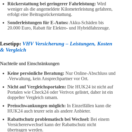
Rückerstattung bei geringerer Fahrleistung:
Wird
weniger als die angemeldete Kilometerleistung gefahren,
erfolgt eine Beitragsrückerstattung.
Sonderleistungen für E-Autos:
Akku-Schäden bis
20.000 Euro, Rabatt für Elektro- und Hybridfahrzeuge.
Lesetipp:
VHV Versicherung – Leistungen, Kosten
& Vergleich
Nachteile und Einschränkungen
Keine persönliche Beratung:
Nur Online-Abschluss und
-Verwaltung, kein Ansprechpartner vor Ort.
Nicht auf Vergleichsportalen:
Die HUK24 ist nicht auf
Portalen wie Check24 oder Verivox gelistet, daher ist ein
doppelter Vergleich ratsam.
Preisschwankungen möglich:
In Einzelfällen kann die
HUK24 auch teurer sein als andere Anbieter.
Rabattschutz problematisch bei Wechsel:
Bei einem
Versichererwechsel kann der Rabattschutz nicht
übertragen werden.