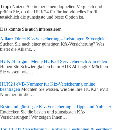
Tipp:
Nutzen Sie immer einen doppelten Vergleich und
prüfen Sie, ob die HUK24 für Ihr individuelles Profil
tatsächlich die günstigste und beste Option ist.
Das könnte Sie auch interessieren
Allianz Direct Kfz-Versicherung – Leistungen & Vergleich
Suchen Sie nach einer günstigen Kfz-Versicherung? Was
bietet die Allianz…
HUK24 Login - Meine HUK24 Servicebereich Anmelden
Haben Sie Schwierigkeiten beim HUK24 Login? Möchten
Sie wissen, wie…
HUK24 eVB-Nummer für Kfz-Versicherung online
beantragen
Möchten Sie wissen, wie Sie Ihre HUK24 eVB-
Nummer für die…
Beste und günstigste Kfz-Versicherung – Tipps und Anbieter
Entdecken Sie die besten und günstigsten Kfz-
Versicherungen! Wir zeigen Ihnen…
Top 10 Kfz-Versicherung – Anbieter, Leistungen & Vergleich