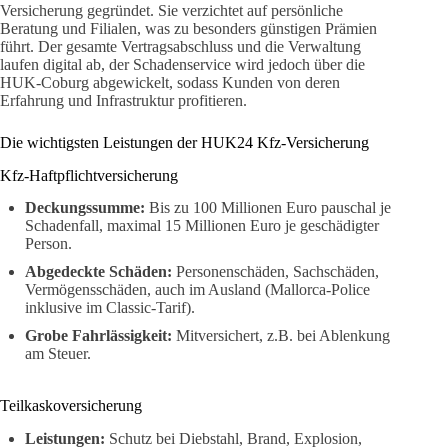
Versicherung gegründet. Sie verzichtet auf persönliche
Beratung und Filialen, was zu besonders günstigen Prämien
führt. Der gesamte Vertragsabschluss und die Verwaltung
laufen digital ab, der Schadenservice wird jedoch über die
HUK-Coburg abgewickelt, sodass Kunden von deren
Erfahrung und Infrastruktur profitieren.
Die wichtigsten Leistungen der HUK24 Kfz-Versicherung
Kfz-Haftpflichtversicherung
Deckungssumme:
Bis zu 100 Millionen Euro pauschal je
Schadenfall, maximal 15 Millionen Euro je geschädigter
Person.
Abgedeckte Schäden:
Personenschäden, Sachschäden,
Vermögensschäden, auch im Ausland (Mallorca-Police
inklusive im Classic-Tarif).
Grobe Fahrlässigkeit:
Mitversichert, z.B. bei Ablenkung
am Steuer.
Teilkaskoversicherung
Leistungen:
Schutz bei Diebstahl, Brand, Explosion,