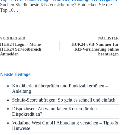
Suchen Sie die beste Kfz-Versicherung? Entdecken Sie die
Top 10…
VORHERIGER
NÄCHSTER
HUK24 Login - Meine
HUK24 eVB-Nummer für
HUK24 Servicebereich
Kfz-Versicherung online
Anmelden
beantragen
Neuste Beiträge
Kreditbericht überprüfen und Punktzahl erhöhen –
Anleitung
Schufa-Score abfragen: So geht es schnell und einfach
Dispozinsen: Ab wann fallen Kosten für den
Dispokredit an?
Vodafone West GmbH Abbuchung verstehen – Tipps &
Hinweise