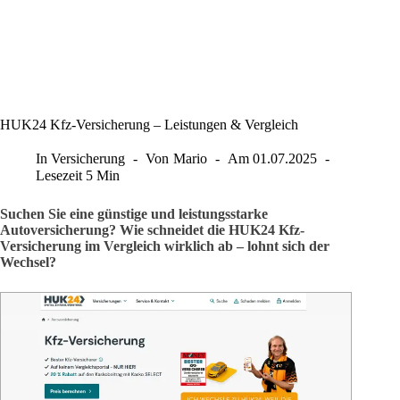
HUK24 Kfz-Versicherung – Leistungen & Vergleich
In
Versicherung
Von
Mario
Am
01.07.2025
Lesezeit
5 Min
Suchen Sie eine günstige und leistungsstarke
Autoversicherung? Wie schneidet die HUK24 Kfz-
Versicherung im Vergleich wirklich ab – lohnt sich der
Wechsel?