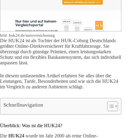
bild: huk24.de/autoversicherung
Die HUK24 ist als Tochter der HUK-Coburg Deutschlands
größter Online-Direktversicherer für Kraftfahrzeuge. Sie
überzeugt durch günstige Prämien, einen leistungsstarken
Schutz und ein flexibles Baukastensystem, das sich individuell
anpassen lässt.
In diesem umfassenden Artikel erfahren Sie alles über die
Leistungen, Tarife, Besonderheiten und wie sich die HUK24
im Vergleich zu anderen Anbietern schlägt.
Schnellnavigation
Überblick: Was ist die HUK24?
Die
HUK24
wurde im Jahr 2000 als reine Online-