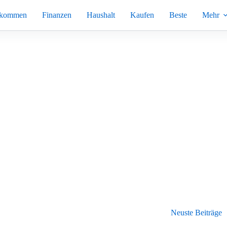
nkommen
Finanzen
Haushalt
Kaufen
Beste
Mehr
Neuste Beiträge