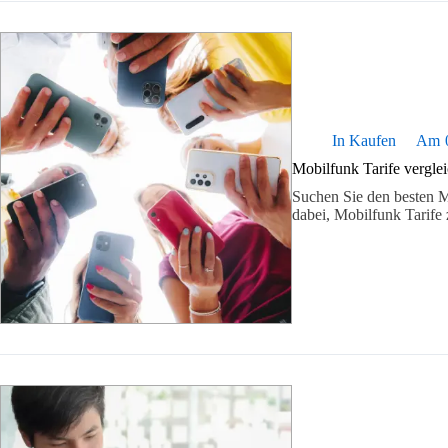
In
Kaufen
Am
Mobilfunk Tarife verglei
Suchen Sie den besten Mo
dabei, Mobilfunk Tarife