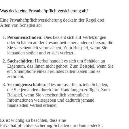
Was deckt eine Privathaftpflichtversicherung ab?
Eine Privathaftpflichtversicherung deckt in der Regel drei
Arten von Schäden ab:
Personenschäden
: Dies bezieht sich auf Verletzungen
oder Schäden an der Gesundheit einer anderen Person, die
Sie versehentlich verursachen. Zum Beispiel, wenn Sie
jemanden stoßen und er sich verletzt.
Sachschäden
: Hierbei handelt es sich um Schäden an
Eigentum, das Ihnen nicht gehört. Zum Beispiel, wenn Sie
ein Smartphone eines Freundes fallen lassen und es
zerbricht.
Vermögensschäden
: Dies umfasst finanzielle Schäden,
die Sie jemandem durch Ihre Handlungen zufügen. Zum
Beispiel, wenn Sie versehentlich vertrauliche
Informationen weitergeben und dadurch jemand
finanziellen Verlust erleidet.
Es ist wichtig zu beachten, dass eine
Privathaftpflichtversicherung Schäden nur dann abdeckt,