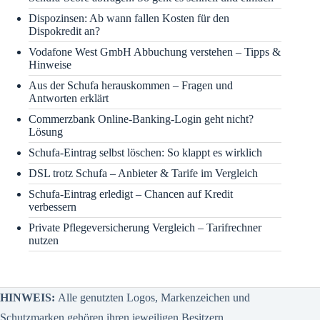
Dispozinsen: Ab wann fallen Kosten für den
Dispokredit an?
Vodafone West GmbH Abbuchung verstehen – Tipps &
Hinweise
Aus der Schufa herauskommen – Fragen und
Antworten erklärt
Commerzbank Online-Banking-Login geht nicht?
Lösung
Schufa-Eintrag selbst löschen: So klappt es wirklich
DSL trotz Schufa – Anbieter & Tarife im Vergleich
Schufa-Eintrag erledigt – Chancen auf Kredit
verbessern
Private Pflegeversicherung Vergleich – Tarifrechner
nutzen
HINWEIS:
Alle genutzten Logos, Markenzeichen und
Schutzmarken gehören ihren jeweiligen Besitzern.