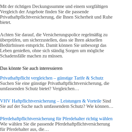
Mit der richtigen Deckungssumme und einem sorgfältigen
Vergleich der Angebote finden Sie die passende
Privathaftpflichtversicherung, die Ihnen Sicherheit und Ruhe
bietet.
Achten Sie darauf, die Versicherungspolice regelmäßig zu
überprüfen, um sicherzustellen, dass sie Ihren aktuellen
Bedürfnissen entspricht. Damit können Sie unbesorgt das
Leben genießen, ohne sich ständig Sorgen um mögliche
Schadensfälle machen zu müssen.
Das könnte Sie auch interessieren
Privathaftpflicht vergleichen – günstige Tarife & Schutz
Suchen Sie eine günstige Privathaftpflichtversicherung, die
umfassenden Schutz bietet? Vergleichen…
VHV Haftpflichtversicherung – Leistungen & Vorteile
Sind
Sie auf der Suche nach umfassendem Schutz? Wie können…
Pferdehaftpflichtversicherung für Pferdehalter richtig wählen
Wie wählen Sie die passende Pferdehaftpflichtversicherung
für Pferdehalter aus, die…