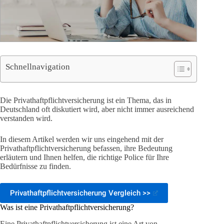
Schnellnavigation
Die Privathaftpflichtversicherung ist ein Thema, das in
Deutschland oft diskutiert wird, aber nicht immer ausreichend
verstanden wird.
In diesem Artikel werden wir uns eingehend mit der
Privathaftpflichtversicherung befassen, ihre Bedeutung
erläutern und Ihnen helfen, die richtige Police für Ihre
Bedürfnisse zu finden.
Privathaftpflichtversicherung Vergleich >>
Was ist eine Privathaftpflichtversicherung?
Eine Privathaftpflichtversicherung ist eine Art von