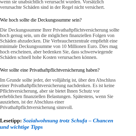
wenn sie unabsichtlich verursacht wurden. Vorsätzlich
verursachte Schäden sind in der Regel nicht versichert.
Wie hoch sollte die Deckungssumme sein?
Die Deckungssumme Ihrer Privathaftpflichtversicherung sollte
hoch genug sein, um die möglichen finanziellen Folgen von
Schäden abzudecken. Die Verbraucherzentrale empfiehlt eine
minimale Deckungssumme von 10 Millionen Euro. Dies mag
hoch erscheinen, aber bedenken Sie, dass schwerwiegende
Schäden schnell hohe Kosten verursachen können.
Wer sollte eine Privathaftpflichtversicherung haben?
Im Grunde sollte jeder, der volljährig ist, über den Abschluss
einer Privathaftpflichtversicherung nachdenken. Es ist keine
Pflichtversicherung, aber sie bietet Ihnen Schutz vor
erheblichen finanziellen Belastungen. Spätestens, wenn Sie
ausziehen, ist der Abschluss einer
Privathaftpflichtversicherung sinnvoll.
Lesetipp:
Sozialwohnung trotz Schufa – Chancen
und wichtige Tipps