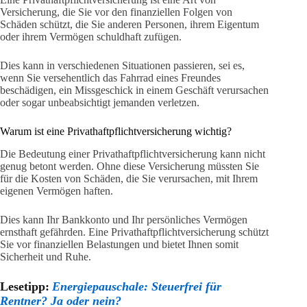
Versicherung, die Sie vor den finanziellen Folgen von
Schäden schützt, die Sie anderen Personen, ihrem Eigentum
oder ihrem Vermögen schuldhaft zufügen.
Dies kann in verschiedenen Situationen passieren, sei es,
wenn Sie versehentlich das Fahrrad eines Freundes
beschädigen, ein Missgeschick in einem Geschäft verursachen
oder sogar unbeabsichtigt jemanden verletzen.
Warum ist eine Privathaftpflichtversicherung wichtig?
Die Bedeutung einer Privathaftpflichtversicherung kann nicht
genug betont werden. Ohne diese Versicherung müssten Sie
für die Kosten von Schäden, die Sie verursachen, mit Ihrem
eigenen Vermögen haften.
Dies kann Ihr Bankkonto und Ihr persönliches Vermögen
ernsthaft gefährden. Eine Privathaftpflichtversicherung schützt
Sie vor finanziellen Belastungen und bietet Ihnen somit
Sicherheit und Ruhe.
Lesetipp:
Energiepauschale: Steuerfrei für
Rentner? Ja oder nein?