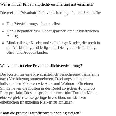
Wer ist in der Privathaftpflichtversicherung mitversichert?
Die meisten Privathaftpflichtversicherungen bieten Schutz für:
Den Versicherungsnehmer selbst.
Den Ehepartner bzw. Lebenspartner, oft auf zusätzlichen
Antrag.
Minderjährige Kinder und volljährige Kinder, die noch in
der Ausbildung und ledig sind. Dies gilt auch für Pflege-,
Stief- und Adoptivkinder.
Wie viel kostet eine Privathaftpflichtversicherung?
Die Kosten für eine Privathaftpflichtversicherung variieren je
nach Versicherungsunternehmen, Deckungssumme und
individuellen Faktoren wie Alter und Wohnort. Für einen
Single liegen die Kosten in der Regel zwischen 40 und 65
Euro pro Jahr. Dies entspricht nur etwa fünf Euro im Monat –
eine vergleichsweise geringe Investition, um sich vor
erheblichen finanziellen Risiken zu schützen.
Kann die private Haftpflichtversicherung steigen?