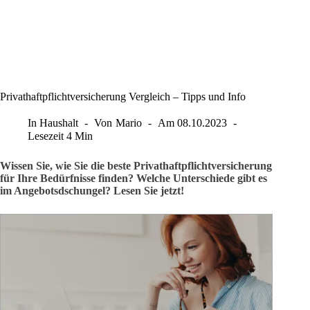
Privathaftpflichtversicherung Vergleich – Tipps und Info
In
Haushalt
Von
Mario
Am
08.10.2023
Lesezeit
4 Min
Wissen Sie, wie Sie die beste Privathaftpflichtversicherung
für Ihre Bedürfnisse finden? Welche Unterschiede gibt es
im Angebotsdschungel? Lesen Sie jetzt!