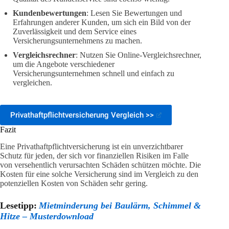
Kundenbewertungen
: Lesen Sie Bewertungen und
Erfahrungen anderer Kunden, um sich ein Bild von der
Zuverlässigkeit und dem Service eines
Versicherungsunternehmens zu machen.
Vergleichsrechner
: Nutzen Sie Online-Vergleichsrechner,
um die Angebote verschiedener
Versicherungsunternehmen schnell und einfach zu
vergleichen.
Privathaftpflichtversicherung Vergleich >>
Fazit
Eine Privathaftpflichtversicherung ist ein unverzichtbarer
Schutz für jeden, der sich vor finanziellen Risiken im Falle
von versehentlich verursachten Schäden schützen möchte. Die
Kosten für eine solche Versicherung sind im Vergleich zu den
potenziellen Kosten von Schäden sehr gering.
Lesetipp:
Mietminderung bei Baulärm, Schimmel &
Hitze – Musterdownload