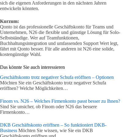
sich die eigenen Anforderungen in den nächsten Jahren
entwickeln könnten.
Kurzum:
Qonto ist das professionelle Geschäftskonto für Teams und
Unternehmen, N26 die flexible und günstige Lösung für Solo-
Selbstständige. Wer auf Teamfunktionen,
Buchhaltungsintegration und umfassenden Support Wert legt,
fährt mit Qonto besser. Für alle anderen ist N26 eine solide,
kostengünstige Wahl.
Das könnte Sie auch interessieren
Geschäftskonto trotz negativer Schufa eröffnen – Optionen
Möchten Sie ein Geschäftskonto trotz negativer Schufa
eröffnen? Welche Möglichkeiten…
Finom vs. N26 – Welches Firmenkonto passt besser zu Ihnen?
Sind Sie unsicher, ob Finom oder N26 das bessere
Firmenkonto…
DKB Geschäftskonto eröffnen – So funktioniert DKB-
Business
Möchten Sie wissen, wie Sie ein DKB
Geschäftskonto eröffnen und…