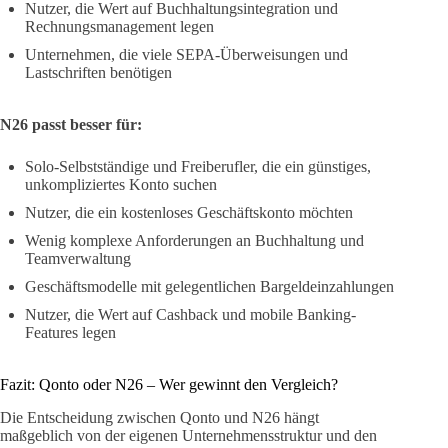
Nutzer, die Wert auf Buchhaltungsintegration und
Rechnungsmanagement legen
Unternehmen, die viele SEPA-Überweisungen und
Lastschriften benötigen
N26 passt besser für:
Solo-Selbstständige und Freiberufler, die ein günstiges,
unkompliziertes Konto suchen
Nutzer, die ein kostenloses Geschäftskonto möchten
Wenig komplexe Anforderungen an Buchhaltung und
Teamverwaltung
Geschäftsmodelle mit gelegentlichen Bargeldeinzahlungen
Nutzer, die Wert auf Cashback und mobile Banking-
Features legen
Fazit: Qonto oder N26 – Wer gewinnt den Vergleich?
Die Entscheidung zwischen Qonto und N26 hängt
maßgeblich von der eigenen Unternehmensstruktur und den