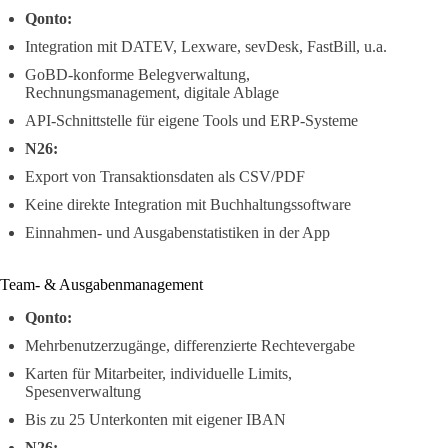
Qonto:
Integration mit DATEV, Lexware, sevDesk, FastBill, u.a.
GoBD-konforme Belegverwaltung,
Rechnungsmanagement, digitale Ablage
API-Schnittstelle für eigene Tools und ERP-Systeme
N26:
Export von Transaktionsdaten als CSV/PDF
Keine direkte Integration mit Buchhaltungssoftware
Einnahmen- und Ausgabenstatistiken in der App
Team- & Ausgabenmanagement
Qonto:
Mehrbenutzerzugänge, differenzierte Rechtevergabe
Karten für Mitarbeiter, individuelle Limits,
Spesenverwaltung
Bis zu 25 Unterkonten mit eigener IBAN
N26: