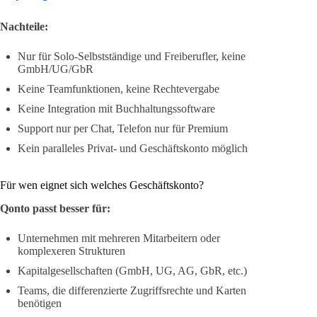
Nachteile:
Nur für Solo-Selbstständige und Freiberufler, keine
GmbH/UG/GbR
Keine Teamfunktionen, keine Rechtevergabe
Keine Integration mit Buchhaltungssoftware
Support nur per Chat, Telefon nur für Premium
Kein paralleles Privat- und Geschäftskonto möglich
Für wen eignet sich welches Geschäftskonto?
Qonto passt besser für:
Unternehmen mit mehreren Mitarbeitern oder
komplexeren Strukturen
Kapitalgesellschaften (GmbH, UG, AG, GbR, etc.)
Teams, die differenzierte Zugriffsrechte und Karten
benötigen