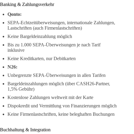
Banking & Zahlungsverkehr
Qonto:
SEPA-Echtzeitüberweisungen, internationale Zahlungen,
Lastschriften (auch Firmenlastschriften)
Keine Bargeldeinzahlung möglich
Bis zu 1.000 SEPA-Überweisungen je nach Tarif
inklusive
Keine Kreditkarten, nur Debitkarten
N26:
Unbegrenzte SEPA-Überweisungen in allen Tarifen
Bargeldeinzahlungen möglich (über CASH26-Partner,
1,5% Gebühr)
Kostenlose Zahlungen weltweit mit der Karte
Dispokredit und Vermittlung von Finanzierungen möglich
Keine Firmenlastschriften, keine beleghaften Buchungen
Buchhaltung & Integration