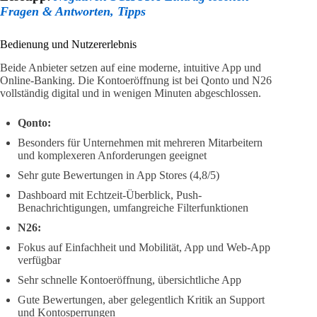
Fragen & Antworten, Tipps
Bedienung und Nutzererlebnis
Beide Anbieter setzen auf eine moderne, intuitive App und
Online-Banking. Die Kontoeröffnung ist bei Qonto und N26
vollständig digital und in wenigen Minuten abgeschlossen.
Qonto:
Besonders für Unternehmen mit mehreren Mitarbeitern
und komplexeren Anforderungen geeignet
Sehr gute Bewertungen in App Stores (4,8/5)
Dashboard mit Echtzeit-Überblick, Push-
Benachrichtigungen, umfangreiche Filterfunktionen
N26:
Fokus auf Einfachheit und Mobilität, App und Web-App
verfügbar
Sehr schnelle Kontoeröffnung, übersichtliche App
Gute Bewertungen, aber gelegentlich Kritik an Support
und Kontosperrungen