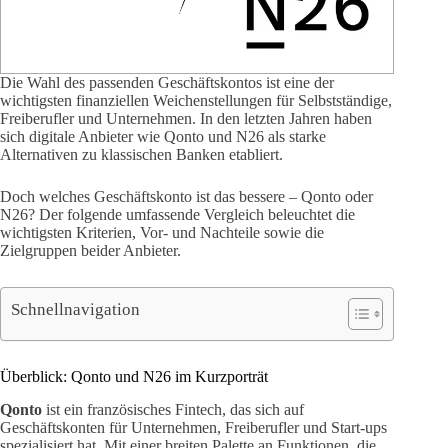
Die Wahl des passenden Geschäftskontos ist eine der
wichtigsten finanziellen Weichenstellungen für Selbstständige,
Freiberufler und Unternehmen. In den letzten Jahren haben
sich digitale Anbieter wie Qonto und N26 als starke
Alternativen zu klassischen Banken etabliert.
Doch welches Geschäftskonto ist das bessere – Qonto oder
N26? Der folgende umfassende Vergleich beleuchtet die
wichtigsten Kriterien, Vor- und Nachteile sowie die
Zielgruppen beider Anbieter.
Schnellnavigation
Überblick: Qonto und N26 im Kurzporträt
Qonto
ist ein französisches Fintech, das sich auf
Geschäftskonten für Unternehmen, Freiberufler und Start-ups
spezialisiert hat. Mit einer breiten Palette an Funktionen, die