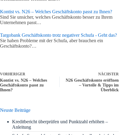
Kontist vs. N26 – Welches Geschäftskonto passt zu Ihnen?
Sind Sie unsicher, welches Geschäftskonto besser zu Ihrem
Unternehmen passt…
Targobank Geschäftskonto trotz negativer Schufa - Geht das?
Sie haben Probleme mit der Schufa, aber brauchen ein
Geschäftskonto?…
VORHERIGER
NÄCHSTER
Kontist vs. N26 – Welches
N26 Geschäftskonto eröffnen
Geschäftskonto passt zu
– Vorteile & Tipps im
Ihnen?
Überblick
Neuste Beiträge
Kreditbericht überprüfen und Punktzahl erhöhen –
Anleitung