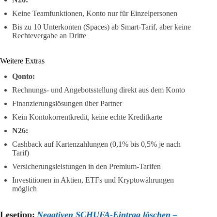
Keine Teamfunktionen, Konto nur für Einzelpersonen
Bis zu 10 Unterkonten (Spaces) ab Smart-Tarif, aber keine
Rechtevergabe an Dritte
Weitere Extras
Qonto:
Rechnungs- und Angebotsstellung direkt aus dem Konto
Finanzierungslösungen über Partner
Kein Kontokorrentkredit, keine echte Kreditkarte
N26:
Cashback auf Kartenzahlungen (0,1% bis 0,5% je nach
Tarif)
Versicherungsleistungen in den Premium-Tarifen
Investitionen in Aktien, ETFs und Kryptowährungen
möglich
Lesetipp:
Negativen SCHUFA-Eintrag löschen –