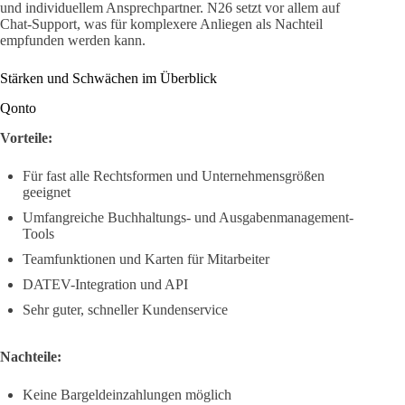
und individuellem Ansprechpartner. N26 setzt vor allem auf
Chat-Support, was für komplexere Anliegen als Nachteil
empfunden werden kann.
Stärken und Schwächen im Überblick
Qonto
Vorteile:
Für fast alle Rechtsformen und Unternehmensgrößen
geeignet
Umfangreiche Buchhaltungs- und Ausgabenmanagement-
Tools
Teamfunktionen und Karten für Mitarbeiter
DATEV-Integration und API
Sehr guter, schneller Kundenservice
Nachteile:
Keine Bargeldeinzahlungen möglich