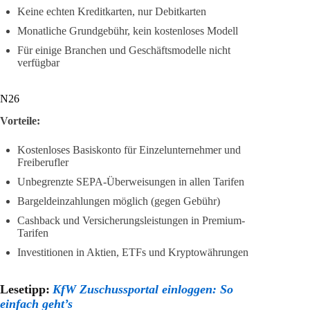
Keine echten Kreditkarten, nur Debitkarten
Monatliche Grundgebühr, kein kostenloses Modell
Für einige Branchen und Geschäftsmodelle nicht
verfügbar
N26
Vorteile:
Kostenloses Basiskonto für Einzelunternehmer und
Freiberufler
Unbegrenzte SEPA-Überweisungen in allen Tarifen
Bargeldeinzahlungen möglich (gegen Gebühr)
Cashback und Versicherungsleistungen in Premium-
Tarifen
Investitionen in Aktien, ETFs und Kryptowährungen
Lesetipp:
KfW Zuschussportal einloggen: So
einfach geht’s