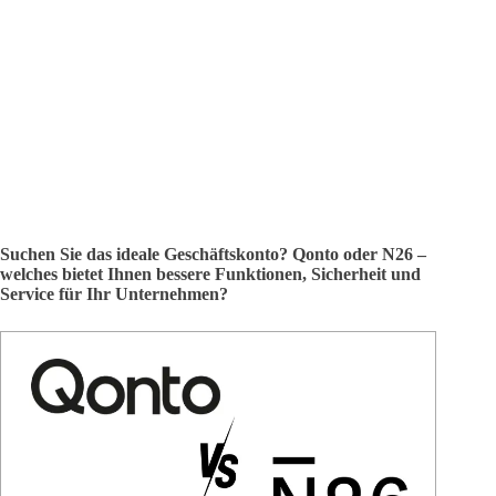
Suchen Sie das ideale Geschäftskonto? Qonto oder N26 –
welches bietet Ihnen bessere Funktionen, Sicherheit und
Service für Ihr Unternehmen?