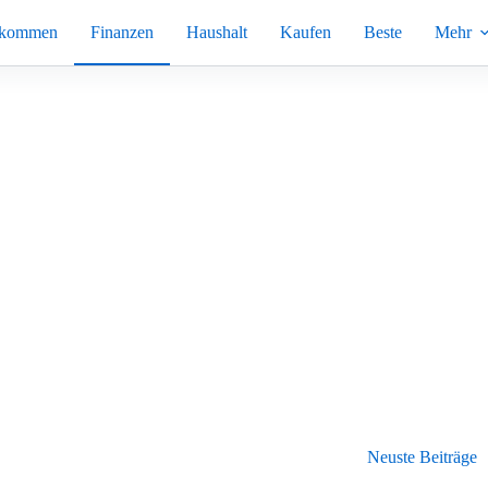
nkommen
Finanzen
Haushalt
Kaufen
Beste
Mehr
Neuste Beiträge