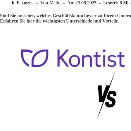
In
Finanzen
Von
Mario
Am
29.06.2025
Lesezeit
6 Min
Sind Sie unsicher, welches Geschäftskonto besser zu Ihrem Unter
Erfahren Sie hier die wichtigsten Unterschiede und Vorteile.