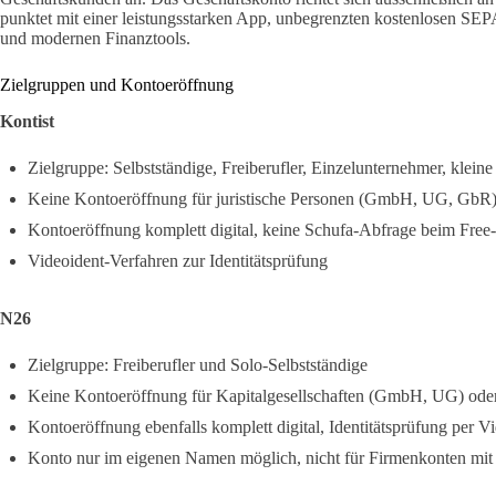
punktet mit einer leistungsstarken App, unbegrenzten kostenlosen S
und modernen Finanztools.
Zielgruppen und Kontoeröffnung
Kontist
Zielgruppe: Selbstständige, Freiberufler, Einzelunternehmer, klein
Keine Kontoeröffnung für juristische Personen (GmbH, UG, GbR
Kontoeröffnung komplett digital, keine Schufa-Abfrage beim Free
Videoident-Verfahren zur Identitätsprüfung
N26
Zielgruppe: Freiberufler und Solo-Selbstständige
Keine Kontoeröffnung für Kapitalgesellschaften (GmbH, UG) oder 
Kontoeröffnung ebenfalls komplett digital, Identitätsprüfung per V
Konto nur im eigenen Namen möglich, nicht für Firmenkonten mit