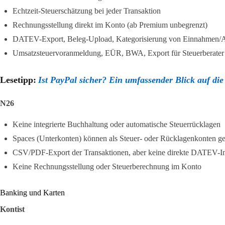
Echtzeit-Steuerschätzung bei jeder Transaktion
Rechnungsstellung direkt im Konto (ab Premium unbegrenzt)
DATEV-Export, Beleg-Upload, Kategorisierung von Einnahmen/
Umsatzsteuervoranmeldung, EÜR, BWA, Export für Steuerberater (
Lesetipp:
Ist PayPal sicher? Ein umfassender Blick auf die
N26
Keine integrierte Buchhaltung oder automatische Steuerrücklagen
Spaces (Unterkonten) können als Steuer- oder Rücklagenkonten g
CSV/PDF-Export der Transaktionen, aber keine direkte DATEV-In
Keine Rechnungsstellung oder Steuerberechnung im Konto
Banking und Karten
Kontist