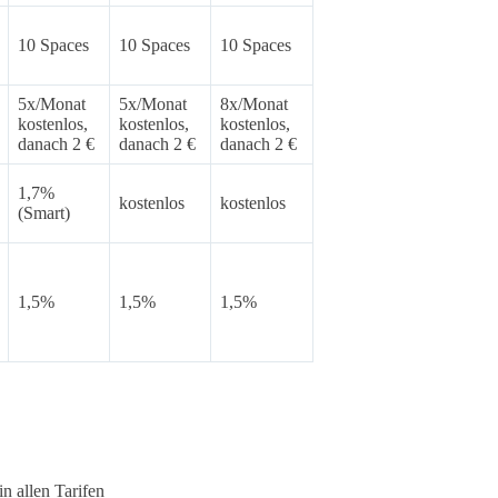
10 Spaces
10 Spaces
10 Spaces
5x/Monat
5x/Monat
8x/Monat
kostenlos,
kostenlos,
kostenlos,
danach 2 €
danach 2 €
danach 2 €
1,7%
kostenlos
kostenlos
(Smart)
1,5%
1,5%
1,5%
 allen Tarifen