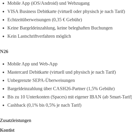
Mobile App (iOS/Android) und Webzugang
VISA Business Debitkarte (virtuell oder physisch je nach Tarif)
Echtzeitüberweisungen (0,35 € Gebühr)
Keine Bargeldeinzahlung, keine beleghaften Buchungen
Kein Lastschriftverfahren möglich
N26
Mobile App und Web-App
Mastercard Debitkarte (virtuell und physisch je nach Tarif)
Unbegrenzte SEPA-Überweisungen
Bargeldeinzahlung über CASH26-Partner (1,5% Gebühr)
Bis zu 10 Unterkonten (Spaces) mit eigener IBAN (ab Smart-Tarif
Cashback (0,1% bis 0,5% je nach Tarif)
Zusatzleistungen
Kontist