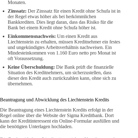
Monaten.
Zinssatz:
Der Zinssatz für einen Kredit ohne Schufa ist in
der Regel etwas höher als bei herkömmlichen
Bankkrediten. Dies liegt daran, dass das Risiko für die
Bank bei einem Kredit ohne Schufa höher ist.
Einkommensnachweis:
Um einen Kredit aus
Liechtenstein zu erhalten, müssen Kreditnehmer ein festes
und ungekündigtes Arbeitsverhältnis nachweisen. Ein
Mindesteinkommen von 1.160 Euro netto pro Monat ist
oft Voraussetzung.
Keine Überschuldung:
Die Bank prüft die finanzielle
Situation des Kreditnehmers, um sicherzustellen, dass
dieser den Kredit auch zurückzahlen kann, ohne sich zu
übernehmen.
Beantragung und Abwicklung des Liechtenstein Kredits
Die Beantragung eines Liechtenstein Kredits erfolgt in der
Regel online über die Website der Sigma Kreditbank. Dort
kann der Kreditinteressent ein Online-Formular ausfüllen und
die benötigten Unterlagen hochladen.