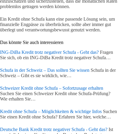
einzuschätzen und sicherzustellen, dass die monatlichen Raten
problemlos getragen werden können.
Ein Kredit ohne Schufa kann eine passende Lösung sein, um
finanzielle Engpässe zu überbrücken, sollte aber immer gut
überlegt und verantwortungsbewusst genutzt werden.
Das könnte Sie auch interessieren
ING-DiBa Kredit trotz negativer Schufa - Geht das?
Fragen
Sie sich, ob ein ING-DiBa Kredit trotz negativer Schufa…
Schufa in der Schweiz – Das sollten Sie wissen
Schufa in der
Schweiz – Gibt es sie wirklich, wie…
Schweizer Kredit ohne Schufa – Sofortzusage erhalten
Suchen Sie einen Schweizer Kredit ohne Schufa-Prüfung?
Wie erhalten Sie…
Kredit ohne Schufa – Möglichkeiten & wichtige Infos
Suchen
Sie einen Kredit ohne Schufa? Erfahren Sie hier, welche…
Deutsche Bank Kredit trotz negativer Schufa - Geht das?
Ist