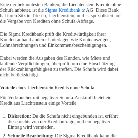
Eine der bekanntesten Banken, die Liechtenstein Kredite ohne
Schufa anbietet, ist die
Sigma Kreditbank
AG. Diese Bank
hat ihren Sitz in Triesen, Liechtenstein, und ist spezialisiert auf
die Vergabe von Krediten ohne Schufa-Abfrage.
Die Sigma Kreditbank prüft die Kreditwürdigkeit ihrer
Kunden anhand anderer Unterlagen wie Kontoauszügen,
Lohnabrechnungen und Einkommensbescheinigungen.
Dabei werden die Ausgaben des Kunden, wie Miete und
laufende Verpflichtungen, überprüft, um eine Einschätzung
der Rückzahlungsfähigkeit zu treffen. Die Schufa wird dabei
nicht berücksichtigt.
Vorteile eines Liechtenstein Kredits ohne Schufa
Für Verbraucher mit negativer Schufa-Auskunft bietet ein
Kredit aus Liechtenstein einige Vorteile:
Diskretion:
Da die Schufa nicht eingebunden ist, erfährt
diese nichts von der Kreditanfrage, und ein negativer
Eintrag wird vermieden.
Schnelle Bearbeitung:
Die Sigma Kreditbank kann die