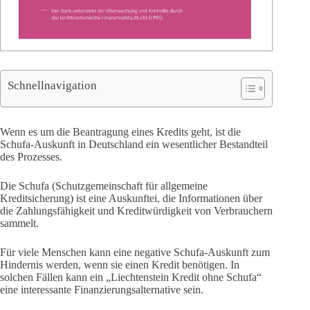
Schnellnavigation
Wenn es um die Beantragung eines Kredits geht, ist die
Schufa-Auskunft in Deutschland ein wesentlicher Bestandteil
des Prozesses.
Die Schufa (Schutzgemeinschaft für allgemeine
Kreditsicherung) ist eine Auskunftei, die Informationen über
die Zahlungsfähigkeit und Kreditwürdigkeit von Verbrauchern
sammelt.
Für viele Menschen kann eine negative Schufa-Auskunft zum
Hindernis werden, wenn sie einen Kredit benötigen. In
solchen Fällen kann ein „Liechtenstein Kredit ohne Schufa“
eine interessante Finanzierungsalternative sein.