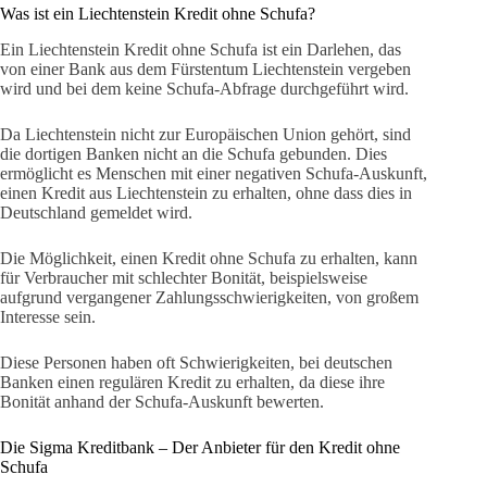
Was ist ein Liechtenstein Kredit ohne Schufa?
Ein Liechtenstein Kredit ohne Schufa ist ein Darlehen, das
von einer Bank aus dem Fürstentum Liechtenstein vergeben
wird und bei dem keine Schufa-Abfrage durchgeführt wird.
Da Liechtenstein nicht zur Europäischen Union gehört, sind
die dortigen Banken nicht an die Schufa gebunden. Dies
ermöglicht es Menschen mit einer negativen Schufa-Auskunft,
einen Kredit aus Liechtenstein zu erhalten, ohne dass dies in
Deutschland gemeldet wird.
Die Möglichkeit, einen Kredit ohne Schufa zu erhalten, kann
für Verbraucher mit schlechter Bonität, beispielsweise
aufgrund vergangener Zahlungsschwierigkeiten, von großem
Interesse sein.
Diese Personen haben oft Schwierigkeiten, bei deutschen
Banken einen regulären Kredit zu erhalten, da diese ihre
Bonität anhand der Schufa-Auskunft bewerten.
Die Sigma Kreditbank – Der Anbieter für den Kredit ohne
Schufa