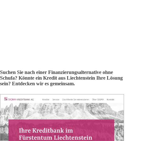
Suchen Sie nach einer Finanzierungsalternative ohne
Schufa? Könnte ein Kredit aus Liechtenstein Ihre Lösung
sein? Entdecken wir es gemeinsam.