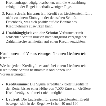
Kreditanfragen zügig bearbeiten, und die Auszahlung
erfolgt in der Regel innerhalb weniger Tage.
Kein Schufa-Eintrag:
Ein Kredit aus Liechtenstein führt
nicht zu einem Eintrag in der deutschen Schufa-
Datenbank, was sich positiv auf die Bonität des
Kreditnehmers auswirken kann.
Unabhängigkeit von der Schufa:
Verbraucher mit
schlechter Schufa müssen nicht aufgrund vergangener
Zahlungsschwierigkeiten auf einen Kredit verzichten.
Konditionen und Voraussetzungen für einen Liechtenstein
Kredit
Wie bei jedem Kredit gibt es auch bei einem Liechtenstein
Kredit ohne Schufa bestimmte Konditionen und
Voraussetzungen:
Kreditsumme:
Die Sigma Kreditbank bietet Kredite in
der Regel bis zu einer Höhe von 7.500 Euro an. Größere
Kreditbeträge sind meist nicht möglich.
Laufzeit:
Die Laufzeiten für einen Liechtenstein Kredit
bewegen sich in der Regel zwischen 40 und 120