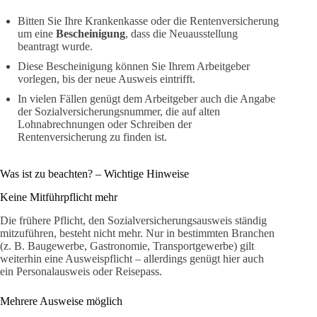
Bitten Sie Ihre Krankenkasse oder die Rentenversicherung
um eine
Bescheinigung
, dass die Neuausstellung
beantragt wurde.
Diese Bescheinigung können Sie Ihrem Arbeitgeber
vorlegen, bis der neue Ausweis eintrifft.
In vielen Fällen genügt dem Arbeitgeber auch die Angabe
der Sozialversicherungsnummer, die auf alten
Lohnabrechnungen oder Schreiben der
Rentenversicherung zu finden ist.
Was ist zu beachten? – Wichtige Hinweise
Keine Mitführpflicht mehr
Die frühere Pflicht, den Sozialversicherungsausweis ständig
mitzuführen, besteht nicht mehr. Nur in bestimmten Branchen
(z. B. Baugewerbe, Gastronomie, Transportgewerbe) gilt
weiterhin eine Ausweispflicht – allerdings genügt hier auch
ein Personalausweis oder Reisepass.
Mehrere Ausweise möglich