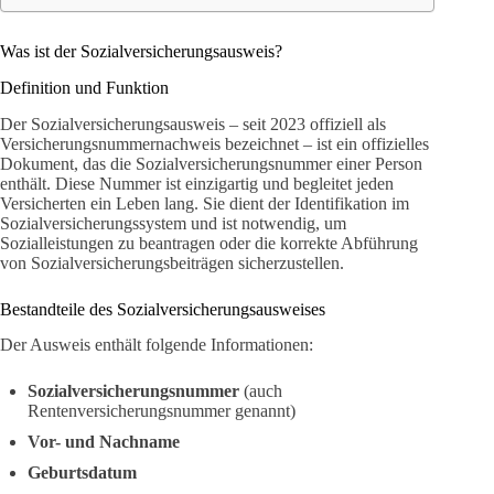
Was ist der Sozialversicherungsausweis?
Definition und Funktion
Der Sozialversicherungsausweis – seit 2023 offiziell als
Versicherungsnummernachweis bezeichnet – ist ein offizielles
Dokument, das die Sozialversicherungsnummer einer Person
enthält. Diese Nummer ist einzigartig und begleitet jeden
Versicherten ein Leben lang. Sie dient der Identifikation im
Sozialversicherungssystem und ist notwendig, um
Sozialleistungen zu beantragen oder die korrekte Abführung
von Sozialversicherungsbeiträgen sicherzustellen.
Bestandteile des Sozialversicherungsausweises
Der Ausweis enthält folgende Informationen:
Sozialversicherungsnummer
(auch
Rentenversicherungsnummer genannt)
Vor- und Nachname
Geburtsdatum