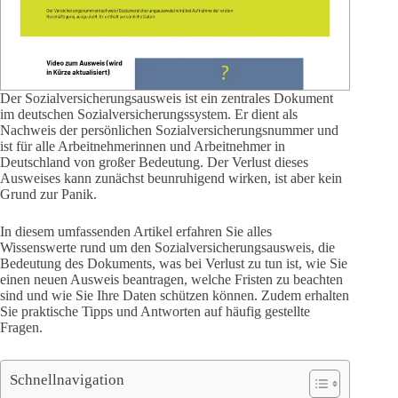
Der Sozialversicherungsausweis ist ein zentrales Dokument
im deutschen Sozialversicherungssystem. Er dient als
Nachweis der persönlichen Sozialversicherungsnummer und
ist für alle Arbeitnehmerinnen und Arbeitnehmer in
Deutschland von großer Bedeutung. Der Verlust dieses
Ausweises kann zunächst beunruhigend wirken, ist aber kein
Grund zur Panik.
In diesem umfassenden Artikel erfahren Sie alles
Wissenswerte rund um den Sozialversicherungsausweis, die
Bedeutung des Dokuments, was bei Verlust zu tun ist, wie Sie
einen neuen Ausweis beantragen, welche Fristen zu beachten
sind und wie Sie Ihre Daten schützen können. Zudem erhalten
Sie praktische Tipps und Antworten auf häufig gestellte
Fragen.
Schnellnavigation