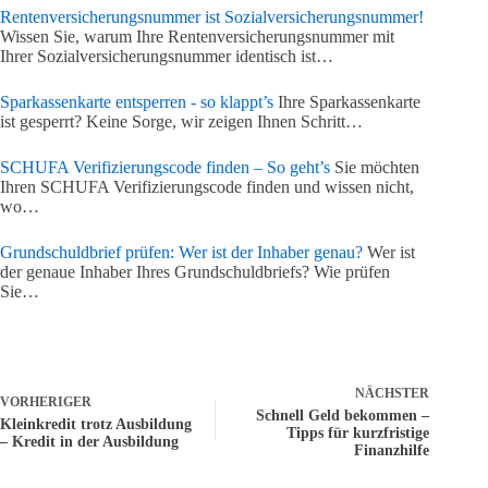
Rentenversicherungsnummer ist Sozialversicherungsnummer!
Wissen Sie, warum Ihre Rentenversicherungsnummer mit
Ihrer Sozialversicherungsnummer identisch ist…
Sparkassenkarte entsperren - so klappt’s
Ihre Sparkassenkarte
ist gesperrt? Keine Sorge, wir zeigen Ihnen Schritt…
SCHUFA Verifizierungscode finden – So geht’s
Sie möchten
Ihren SCHUFA Verifizierungscode finden und wissen nicht,
wo…
Grundschuldbrief prüfen: Wer ist der Inhaber genau?
Wer ist
der genaue Inhaber Ihres Grundschuldbriefs? Wie prüfen
Sie…
NÄCHSTER
VORHERIGER
Schnell Geld bekommen –
Kleinkredit trotz Ausbildung
Tipps für kurzfristige
– Kredit in der Ausbildung
Finanzhilfe