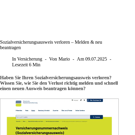
Sozialversicherungsausweis verloren – Melden & neu
beantragen
In
Versicherung
Von
Mario
Am
09.07.2025
Lesezeit
6 Min
Haben Sie Ihren Sozialversicherungsausweis verloren?
Wissen Sie, wie Sie den Verlust richtig melden und schnell
einen neuen Ausweis beantragen können?