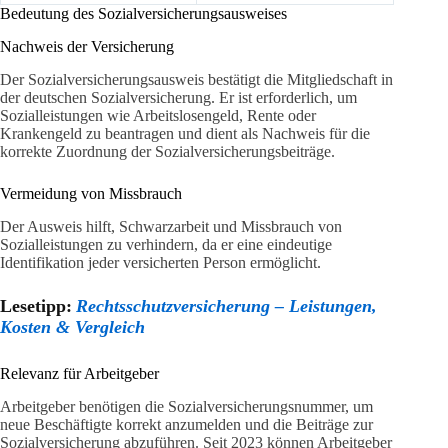
Bedeutung des Sozialversicherungsausweises
Nachweis der Versicherung
Der Sozialversicherungsausweis bestätigt die Mitgliedschaft in
der deutschen Sozialversicherung. Er ist erforderlich, um
Sozialleistungen wie Arbeitslosengeld, Rente oder
Krankengeld zu beantragen und dient als Nachweis für die
korrekte Zuordnung der Sozialversicherungsbeiträge.
Vermeidung von Missbrauch
Der Ausweis hilft, Schwarzarbeit und Missbrauch von
Sozialleistungen zu verhindern, da er eine eindeutige
Identifikation jeder versicherten Person ermöglicht.
Lesetipp:
Rechtsschutzversicherung – Leistungen,
Kosten & Vergleich
Relevanz für Arbeitgeber
Arbeitgeber benötigen die Sozialversicherungsnummer, um
neue Beschäftigte korrekt anzumelden und die Beiträge zur
Sozialversicherung abzuführen. Seit 2023 können Arbeitgeber