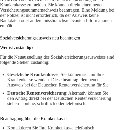
Krankenkasse zu melden. Sie können direkt einen neuen
Versicherungsnummernachweis beantragen. Eine Meldung bei
der Polizei ist nicht erforderlich, da der Ausweis keine
Bankdaten oder andere missbrauchsrelevanten Informationen
enthält.
Sozialversicherungsausweis neu beantragen
Wer ist zuständig?
Für die Neuausstellung des Sozialversicherungsausweises sind
folgende Stellen zuständig:
Gesetzliche Krankenkasse
: Sie können sich an Ihre
Krankenkasse wenden. Diese beantragt den neuen
Ausweis bei der Deutschen Rentenversicherung für Sie.
Deutsche Rentenversicherung
: Alternativ können Sie
den Antrag direkt bei der Deutschen Rentenversicherung
stellen – online, schriftlich oder telefonisch.
Beantragung über die Krankenkasse
Kontaktieren Sie Ihre Krankenkasse telefonisch,