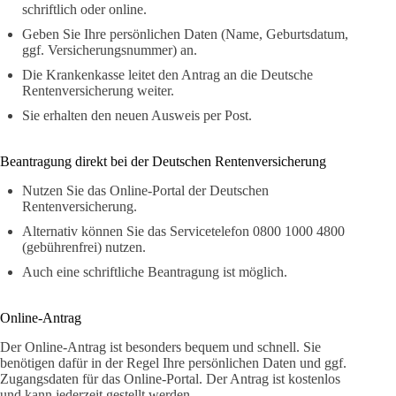
schriftlich oder online.
Geben Sie Ihre persönlichen Daten (Name, Geburtsdatum,
ggf. Versicherungsnummer) an.
Die Krankenkasse leitet den Antrag an die Deutsche
Rentenversicherung weiter.
Sie erhalten den neuen Ausweis per Post.
Beantragung direkt bei der Deutschen Rentenversicherung
Nutzen Sie das Online-Portal der Deutschen
Rentenversicherung.
Alternativ können Sie das Servicetelefon 0800 1000 4800
(gebührenfrei) nutzen.
Auch eine schriftliche Beantragung ist möglich.
Online-Antrag
Der Online-Antrag ist besonders bequem und schnell. Sie
benötigen dafür in der Regel Ihre persönlichen Daten und ggf.
Zugangsdaten für das Online-Portal. Der Antrag ist kostenlos
und kann jederzeit gestellt werden.