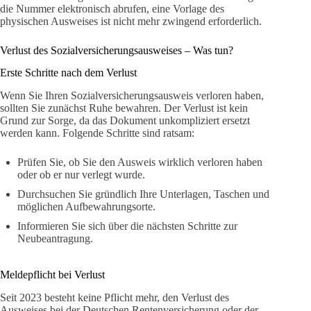
die Nummer elektronisch abrufen, eine Vorlage des
physischen Ausweises ist nicht mehr zwingend erforderlich.
Verlust des Sozialversicherungsausweises – Was tun?
Erste Schritte nach dem Verlust
Wenn Sie Ihren Sozialversicherungsausweis verloren haben,
sollten Sie zunächst Ruhe bewahren. Der Verlust ist kein
Grund zur Sorge, da das Dokument unkompliziert ersetzt
werden kann. Folgende Schritte sind ratsam:
Prüfen Sie, ob Sie den Ausweis wirklich verloren haben
oder ob er nur verlegt wurde.
Durchsuchen Sie gründlich Ihre Unterlagen, Taschen und
möglichen Aufbewahrungsorte.
Informieren Sie sich über die nächsten Schritte zur
Neubeantragung.
Meldepflicht bei Verlust
Seit 2023 besteht keine Pflicht mehr, den Verlust des
Ausweises bei der Deutschen Rentenversicherung oder der