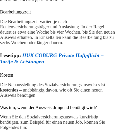
Bearbeitungszeit
Die Bearbeitungszeit variiert je nach
Rentenversicherungsträger und Auslastung. In der Regel
dauert es etwa eine Woche bis vier Wochen, bis Sie den neuen
Ausweis erhalten. In Einzelfällen kann die Bearbeitung bis zu
sechs Wochen oder länger dauern.
Lesetipp:
HUK COBURG Private Haftpflicht –
Tarife & Leistungen
Kosten
Die Neuausstellung des Sozialversicherungsausweises ist
kostenlos
– unabhängig davon, wie oft Sie einen neuen
Ausweis benötigen.
Was tun, wenn der Ausweis dringend benötigt wird?
Wenn Sie den Sozialversicherungsausweis kurzfristig
benötigen, zum Beispiel für einen neuen Job, können Sie
Folgendes tun: