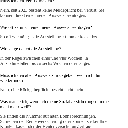
Muss ich den Verlust melden?
Nein, seit 2023 besteht keine Meldepflicht bei Verlust. Sie
können direkt einen neuen Ausweis beantragen.
Wie oft kann ich einen neuen Ausweis beantragen?
So oft wie nötig – die Ausstellung ist immer kostenlos.
Wie lange dauert die Ausstellung?
In der Regel zwischen einer und vier Wochen, in
Ausnahmefällen bis zu sechs Wochen oder länger.
Muss ich den alten Ausweis zurückgeben, wenn ich ihn
wiederfinde?
Nein, eine Rückgabepflicht besteht nicht mehr.
Was mache ich, wenn ich meine Sozialversicherungsnummer
nicht mehr weiß?
Sie finden die Nummer auf alten Lohnabrechnungen,
Schreiben der Rentenversicherung oder können sie bei Ihrer
Krankenkasse oder der Rentenversicherung erfragen.