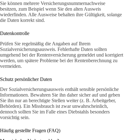
Sie können mehrere Versicherungsnummernachweise
besitzen, zum Beispiel wenn Sie den alten Ausweis
wiederfinden. Alle Ausweise behalten ihre Gültigkeit, solange
die Daten korrekt sind.
Datenkontrolle
Prüfen Sie regelmäßig die Angaben auf Ihrem
Sozialversicherungsausweis. Fehlerhafte Daten sollten
umgehend bei der Rentenversicherung gemeldet und korrigiert
werden, um spätere Probleme bei der Rentenberechnung zu
vermeiden.
Schutz persönlicher Daten
Der Sozialversicherungsausweis enthält sensible persönliche
Informationen. Bewahren Sie ihn daher sicher auf und geben
Sie ihn nur an berechtigte Stellen weiter (z. B. Arbeitgeber,
Behörden). Ein Missbrauch ist zwar unwahrscheinlich,
dennoch sollten Sie im Falle eines Diebstahls besonders
vorsichtig sein.
Häufig gestellte Fragen (FAQ)