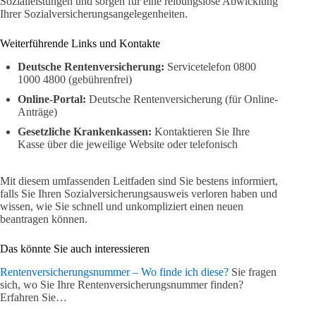
Sozialleistungen und sorgen für eine reibungslose Abwicklung
Ihrer Sozialversicherungsangelegenheiten.
Weiterführende Links und Kontakte
Deutsche Rentenversicherung:
Servicetelefon 0800
1000 4800 (gebührenfrei)
Online-Portal:
Deutsche Rentenversicherung (für Online-
Anträge)
Gesetzliche Krankenkassen:
Kontaktieren Sie Ihre
Kasse über die jeweilige Website oder telefonisch
Mit diesem umfassenden Leitfaden sind Sie bestens informiert,
falls Sie Ihren Sozialversicherungsausweis verloren haben und
wissen, wie Sie schnell und unkompliziert einen neuen
beantragen können.
Das könnte Sie auch interessieren
Rentenversicherungsnummer – Wo finde ich diese?
Sie fragen
sich, wo Sie Ihre Rentenversicherungsnummer finden?
Erfahren Sie…