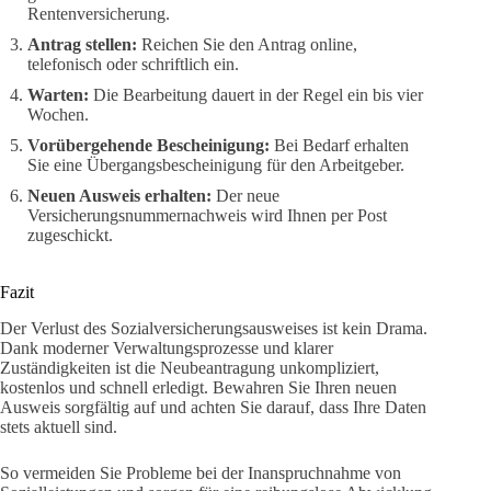
Rentenversicherung.
Antrag stellen:
Reichen Sie den Antrag online,
telefonisch oder schriftlich ein.
Warten:
Die Bearbeitung dauert in der Regel ein bis vier
Wochen.
Vorübergehende Bescheinigung:
Bei Bedarf erhalten
Sie eine Übergangsbescheinigung für den Arbeitgeber.
Neuen Ausweis erhalten:
Der neue
Versicherungsnummernachweis wird Ihnen per Post
zugeschickt.
Fazit
Der Verlust des Sozialversicherungsausweises ist kein Drama.
Dank moderner Verwaltungsprozesse und klarer
Zuständigkeiten ist die Neubeantragung unkompliziert,
kostenlos und schnell erledigt. Bewahren Sie Ihren neuen
Ausweis sorgfältig auf und achten Sie darauf, dass Ihre Daten
stets aktuell sind.
So vermeiden Sie Probleme bei der Inanspruchnahme von