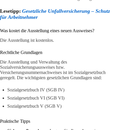
Lesetipp:
Gesetzliche Unfallversicherung – Schutz
für Arbeitnehmer
Was kostet die Ausstellung eines neuen Ausweises?
Die Ausstellung ist kostenlos.
Rechtliche Grundlagen
Die Ausstellung und Verwaltung des
Sozialversicherungsausweises bzw.
Versicherungsnummernachweises ist im Sozialgesetzbuch
geregelt. Die wichtigsten gesetzlichen Grundlagen sind:
Sozialgesetzbuch IV (SGB IV)
Sozialgesetzbuch VI (SGB VI)
Sozialgesetzbuch V (SGB V)
Praktische Tipps