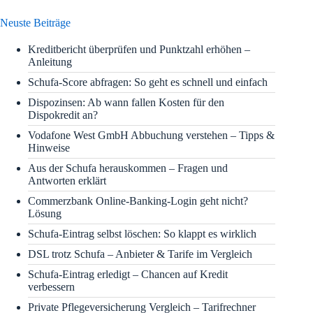
Neuste Beiträge
Kreditbericht überprüfen und Punktzahl erhöhen –
Anleitung
Schufa-Score abfragen: So geht es schnell und einfach
Dispozinsen: Ab wann fallen Kosten für den
Dispokredit an?
Vodafone West GmbH Abbuchung verstehen – Tipps &
Hinweise
Aus der Schufa herauskommen – Fragen und
Antworten erklärt
Commerzbank Online-Banking-Login geht nicht?
Lösung
Schufa-Eintrag selbst löschen: So klappt es wirklich
DSL trotz Schufa – Anbieter & Tarife im Vergleich
Schufa-Eintrag erledigt – Chancen auf Kredit
verbessern
Private Pflegeversicherung Vergleich – Tarifrechner