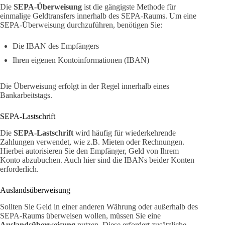
Die
SEPA-Überweisung
ist die gängigste Methode für
einmalige Geldtransfers innerhalb des SEPA-Raums. Um eine
SEPA-Überweisung durchzuführen, benötigen Sie:
Die IBAN des Empfängers
Ihren eigenen Kontoinformationen (IBAN)
Die Überweisung erfolgt in der Regel innerhalb eines
Bankarbeitstags.
SEPA-Lastschrift
Die
SEPA-Lastschrift
wird häufig für wiederkehrende
Zahlungen verwendet, wie z.B. Mieten oder Rechnungen.
Hierbei autorisieren Sie den Empfänger, Geld von Ihrem
Konto abzubuchen. Auch hier sind die IBANs beider Konten
erforderlich.
Auslandsüberweisung
Sollten Sie Geld in einer anderen Währung oder außerhalb des
SEPA-Raums überweisen wollen, müssen Sie eine
Auslandsüberweisung
nutzen. Diese erfordert zusätzliche