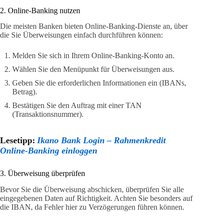
2. Online-Banking nutzen
Die meisten Banken bieten Online-Banking-Dienste an, über
die Sie Überweisungen einfach durchführen können:
Melden Sie sich in Ihrem Online-Banking-Konto an.
Wählen Sie den Menüpunkt für Überweisungen aus.
Geben Sie die erforderlichen Informationen ein (IBANs,
Betrag).
Bestätigen Sie den Auftrag mit einer TAN
(Transaktionsnummer).
Lesetipp:
Ikano Bank Login – Rahmenkredit
Online-Banking einloggen
3. Überweisung überprüfen
Bevor Sie die Überweisung abschicken, überprüfen Sie alle
eingegebenen Daten auf Richtigkeit. Achten Sie besonders auf
die IBAN, da Fehler hier zu Verzögerungen führen können.