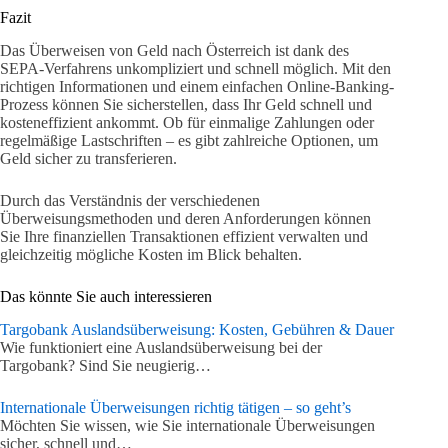
Fazit
Das Überweisen von Geld nach Österreich ist dank des
SEPA-Verfahrens unkompliziert und schnell möglich. Mit den
richtigen Informationen und einem einfachen Online-Banking-
Prozess können Sie sicherstellen, dass Ihr Geld schnell und
kosteneffizient ankommt. Ob für einmalige Zahlungen oder
regelmäßige Lastschriften – es gibt zahlreiche Optionen, um
Geld sicher zu transferieren.
Durch das Verständnis der verschiedenen
Überweisungsmethoden und deren Anforderungen können
Sie Ihre finanziellen Transaktionen effizient verwalten und
gleichzeitig mögliche Kosten im Blick behalten.
Das könnte Sie auch interessieren
Targobank Auslandsüberweisung: Kosten, Gebühren & Dauer
Wie funktioniert eine Auslandsüberweisung bei der
Targobank? Sind Sie neugierig…
Internationale Überweisungen richtig tätigen – so geht’s
Möchten Sie wissen, wie Sie internationale Überweisungen
sicher, schnell und…