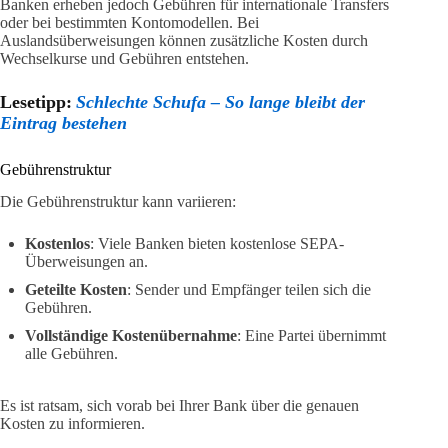
Banken erheben jedoch Gebühren für internationale Transfers
oder bei bestimmten Kontomodellen. Bei
Auslandsüberweisungen können zusätzliche Kosten durch
Wechselkurse und Gebühren entstehen.
Lesetipp:
Schlechte Schufa – So lange bleibt der
Eintrag bestehen
Gebührenstruktur
Die Gebührenstruktur kann variieren:
Kostenlos
: Viele Banken bieten kostenlose SEPA-
Überweisungen an.
Geteilte Kosten
: Sender und Empfänger teilen sich die
Gebühren.
Vollständige Kostenübernahme
: Eine Partei übernimmt
alle Gebühren.
Es ist ratsam, sich vorab bei Ihrer Bank über die genauen
Kosten zu informieren.