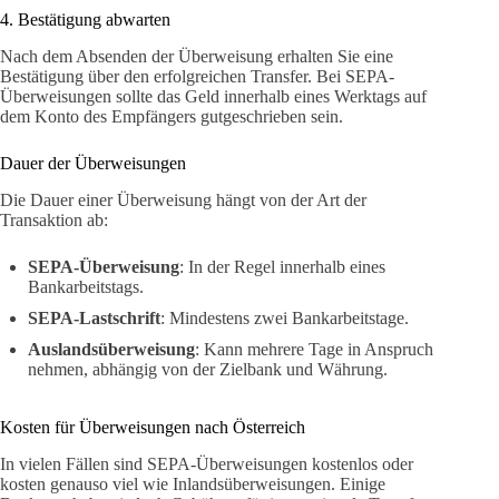
4. Bestätigung abwarten
Nach dem Absenden der Überweisung erhalten Sie eine
Bestätigung über den erfolgreichen Transfer. Bei SEPA-
Überweisungen sollte das Geld innerhalb eines Werktags auf
dem Konto des Empfängers gutgeschrieben sein.
Dauer der Überweisungen
Die Dauer einer Überweisung hängt von der Art der
Transaktion ab:
SEPA-Überweisung
: In der Regel innerhalb eines
Bankarbeitstags.
SEPA-Lastschrift
: Mindestens zwei Bankarbeitstage.
Auslandsüberweisung
: Kann mehrere Tage in Anspruch
nehmen, abhängig von der Zielbank und Währung.
Kosten für Überweisungen nach Österreich
In vielen Fällen sind SEPA-Überweisungen kostenlos oder
kosten genauso viel wie Inlandsüberweisungen. Einige