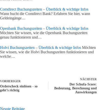
Comdirect Buchungszeiten – Überblick & wichtige Infos
Wann bucht die Comdirect Bank? Erfahren Sie hier, wann
Geldeingänge…
Openbank Buchungszeiten – Überblick & wichtige Infos
Möchten Sie wissen, wie die Openbank Buchungszeiten
genau funktionieren und…
Holvi Buchungszeiten – Überblick & wichtige Infos
Möchten
Sie wissen, wie die Holvi Buchungszeiten funktionieren und
welche…
NÄCHSTER
VORHERIGER
Der Schufa-Score:
Orderscheck einlösen - so
Bedeutung, Berechnung und
geht’s richtig
Auswirkungen
Neuste Beiträge