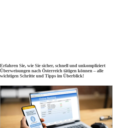
Erfahren Sie, wie Sie sicher, schnell und unkompliziert
Überweisungen nach Österreich tätigen können – alle
wichtigen Schritte und Tipps im Überblick!