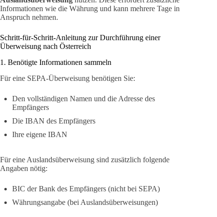
Informationen wie die Währung und kann mehrere Tage in
Anspruch nehmen.
Schritt-für-Schritt-Anleitung zur Durchführung einer
Überweisung nach Österreich
1. Benötigte Informationen sammeln
Für eine SEPA-Überweisung benötigen Sie:
Den vollständigen Namen und die Adresse des
Empfängers
Die IBAN des Empfängers
Ihre eigene IBAN
Für eine Auslandsüberweisung sind zusätzlich folgende
Angaben nötig:
BIC der Bank des Empfängers (nicht bei SEPA)
Währungsangabe (bei Auslandsüberweisungen)