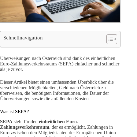
Schnellnavigation
Überweisungen nach Österreich sind dank des einheitlichen
Euro-Zahlungsverkehrsraums (SEPA) einfacher und schneller
als je zuvor.
Dieser Artikel bietet einen umfassenden Überblick über die
verschiedenen Möglichkeiten, Geld nach Österreich zu
überweisen, die benötigten Informationen, die Dauer der
Überweisungen sowie die anfallenden Kosten.
Was ist SEPA?
SEPA
steht für den
einheitlichen Euro-
Zahlungsverkehrsraum
, der es ermöglicht, Zahlungen in
Euro zwischen den Mitgliedstaaten der Europäischen Union