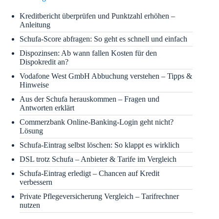
Kreditbericht überprüfen und Punktzahl erhöhen –
Anleitung
Schufa-Score abfragen: So geht es schnell und einfach
Dispozinsen: Ab wann fallen Kosten für den
Dispokredit an?
Vodafone West GmbH Abbuchung verstehen – Tipps &
Hinweise
Aus der Schufa herauskommen – Fragen und
Antworten erklärt
Commerzbank Online-Banking-Login geht nicht?
Lösung
Schufa-Eintrag selbst löschen: So klappt es wirklich
DSL trotz Schufa – Anbieter & Tarife im Vergleich
Schufa-Eintrag erledigt – Chancen auf Kredit
verbessern
Private Pflegeversicherung Vergleich – Tarifrechner
nutzen