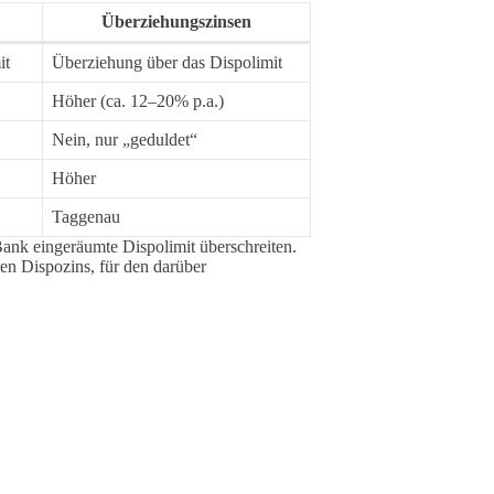
Überziehungszinsen
it
Überziehung über das Dispolimit
Höher (ca. 12–20% p.a.)
Nein, nur „geduldet“
Höher
Taggenau
ank eingeräumte Dispolimit überschreiten.
en Dispozins, für den darüber