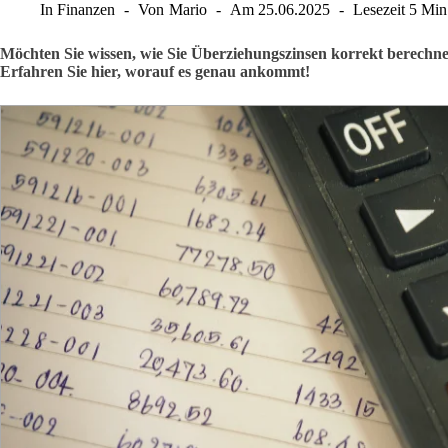
In
Finanzen
Von
Mario
Am
25.06.2025
Lesezeit
5 Min
Möchten Sie wissen, wie Sie Überziehungszinsen korrekt berechn
Erfahren Sie hier, worauf es genau ankommt!