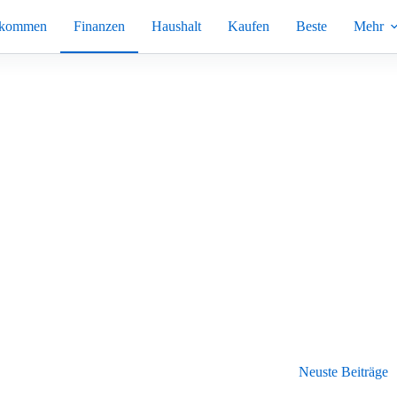
nkommen
Finanzen
Haushalt
Kaufen
Beste
Mehr
Neuste Beiträge