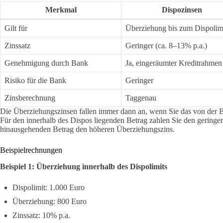
Merkmal
Dispozinsen
Gilt für
Überziehung bis zum Dispolim
Zinssatz
Geringer (ca. 8–13% p.a.)
Genehmigung durch Bank
Ja, eingeräumter Kreditrahmen
Risiko für die Bank
Geringer
Zinsberechnung
Taggenau
Die Überziehungszinsen fallen immer dann an, wenn Sie das von der B
Für den innerhalb des Dispos liegenden Betrag zahlen Sie den geringer
hinausgehenden Betrag den höheren Überziehungszins.
Beispielrechnungen
Beispiel 1: Überziehung innerhalb des Dispolimits
Dispolimit: 1.000 Euro
Überziehung: 800 Euro
Zinssatz: 10% p.a.